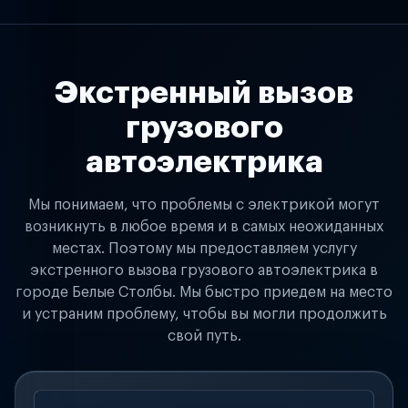
Экстренный вызов
грузового
автоэлектрика
Мы понимаем, что проблемы с электрикой могут
возникнуть в любое время и в самых неожиданных
местах. Поэтому мы предоставляем услугу
экстренного вызова грузового автоэлектрика в
городе Белые Столбы. Мы быстро приедем на место
и устраним проблему, чтобы вы могли продолжить
свой путь.