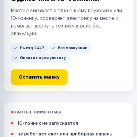
Мастер выезжает к одиночному грузовику или
10-тоннику, проверяет электрику на месте и
помогает вернуть технику в рейс без
эвакуации.
Выезд 24/7
Без эвакуации
Оплата по результату
Оставить заявку
ЧАСТЫЕ СИМПТОМЫ
10-тонник не запускается
не работает свет или приборная панель