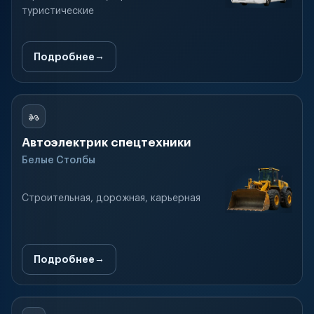
туристические
Подробнее
Автоэлектрик спецтехники
Белые Столбы
Строительная, дорожная, карьерная
Подробнее