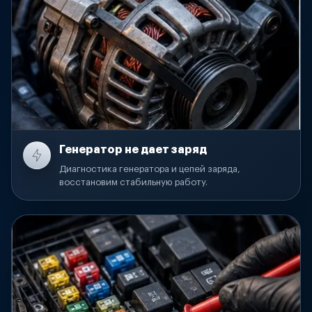
Генератор не дает заряд
Диагностика генератора и цепей заряда,
восстановим стабильную работу.