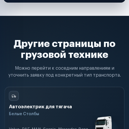
Другие страницы по
грузовой технике
Можно перейти к соседним направлениям и
уточнить заявку под конкретный тип транспорта.
Автоэлектрик для тягача
Белые Столбы