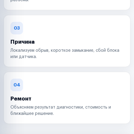
разъемы.
03
Причина
Локализуем обрыв, короткое замыкание, сбой блока
или датчика.
04
Ремонт
Объясняем результат диагностики, стоимость и
ближайшее решение.