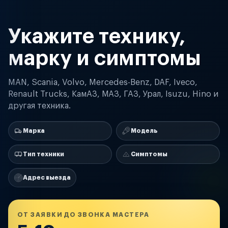
Укажите технику,
марку и симптомы
MAN, Scania, Volvo, Mercedes-Benz, DAF, Iveco,
Renault Trucks, КамАЗ, МАЗ, ГАЗ, Урал, Isuzu, Hino и
другая техника.
Марка
Модель
Тип техники
Симптомы
Адрес выезда
ОТ ЗАЯВКИ ДО ЗВОНКА МАСТЕРА