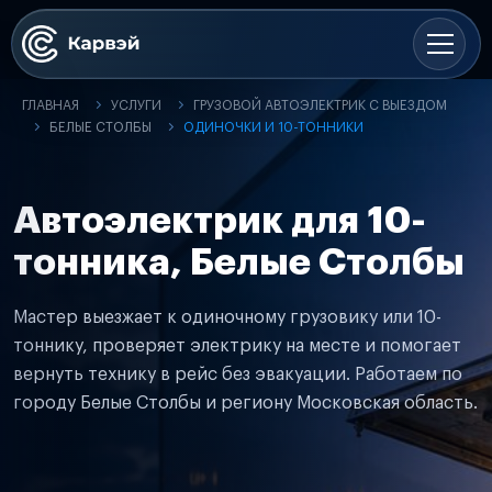
ГЛАВНАЯ
УСЛУГИ
ГРУЗОВОЙ АВТОЭЛЕКТРИК С ВЫЕЗДОМ
БЕЛЫЕ СТОЛБЫ
ОДИНОЧКИ И 10-ТОННИКИ
Автоэлектрик для 10-
тонника, Белые Столбы
Мастер выезжает к одиночному грузовику или 10-
тоннику, проверяет электрику на месте и помогает
вернуть технику в рейс без эвакуации. Работаем по
городу Белые Столбы и региону Московская область.