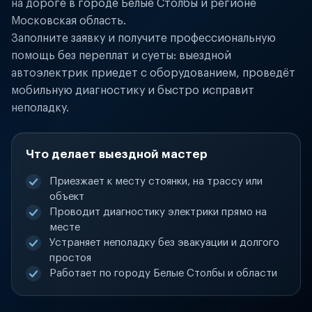
на дороге в городе Белые Столбы и регионе
Московская область.
Заполните заявку и получите профессиональную
помощь без переплат и суеты: выездной
автоэлектрик приедет с оборудованием, проведёт
мобильную диагностику и быстро исправит
неполадку.
Что делает выездной мастер
Приезжает к месту стоянки, на трассу или
объект
Проводит диагностику электрики прямо на
месте
Устраняет неполадку без эвакуации и долгого
простоя
Работает по городу Белые Столбы и области