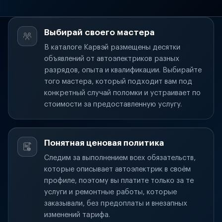
Выбирай своего мастера
В каталоге Карвэй размещены десятки
объявлений от автоэлектриков разных
разрядов, опыта и квалификации. Выбирайте
того мастера, который подходит вам под
конкретный случай поломки и устраивает по
стоимости за предоставленную услугу.
Понятная ценовая политика
Следим за выполнением всех обязательств,
которые описывает автоэлектрик в своём
профиле, поэтому вы платите только за те
услуги и ремонтные работы, которые
заказывали, без предоплаты и внезапных
изменений тарифа.