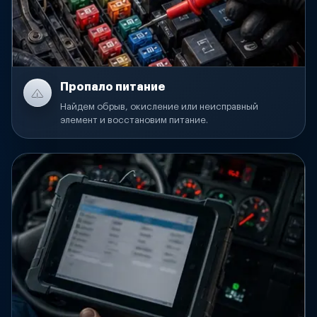
Пропало питание
Найдем обрыв, окисление или неисправный
элемент и восстановим питание.