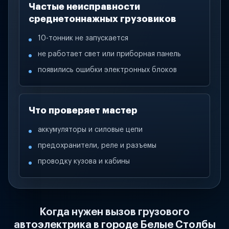
Частые неисправности
среднетоннажных грузовиков
10-тонник не запускается
не работает свет или приборная панель
появились ошибки электронных блоков
Что проверяет мастер
аккумуляторы и силовые цепи
предохранители, реле и разъемы
проводку кузова и кабины
Когда нужен вызов грузового
автоэлектрика в городе Белые Столбы