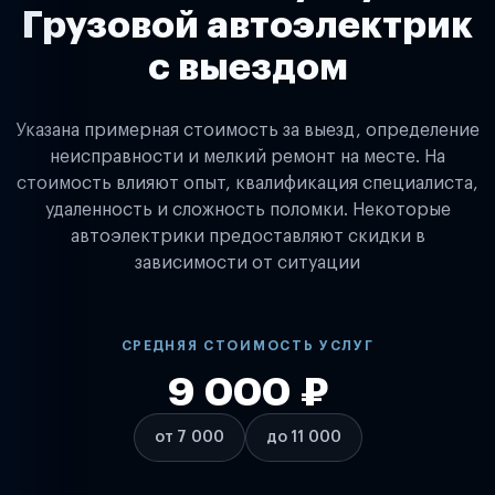
Грузовой автоэлектрик
с выездом
Указана примерная стоимость за выезд, определение
неисправности и мелкий ремонт на месте. На
стоимость влияют опыт, квалификация специалиста,
удаленность и сложность поломки. Некоторые
автоэлектрики предоставляют скидки в
зависимости от ситуации
СРЕДНЯЯ СТОИМОСТЬ УСЛУГ
9 000 ₽
от 7 000
до 11 000