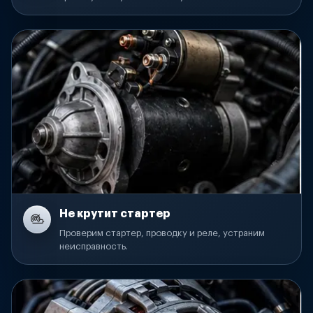
Не крутит стартер
Проверим стартер, проводку и реле, устраним
неисправность.