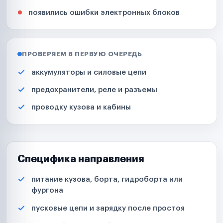
появились ошибки электронных блоков
ПРОВЕРЯЕМ В ПЕРВУЮ ОЧЕРЕДЬ
аккумуляторы и силовые цепи
предохранители, реле и разъемы
проводку кузова и кабины
Специфика направления
питание кузова, борта, гидроборта или
фургона
пусковые цепи и зарядку после простоя