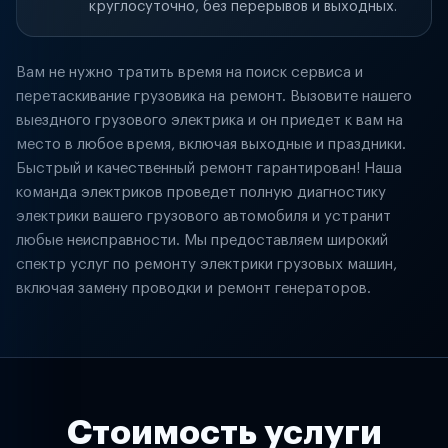
круглосуточно, без перерывов и выходных.
Вам не нужно тратить время на поиск сервиса и
перетаскивание грузовика на ремонт. Вызовите нашего
выездного грузового электрика и он приедет к вам на
место в любое время, включая выходные и праздники.
Быстрый и качественный ремонт гарантирован! Наша
команда электриков проведет полную диагностику
электрики вашего грузового автомобиля и устранит
любые неисправности. Мы предоставляем широкий
спектр услуг по ремонту электрики грузовых машин,
включая замену проводки и ремонт генераторов.
Стоимость услуги