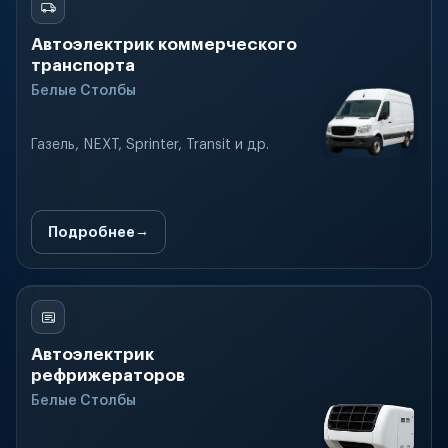
Автоэлектрик коммерческого
транспорта
Белые Столбы
Газель, NEXT, Sprinter, Transit и др.
Подробнее
Автоэлектрик
рефрижераторов
Белые Столбы