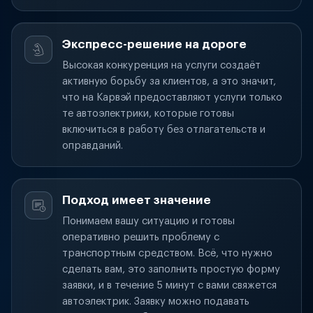
Экспресс-решение на дороге
Высокая конкуренция на услуги создаёт
активную борьбу за клиентов, а это значит,
что на Карвэй предоставляют услуги только
те автоэлектрики, которые готовы
включиться в работу без отлагательств и
оправданий.
Подход имеет значение
Понимаем вашу ситуацию и готовы
оперативно решить проблему с
транспортным средством. Всё, что нужно
сделать вам, это заполнить простую форму
заявки, и в течение 5 минут с вами свяжется
автоэлектрик. Заявку можно подавать