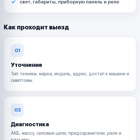
свет, габариты, приборную панель и реле
Как проходит выезд
01
Уточнение
Тип техники, марка, модель, адрес, доступ к машине и
симптомы.
02
Диагностика
АКБ, массу, силовые цепи, предохранители, реле и