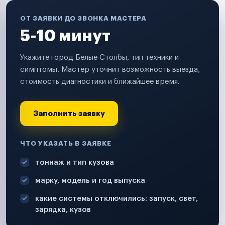
ОТ ЗАЯВКИ ДО ЗВОНКА МАСТЕРА
5-10 минут
Укажите город Белые Столбы, тип техники и
симптомы. Мастер уточнит возможность выезда,
стоимость диагностики и ближайшее время.
Заполнить заявку
ЧТО УКАЗАТЬ В ЗАЯВКЕ
тоннаж и тип кузова
марку, модель и год выпуска
какие системы отключились: запуск, свет,
зарядка, кузов