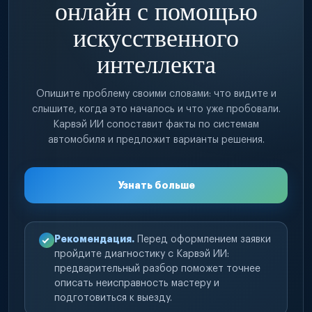
онлайн с помощью
искусственного
интеллекта
Опишите проблему своими словами: что видите и
слышите, когда это началось и что уже пробовали.
Карвэй ИИ сопоставит факты по системам
автомобиля и предложит варианты решения.
Узнать больше
Рекомендация.
Перед оформлением заявки
пройдите диагностику с Карвэй ИИ:
предварительный разбор поможет точнее
описать неисправность мастеру и
подготовиться к выезду.