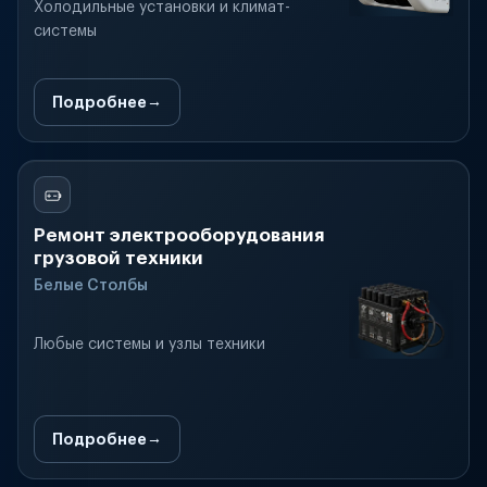
Холодильные установки и климат-
системы
Подробнее
Ремонт электрооборудования
грузовой техники
Белые Столбы
Любые системы и узлы техники
Подробнее