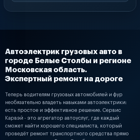
Автоэлектрик грузовых авто в
городе Белые Столбы и регионе
Московская область.
Экспертный ремонт на дороге
Теперь водителям грузовых автомобилей и фур
необязательно владеть навыками автоэлектрики:
есть простое и эффективное решение. Сервис
Карвэй - это агрегатор автоуслуг, где каждый
сможет найти хорошего специалиста, который
проведёт ремонт транспортного средства прямо