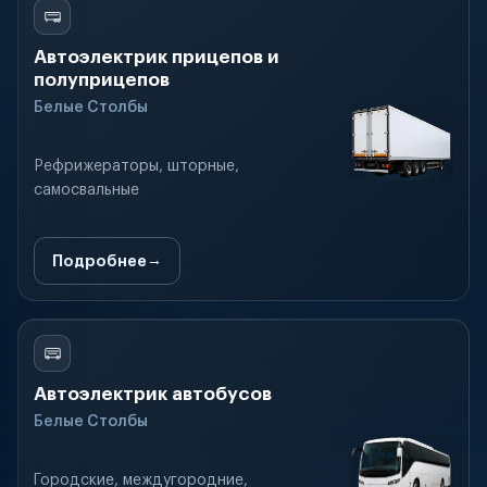
Автоэлектрик прицепов и
полуприцепов
Белые Столбы
Рефрижераторы, шторные,
самосвальные
Подробнее
Автоэлектрик автобусов
Белые Столбы
Городские, междугородние,