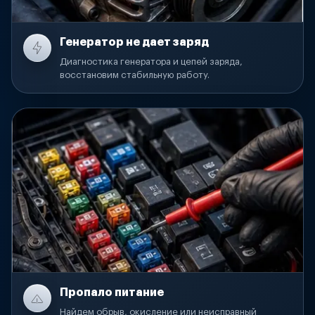
Генератор не дает заряд
Диагностика генератора и цепей заряда,
восстановим стабильную работу.
Пропало питание
Найдем обрыв, окисление или неисправный