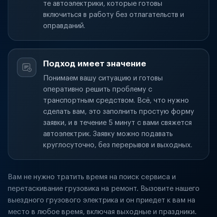
те автоэлектрики, которые готовы
включиться в работу без отлагательств и
оправданий.
Подход имеет значение
Понимаем вашу ситуацию и готовы
оперативно решить проблему с
транспортным средством. Всё, что нужно
сделать вам, это заполнить простую форму
заявки, и в течение 5 минут с вами свяжется
автоэлектрик. Заявку можно подавать
круглосуточно, без перерывов и выходных.
Вам не нужно тратить время на поиск сервиса и
перетаскивание грузовика на ремонт. Вызовите нашего
выездного грузового электрика и он приедет к вам на
место в любое время, включая выходные и праздники.