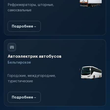
Рефрижераторы, шторные,
самосвальные
Подробнее
Автоэлектрик автобусов
Бельтирское
Городские, междугородние,
туристические
Подробнее