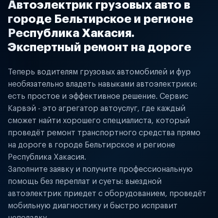
Автоэлектрик грузовых авто в
городе Бельтирское и регионе
Республика Хакасия.
Экспертный ремонт на дороге
Теперь водителям грузовых автомобилей и фур
необязательно владеть навыками автоэлектрики:
есть простое и эффективное решение. Сервис
Карвэй - это агрегатор автоуслуг, где каждый
сможет найти хорошего специалиста, который
проведёт ремонт транспортного средства прямо
на дороге в городе Бельтирское и регионе
Республика Хакасия.
Заполните заявку и получите профессиональную
помощь без переплат и суеты: выездной
автоэлектрик приедет с оборудованием, проведёт
мобильную диагностику и быстро исправит