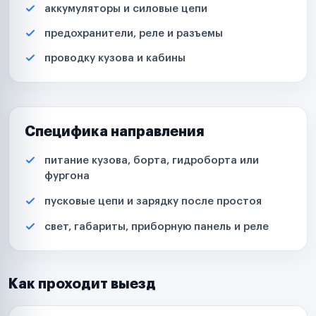
аккумуляторы и силовые цепи
предохранители, реле и разъемы
проводку кузова и кабины
Специфика направления
питание кузова, борта, гидроборта или
фургона
пусковые цепи и зарядку после простоя
свет, габариты, приборную панель и реле
Как проходит выезд