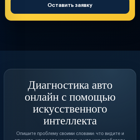
Оставить заявку
Диагностика авто
онлайн с помощью
искусственного
интеллекта
Опишите проблему своими словами: что видите и