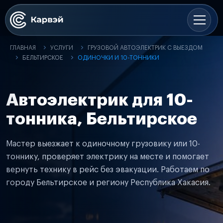
ГЛАВНАЯ
УСЛУГИ
ГРУЗОВОЙ АВТОЭЛЕКТРИК С ВЫЕЗДОМ
БЕЛЬТИРСКОЕ
ОДИНОЧКИ И 10-ТОННИКИ
Автоэлектрик для 10-
тонника, Бельтирское
Мастер выезжает к одиночному грузовику или 10-
тоннику, проверяет электрику на месте и помогает
вернуть технику в рейс без эвакуации. Работаем по
городу Бельтирское и региону Республика Хакасия.