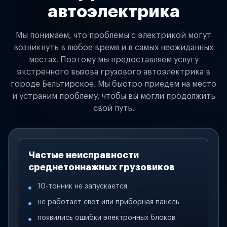
автоэлектрика
Мы понимаем, что проблемы с электрикой могут
возникнуть в любое время и в самых неожиданных
местах. Поэтому мы предоставляем услугу
экстренного вызова грузового автоэлектрика в
городе Бельтирское. Мы быстро приедем на место
и устраним проблему, чтобы вы могли продолжить
свой путь.
Частые неисправности
среднетоннажных грузовиков
10-тонник не запускается
не работает свет или приборная панель
появились ошибки электронных блоков