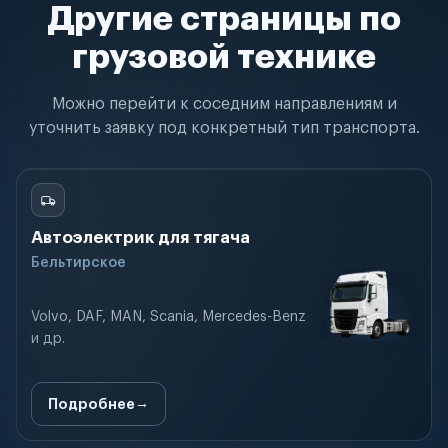
Другие страницы по
грузовой технике
Можно перейти к соседним направлениям и
уточнить заявку под конкретный тип транспорта.
Автоэлектрик для тягача
Бельтирское
Volvo, DAF, MAN, Scania, Mercedes-Benz
и др.
Подробнее