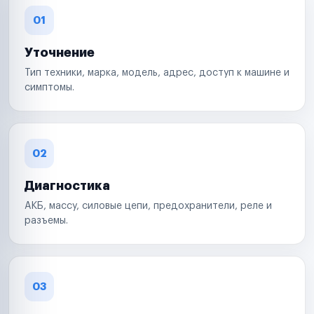
01
Уточнение
Тип техники, марка, модель, адрес, доступ к машине и
симптомы.
02
Диагностика
АКБ, массу, силовые цепи, предохранители, реле и
разъемы.
03