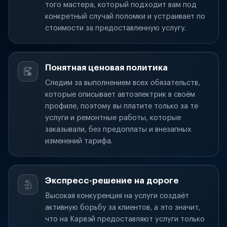
того мастера, который подходит вам под
конкретный случай поломки и устраивает по
стоимости за предоставленную услугу.
Понятная ценовая политика
Следим за выполнением всех обязательств,
которые описывает автоэлектрик в своём
профиле, поэтому вы платите только за те
услуги и ремонтные работы, которые
заказывали, без предоплаты и внезапных
изменений тарифа.
Экспресс-решение на дороге
Высокая конкуренция на услуги создаёт
активную борьбу за клиентов, а это значит,
что на Карвэй предоставляют услуги только