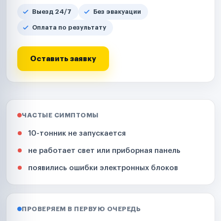
Выезд 24/7
Без эвакуации
Оплата по результату
Оставить заявку
ЧАСТЫЕ СИМПТОМЫ
10-тонник не запускается
не работает свет или приборная панель
появились ошибки электронных блоков
ПРОВЕРЯЕМ В ПЕРВУЮ ОЧЕРЕДЬ