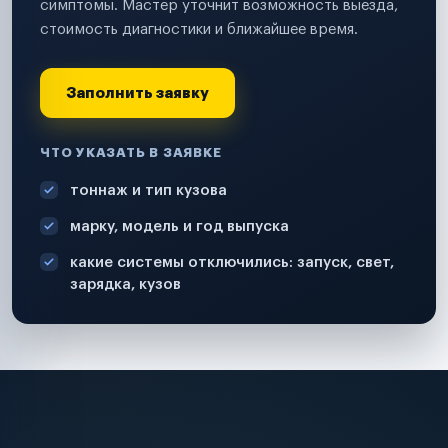
симптомы. Мастер уточнит возможность выезда,
стоимость диагностики и ближайшее время.
Заполнить заявку
ЧТО УКАЗАТЬ В ЗАЯВКЕ
тоннаж и тип кузова
марку, модель и год выпуска
какие системы отключились: запуск, свет,
зарядка, кузов