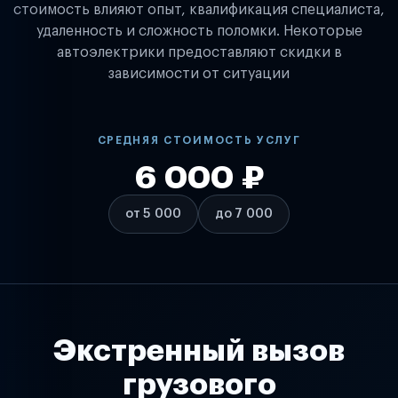
стоимость влияют опыт, квалификация специалиста,
удаленность и сложность поломки. Некоторые
автоэлектрики предоставляют скидки в
зависимости от ситуации
СРЕДНЯЯ СТОИМОСТЬ УСЛУГ
6 000 ₽
от 5 000
до 7 000
Экстренный вызов
грузового