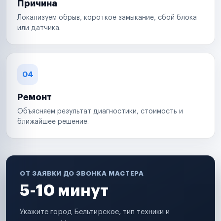
Причина
Локализуем обрыв, короткое замыкание, сбой блока
или датчика.
04
Ремонт
Объясняем результат диагностики, стоимость и
ближайшее решение.
ОТ ЗАЯВКИ ДО ЗВОНКА МАСТЕРА
5-10 минут
Укажите город Бельтирское, тип техники и