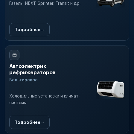
Газель, NEXT, Sprinter, Transit и др.
Подробнее
Автоэлектрик
рефрижераторов
Бельтирское
Холодильные установки и климат-
системы
Подробнее