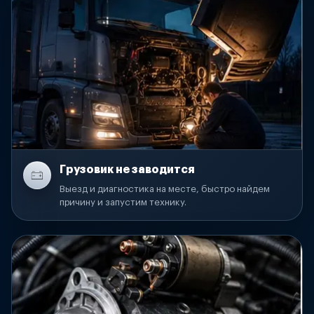
Грузовик не заводится
Выезд и диагностика на месте, быстро найдем
причину и запустим технику.