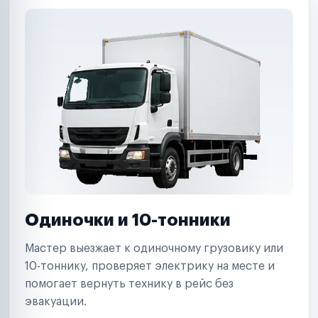
Одиночки и 10-тонники
Мастер выезжает к одиночному грузовику или
10-тоннику, проверяет электрику на месте и
помогает вернуть технику в рейс без
эвакуации.