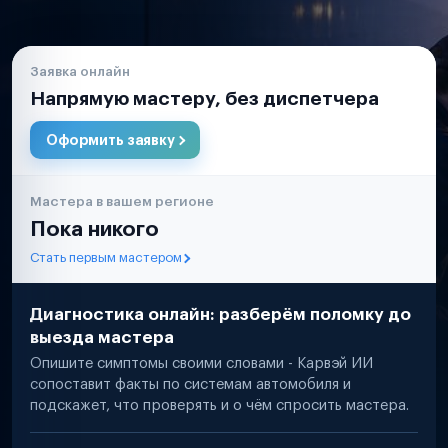
Заявка онлайн
Напрямую мастеру, без диспетчера
Оформить заявку
Мастера в вашем регионе
Пока никого
Стать первым мастером
Диагностика онлайн: разберём поломку до
выезда мастера
Опишите симптомы своими словами - Карвэй ИИ
сопоставит факты по системам автомобиля и
подскажет, что проверять и о чём спросить мастера.