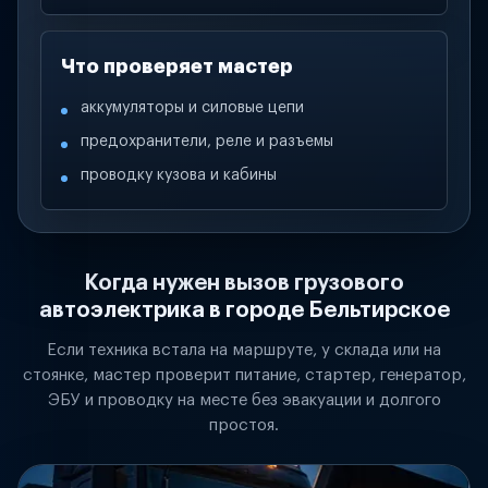
Что проверяет мастер
аккумуляторы и силовые цепи
предохранители, реле и разъемы
проводку кузова и кабины
Когда нужен вызов грузового
автоэлектрика в городе Бельтирское
Если техника встала на маршруте, у склада или на
стоянке, мастер проверит питание, стартер, генератор,
ЭБУ и проводку на месте без эвакуации и долгого
простоя.