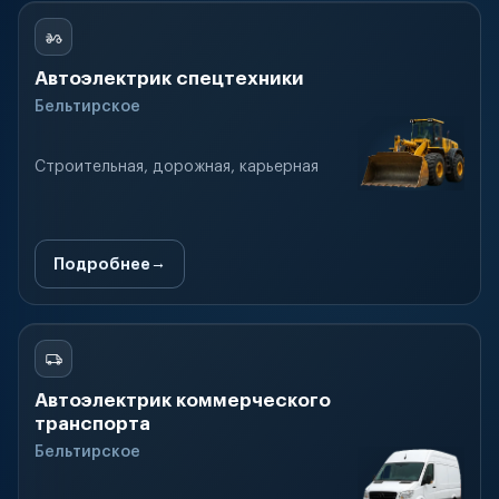
Автоэлектрик спецтехники
Бельтирское
Строительная, дорожная, карьерная
Подробнее
Автоэлектрик коммерческого
транспорта
Бельтирское