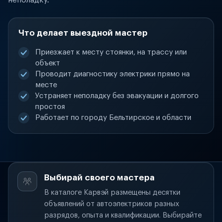
неполадку.
Что делает выездной мастер
Приезжает к месту стоянки, на трассу или
объект
Проводит диагностику электрики прямо на
месте
Устраняет неполадку без эвакуации и долгого
простоя
Работает по городу Бельтирское и области
Выбирай своего мастера
В каталоге Карвэй размещены десятки
объявлений от автоэлектриков разных
разрядов, опыта и квалификации. Выбирайте