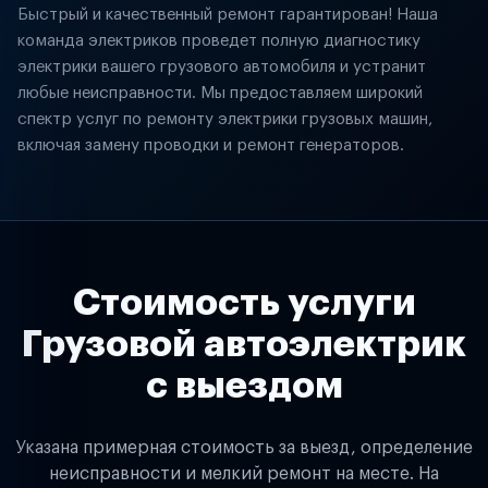
Быстрый и качественный ремонт гарантирован! Наша
команда электриков проведет полную диагностику
электрики вашего грузового автомобиля и устранит
любые неисправности. Мы предоставляем широкий
спектр услуг по ремонту электрики грузовых машин,
включая замену проводки и ремонт генераторов.
Стоимость услуги
Грузовой автоэлектрик
с выездом
Указана примерная стоимость за выезд, определение
неисправности и мелкий ремонт на месте. На