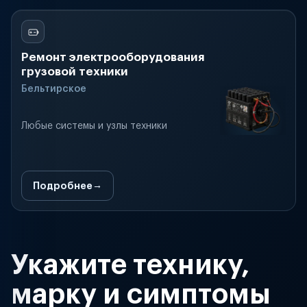
Ремонт электрооборудования
грузовой техники
Бельтирское
Любые системы и узлы техники
Подробнее
Укажите технику,
марку и симптомы