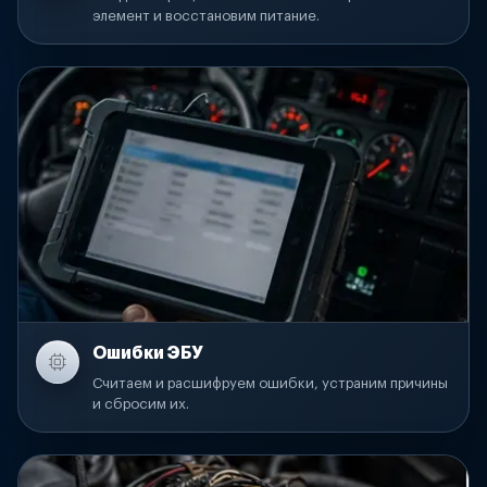
элемент и восстановим питание.
Ошибки ЭБУ
Считаем и расшифруем ошибки, устраним причины
и сбросим их.