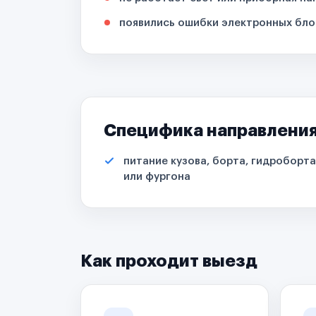
появились ошибки электронных бло
Специфика направлени
питание кузова, борта, гидроборта
или фургона
Как проходит выезд