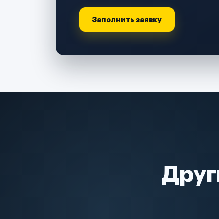
Заполнить заявку
Друг