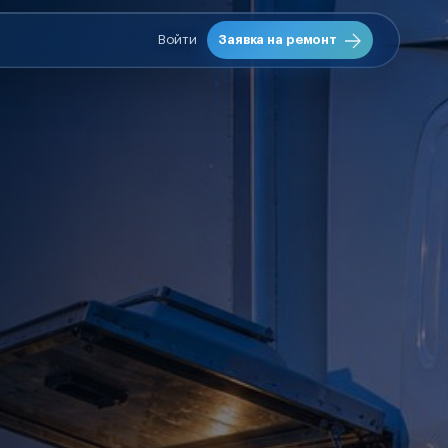
Войти
Заявка на ремонт