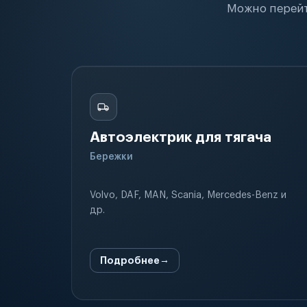
Можно перейт
Автоэлектрик для тягача
Бережки
Volvo, DAF, MAN, Scania, Mercedes-Benz и
др.
Подробнее