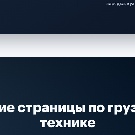
зарядка, куз
ие страницы по гру
технике