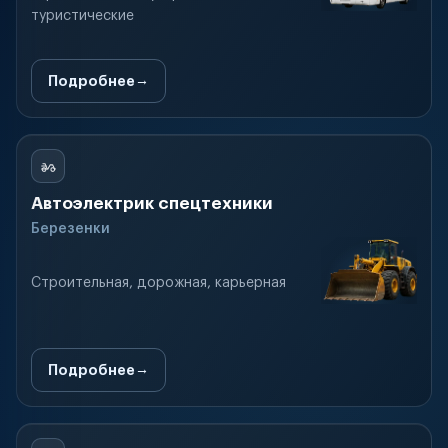
туристические
Подробнее
Автоэлектрик спецтехники
Березенки
Строительная, дорожная, карьерная
Подробнее