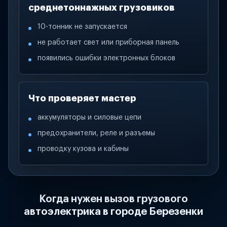
среднетоннажных грузовиков
10-тонник не запускается
не работает свет или приборная панель
появились ошибки электронных блоков
Что проверяет мастер
аккумуляторы и силовые цепи
предохранители, реле и разъемы
проводку кузова и кабины
Когда нужен вызов грузового
автоэлектрика в городе Березенки