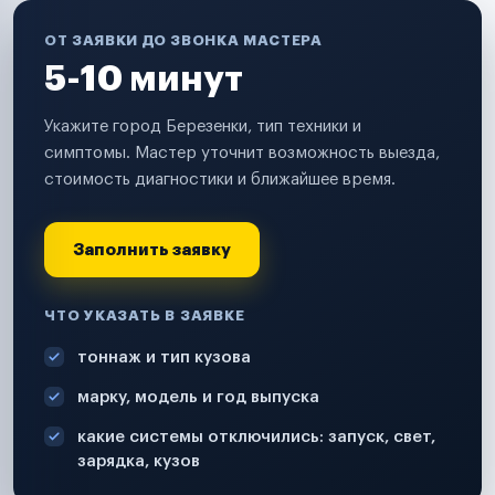
ОТ ЗАЯВКИ ДО ЗВОНКА МАСТЕРА
5-10 минут
Укажите город Березенки, тип техники и
симптомы. Мастер уточнит возможность выезда,
стоимость диагностики и ближайшее время.
Заполнить заявку
ЧТО УКАЗАТЬ В ЗАЯВКЕ
тоннаж и тип кузова
марку, модель и год выпуска
какие системы отключились: запуск, свет,
зарядка, кузов