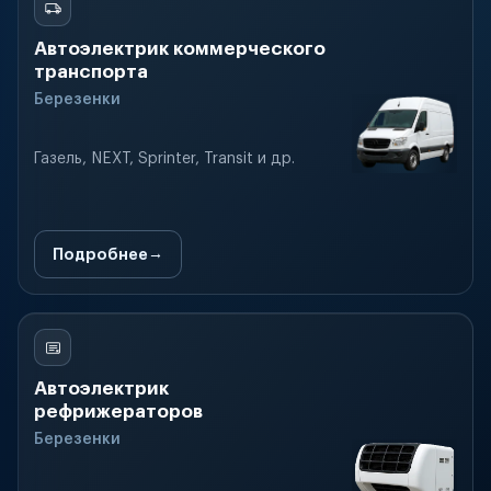
Автоэлектрик коммерческого
транспорта
Березенки
Газель, NEXT, Sprinter, Transit и др.
Подробнее
Автоэлектрик
рефрижераторов
Березенки