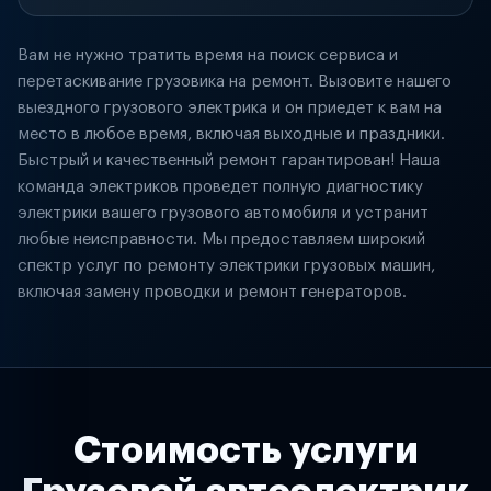
Вам не нужно тратить время на поиск сервиса и
перетаскивание грузовика на ремонт. Вызовите нашего
выездного грузового электрика и он приедет к вам на
место в любое время, включая выходные и праздники.
Быстрый и качественный ремонт гарантирован! Наша
команда электриков проведет полную диагностику
электрики вашего грузового автомобиля и устранит
любые неисправности. Мы предоставляем широкий
спектр услуг по ремонту электрики грузовых машин,
включая замену проводки и ремонт генераторов.
Стоимость услуги