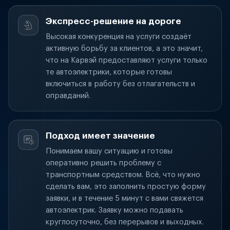
Экспресс-решение на дороге
Высокая конкуренция на услуги создаёт
активную борьбу за клиентов, а это значит,
что на Карвэй предоставляют услуги только
те автоэлектрики, которые готовы
включиться в работу без отлагательств и
оправданий.
Подход имеет значение
Понимаем вашу ситуацию и готовы
оперативно решить проблему с
транспортным средством. Всё, что нужно
сделать вам, это заполнить простую форму
заявки, и в течение 5 минут с вами свяжется
автоэлектрик. Заявку можно подавать
круглосуточно, без перерывов и выходных.