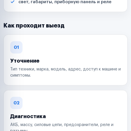
свет, габариты, приборную панель и реле
Как проходит выезд
01
Уточнение
Тип техники, марка, модель, адрес, доступ к машине и
симптомы.
02
Диагностика
АКБ, массу, силовые цепи, предохранители, реле и