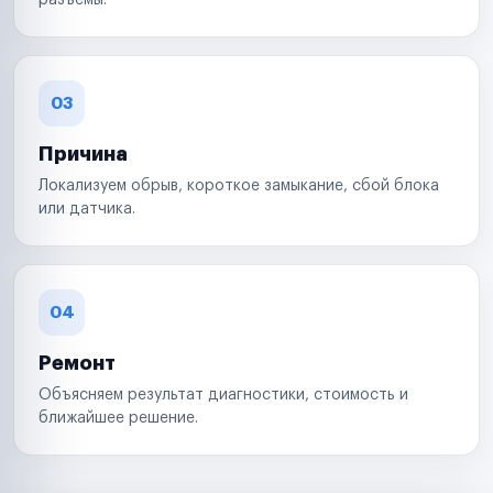
разъемы.
03
Причина
Локализуем обрыв, короткое замыкание, сбой блока
или датчика.
04
Ремонт
Объясняем результат диагностики, стоимость и
ближайшее решение.