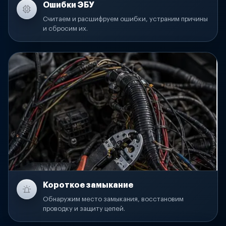
Ошибки ЭБУ
Считаем и расшифруем ошибки, устраним причины
и сбросим их.
Короткое замыкание
Обнаружим место замыкания, восстановим
проводку и защиту цепей.