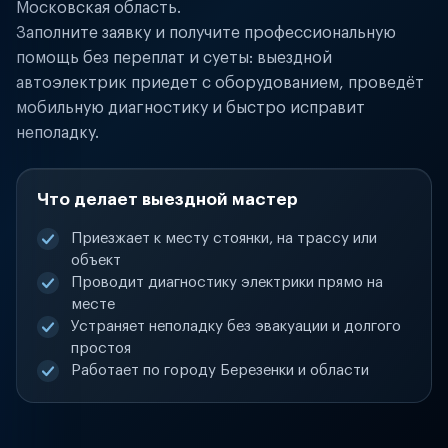
Московская область.
Заполните заявку и получите профессиональную
помощь без переплат и суеты: выездной
автоэлектрик приедет с оборудованием, проведёт
мобильную диагностику и быстро исправит
неполадку.
Что делает выездной мастер
Приезжает к месту стоянки, на трассу или
объект
Проводит диагностику электрики прямо на
месте
Устраняет неполадку без эвакуации и долгого
простоя
Работает по городу Березенки и области