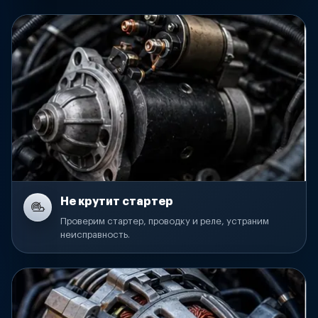
Не крутит стартер
Проверим стартер, проводку и реле, устраним
неисправность.