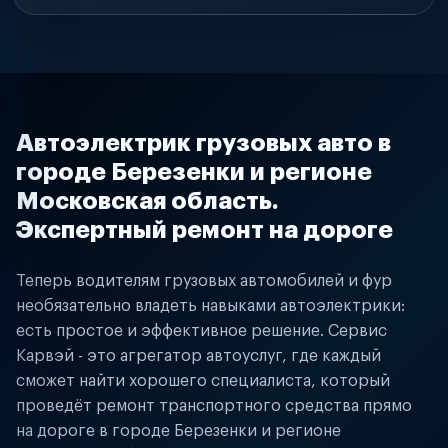
Автоэлектрик грузовых авто в
городе Березенки и регионе
Московская область.
Экспертный ремонт на дороге
Теперь водителям грузовых автомобилей и фур
необязательно владеть навыками автоэлектрики:
есть простое и эффективное решение. Сервис
Карвэй - это агрегатор автоуслуг, где каждый
сможет найти хорошего специалиста, который
проведёт ремонт транспортного средства прямо
на дороге в городе Березенки и регионе