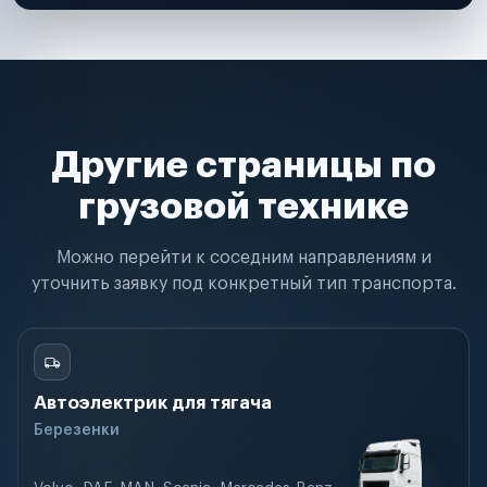
Другие страницы по
грузовой технике
Можно перейти к соседним направлениям и
уточнить заявку под конкретный тип транспорта.
Автоэлектрик для тягача
Березенки