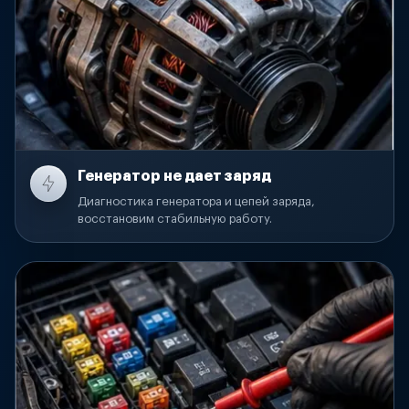
Генератор не дает заряд
Диагностика генератора и цепей заряда,
восстановим стабильную работу.