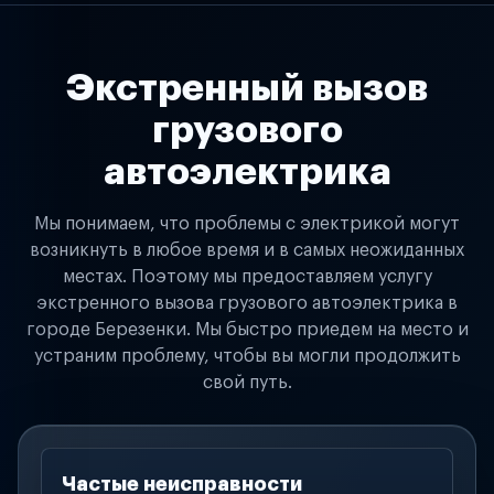
Экстренный вызов
грузового
автоэлектрика
Мы понимаем, что проблемы с электрикой могут
возникнуть в любое время и в самых неожиданных
местах. Поэтому мы предоставляем услугу
экстренного вызова грузового автоэлектрика в
городе Березенки. Мы быстро приедем на место и
устраним проблему, чтобы вы могли продолжить
свой путь.
Частые неисправности