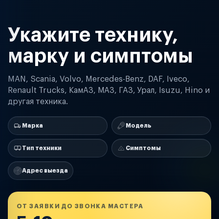
Укажите технику,
марку и симптомы
MAN, Scania, Volvo, Mercedes-Benz, DAF, Iveco,
Renault Trucks, КамАЗ, МАЗ, ГАЗ, Урал, Isuzu, Hino и
другая техника.
Марка
Модель
Тип техники
Симптомы
Адрес выезда
ОТ ЗАЯВКИ ДО ЗВОНКА МАСТЕРА