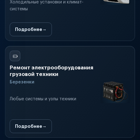
Холодильные установки и климат-
системы
Подробнее
Ремонт электрооборудования
грузовой техники
Березенки
Любые системы и узлы техники
Подробнее