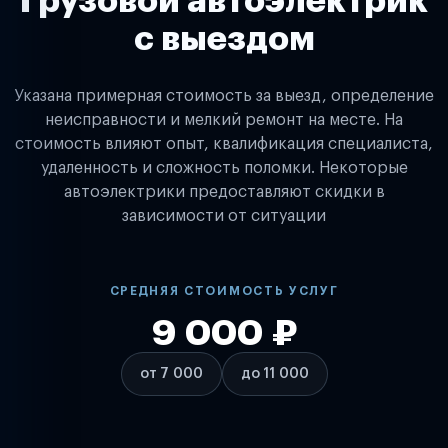
Грузовой автоэлектрик
с выездом
Указана примерная стоимость за выезд, определение
неисправности и мелкий ремонт на месте. На
стоимость влияют опыт, квалификация специалиста,
удаленность и сложность поломки. Некоторые
автоэлектрики предоставляют скидки в
зависимости от ситуации
СРЕДНЯЯ СТОИМОСТЬ УСЛУГ
9 000 ₽
от 7 000
до 11 000