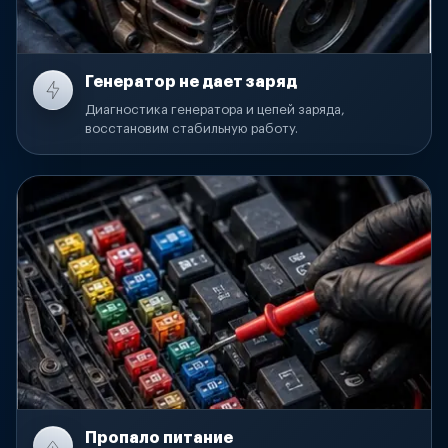
Генератор не дает заряд
Диагностика генератора и цепей заряда,
восстановим стабильную работу.
Пропало питание