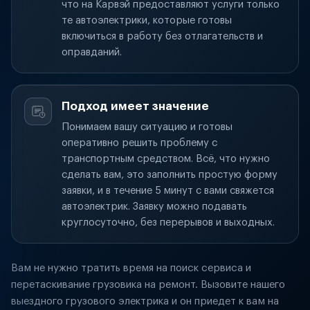
что на Карвэй предоставляют услуги только
те автоэлектрики, которые готовы
включиться в работу без отлагательств и
оправданий.
Подход имеет значение
Понимаем вашу ситуацию и готовы
оперативно решить проблему с
транспортным средством. Всё, что нужно
сделать вам, это заполнить простую форму
заявки, и в течение 5 минут с вами свяжется
автоэлектрик. Заявку можно подавать
круглосуточно, без перерывов и выходных.
Вам не нужно тратить время на поиск сервиса и
перетаскивание грузовика на ремонт. Вызовите нашего
выездного грузового электрика и он приедет к вам на