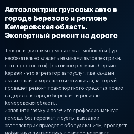
Автоэлектрик грузовых авто в
городе Березово и регионе
Кемеровская область.
Экспертный ремонт на дороге
Теперь водителям грузовых автомобилей и фур
необязательно владеть навыками автоэлектрики:
есть простое и эффективное решение. Сервис
Карвэй - это агрегатор автоуслуг, где каждый
сможет найти хорошего специалиста, который
проведёт ремонт транспортного средства прямо
на дороге в городе Березово и регионе
Кемеровская область.
Заполните заявку и получите профессиональную
помощь без переплат и суеты: выездной
автоэлектрик приедет с оборудованием, проведёт
мобильную диагностику и быстро исправит