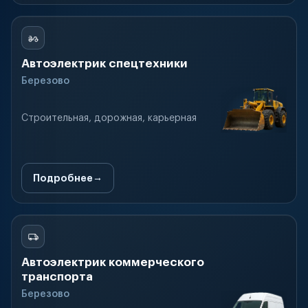
Автоэлектрик спецтехники
Березово
Строительная, дорожная, карьерная
Подробнее
Автоэлектрик коммерческого
транспорта
Березово