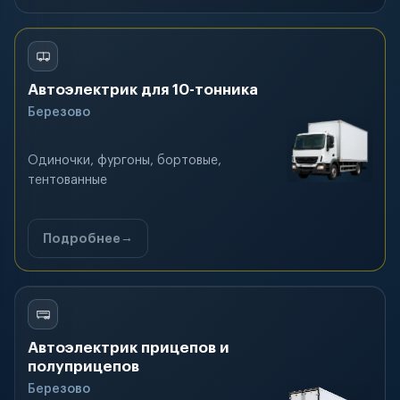
Автоэлектрик для 10-тонника
Березово
Одиночки, фургоны, бортовые,
тентованные
Подробнее
Автоэлектрик прицепов и
полуприцепов
Березово