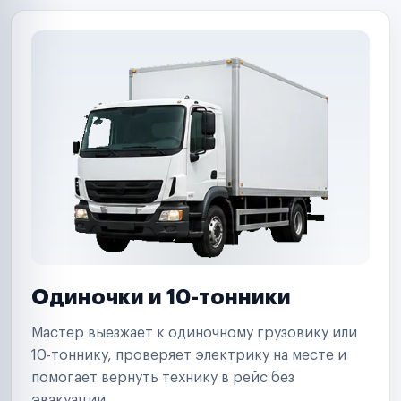
Одиночки и 10-тонники
Мастер выезжает к одиночному грузовику или
10-тоннику, проверяет электрику на месте и
помогает вернуть технику в рейс без
эвакуации.