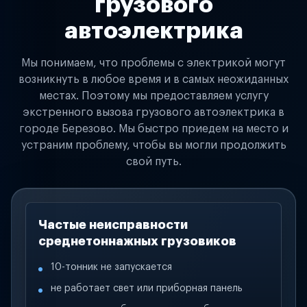
грузового
автоэлектрика
Мы понимаем, что проблемы с электрикой могут
возникнуть в любое время и в самых неожиданных
местах. Поэтому мы предоставляем услугу
экстренного вызова грузового автоэлектрика в
городе Березово. Мы быстро приедем на место и
устраним проблему, чтобы вы могли продолжить
свой путь.
Частые неисправности
среднетоннажных грузовиков
10-тонник не запускается
не работает свет или приборная панель