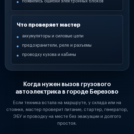
появились ошибки электронных блоков
Что проверяет мастер
аккумуляторы и силовые цепи
предохранители, реле и разъемы
проводку кузова и кабины
Когда нужен вызов грузового
автоэлектрика в городе Березово
Если техника встала на маршруте, у склада или на
стоянке, мастер проверит питание, стартер, генератор,
ЭБУ и проводку на месте без эвакуации и долгого
простоя.