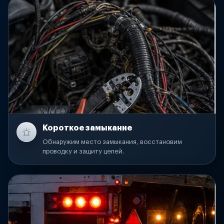
Короткое замыкание
Обнаружим место замыкания, восстановим
проводку и защиту цепей.