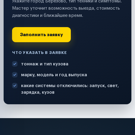
Укажите город Березово, тип техники и симптомы.
Мастер уточнит возможность выезда, стоимость
диагностики и ближайшее время.
Заполнить заявку
ЧТО УКАЗАТЬ В ЗАЯВКЕ
тоннаж и тип кузова
марку, модель и год выпуска
какие системы отключились: запуск, свет,
зарядка, кузов