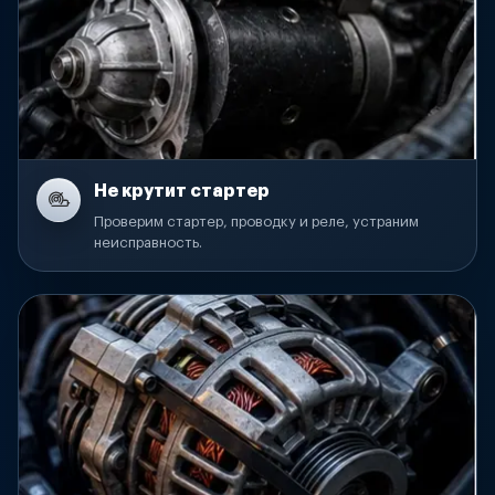
Не крутит стартер
Проверим стартер, проводку и реле, устраним
неисправность.