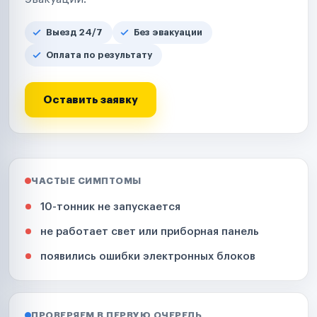
Выезд 24/7
Без эвакуации
Оплата по результату
Оставить заявку
ЧАСТЫЕ СИМПТОМЫ
10-тонник не запускается
не работает свет или приборная панель
появились ошибки электронных блоков
ПРОВЕРЯЕМ В ПЕРВУЮ ОЧЕРЕДЬ