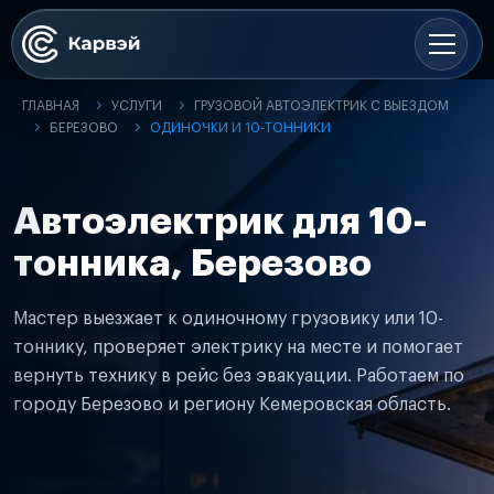
ГЛАВНАЯ
УСЛУГИ
ГРУЗОВОЙ АВТОЭЛЕКТРИК С ВЫЕЗДОМ
БЕРЕЗОВО
ОДИНОЧКИ И 10-ТОННИКИ
Автоэлектрик для 10-
тонника, Березово
Мастер выезжает к одиночному грузовику или 10-
тоннику, проверяет электрику на месте и помогает
вернуть технику в рейс без эвакуации. Работаем по
городу Березово и региону Кемеровская область.