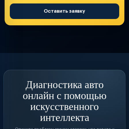
Оставить заявку
Диагностика авто
онлайн с помощью
искусственного
интеллекта