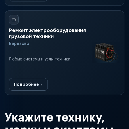
Ремонт электрооборудования
грузовой техники
Березово
Любые системы и узлы техники
Подробнее
Укажите технику,