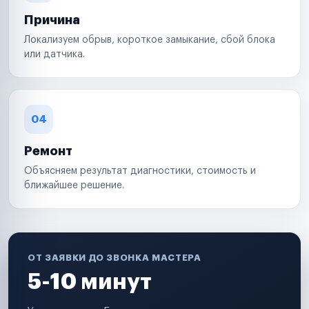
Причина
Локализуем обрыв, короткое замыкание, сбой блока
или датчика.
04
Ремонт
Объясняем результат диагностики, стоимость и
ближайшее решение.
ОТ ЗАЯВКИ ДО ЗВОНКА МАСТЕРА
5-10 минут