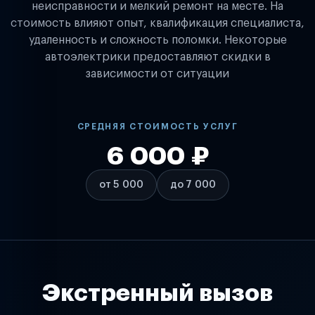
неисправности и мелкий ремонт на месте. На
стоимость влияют опыт, квалификация специалиста,
удаленность и сложность поломки. Некоторые
автоэлектрики предоставляют скидки в
зависимости от ситуации
СРЕДНЯЯ СТОИМОСТЬ УСЛУГ
6 000 ₽
от 5 000
до 7 000
Экстренный вызов