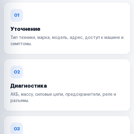
01
Уточнение
Тип техники, марка, модель, адрес, доступ к машине и
симптомы.
02
Диагностика
АКБ, массу, силовые цепи, предохранители, реле и
разъемы.
03