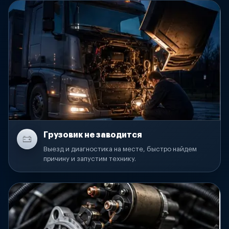
Грузовик не заводится
Выезд и диагностика на месте, быстро найдем
причину и запустим технику.