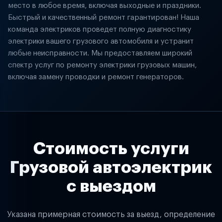
место в любое время, включая выходные и праздники.
Быстрый и качественный ремонт гарантирован! Наша
команда электриков проведет полную диагностику
электрики вашего грузового автомобиля и устранит
любые неисправности. Мы предоставляем широкий
спектр услуг по ремонту электрики грузовых машин,
включая замену проводки и ремонт генераторов.
Стоимость услуги
Грузовой автоэлектрик
с выездом
Указана примерная стоимость за выезд, определение