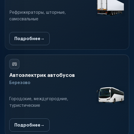
Рефрижераторы, шторные,
самосвальные
Подробнее
Автоэлектрик автобусов
Березово
Городские, междугородние,
туристические
Подробнее