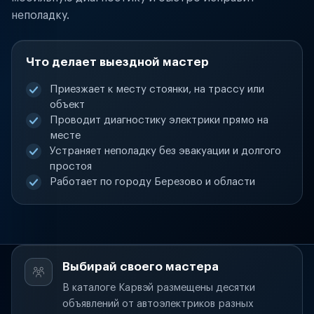
неполадку.
Что делает выездной мастер
Приезжает к месту стоянки, на трассу или
объект
Проводит диагностику электрики прямо на
месте
Устраняет неполадку без эвакуации и долгого
простоя
Работает по городу Березово и области
Выбирай своего мастера
В каталоге Карвэй размещены десятки
объявлений от автоэлектриков разных