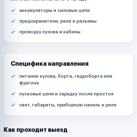
аккумуляторы и силовые цепи
предохранители, реле и разъемы
проводку кузова и кабины
Специфика направления
питание кузова, борта, гидроборта или
фургона
пусковые цепи и зарядку после простоя
свет, габариты, приборную панель и реле
Как проходит выезд