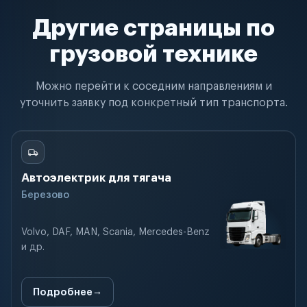
Другие страницы по
грузовой технике
Можно перейти к соседним направлениям и
уточнить заявку под конкретный тип транспорта.
Автоэлектрик для тягача
Березово
Volvo, DAF, MAN, Scania, Mercedes-Benz
и др.
Подробнее