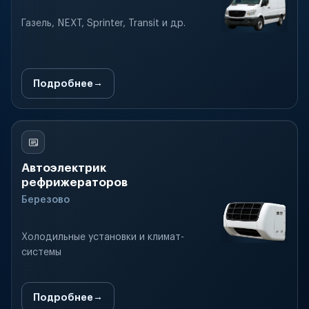
Газель, NEXT, Sprinter, Transit и др.
Подробнее
Автоэлектрик
рефрижераторов
Березово
Холодильные установки и климат-
системы
Подробнее