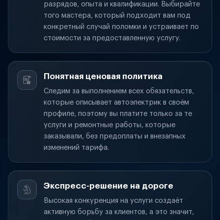
разрядов, опыта и квалификации. Выбирайте
того мастера, который подходит вам под
конкретный случай поломки и устраивает по
стоимости за предоставленную услугу.
Понятная ценовая политика
Следим за выполнением всех обязательств,
которые описывает автоэлектрик в своём
профиле, поэтому вы платите только за те
услуги и ремонтные работы, которые
заказывали, без предоплаты и внезапных
изменений тарифа.
Экспресс-решение на дороге
Высокая конкуренция на услуги создаёт
активную борьбу за клиентов, а это значит,