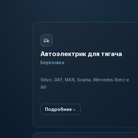
Автоэлектрик для тягача
Берёзовка
Volvo, DAF, MAN, Scania, Mercedes-Benz и
др.
Подробнее