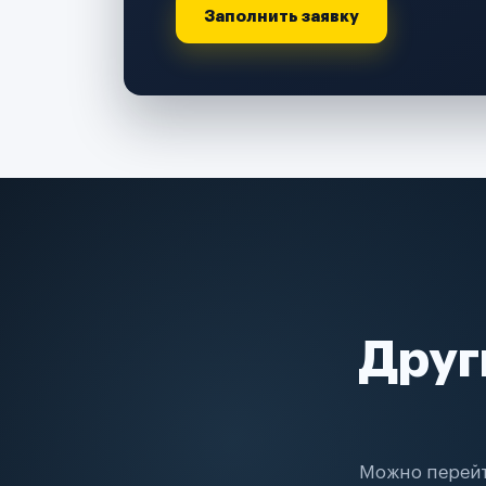
Заполнить заявку
Друг
Можно перейт