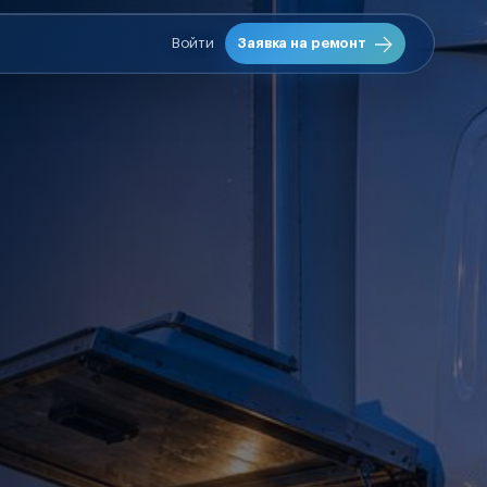
Войти
Заявка на ремонт