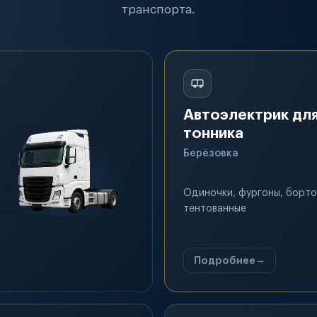
транспорта.
Автоэлектрик для
тонника
Берёзовка
Одиночки, фургоны, борто
тентованные
Подробнее