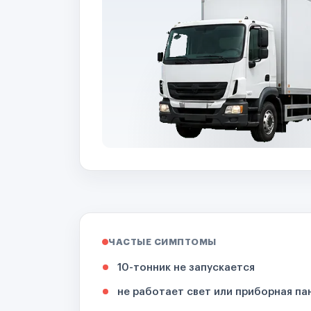
ЧАСТЫЕ СИМПТОМЫ
10-тонник не запускается
не работает свет или приборная па