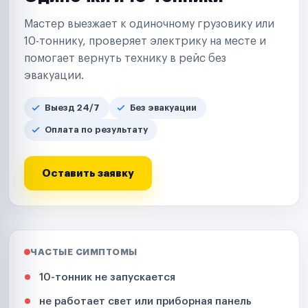
Мастер выезжает к одиночному грузовику или
10-тоннику, проверяет электрику на месте и
помогает вернуть технику в рейс без
эвакуации.
Выезд 24/7
Без эвакуации
Оплата по результату
Оставить заявку
ЧАСТЫЕ СИМПТОМЫ
10-тонник не запускается
не работает свет или приборная панель