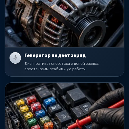
Генератор не дает заряд
Диагностика генератора и цепей заряда,
восстановим стабильную работу.