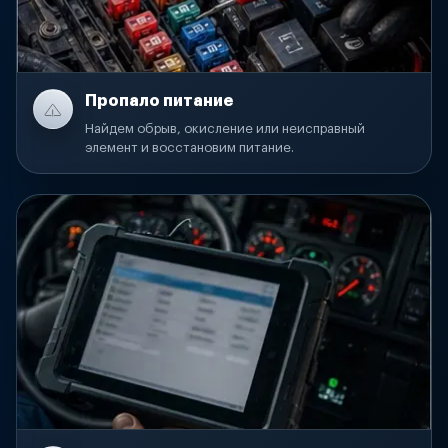
Пропало питание
Найдем обрыв, окисление или неисправный
элемент и восстановим питание.