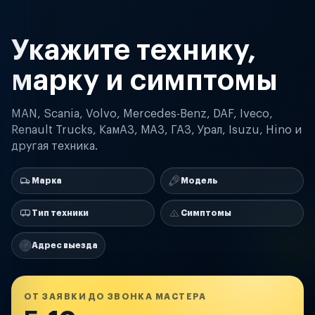
Укажите технику,
марку и симптомы
MAN, Scania, Volvo, Mercedes-Benz, DAF, Iveco,
Renault Trucks, КамАЗ, МАЗ, ГАЗ, Урал, Isuzu, Hino и
другая техника.
Марка
Модель
Тип техники
Симптомы
Адрес выезда
ОТ ЗАЯВКИ ДО ЗВОНКА МАСТЕРА