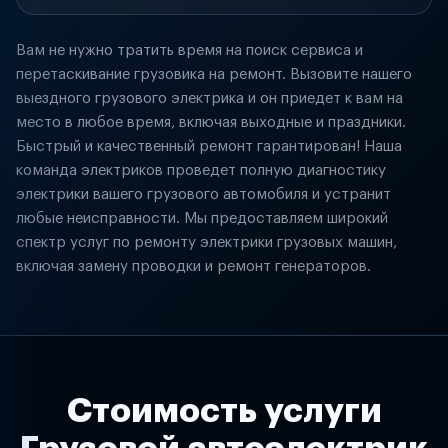
Вам не нужно тратить время на поиск сервиса и
перетаскивание грузовика на ремонт. Вызовите нашего
выездного грузового электрика и он приедет к вам на
место в любое время, включая выходные и праздники.
Быстрый и качественный ремонт гарантирован! Наша
команда электриков проведет полную диагностику
электрики вашего грузового автомобиля и устранит
любые неисправности. Мы предоставляем широкий
спектр услуг по ремонту электрики грузовых машин,
включая замену проводки и ремонт генераторов.
Стоимость услуги