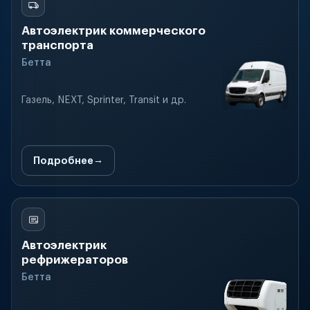
Автоэлектрик коммерческого
транспорта
Бетта
Газель, NEXT, Sprinter, Transit и др.
Подробнее
Автоэлектрик
рефрижераторов
Бетта