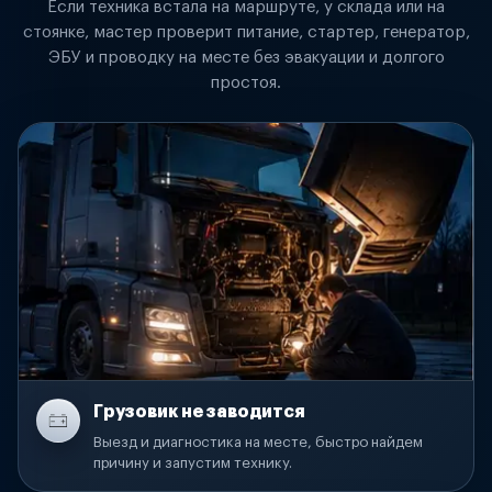
Если техника встала на маршруте, у склада или на
стоянке, мастер проверит питание, стартер, генератор,
ЭБУ и проводку на месте без эвакуации и долгого
простоя.
Грузовик не заводится
Выезд и диагностика на месте, быстро найдем
причину и запустим технику.