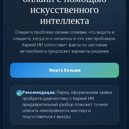
искусственного
интеллекта
Опишите проблему своими словами: что видите и
слышите, когда это началось и что уже пробовали.
Карвэй ИИ сопоставит факты по системам
автомобиля и предложит варианты решения.
Узнать больше
Рекомендация.
Перед оформлением заявки
пройдите диагностику с Карвэй ИИ:
предварительный разбор поможет точнее
описать неисправность мастеру и
подготовиться к выезду.