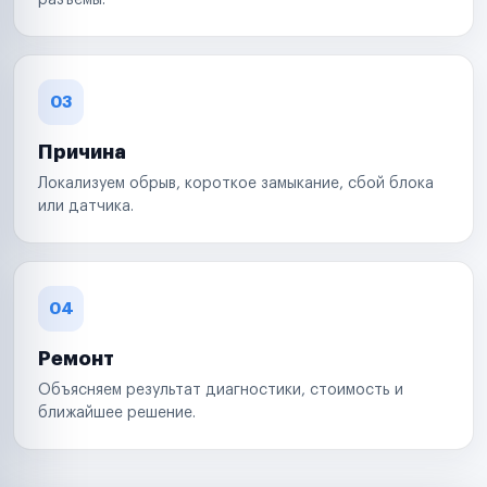
разъемы.
03
Причина
Локализуем обрыв, короткое замыкание, сбой блока
или датчика.
04
Ремонт
Объясняем результат диагностики, стоимость и
ближайшее решение.