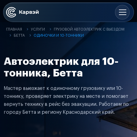
ГЛАВНАЯ
УСЛУГИ
ГРУЗОВОЙ АВТОЭЛЕКТРИК С ВЫЕЗДОМ
БЕТТА
ОДИНОЧКИ И 10-ТОННИКИ
Автоэлектрик для 10-
тонника, Бетта
Мастер выезжает к одиночному грузовику или 10-
тоннику, проверяет электрику на месте и помогает
вернуть технику в рейс без эвакуации. Работаем по
городу Бетта и региону Краснодарский край.