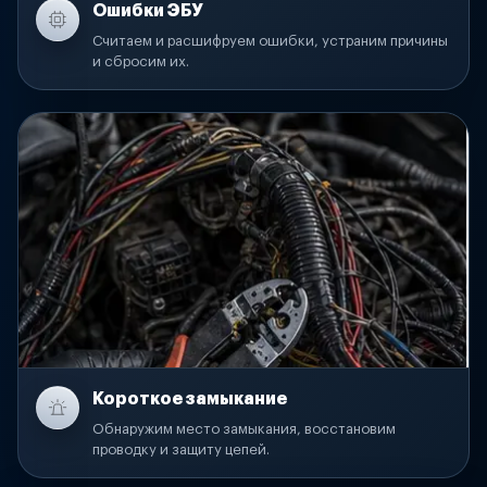
Ошибки ЭБУ
Считаем и расшифруем ошибки, устраним причины
и сбросим их.
Короткое замыкание
Обнаружим место замыкания, восстановим
проводку и защиту цепей.