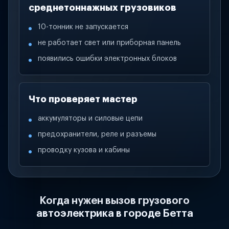
среднетоннажных грузовиков
10-тонник не запускается
не работает свет или приборная панель
появились ошибки электронных блоков
Что проверяет мастер
аккумуляторы и силовые цепи
предохранители, реле и разъемы
проводку кузова и кабины
Когда нужен вызов грузового
автоэлектрика в городе Бетта