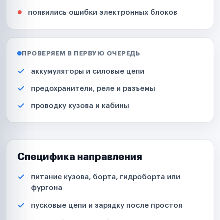
появились ошибки электронных блоков
ПРОВЕРЯЕМ В ПЕРВУЮ ОЧЕРЕДЬ
аккумуляторы и силовые цепи
предохранители, реле и разъемы
проводку кузова и кабины
Специфика направления
питание кузова, борта, гидроборта или
фургона
пусковые цепи и зарядку после простоя