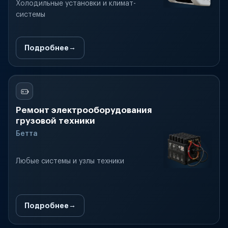
Холодильные установки и климат-
системы
Подробнее
Ремонт электрооборудования
грузовой техники
Бетта
Любые системы и узлы техники
Подробнее