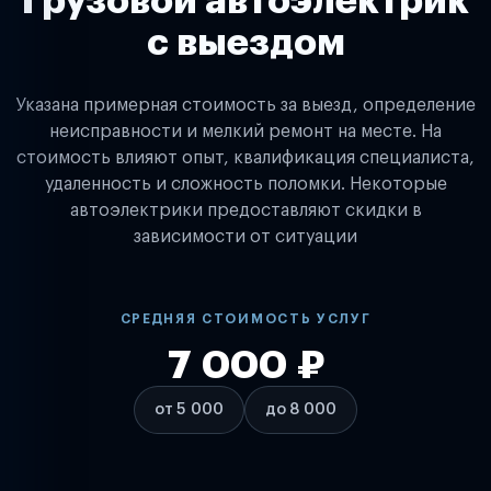
Грузовой автоэлектрик
с выездом
Указана примерная стоимость за выезд, определение
неисправности и мелкий ремонт на месте. На
стоимость влияют опыт, квалификация специалиста,
удаленность и сложность поломки. Некоторые
автоэлектрики предоставляют скидки в
зависимости от ситуации
СРЕДНЯЯ СТОИМОСТЬ УСЛУГ
7 000 ₽
от 5 000
до 8 000