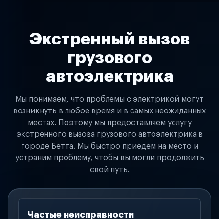
Экстренный вызов
грузового
автоэлектрика
Мы понимаем, что проблемы с электрикой могут
возникнуть в любое время и в самых неожиданных
местах. Поэтому мы предоставляем услугу
экстренного вызова грузового автоэлектрика в
городе Бетта. Мы быстро приедем на место и
устраним проблему, чтобы вы могли продолжить
свой путь.
Частые неисправности