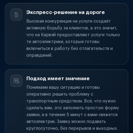
Экспресс-решение на дороге
Высокая конкуренция на услуги создаёт
активную борьбу за клиентов, а это значит,
что на Карвэй предоставляют услуги только
те автоэлектрики, которые готовы
включиться в работу без отлагательств и
оправданий.
Подход имеет значение
Понимаем вашу ситуацию и готовы
оперативно решить проблему с
транспортным средством. Всё, что нужно
сделать вам, это заполнить простую форму
заявки, и в течение 5 минут с вами свяжется
автоэлектрик. Заявку можно подавать
круглосуточно, без перерывов и выходных.