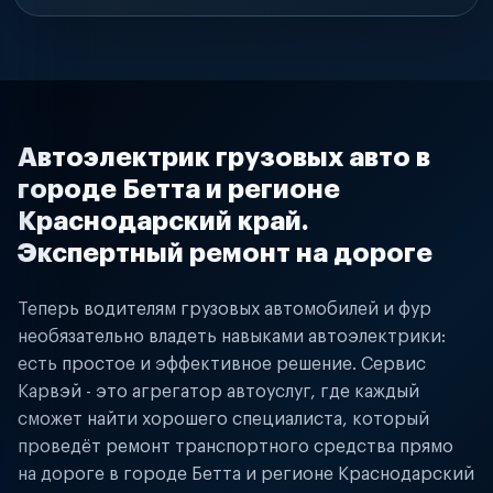
Автоэлектрик грузовых авто в
городе Бетта и регионе
Краснодарский край.
Экспертный ремонт на дороге
Теперь водителям грузовых автомобилей и фур
необязательно владеть навыками автоэлектрики:
есть простое и эффективное решение. Сервис
Карвэй - это агрегатор автоуслуг, где каждый
сможет найти хорошего специалиста, который
проведёт ремонт транспортного средства прямо
на дороге в городе Бетта и регионе Краснодарский