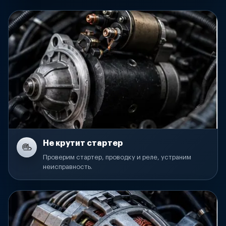
Не крутит стартер
Проверим стартер, проводку и реле, устраним
неисправность.