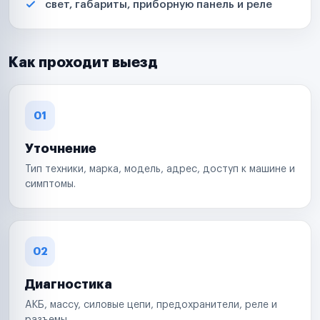
свет, габариты, приборную панель и реле
Как проходит выезд
01
Уточнение
Тип техники, марка, модель, адрес, доступ к машине и
симптомы.
02
Диагностика
АКБ, массу, силовые цепи, предохранители, реле и