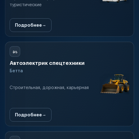
туристические
Подробнее
Автоэлектрик спецтехники
Бетта
Строительная, дорожная, карьерная
Подробнее