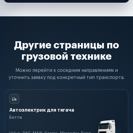
Другие страницы по
грузовой технике
Можно перейти к соседним направлениям и
уточнить заявку под конкретный тип транспорта.
Автоэлектрик для тягача
Бетта