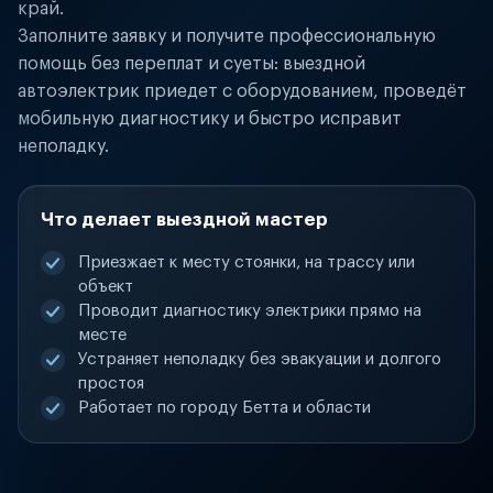
край.
Заполните заявку и получите профессиональную
помощь без переплат и суеты: выездной
автоэлектрик приедет с оборудованием, проведёт
мобильную диагностику и быстро исправит
неполадку.
Что делает выездной мастер
Приезжает к месту стоянки, на трассу или
объект
Проводит диагностику электрики прямо на
месте
Устраняет неполадку без эвакуации и долгого
простоя
Работает по городу Бетта и области