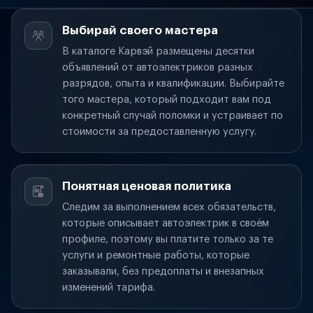
Выбирай своего мастера
В каталоге Карвэй размещены десятки
объявлений от автоэлектриков разных
разрядов, опыта и квалификации. Выбирайте
того мастера, который подходит вам под
конкретный случай поломки и устраивает по
стоимости за предоставленную услугу.
Понятная ценовая политика
Следим за выполнением всех обязательств,
которые описывает автоэлектрик в своём
профиле, поэтому вы платите только за те
услуги и ремонтные работы, которые
заказывали, без предоплаты и внезапных
изменений тарифа.