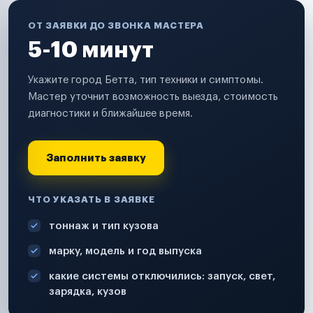
ОТ ЗАЯВКИ ДО ЗВОНКА МАСТЕРА
5-10 минут
Укажите город Бетта, тип техники и симптомы.
Мастер уточнит возможность выезда, стоимость
диагностики и ближайшее время.
Заполнить заявку
ЧТО УКАЗАТЬ В ЗАЯВКЕ
тоннаж и тип кузова
марку, модель и год выпуска
какие системы отключились: запуск, свет,
зарядка, кузов