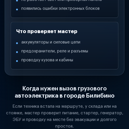
появились ошибки электронных блоков
Что проверяет мастер
аккумуляторы и силовые цепи
предохранители, реле и разъемы
проводку кузова и кабины
Когда нужен вызов грузового
автоэлектрика в городе Билибино
Если техника встала на маршруте, у склада или на
стоянке, мастер проверит питание, стартер, генератор,
ЭБУ и проводку на месте без эвакуации и долгого
простоя.