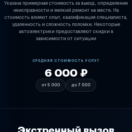
Указана примерная стоимость за выезд, определение
неисправности и мелкий ремонт на месте. На
стоимость влияют опыт, квалификация специалиста,
удаленность и сложность поломки. Некоторые
автоэлектрики предоставляют скидки в
зависимости от ситуации
СРЕДНЯЯ СТОИМОСТЬ УСЛУГ
6 000 ₽
от 5 000
до 7 000
Экстренный вызов