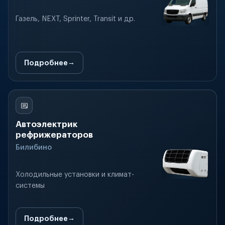
Газель, NEXT, Sprinter, Transit и др.
Подробнее
Автоэлектрик
рефрижераторов
Билибино
Холодильные установки и климат-
системы
Подробнее