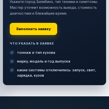
Укажите город Билибино, тип техники и симптомы.
Мастер уточнит возможность выезда, стоимость
диагностики и ближайшее время.
Заполнить заявку
ЧТО УКАЗАТЬ В ЗАЯВКЕ
тоннаж и тип кузова
марку, модель и год выпуска
какие системы отключились: запуск, свет,
зарядка, кузов