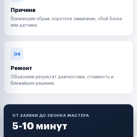
Причина
Локализуем обрыв, короткое замыкание, сбой блока
или датчика.
04
Ремонт
Объясняем результат диагностики, стоимость и
ближайшее решение.
ОТ ЗАЯВКИ ДО ЗВОНКА МАСТЕРА
5-10 минут