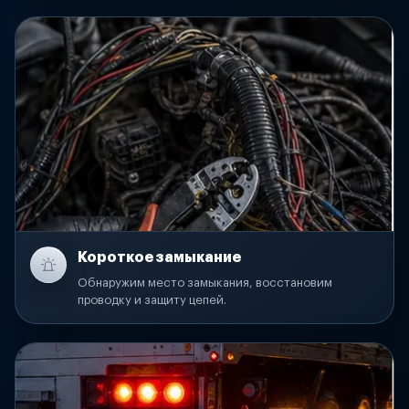
Короткое замыкание
Обнаружим место замыкания, восстановим
проводку и защиту цепей.