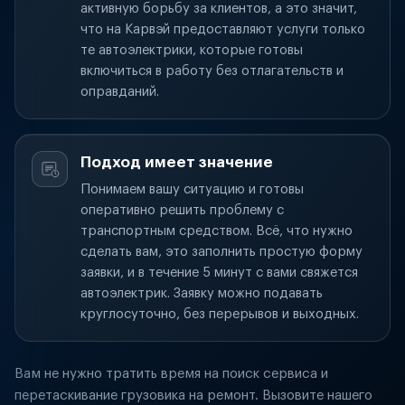
активную борьбу за клиентов, а это значит,
что на Карвэй предоставляют услуги только
те автоэлектрики, которые готовы
включиться в работу без отлагательств и
оправданий.
Подход имеет значение
Понимаем вашу ситуацию и готовы
оперативно решить проблему с
транспортным средством. Всё, что нужно
сделать вам, это заполнить простую форму
заявки, и в течение 5 минут с вами свяжется
автоэлектрик. Заявку можно подавать
круглосуточно, без перерывов и выходных.
Вам не нужно тратить время на поиск сервиса и
перетаскивание грузовика на ремонт. Вызовите нашего