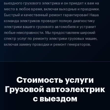
выездного грузового электрика и он приедет к вам на
место в любое время, включая выходные и праздники.
Быстрый и качественный ремонт гарантирован! Наша
команда электриков проведет полную диагностику
электрики вашего грузового автомобиля и устранит
любые неисправности. Мы предоставляем широкий
спектр услуг по ремонту электрики грузовых машин,
включая замену проводки и ремонт генераторов.
Стоимость услуги
Грузовой автоэлектрик
с выездом