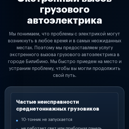
грузового
автоэлектрика
Мы понимаем, что проблемы с электрикой могут
возникнуть в любое время и в самых неожиданных
местах. Поэтому мы предоставляем услугу
экстренного вызова грузового автоэлектрика в
городе Билибино. Мы быстро приедем на место и
устраним проблему, чтобы вы могли продолжить
свой путь.
Частые неисправности
среднетоннажных грузовиков
10-тонник не запускается
не работает свет или приборная панель