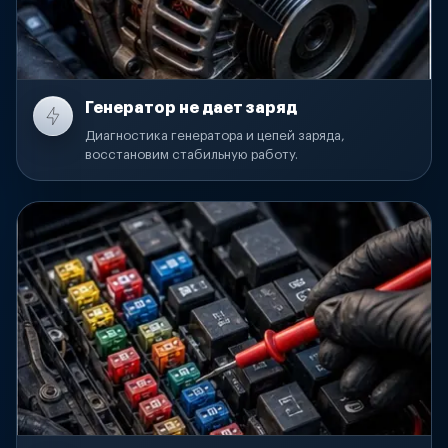
Генератор не дает заряд
Диагностика генератора и цепей заряда,
восстановим стабильную работу.