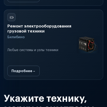
Ремонт электрооборудования
грузовой техники
Билибино
Любые системы и узлы техники
Подробнее
Укажите технику,