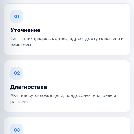
01
Уточнение
Тип техники, марка, модель, адрес, доступ к машине и
симптомы.
02
Диагностика
АКБ, массу, силовые цепи, предохранители, реле и
разъемы.
03