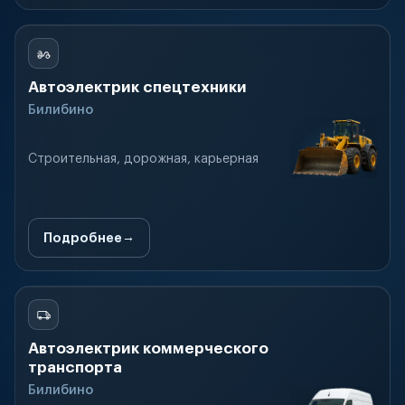
Автоэлектрик спецтехники
Билибино
Строительная, дорожная, карьерная
Подробнее
Автоэлектрик коммерческого
транспорта
Билибино