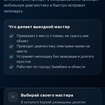
мобильную диагностику и быстро исправит
неполадку.
Что делает выездной мастер
Приезжает к месту стоянки, на трассу или
объект
Проводит диагностику электрики прямо на
месте
Устраняет неполадку без эвакуации и долгого
простоя
Работает по городу Билибино и области
Выбирай своего мастера
В каталоге Карвэй размещены десятки