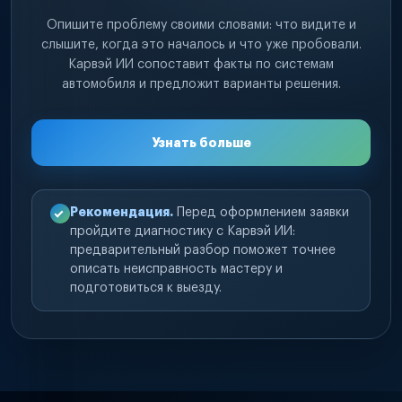
Опишите проблему своими словами: что видите и
слышите, когда это началось и что уже пробовали.
Карвэй ИИ сопоставит факты по системам
автомобиля и предложит варианты решения.
Узнать больше
Рекомендация.
Перед оформлением заявки
пройдите диагностику с Карвэй ИИ:
предварительный разбор поможет точнее
описать неисправность мастеру и
подготовиться к выезду.