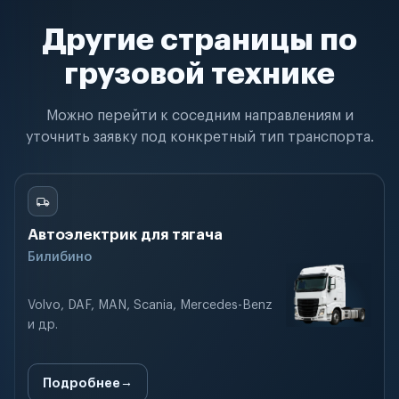
Другие страницы по
грузовой технике
Можно перейти к соседним направлениям и
уточнить заявку под конкретный тип транспорта.
Автоэлектрик для тягача
Билибино
Volvo, DAF, MAN, Scania, Mercedes-Benz
и др.
Подробнее