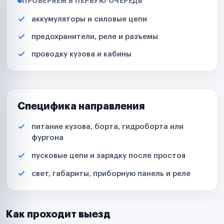
ПРОВЕРЯЕМ В ПЕРВУЮ ОЧЕРЕДЬ
аккумуляторы и силовые цепи
предохранители, реле и разъемы
проводку кузова и кабины
Специфика направления
питание кузова, борта, гидроборта или
фургона
пусковые цепи и зарядку после простоя
свет, габариты, приборную панель и реле
Как проходит выезд