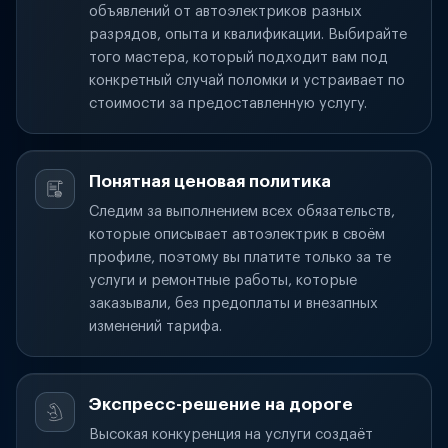
объявлений от автоэлектриков разных
разрядов, опыта и квалификации. Выбирайте
того мастера, который подходит вам под
конкретный случай поломки и устраивает по
стоимости за предоставленную услугу.
Понятная ценовая политика
Следим за выполнением всех обязательств,
которые описывает автоэлектрик в своём
профиле, поэтому вы платите только за те
услуги и ремонтные работы, которые
заказывали, без предоплаты и внезапных
изменений тарифа.
Экспресс-решение на дороге
Высокая конкуренция на услуги создаёт