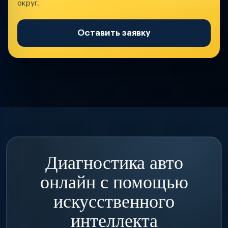
округ.
Оставить заявку
Диагностика авто
онлайн с помощью
искусственного
интеллекта