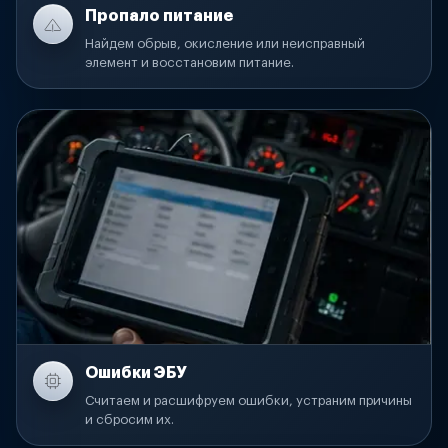
Пропало питание
Найдем обрыв, окисление или неисправный
элемент и восстановим питание.
Ошибки ЭБУ
Считаем и расшифруем ошибки, устраним причины
и сбросим их.