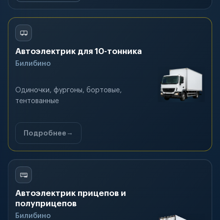
Автоэлектрик для 10-тонника
Билибино
Одиночки, фургоны, бортовые,
тентованные
Подробнее
Автоэлектрик прицепов и
полуприцепов
Билибино