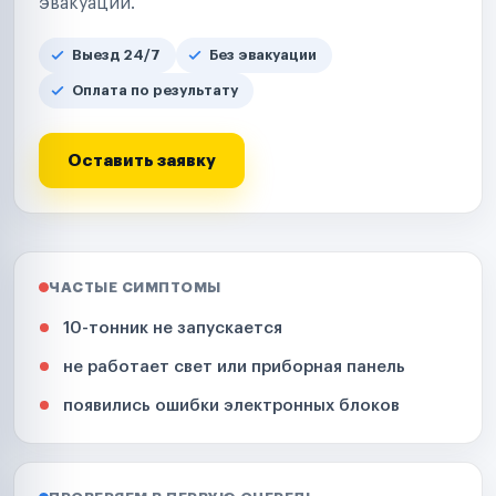
эвакуации.
Выезд 24/7
Без эвакуации
Оплата по результату
Оставить заявку
ЧАСТЫЕ СИМПТОМЫ
10-тонник не запускается
не работает свет или приборная панель
появились ошибки электронных блоков