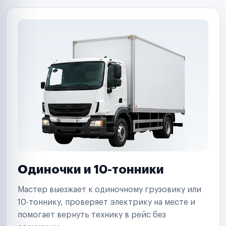
Одиночки и 10-тонники
Мастер выезжает к одиночному грузовику или
10-тоннику, проверяет электрику на месте и
помогает вернуть технику в рейс без