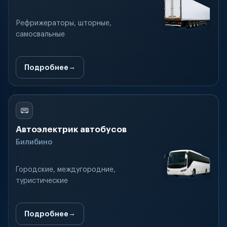
Рефрижераторы, шторные,
самосвальные
Подробнее
Автоэлектрик автобусов
Билибино
Городские, междугородние,
туристические
Подробнее