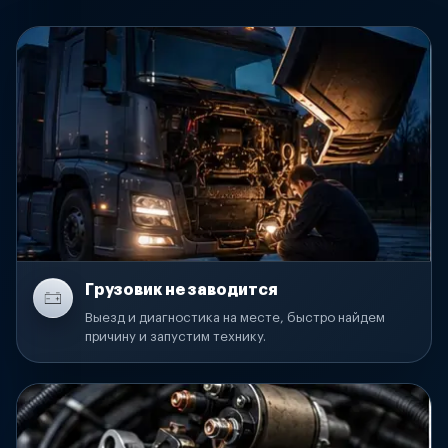
Грузовик не заводится
Выезд и диагностика на месте, быстро найдем
причину и запустим технику.