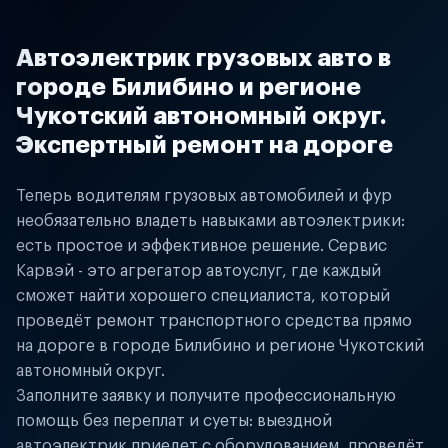
Автоэлектрик грузовых авто в
городе Билибино и регионе
Чукотский автономный округ.
Экспертный ремонт на дороге
Теперь водителям грузовых автомобилей и фур
необязательно владеть навыками автоэлектрики:
есть простое и эффективное решение. Сервис
Карвэй - это агрегатор автоуслуг, где каждый
сможет найти хорошего специалиста, который
проведёт ремонт транспортного средства прямо
на дороге в городе Билибино и регионе Чукотский
автономный округ.
Заполните заявку и получите профессиональную
помощь без переплат и суеты: выездной
автоэлектрик приедет с оборудованием, проведёт