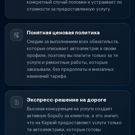
конкретный случай поломки и устраивает по
стоимости за предоставленную услугу.
Понятная ценовая политика
Следим за выполнением всех обязательств,
которые описывает автоэлектрик в своём
профиле, поэтому вы платите только за те
услуги и ремонтные работы, которые
заказывали, без предоплаты и внезапных
изменений тарифа.
Экспресс-решение на дороге
Высокая конкуренция на услуги создаёт
активную борьбу за клиентов, а это значит,
что на Карвэй предоставляют услуги только
те автоэлектрики, которые готовы