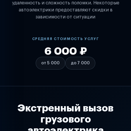
удаленность и сложность поломки. Некоторые
автоэлектрики предоставляют скидки в
зависимости от ситуации
СРЕДНЯЯ СТОИМОСТЬ УСЛУГ
6 000 ₽
от 5 000
до 7 000
Экстренный вызов
грузового
автоэлектрика