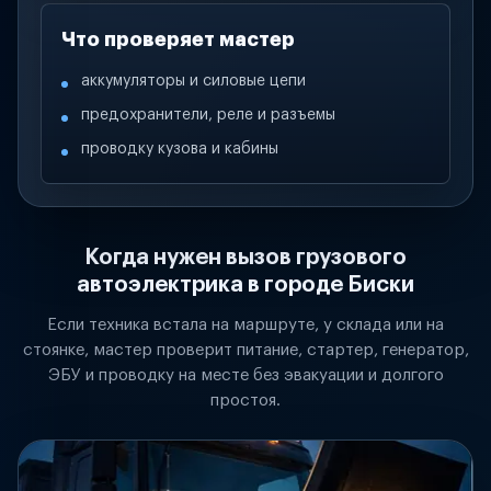
Что проверяет мастер
аккумуляторы и силовые цепи
предохранители, реле и разъемы
проводку кузова и кабины
Когда нужен вызов грузового
автоэлектрика в городе Биски
Если техника встала на маршруте, у склада или на
стоянке, мастер проверит питание, стартер, генератор,
ЭБУ и проводку на месте без эвакуации и долгого
простоя.