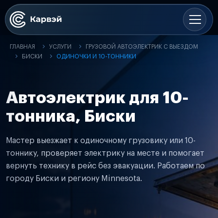
ГЛАВНАЯ
УСЛУГИ
ГРУЗОВОЙ АВТОЭЛЕКТРИК С ВЫЕЗДОМ
БИСКИ
ОДИНОЧКИ И 10-ТОННИКИ
Автоэлектрик для 10-
тонника, Биски
Мастер выезжает к одиночному грузовику или 10-
тоннику, проверяет электрику на месте и помогает
вернуть технику в рейс без эвакуации. Работаем по
городу Биски и региону Minnesota.