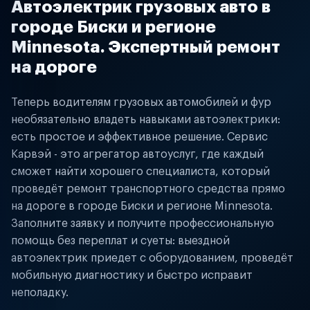
Автоэлектрик грузовых авто в
городе Биски и регионе
Minnesota. Экспертный ремонт
на дороге
Теперь водителям грузовых автомобилей и фур
необязательно владеть навыками автоэлектрики:
есть простое и эффективное решение. Сервис
Карвэй - это агрегатор автоуслуг, где каждый
сможет найти хорошего специалиста, который
проведёт ремонт транспортного средства прямо
на дороге в городе Биски и регионе Minnesota.
Заполните заявку и получите профессиональную
помощь без переплат и суеты: выездной
автоэлектрик приедет с оборудованием, проведёт
мобильную диагностику и быстро исправит
неполадку.