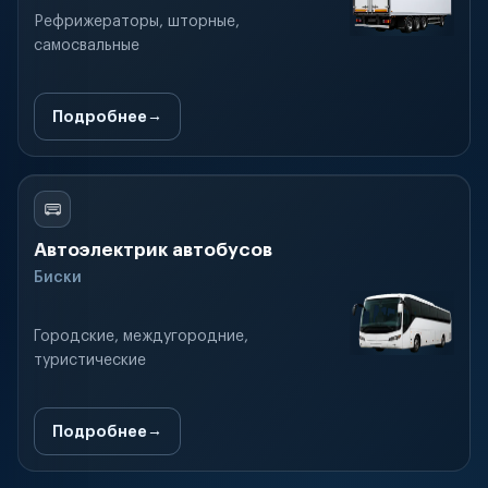
Рефрижераторы, шторные,
самосвальные
Подробнее
Автоэлектрик автобусов
Биски
Городские, междугородние,
туристические
Подробнее