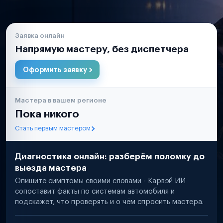
Заявка онлайн
Напрямую мастеру, без диспетчера
Оформить заявку
Мастера в вашем регионе
Пока никого
Стать первым мастером
Диагностика онлайн: разберём поломку до
выезда мастера
Опишите симптомы своими словами - Карвэй ИИ
сопоставит факты по системам автомобиля и
подскажет, что проверять и о чём спросить мастера.