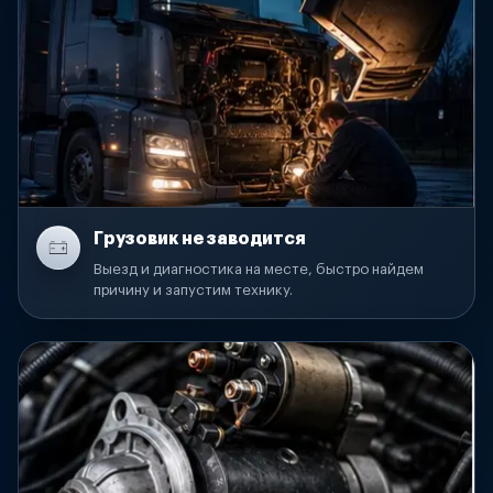
Грузовик не заводится
Выезд и диагностика на месте, быстро найдем
причину и запустим технику.