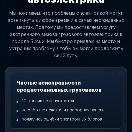
Мы понимаем, что проблемы с электрикой могут
возникнуть в любое время и в самых неожиданных
местах. Поэтому мы предоставляем услугу
экстренного вызова грузового автоэлектрика в
городе Биски. Мы быстро приедем на место и
устраним проблему, чтобы вы могли продолжить
свой путь.
Частые неисправности
среднетоннажных грузовиков
10-тонник не запускается
не работает свет или приборная панель
появились ошибки электронных блоков