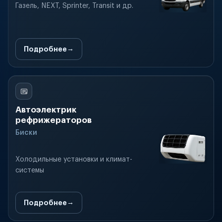
Газель, NEXT, Sprinter, Transit и др.
Подробнее
Автоэлектрик
рефрижераторов
Биски
Холодильные установки и климат-
системы
Подробнее