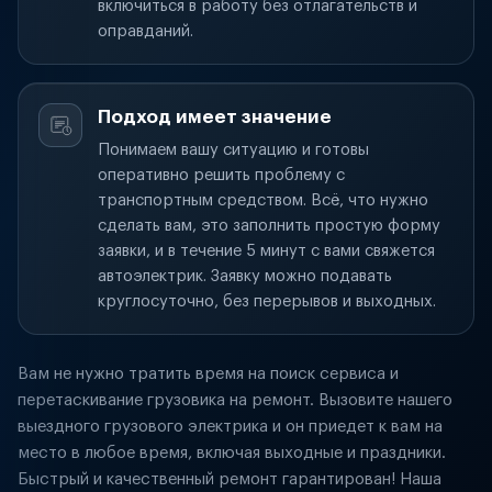
включиться в работу без отлагательств и
оправданий.
Подход имеет значение
Понимаем вашу ситуацию и готовы
оперативно решить проблему с
транспортным средством. Всё, что нужно
сделать вам, это заполнить простую форму
заявки, и в течение 5 минут с вами свяжется
автоэлектрик. Заявку можно подавать
круглосуточно, без перерывов и выходных.
Вам не нужно тратить время на поиск сервиса и
перетаскивание грузовика на ремонт. Вызовите нашего
выездного грузового электрика и он приедет к вам на
место в любое время, включая выходные и праздники.
Быстрый и качественный ремонт гарантирован! Наша