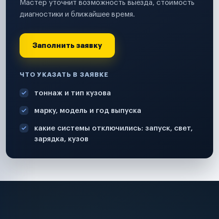
Мастер уточнит возможность выезда, стоимость
диагностики и ближайшее время.
Заполнить заявку
ЧТО УКАЗАТЬ В ЗАЯВКЕ
тоннаж и тип кузова
марку, модель и год выпуска
какие системы отключились: запуск, свет,
зарядка, кузов