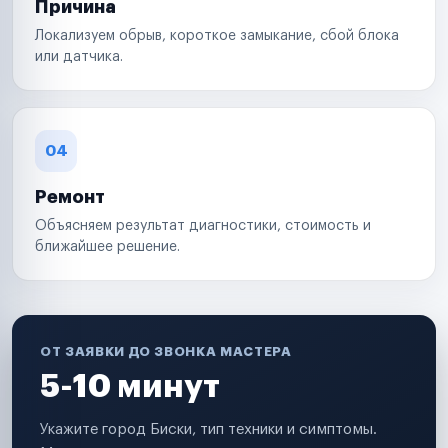
Причина
Локализуем обрыв, короткое замыкание, сбой блока
или датчика.
04
Ремонт
Объясняем результат диагностики, стоимость и
ближайшее решение.
ОТ ЗАЯВКИ ДО ЗВОНКА МАСТЕРА
5-10 минут
Укажите город Биски, тип техники и симптомы.