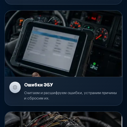
Ошибки ЭБУ
Считаем и расшифруем ошибки, устраним причины
и сбросим их.