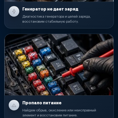
Генератор не дает заряд
Диагностика генератора и цепей заряда,
восстановим стабильную работу.
Пропало питание
Найдем обрыв, окисление или неисправный
элемент и восстановим питание.