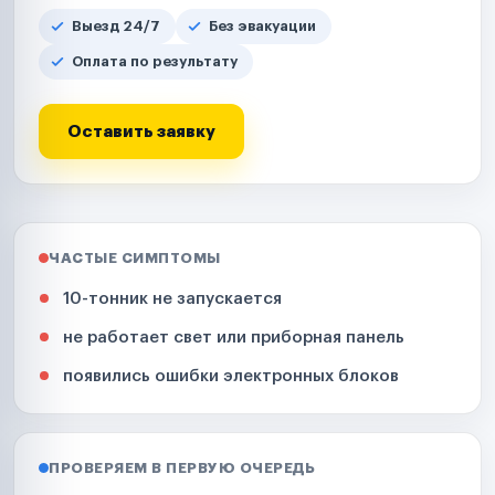
Выезд 24/7
Без эвакуации
Оплата по результату
Оставить заявку
ЧАСТЫЕ СИМПТОМЫ
10-тонник не запускается
не работает свет или приборная панель
появились ошибки электронных блоков
ПРОВЕРЯЕМ В ПЕРВУЮ ОЧЕРЕДЬ