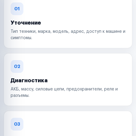
01
Уточнение
Тип техники, марка, модель, адрес, доступ к машине и
симптомы.
02
Диагностика
АКБ, массу, силовые цепи, предохранители, реле и
разъемы.
03