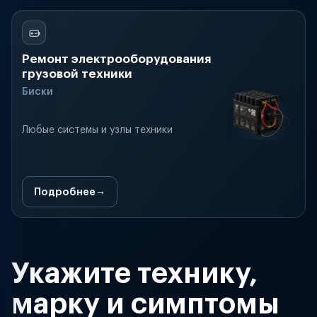
Ремонт электрооборудования
грузовой техники
Биски
Любые системы и узлы техники
Подробнее
Укажите технику,
марку и симптомы