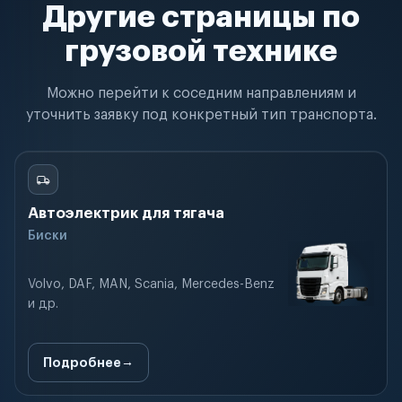
Другие страницы по
грузовой технике
Можно перейти к соседним направлениям и
уточнить заявку под конкретный тип транспорта.
Автоэлектрик для тягача
Биски
Volvo, DAF, MAN, Scania, Mercedes-Benz
и др.
Подробнее