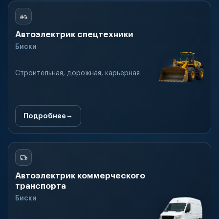
Автоэлектрик спецтехники
Биски
Строительная, дорожная, карьерная
Подробнее
Автоэлектрик коммерческого
транспорта
Биски