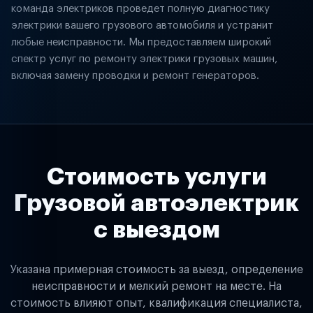
команда электриков проведет полную диагностику
электрики вашего грузового автомобиля и устранит
любые неисправности. Мы предоставляем широкий
спектр услуг по ремонту электрики грузовых машин,
включая замену проводки и ремонт генераторов.
Стоимость услуги
Грузовой автоэлектрик
с выездом
Указана примерная стоимость за выезд, определение
неисправности и мелкий ремонт на месте. На
стоимость влияют опыт, квалификация специалиста,