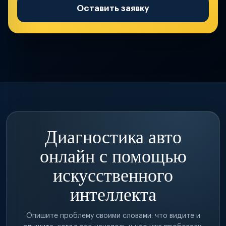
Оставить заявку
Диагностика авто
онлайн с помощью
искусственного
интеллекта
Опишите проблему своими словами: что видите и