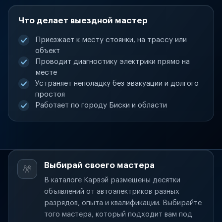
Что делает выездной мастер
Приезжает к месту стоянки, на трассу или
объект
Проводит диагностику электрики прямо на
месте
Устраняет неполадку без эвакуации и долгого
простоя
Работает по городу Биски и области
Выбирай своего мастера
В каталоге Карвэй размещены десятки
объявлений от автоэлектриков разных
разрядов, опыта и квалификации. Выбирайте
того мастера, который подходит вам под