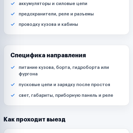
аккумуляторы и силовые цепи
предохранители, реле и разъемы
проводку кузова и кабины
Специфика направления
питание кузова, борта, гидроборта или
фургона
пусковые цепи и зарядку после простоя
свет, габариты, приборную панель и реле
Как проходит выезд