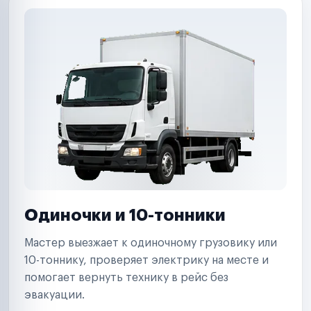
Одиночки и 10-тонники
Мастер выезжает к одиночному грузовику или
10-тоннику, проверяет электрику на месте и
помогает вернуть технику в рейс без
эвакуации.