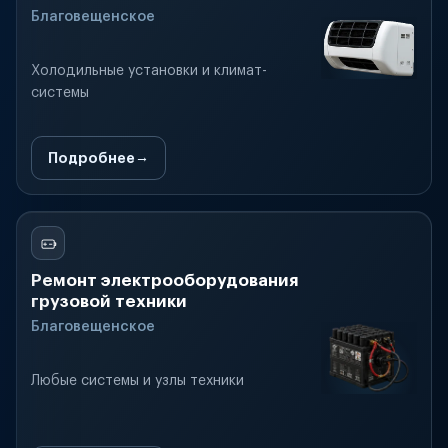
Благовещенское
Холодильные установки и климат-
системы
Подробнее
Ремонт электрооборудования
грузовой техники
Благовещенское
Любые системы и узлы техники