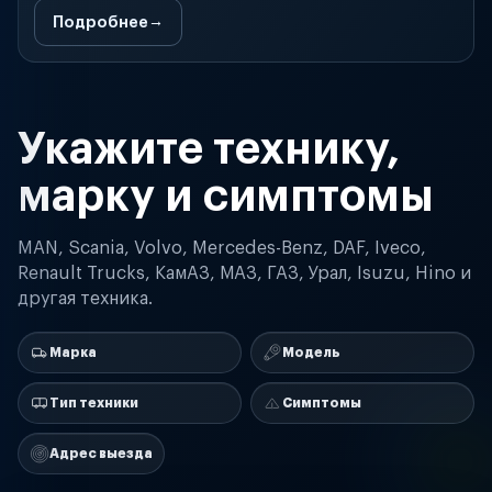
Подробнее
Укажите технику,
марку и симптомы
MAN, Scania, Volvo, Mercedes-Benz, DAF, Iveco,
Renault Trucks, КамАЗ, МАЗ, ГАЗ, Урал, Isuzu, Hino и
другая техника.
Марка
Модель
Тип техники
Симптомы
Адрес выезда