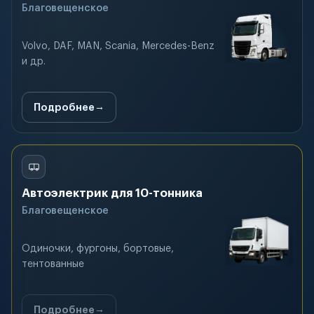
Благовещенское
Volvo, DAF, MAN, Scania, Mercedes-Benz
и др.
Подробнее
Автоэлектрик для 10-тонника
Благовещенское
Одиночки, фургоны, бортовые,
тентованные
Подробнее