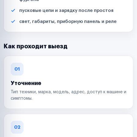
пусковые цепи и зарядку после простоя
свет, габариты, приборную панель и реле
Как проходит выезд
01
Уточнение
Тип техники, марка, модель, адрес, доступ к машине и
симптомы.
02