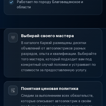
Работает по городу Благовещенское и
области
Выбирай своего мастера
В каталоге Карвэй размещены десятки
объявлений от автоэлектриков разных
разрядов, опыта и квалификации. Выбирайте
того мастера, который подходит вам под
конкретный случай поломки и устраивает по
стоимости за предоставленную услугу.
Понятная ценовая политика
Следим за выполнением всех обязательств,
которые описывает автоэлектрик в своём