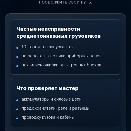
продолжить свой путь.
Частые неисправности
среднетоннажных грузовиков
10-тонник не запускается
не работает свет или приборная панель
появились ошибки электронных блоков
Что проверяет мастер
аккумуляторы и силовые цепи
предохранители, реле и разъемы
проводку кузова и кабины