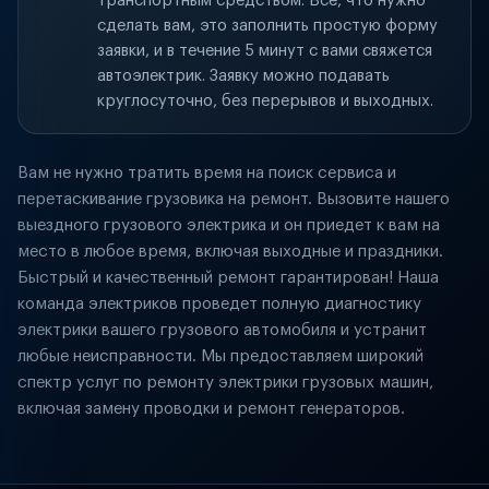
транспортным средством. Всё, что нужно
сделать вам, это заполнить простую форму
заявки, и в течение 5 минут с вами свяжется
автоэлектрик. Заявку можно подавать
круглосуточно, без перерывов и выходных.
Вам не нужно тратить время на поиск сервиса и
перетаскивание грузовика на ремонт. Вызовите нашего
выездного грузового электрика и он приедет к вам на
место в любое время, включая выходные и праздники.
Быстрый и качественный ремонт гарантирован! Наша
команда электриков проведет полную диагностику
электрики вашего грузового автомобиля и устранит
любые неисправности. Мы предоставляем широкий
спектр услуг по ремонту электрики грузовых машин,
включая замену проводки и ремонт генераторов.