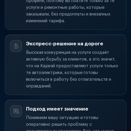
профиле, поэтому вы платите только за те
услуги и ремонтные работы, которые
заказывали, без предоплаты и внезапных
изменений тарифа.
Экспресс-решение на дороге
Высокая конкуренция на услуги создаёт
активную борьбу за клиентов, а это значит,
что на Карвэй предоставляют услуги только
те автоэлектрики, которые готовы
включиться в работу без отлагательств и
оправданий.
Подход имеет значение
Понимаем вашу ситуацию и готовы
оперативно решить проблему с