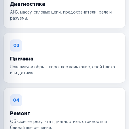
Диагностика
АКБ, массу, силовые цепи, предохранители, реле и
разъемы.
03
Причина
Локализуем обрыв, короткое замыкание, сбой блока
или датчика.
04
Ремонт
Объясняем результат диагностики, стоимость и
ближайшее решение.