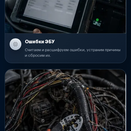
Ошибки ЭБУ
Считаем и расшифруем ошибки, устраним причины
и сбросим их.