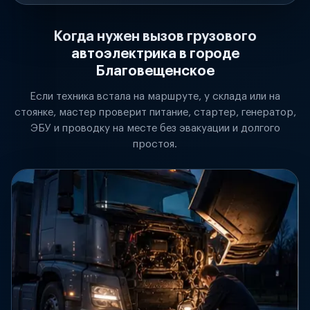
Когда нужен вызов грузового
автоэлектрика в городе
Благовещенское
Если техника встала на маршруте, у склада или на
стоянке, мастер проверит питание, стартер, генератор,
ЭБУ и проводку на месте без эвакуации и долгого
простоя.