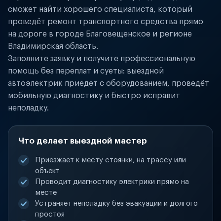
сможет найти хорошего специалиста, который
проведёт ремонт транспортного средства прямо
на дороге в городе Благовещенское и регионе
Владимирская область.
Заполните заявку и получите профессиональную
помощь без переплат и суеты: выездной
автоэлектрик приедет с оборудованием, проведёт
мобильную диагностику и быстро исправит
неполадку.
Что делает выездной мастер
Приезжает к месту стоянки, на трассу или
объект
Проводит диагностику электрики прямо на
месте
Устраняет неполадку без эвакуации и долгого
простоя