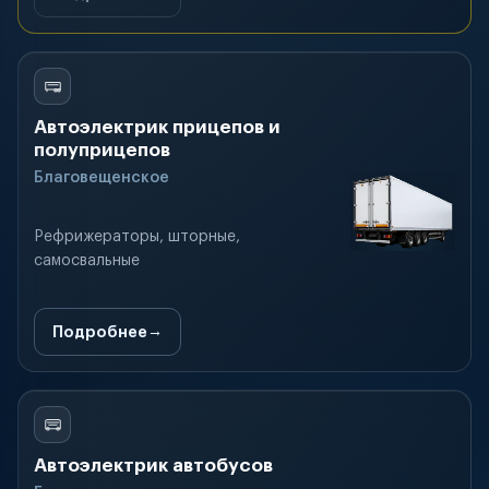
Автоэлектрик прицепов и
полуприцепов
Благовещенское
Рефрижераторы, шторные,
самосвальные
Подробнее
Автоэлектрик автобусов