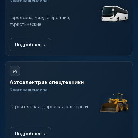
Благовещенское
Городские, междугородние,
туристические
Подробнее
Автоэлектрик спецтехники
Благовещенское
Строительная, дорожная, карьерная
Подробнее