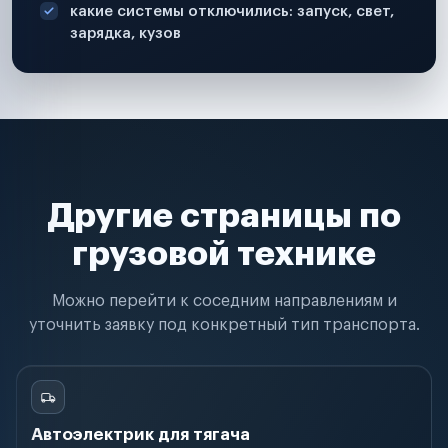
какие системы отключились: запуск, свет,
зарядка, кузов
Другие страницы по
грузовой технике
Можно перейти к соседним направлениям и
уточнить заявку под конкретный тип транспорта.
Автоэлектрик для тягача