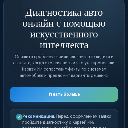
Диагностика авто
онлайн с помощью
искусственного
интеллекта
Опишите проблему своими словами: что видите и
слышите, когда это началось и что уже пробовали.
Карвэй ИИ сопоставит факты по системам
автомобиля и предложит варианты решения.
Узнать больше
Рекомендация.
Перед оформлением заявки
пройдите диагностику с Карвэй ИИ: