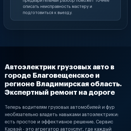
предварительный разбор поможет точнее
описать неисправность мастеру и
подготовиться к выезду.
Автоэлектрик грузовых авто в
городе Благовещенское и
регионе Владимирская область.
Экспертный ремонт на дороге
Теперь водителям грузовых автомобилей и фур
необязательно владеть навыками автоэлектрики:
есть простое и эффективное решение. Сервис
Карвэй - это агрегатор автоуслуг, где каждый