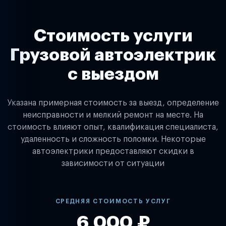
Стоимость услуги
Грузовой автоэлектрик
с выездом
Указана примерная стоимость за выезд, определение
неисправности и мелкий ремонт на месте. На
стоимость влияют опыт, квалификация специалиста,
удаленность и сложность поломки. Некоторые
автоэлектрики предоставляют скидки в
зависимости от ситуации
СРЕДНЯЯ СТОИМОСТЬ УСЛУГ
6 000 ₽