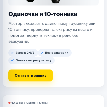
Одиночки и 10-тонники
Мастер выезжает к одиночному грузовику или
10-тоннику, проверяет электрику на месте и
помогает вернуть технику в рейс без
эвакуации.
Выезд 24/7
Без эвакуации
Оплата по результату
Оставить заявку
ЧАСТЫЕ СИМПТОМЫ