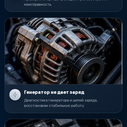
неисправность.
Генератор не дает заряд
Диагностика генератора и цепей заряда,
восстановим стабильную работу.