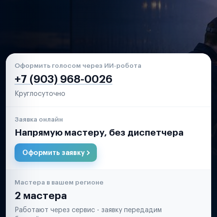
Оформить голосом через ИИ-робота
+7 (903) 968-0026
Круглосуточно
Заявка онлайн
Напрямую мастеру, без диспетчера
Оформить заявку
Мастера в вашем регионе
2 мастера
Работают через сервис - заявку передадим