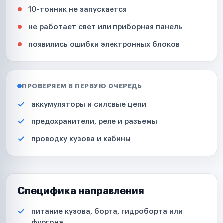
10-тонник не запускается
не работает свет или приборная панель
появились ошибки электронных блоков
ПРОВЕРЯЕМ В ПЕРВУЮ ОЧЕРЕДЬ
аккумуляторы и силовые цепи
предохранители, реле и разъемы
проводку кузова и кабины
Специфика направления
питание кузова, борта, гидроборта или
фургона