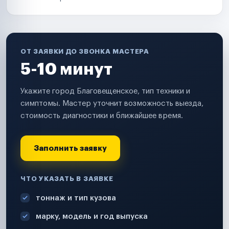
ОТ ЗАЯВКИ ДО ЗВОНКА МАСТЕРА
5-10 минут
Укажите город Благовещенское, тип техники и
симптомы. Мастер уточнит возможность выезда,
стоимость диагностики и ближайшее время.
Заполнить заявку
ЧТО УКАЗАТЬ В ЗАЯВКЕ
тоннаж и тип кузова
марку, модель и год выпуска