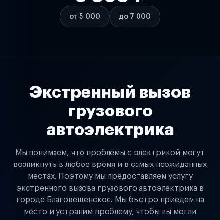
от 5 000
до 7 000
Экстренный вызов
грузового
автоэлектрика
Мы понимаем, что проблемы с электрикой могут
возникнуть в любое время и в самых неожиданных
местах. Поэтому мы предоставляем услугу
экстренного вызова грузового автоэлектрика в
городе Благовещенское. Мы быстро приедем на
место и устраним проблему, чтобы вы могли