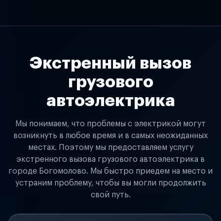
Экстренный вызов
грузового
автоэлектрика
Мы понимаем, что проблемы с электрикой могут
возникнуть в любое время и в самых неожиданных
местах. Поэтому мы предоставляем услугу
экстренного вызова грузового автоэлектрика в
городе Богомолово. Мы быстро приедем на место и
устраним проблему, чтобы вы могли продолжить
свой путь.