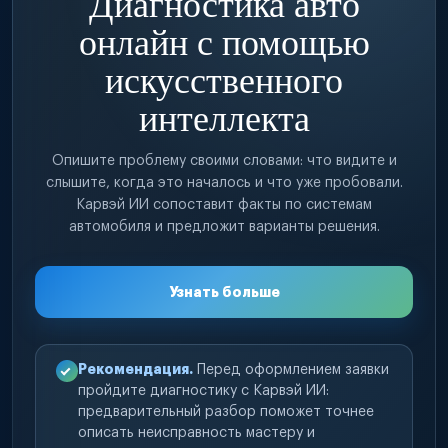
Диагностика авто
онлайн с помощью
искусственного
интеллекта
Опишите проблему своими словами: что видите и
слышите, когда это началось и что уже пробовали.
Карвэй ИИ сопоставит факты по системам
автомобиля и предложит варианты решения.
Узнать больше
Рекомендация.
Перед оформлением заявки
пройдите диагностику с Карвэй ИИ:
предварительный разбор поможет точнее
описать неисправность мастеру и