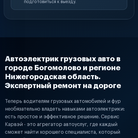
подготовиться к выезду.
Автоэлектрик грузовых авто в
городе Богомолово и регионе
Нижегородская область.
Экспертный ремонт на дороге
Теперь водителям грузовых автомобилей и фур
необязательно владеть навыками автоэлектрики:
есть простое и эффективное решение. Сервис
Карвэй - это агрегатор автоуслуг, где каждый
сможет найти хорошего специалиста, который