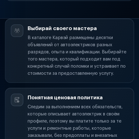
Выбирай своего мастера
В каталоге Карвэй размещены десятки
объявлений от автоэлектриков разных
разрядов, опыта и квалификации. Выбирайте
того мастера, который подходит вам под
конкретный случай поломки и устраивает по
стоимости за предоставленную услугу.
Понятная ценовая политика
Следим за выполнением всех обязательств,
которые описывает автоэлектрик в своём
профиле, поэтому вы платите только за те
услуги и ремонтные работы, которые
заказывали, без предоплаты и внезапных