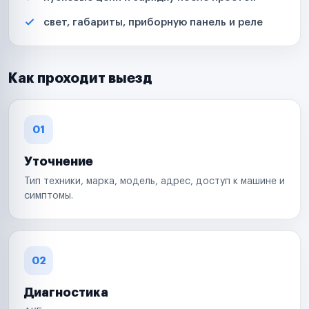
свет, габариты, приборную панель и реле
Как проходит выезд
01
Уточнение
Тип техники, марка, модель, адрес, доступ к машине и
симптомы.
02
Диагностика