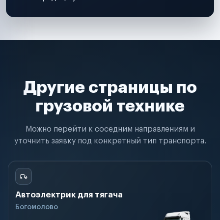
Другие страницы по
грузовой технике
Можно перейти к соседним направлениям и
уточнить заявку под конкретный тип транспорта.
Автоэлектрик для тягача
Богомолово