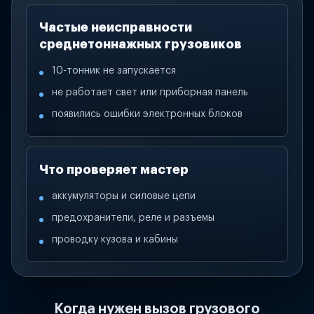
Частые неисправности
среднетоннажных грузовиков
10-тонник не запускается
не работает свет или приборная панель
появились ошибки электронных блоков
Что проверяет мастер
аккумуляторы и силовые цепи
предохранители, реле и разъемы
проводку кузова и кабины
Когда нужен вызов грузового