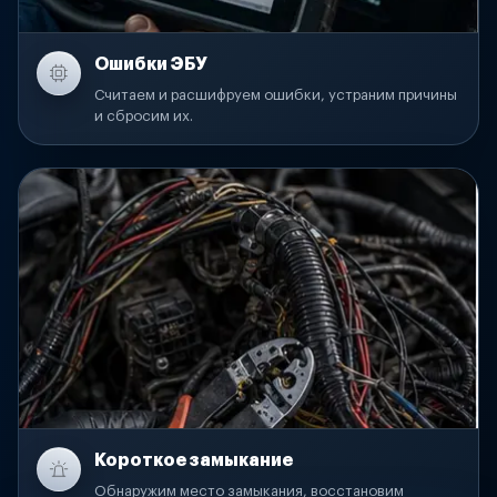
Ошибки ЭБУ
Считаем и расшифруем ошибки, устраним причины
и сбросим их.
Короткое замыкание
Обнаружим место замыкания, восстановим