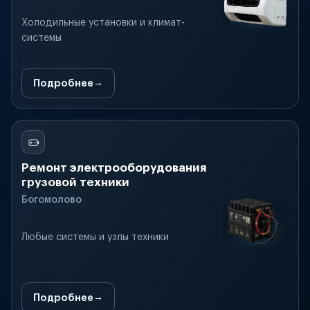
Холодильные установки и климат-
системы
Подробнее
Ремонт электрооборудования
грузовой техники
Богомолово
Любые системы и узлы техники
Подробнее