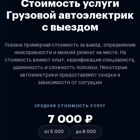
Стоимость услуги
Грузовой автоэлектрик
с выездом
Указана примерная стоимость за выезд, определение
неисправности и мелкий ремонт на месте. На
стоимость влияют опыт, квалификация специалиста,
удаленность и сложность поломки. Некоторые
автоэлектрики предоставляют скидки в
зависимости от ситуации
СРЕДНЯЯ СТОИМОСТЬ УСЛУГ
7 000 ₽
от 5 000
до 8 000