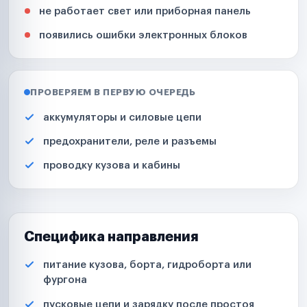
не работает свет или приборная панель
появились ошибки электронных блоков
ПРОВЕРЯЕМ В ПЕРВУЮ ОЧЕРЕДЬ
аккумуляторы и силовые цепи
предохранители, реле и разъемы
проводку кузова и кабины
Специфика направления
питание кузова, борта, гидроборта или
фургона
пусковые цепи и зарядку после простоя