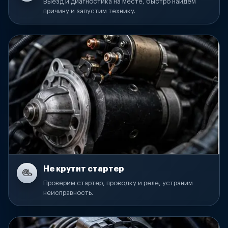
Выезд и диагностика на месте, быстро найдем
причину и запустим технику.
Не крутит стартер
Проверим стартер, проводку и реле, устраним
неисправность.