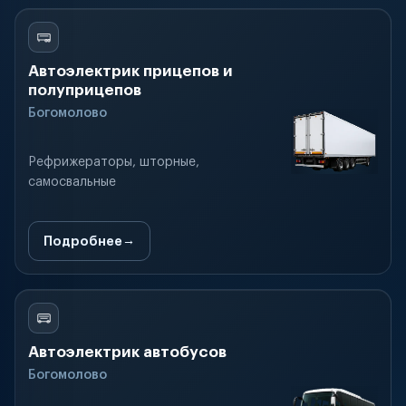
Автоэлектрик прицепов и
полуприцепов
Богомолово
Рефрижераторы, шторные,
самосвальные
Подробнее
Автоэлектрик автобусов
Богомолово