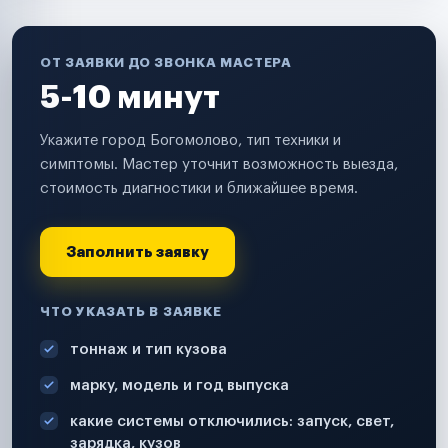
ОТ ЗАЯВКИ ДО ЗВОНКА МАСТЕРА
5-10 минут
Укажите город Богомолово, тип техники и
симптомы. Мастер уточнит возможность выезда,
стоимость диагностики и ближайшее время.
Заполнить заявку
ЧТО УКАЗАТЬ В ЗАЯВКЕ
тоннаж и тип кузова
марку, модель и год выпуска
какие системы отключились: запуск, свет,
зарядка, кузов