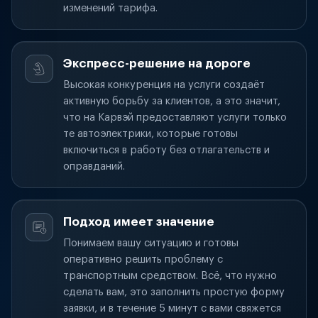
изменений тарифа.
Экспресс-решение на дороге
Высокая конкуренция на услуги создаёт
активную борьбу за клиентов, а это значит,
что на Карвэй предоставляют услуги только
те автоэлектрики, которые готовы
включиться в работу без отлагательств и
оправданий.
Подход имеет значение
Понимаем вашу ситуацию и готовы
оперативно решить проблему с
транспортным средством. Всё, что нужно
сделать вам, это заполнить простую форму
заявки, и в течение 5 минут с вами свяжется