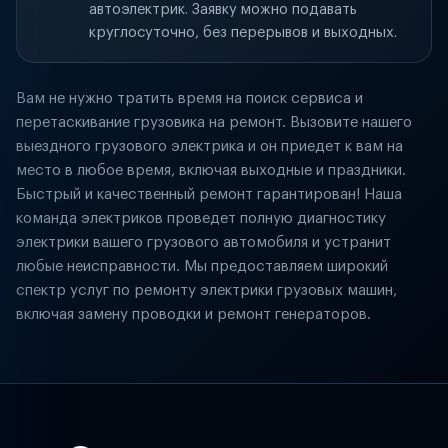
автоэлектрик. Заявку можно подавать
круглосуточно, без перерывов и выходных.
Вам не нужно тратить время на поиск сервиса и
перетаскивание грузовика на ремонт. Вызовите нашего
выездного грузового электрика и он приедет к вам на
место в любое время, включая выходные и праздники.
Быстрый и качественный ремонт гарантирован! Наша
команда электриков проведет полную диагностику
электрики вашего грузового автомобиля и устранит
любые неисправности. Мы предоставляем широкий
спектр услуг по ремонту электрики грузовых машин,
включая замену проводки и ремонт генераторов.