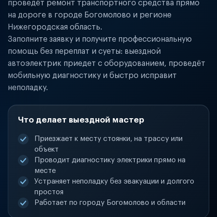
проведёт ремонт транспортного средства прямо
на дороге в городе Богомолово и регионе
Нижегородская область.
Заполните заявку и получите профессиональную
помощь без переплат и суеты: выездной
автоэлектрик приедет с оборудованием, проведёт
мобильную диагностику и быстро исправит
неполадку.
Что делает выездной мастер
Приезжает к месту стоянки, на трассу или
объект
Проводит диагностику электрики прямо на
месте
Устраняет неполадку без эвакуации и долгого
простоя
Работает по городу Богомолово и области