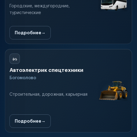
Городские, междугородние,
туристические
Подробнее
Автоэлектрик спецтехники
Богомолово
Строительная, дорожная, карьерная
Подробнее