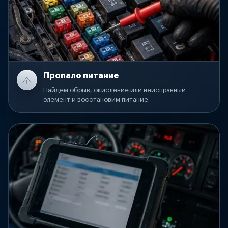
Пропало питание
Найдем обрыв, окисление или неисправный
элемент и восстановим питание.