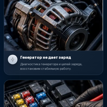
Генератор не дает заряд
Диагностика генератора и цепей заряда,
восстановим стабильную работу.