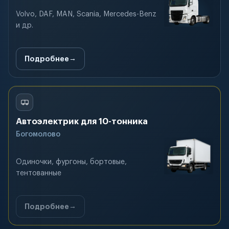
Volvo, DAF, MAN, Scania, Mercedes-Benz
и др.
Подробнее
Автоэлектрик для 10-тонника
Богомолово
Одиночки, фургоны, бортовые,
тентованные
Подробнее