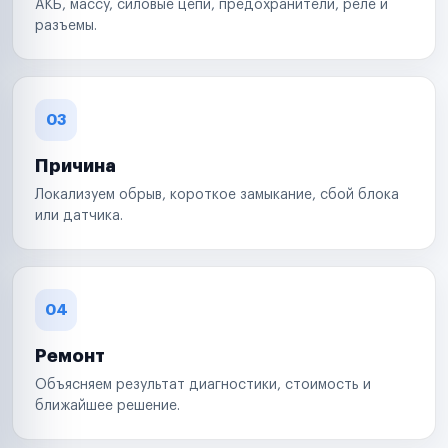
АКБ, массу, силовые цепи, предохранители, реле и
разъемы.
03
Причина
Локализуем обрыв, короткое замыкание, сбой блока
или датчика.
04
Ремонт
Объясняем результат диагностики, стоимость и
ближайшее решение.