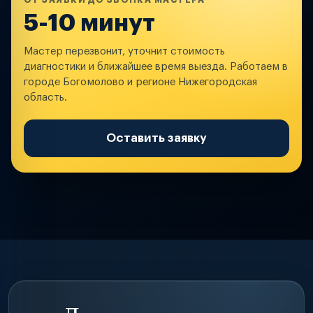
ОТ ЗАЯВКИ ДО ЗВОНКА МАСТЕРА
5-10 минут
Мастер перезвонит, уточнит стоимость
диагностики и ближайшее время выезда. Работаем в
городе Богомолово и регионе Нижегородская
область.
Оставить заявку