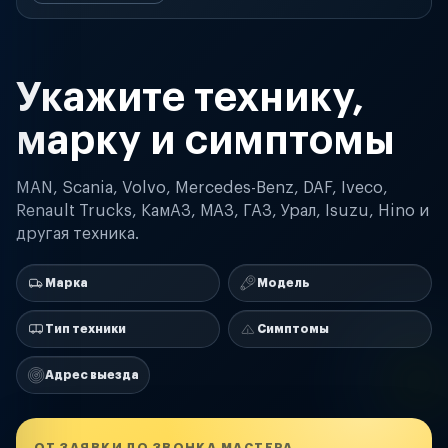
Укажите технику,
марку и симптомы
MAN, Scania, Volvo, Mercedes-Benz, DAF, Iveco,
Renault Trucks, КамАЗ, МАЗ, ГАЗ, Урал, Isuzu, Hino и
другая техника.
Марка
Модель
Тип техники
Симптомы
Адрес выезда