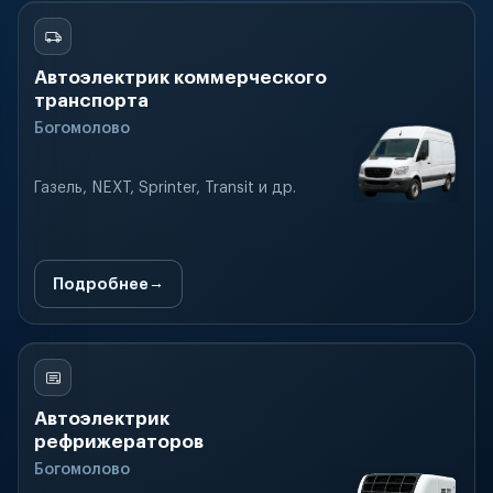
Автоэлектрик коммерческого
транспорта
Богомолово
Газель, NEXT, Sprinter, Transit и др.
Подробнее
Автоэлектрик
рефрижераторов
Богомолово