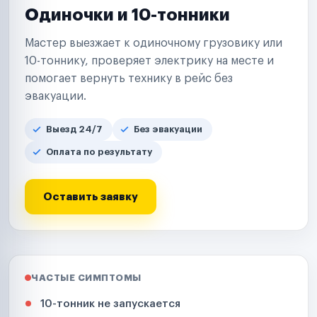
Одиночки и 10-тонники
Мастер выезжает к одиночному грузовику или
10-тоннику, проверяет электрику на месте и
помогает вернуть технику в рейс без
эвакуации.
Выезд 24/7
Без эвакуации
Оплата по результату
Оставить заявку
ЧАСТЫЕ СИМПТОМЫ
10-тонник не запускается