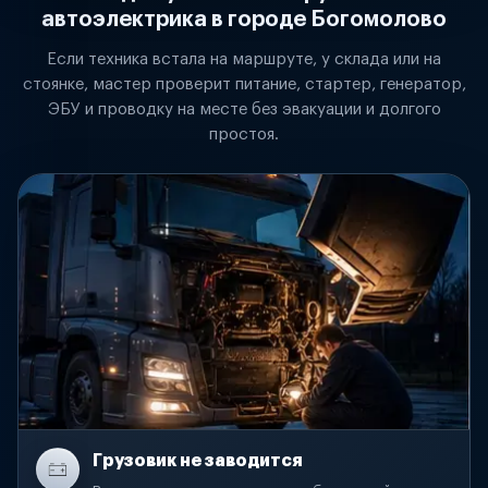
автоэлектрика в городе Богомолово
Если техника встала на маршруте, у склада или на
стоянке, мастер проверит питание, стартер, генератор,
ЭБУ и проводку на месте без эвакуации и долгого
простоя.
Грузовик не заводится