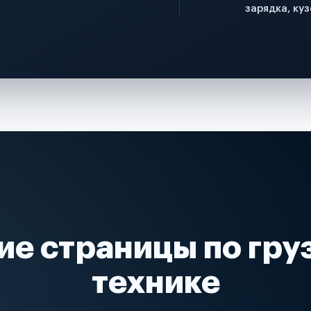
зарядка, куз
ие страницы по гру
технике