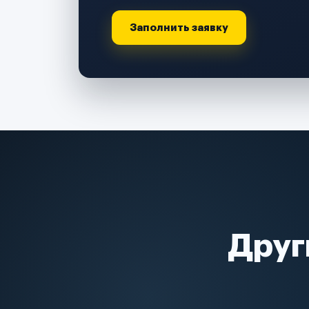
Заполнить заявку
Друг