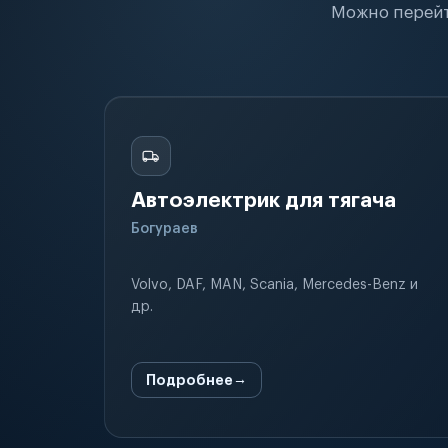
Можно перейт
Автоэлектрик для тягача
Богураев
Volvo, DAF, MAN, Scania, Mercedes-Benz и
др.
Подробнее