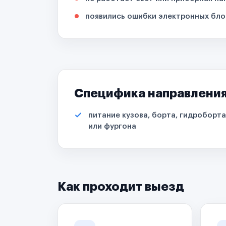
появились ошибки электронных бло
Специфика направлени
питание кузова, борта, гидроборта
или фургона
Как проходит выезд