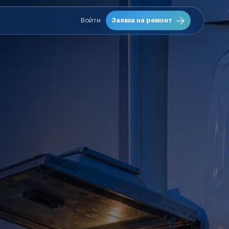
Войти
Заявка на ремонт