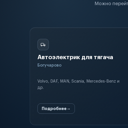
Можно перейт
Автоэлектрик для тягача
Богучарово
Volvo, DAF, MAN, Scania, Mercedes-Benz и
др.
Подробнее