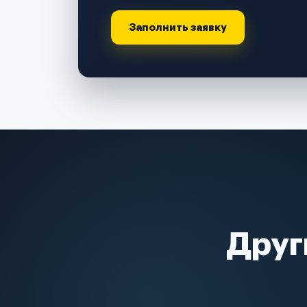
Заполнить заявку
Друг