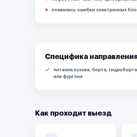
появились ошибки электронных бло
Специфика направлени
питание кузова, борта, гидроборта
или фургона
Как проходит выезд