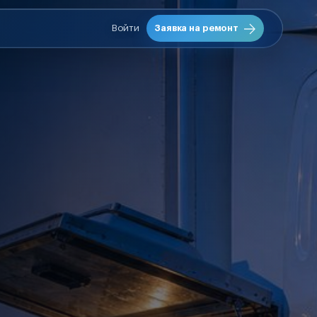
Войти
Заявка на ремонт