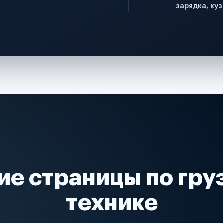
зарядка, куз
ие страницы по гру
технике