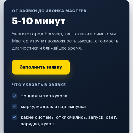
ОТ ЗАЯВКИ ДО ЗВОНКА МАСТЕРА
5-10 минут
Укажите город Богучар, тип техники и симптомы.
Мастер уточнит возможность выезда, стоимость
диагностики и ближайшее время.
Заполнить заявку
ЧТО УКАЗАТЬ В ЗАЯВКЕ
тоннаж и тип кузова
марку, модель и год выпуска
какие системы отключились: запуск, свет,
зарядка, кузов