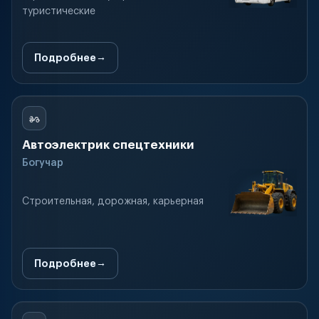
туристические
Подробнее
Автоэлектрик спецтехники
Богучар
Строительная, дорожная, карьерная
Подробнее