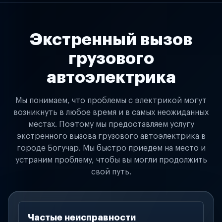
Экстренный вызов
грузового
автоэлектрика
Мы понимаем, что проблемы с электрикой могут
возникнуть в любое время и в самых неожиданных
местах. Поэтому мы предоставляем услугу
экстренного вызова грузового автоэлектрика в
городе Богучар. Мы быстро приедем на место и
устраним проблему, чтобы вы могли продолжить
свой путь.
Частые неисправности