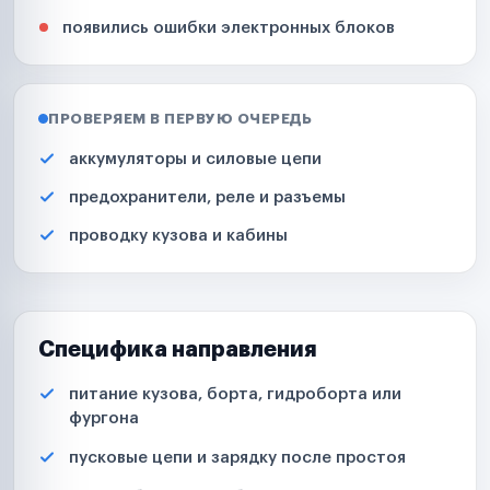
появились ошибки электронных блоков
ПРОВЕРЯЕМ В ПЕРВУЮ ОЧЕРЕДЬ
аккумуляторы и силовые цепи
предохранители, реле и разъемы
проводку кузова и кабины
Специфика направления
питание кузова, борта, гидроборта или
фургона
пусковые цепи и зарядку после простоя