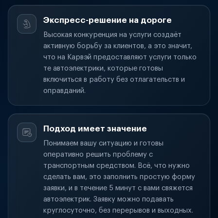
Экспресс-решение на дороге
Высокая конкуренция на услуги создаёт
активную борьбу за клиентов, а это значит,
что на Карвэй предоставляют услуги только
те автоэлектрики, которые готовы
включиться в работу без отлагательств и
оправданий.
Подход имеет значение
Понимаем вашу ситуацию и готовы
оперативно решить проблему с
транспортным средством. Всё, что нужно
сделать вам, это заполнить простую форму
заявки, и в течение 5 минут с вами свяжется
автоэлектрик. Заявку можно подавать
круглосуточно, без перерывов и выходных.