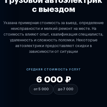
Грузовой автоэлектрик
с выездом
Указана примерная стоимость за выезд, определение
неисправности и мелкий ремонт на месте. На
стоимость влияют опыт, квалификация специалиста,
удаленность и сложность поломки. Некоторые
автоэлектрики предоставляют скидки в
зависимости от ситуации
СРЕДНЯЯ СТОИМОСТЬ УСЛУГ
6 000 ₽
от 5 000
до 7 000