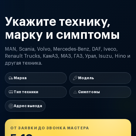
Укажите технику,
марку и симптомы
MAN, Scania, Volvo, Mercedes-Benz, DAF, Iveco,
Renault Trucks, КамАЗ, МАЗ, ГАЗ, Урал, Isuzu, Hino и
другая техника.
Марка
Модель
Тип техники
Симптомы
Адрес выезда
ОТ ЗАЯВКИ ДО ЗВОНКА МАСТЕРА