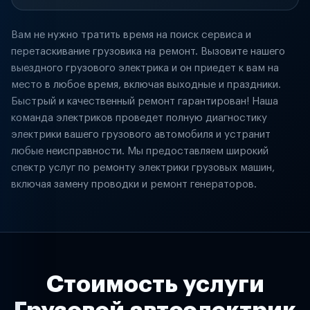
Вам не нужно тратить время на поиск сервиса и
перетаскивание грузовика на ремонт. Вызовите нашего
выездного грузового электрика и он приедет к вам на
место в любое время, включая выходные и праздники.
Быстрый и качественный ремонт гарантирован! Наша
команда электриков проведет полную диагностику
электрики вашего грузового автомобиля и устранит
любые неисправности. Мы предоставляем широкий
спектр услуг по ремонту электрики грузовых машин,
включая замену проводки и ремонт генераторов.
Стоимость услуги