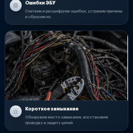
Ошибки ЭБУ
Считаем и расшифруем ошибки, устраним причины
и сбросим их.
Короткое замыкание
Обнаружим место замыкания, восстановим
проводку и защиту цепей.