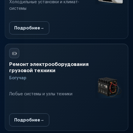
Холодильные установки и климат-
системы
Подробнее
Ремонт электрооборудования
грузовой техники
Богучар
Любые системы и узлы техники
Подробнее