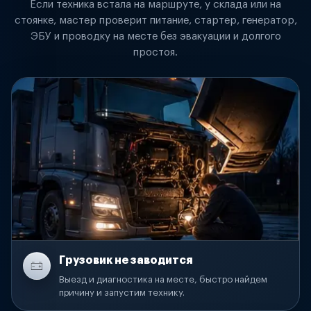
Если техника встала на маршруте, у склада или на
стоянке, мастер проверит питание, стартер, генератор,
ЭБУ и проводку на месте без эвакуации и долгого
простоя.
Грузовик не заводится
Выезд и диагностика на месте, быстро найдем
причину и запустим технику.