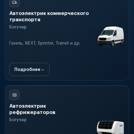
Автоэлектрик коммерческого
транспорта
Богучар
Газель, NEXT, Sprinter, Transit и др.
Подробнее
Автоэлектрик
рефрижераторов
Богучар