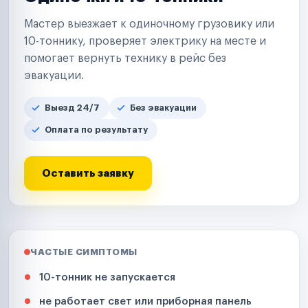
Мастер выезжает к одиночному грузовику или
10-тоннику, проверяет электрику на месте и
помогает вернуть технику в рейс без
эвакуации.
Выезд 24/7
Без эвакуации
Оплата по результату
Оставить заявку
ЧАСТЫЕ СИМПТОМЫ
10-тонник не запускается
не работает свет или приборная панель