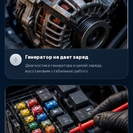
Генератор не дает заряд
Диагностика генератора и цепей заряда,
восстановим стабильную работу.