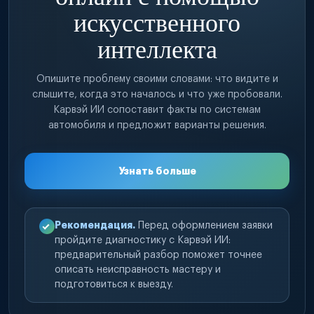
искусственного
интеллекта
Опишите проблему своими словами: что видите и
слышите, когда это началось и что уже пробовали.
Карвэй ИИ сопоставит факты по системам
автомобиля и предложит варианты решения.
Узнать больше
Рекомендация.
Перед оформлением заявки
пройдите диагностику с Карвэй ИИ:
предварительный разбор поможет точнее
описать неисправность мастеру и
подготовиться к выезду.