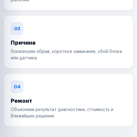
разъемы.
03
Причина
Локализуем обрыв, короткое замыкание, сбой блока
или датчика.
04
Ремонт
Объясняем результат диагностики, стоимость и
ближайшее решение.