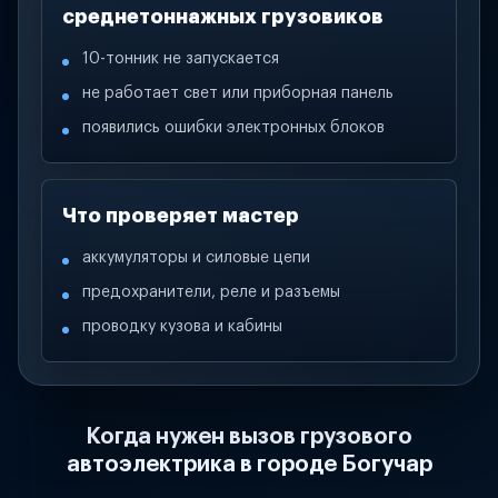
среднетоннажных грузовиков
10-тонник не запускается
не работает свет или приборная панель
появились ошибки электронных блоков
Что проверяет мастер
аккумуляторы и силовые цепи
предохранители, реле и разъемы
проводку кузова и кабины
Когда нужен вызов грузового
автоэлектрика в городе Богучар