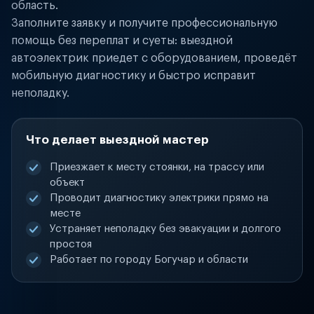
область.
Заполните заявку и получите профессиональную
помощь без переплат и суеты: выездной
автоэлектрик приедет с оборудованием, проведёт
мобильную диагностику и быстро исправит
неполадку.
Что делает выездной мастер
Приезжает к месту стоянки, на трассу или
объект
Проводит диагностику электрики прямо на
месте
Устраняет неполадку без эвакуации и долгого
простоя
Работает по городу Богучар и области