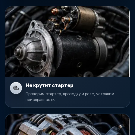
Не крутит стартер
Проверим стартер, проводку и реле, устраним
неисправность.