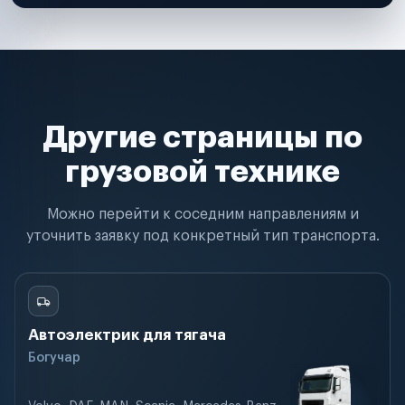
Другие страницы по
грузовой технике
Можно перейти к соседним направлениям и
уточнить заявку под конкретный тип транспорта.
Автоэлектрик для тягача
Богучар