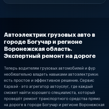
Автоэлектрик грузовых авто в
городе Богучар и регионе
Воронежская область.
Экспертный ремонт на дороге
Теперь водителям грузовых автомобилей и фур
необязательно владеть навыками автоэлектрики:
есть простое и эффективное решение. Сервис
Карвэй - это агрегатор автоуслуг, где каждый
сможет найти хорошего специалиста, который
проведёт ремонт транспортного средства прямо
на дороге в городе Богучар и регионе Воронежская