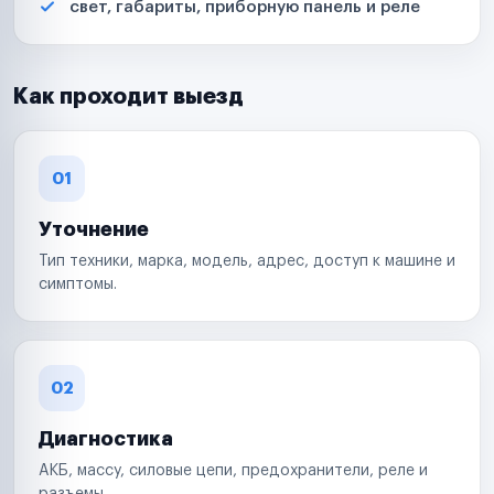
свет, габариты, приборную панель и реле
Как проходит выезд
01
Уточнение
Тип техники, марка, модель, адрес, доступ к машине и
симптомы.
02
Диагностика
АКБ, массу, силовые цепи, предохранители, реле и