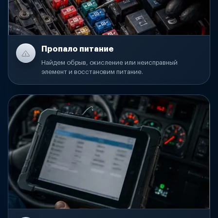
Пропало питание
Найдем обрыв, окисление или неисправный
элемент и восстановим питание.