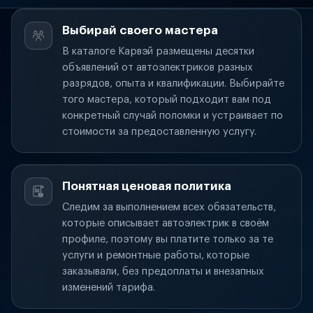
Выбирай своего мастера
В каталоге Карвэй размещены десятки
объявлений от автоэлектриков разных
разрядов, опыта и квалификации. Выбирайте
того мастера, который подходит вам под
конкретный случай поломки и устраивает по
стоимости за предоставленную услугу.
Понятная ценовая политика
Следим за выполнением всех обязательств,
которые описывает автоэлектрик в своём
профиле, поэтому вы платите только за те
услуги и ремонтные работы, которые
заказывали, без предоплаты и внезапных
изменений тарифа.