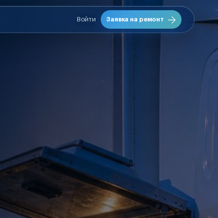
Войти
Заявка на ремонт