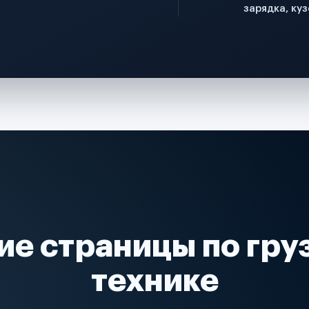
зарядка, куз
ие страницы по гру
технике