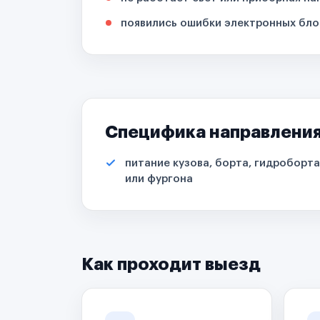
появились ошибки электронных бло
Специфика направлени
питание кузова, борта, гидроборта
или фургона
Как проходит выезд