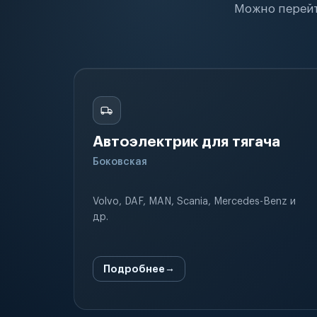
Можно перейт
Автоэлектрик для тягача
Боковская
Volvo, DAF, MAN, Scania, Mercedes-Benz и
др.
Подробнее