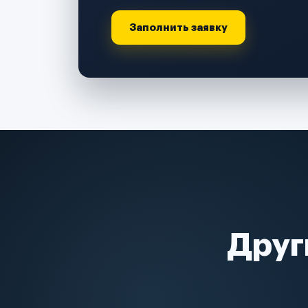
Заполнить заявку
Друг