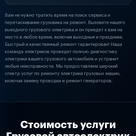
Вам не нужно тратить время на поиск сервиса и
перетаскивание грузовика на ремонт. Вызовите нашего
выездного грузового электрика и он приедет к вам на
место в любое время, включая выходные и праздники.
Быстрый и качественный ремонт гарантирован! Наша
команда электриков проведет полную диагностику
электрики вашего грузового автомобиля и устранит
любые неисправности. Мы предоставляем широкий
спектр услуг по ремонту электрики грузовых машин,
включая замену проводки и ремонт генераторов.
Стоимость услуги