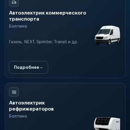
Автоэлектрик коммерческого
транспорта
Болтино
Газель, NEXT, Sprinter, Transit и др.
Подробнее
Автоэлектрик
рефрижераторов
Болтино