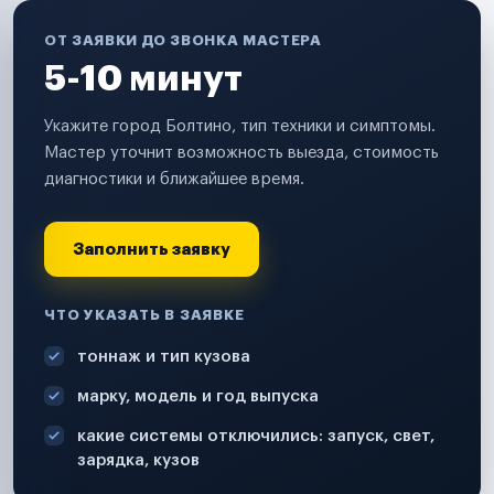
ОТ ЗАЯВКИ ДО ЗВОНКА МАСТЕРА
5-10 минут
Укажите город Болтино, тип техники и симптомы.
Мастер уточнит возможность выезда, стоимость
диагностики и ближайшее время.
Заполнить заявку
ЧТО УКАЗАТЬ В ЗАЯВКЕ
тоннаж и тип кузова
марку, модель и год выпуска
какие системы отключились: запуск, свет,
зарядка, кузов