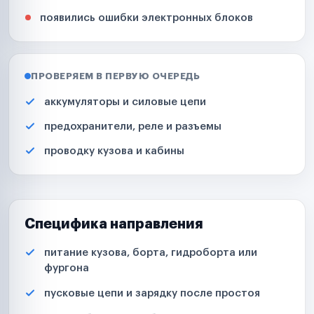
появились ошибки электронных блоков
ПРОВЕРЯЕМ В ПЕРВУЮ ОЧЕРЕДЬ
аккумуляторы и силовые цепи
предохранители, реле и разъемы
проводку кузова и кабины
Специфика направления
питание кузова, борта, гидроборта или
фургона
пусковые цепи и зарядку после простоя