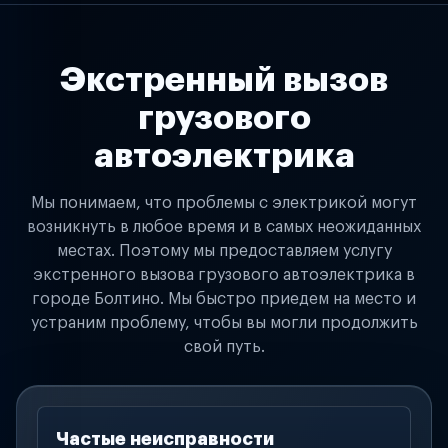
Экстренный вызов
грузового
автоэлектрика
Мы понимаем, что проблемы с электрикой могут
возникнуть в любое время и в самых неожиданных
местах. Поэтому мы предоставляем услугу
экстренного вызова грузового автоэлектрика в
городе Болтино. Мы быстро приедем на место и
устраним проблему, чтобы вы могли продолжить
свой путь.
Частые неисправности