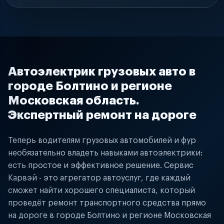
Автоэлектрик грузовых авто в
городе Болтино и регионе
Московская область.
Экспертный ремонт на дороге
Теперь водителям грузовых автомобилей и фур
необязательно владеть навыками автоэлектрики:
есть простое и эффективное решение. Сервис
Карвэй - это агрегатор автоуслуг, где каждый
сможет найти хорошего специалиста, который
проведёт ремонт транспортного средства прямо
на дороге в городе Болтино и регионе Московская