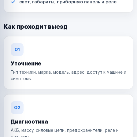
свет, габариты, приборную панель и реле
Как проходит выезд
01
Уточнение
Тип техники, марка, модель, адрес, доступ к машине и
симптомы.
02
Диагностика
АКБ, массу, силовые цепи, предохранители, реле и