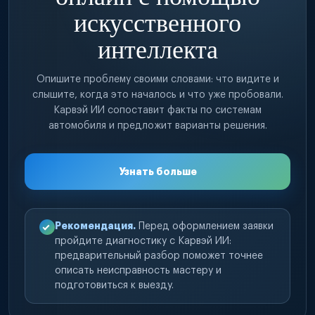
искусственного
интеллекта
Опишите проблему своими словами: что видите и
слышите, когда это началось и что уже пробовали.
Карвэй ИИ сопоставит факты по системам
автомобиля и предложит варианты решения.
Узнать больше
Рекомендация.
Перед оформлением заявки
пройдите диагностику с Карвэй ИИ:
предварительный разбор поможет точнее
описать неисправность мастеру и
подготовиться к выезду.