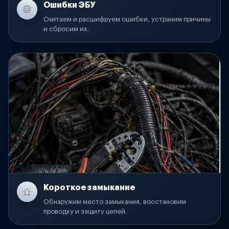
Ошибки ЭБУ
Считаем и расшифруем ошибки, устраним причины
и сбросим их.
Короткое замыкание
Обнаружим место замыкания, восстановим
проводку и защиту цепей.