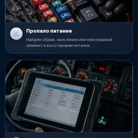
Пропало питание
Найдем обрыв, окисление или неисправный
элемент и восстановим питание.