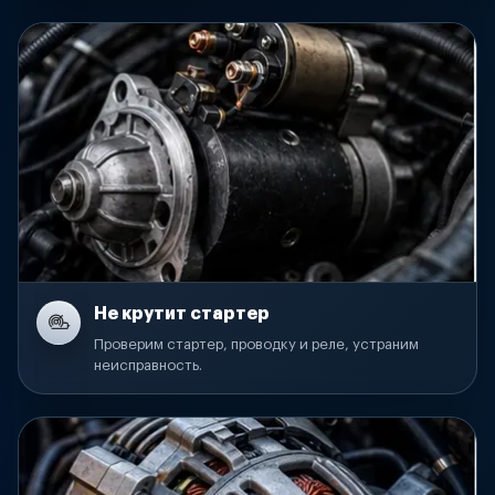
Не крутит стартер
Проверим стартер, проводку и реле, устраним
неисправность.