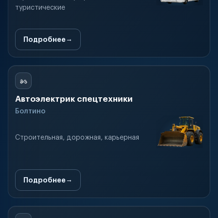
туристические
Подробнее
Автоэлектрик спецтехники
Болтино
Строительная, дорожная, карьерная
Подробнее