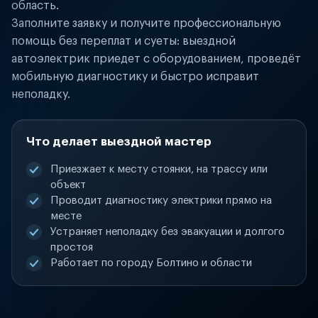
область.
Заполните заявку и получите профессиональную
помощь без переплат и суеты: выездной
автоэлектрик приедет с оборудованием, проведёт
мобильную диагностику и быстро исправит
неполадку.
Что делает выездной мастер
Приезжает к месту стоянки, на трассу или
объект
Проводит диагностику электрики прямо на
месте
Устраняет неполадку без эвакуации и долгого
простоя
Работает по городу Болтино и области