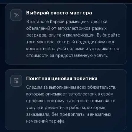
Выбирай своего мастера
В каталоге Карвэй размещены десятки
объявлений от автоэлектриков разных
разрядов, опыта и квалификации. Выбирайте
того мастера, который подходит вам под
конкретный случай поломки и устраивает по
стоимости за предоставленную услугу.
Понятная ценовая политика
Следим за выполнением всех обязательств,
которые описывает автоэлектрик в своём
профиле, поэтому вы платите только за те
услуги и ремонтные работы, которые
заказывали, без предоплаты и внезапных
изменений тарифа.