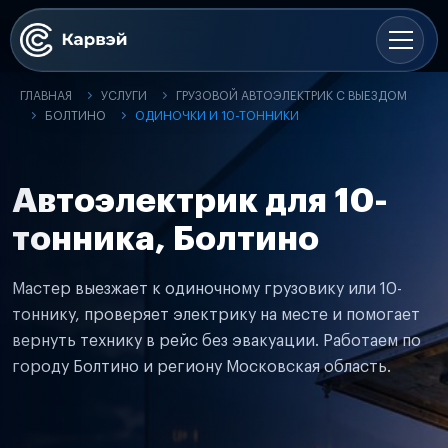
ГЛАВНАЯ
УСЛУГИ
ГРУЗОВОЙ АВТОЭЛЕКТРИК С ВЫЕЗДОМ
БОЛТИНО
ОДИНОЧКИ И 10-ТОННИКИ
Автоэлектрик для 10-
тонника, Болтино
Мастер выезжает к одиночному грузовику или 10-
тоннику, проверяет электрику на месте и помогает
вернуть технику в рейс без эвакуации. Работаем по
городу Болтино и региону Московская область.