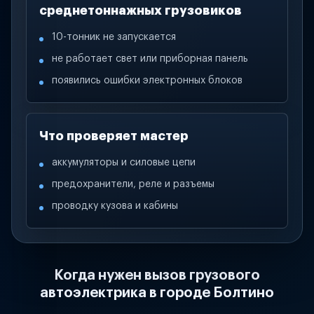
среднетоннажных грузовиков
10-тонник не запускается
не работает свет или приборная панель
появились ошибки электронных блоков
Что проверяет мастер
аккумуляторы и силовые цепи
предохранители, реле и разъемы
проводку кузова и кабины
Когда нужен вызов грузового
автоэлектрика в городе Болтино