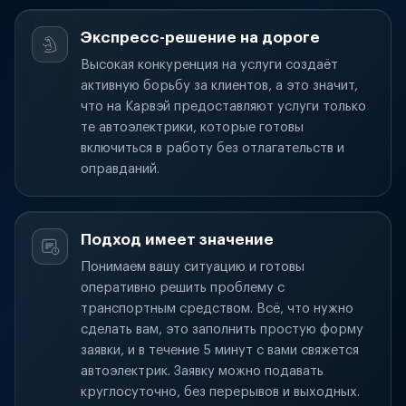
Экспресс-решение на дороге
Высокая конкуренция на услуги создаёт
активную борьбу за клиентов, а это значит,
что на Карвэй предоставляют услуги только
те автоэлектрики, которые готовы
включиться в работу без отлагательств и
оправданий.
Подход имеет значение
Понимаем вашу ситуацию и готовы
оперативно решить проблему с
транспортным средством. Всё, что нужно
сделать вам, это заполнить простую форму
заявки, и в течение 5 минут с вами свяжется
автоэлектрик. Заявку можно подавать
круглосуточно, без перерывов и выходных.