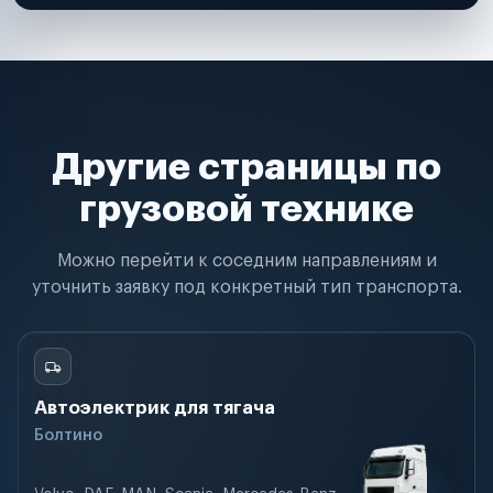
Другие страницы по
грузовой технике
Можно перейти к соседним направлениям и
уточнить заявку под конкретный тип транспорта.
Автоэлектрик для тягача
Болтино