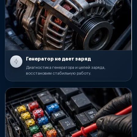
Генератор не дает заряд
Диагностика генератора и цепей заряда,
восстановим стабильную работу.