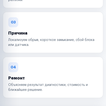
разъемы.
03
Причина
Локализуем обрыв, короткое замыкание, сбой блока
или датчика.
04
Ремонт
Объясняем результат диагностики, стоимость и
ближайшее решение.