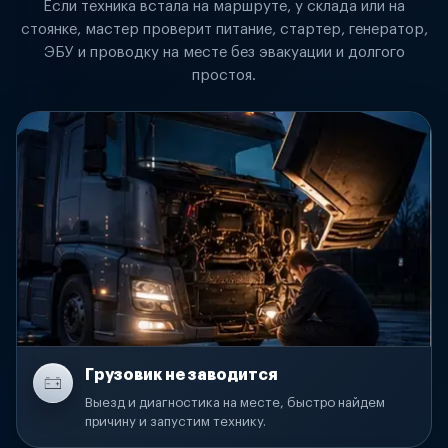
Если техника встала на маршруте, у склада или на
стоянке, мастер проверит питание, стартер, генератор,
ЭБУ и проводку на месте без эвакуации и долгого
простоя.
Грузовик не заводится
Выезд и диагностика на месте, быстро найдем
причину и запустим технику.