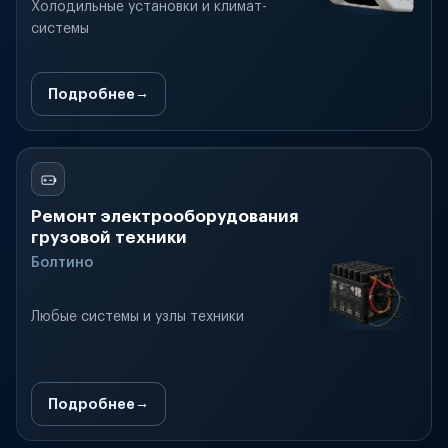
Холодильные установки и климат-
системы
Подробнее
Ремонт электрооборудования
грузовой техники
Болтино
Любые системы и узлы техники
Подробнее