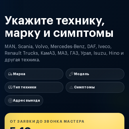
Укажите технику,
марку и симптомы
MAN, Scania, Volvo, Mercedes-Benz, DAF, Iveco,
Renault Trucks, КамАЗ, МАЗ, ГАЗ, Урал, Isuzu, Hino и
другая техника.
Марка
Модель
Тип техники
Симптомы
Адрес выезда
ОТ ЗАЯВКИ ДО ЗВОНКА МАСТЕРА