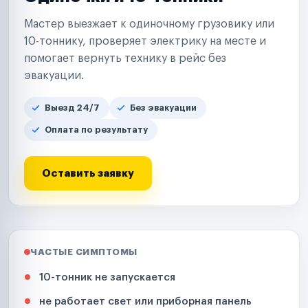
Мастер выезжает к одиночному грузовику или
10-тоннику, проверяет электрику на месте и
помогает вернуть технику в рейс без
эвакуации.
Выезд 24/7
Без эвакуации
Оплата по результату
Оставить заявку
ЧАСТЫЕ СИМПТОМЫ
10-тонник не запускается
не работает свет или приборная панель