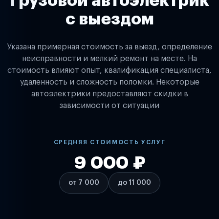
Грузовой автоэлектрик
с выездом
Указана примерная стоимость за выезд, определение
неисправности и мелкий ремонт на месте. На
стоимость влияют опыт, квалификация специалиста,
удаленность и сложность поломки. Некоторые
автоэлектрики предоставляют скидки в
зависимости от ситуации
СРЕДНЯЯ СТОИМОСТЬ УСЛУГ
9 000 ₽
от 7 000
до 11 000