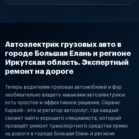
Автоэлектрик грузовых авто в
городе Большая Елань и регионе
Иркутская область. Экспертный
ремонт на дороге
Теперь водителям грузовых автомобилей и фур
необязательно владеть навыками автоэлектрики:
есть простое и эффективное решение. Сервис
Карвэй - это агрегатор автоуслуг, где каждый
сможет найти хорошего специалиста, который
проведёт ремонт транспортного средства прямо
на дороге в городе Большая Елань и регионе