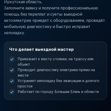
Иркутская область.
Заполните заявку и получите профессиональную
помощь без переплат и суеты: выездной
автоэлектрик приедет с оборудованием, проведёт
мобильную диагностику и быстро исправит
неполадку.
Что делает выездной мастер
Приезжает к месту стоянки, на трассу или
объект
Проводит диагностику электрики прямо на
месте
Устраняет неполадку без эвакуации и долгого
простоя
Работает по городу Большая Елань и области