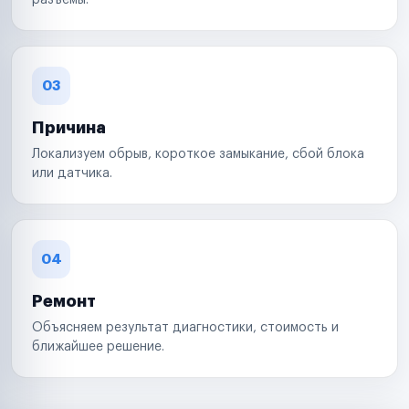
разъемы.
03
Причина
Локализуем обрыв, короткое замыкание, сбой блока
или датчика.
04
Ремонт
Объясняем результат диагностики, стоимость и
ближайшее решение.