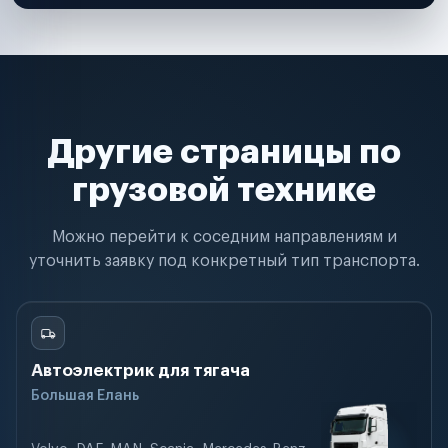
Другие страницы по
грузовой технике
Можно перейти к соседним направлениям и
уточнить заявку под конкретный тип транспорта.
Автоэлектрик для тягача
Большая Елань