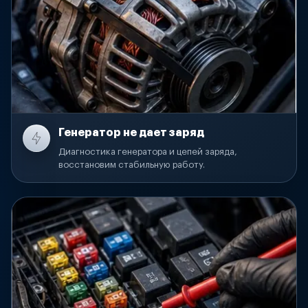
Генератор не дает заряд
Диагностика генератора и цепей заряда,
восстановим стабильную работу.