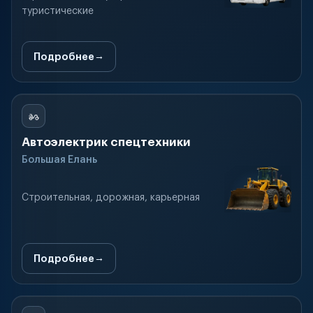
туристические
Подробнее
Автоэлектрик спецтехники
Большая Елань
Строительная, дорожная, карьерная
Подробнее