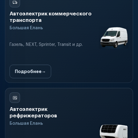
Автоэлектрик коммерческого
транспорта
Большая Елань
Газель, NEXT, Sprinter, Transit и др.
Подробнее
Автоэлектрик
рефрижераторов
Большая Елань