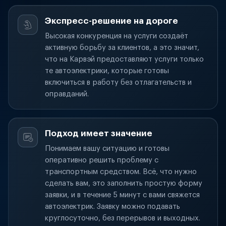
Экспресс-решение на дороге
Высокая конкуренция на услуги создаёт
активную борьбу за клиентов, а это значит,
что на Карвэй предоставляют услуги только
те автоэлектрики, которые готовы
включиться в работу без отлагательств и
оправданий.
Подход имеет значение
Понимаем вашу ситуацию и готовы
оперативно решить проблему с
транспортным средством. Всё, что нужно
сделать вам, это заполнить простую форму
заявки, и в течение 5 минут с вами свяжется
автоэлектрик. Заявку можно подавать
круглосуточно, без перерывов и выходных.