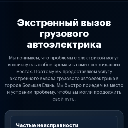
Экстренный вызов
грузового
автоэлектрика
Мы понимаем, что проблемы с электрикой могут
возникнуть в любое время и в самых неожиданных
местах. Поэтому мы предоставляем услугу
экстренного вызова грузового автоэлектрика в
городе Большая Елань. Мы быстро приедем на место
и устраним проблему, чтобы вы могли продолжить
свой путь.
Частые неисправности