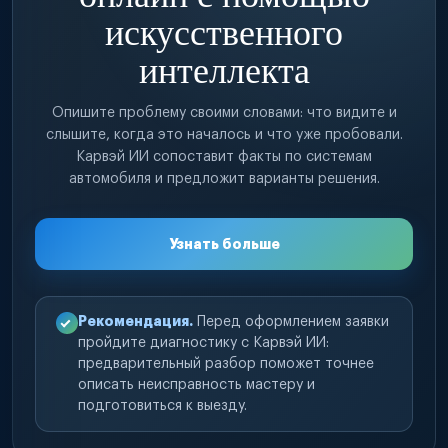
искусственного
интеллекта
Опишите проблему своими словами: что видите и
слышите, когда это началось и что уже пробовали.
Карвэй ИИ сопоставит факты по системам
автомобиля и предложит варианты решения.
Узнать больше
Рекомендация.
Перед оформлением заявки
пройдите диагностику с Карвэй ИИ:
предварительный разбор поможет точнее
описать неисправность мастеру и
подготовиться к выезду.