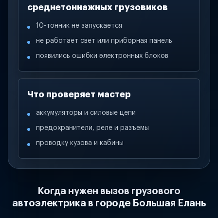
среднетоннажных грузовиков
10-тонник не запускается
не работает свет или приборная панель
появились ошибки электронных блоков
Что проверяет мастер
аккумуляторы и силовые цепи
предохранители, реле и разъемы
проводку кузова и кабины
Когда нужен вызов грузового
автоэлектрика в городе Большая Елань