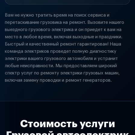
Вам не нужно тратить время на поиск сервиса и
перетаскивание грузовика на ремонт. Вызовите нашего
выездного грузового электрика и он приедет к вам на
место в любое время, включая выходные и праздники.
Быстрый и качественный ремонт гарантирован! Наша
команда электриков проведет полную диагностику
электрики вашего грузового автомобиля и устранит
любые неисправности. Мы предоставляем широкий
спектр услуг по ремонту электрики грузовых машин,
включая замену проводки и ремонт генераторов.
Стоимость услуги