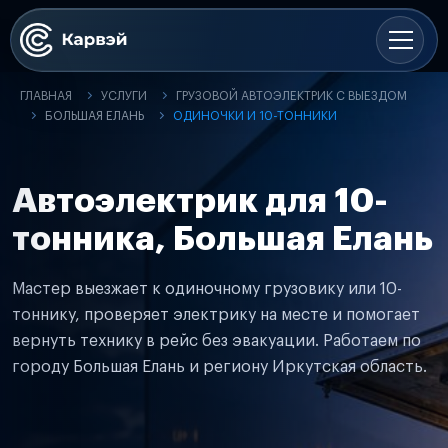
ГЛАВНАЯ
УСЛУГИ
ГРУЗОВОЙ АВТОЭЛЕКТРИК С ВЫЕЗДОМ
БОЛЬШАЯ ЕЛАНЬ
ОДИНОЧКИ И 10-ТОННИКИ
Автоэлектрик для 10-
тонника, Большая Елань
Мастер выезжает к одиночному грузовику или 10-
тоннику, проверяет электрику на месте и помогает
вернуть технику в рейс без эвакуации. Работаем по
городу Большая Елань и региону Иркутская область.