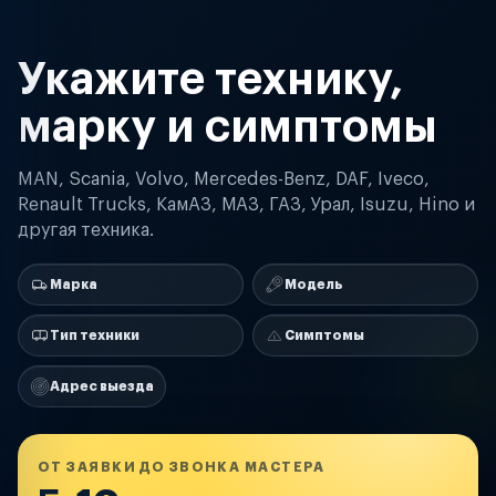
Укажите технику,
марку и симптомы
MAN, Scania, Volvo, Mercedes-Benz, DAF, Iveco,
Renault Trucks, КамАЗ, МАЗ, ГАЗ, Урал, Isuzu, Hino и
другая техника.
Марка
Модель
Тип техники
Симптомы
Адрес выезда
ОТ ЗАЯВКИ ДО ЗВОНКА МАСТЕРА