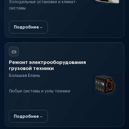
Холодильные установки и климат-
системы
Подробнее
Ремонт электрооборудования
грузовой техники
Большая Елань
Любые системы и узлы техники
Подробнее