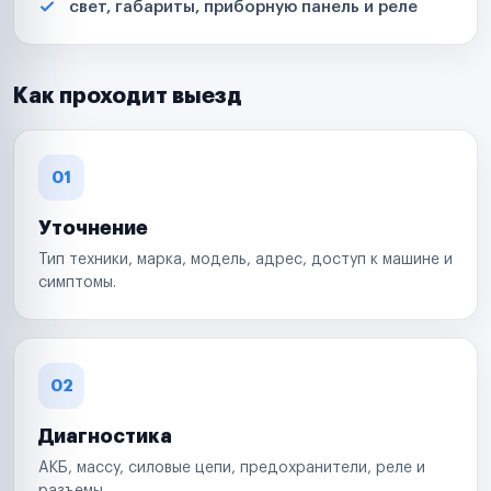
свет, габариты, приборную панель и реле
Как проходит выезд
01
Уточнение
Тип техники, марка, модель, адрес, доступ к машине и
симптомы.
02
Диагностика
АКБ, массу, силовые цепи, предохранители, реле и