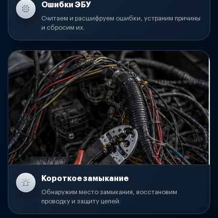
Ошибки ЭБУ
Считаем и расшифруем ошибки, устраним причины
и сбросим их.
Короткое замыкание
Обнаружим место замыкания, восстановим
проводку и защиту цепей.