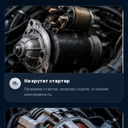
Не крутит стартер
Проверим стартер, проводку и реле, устраним
неисправность.