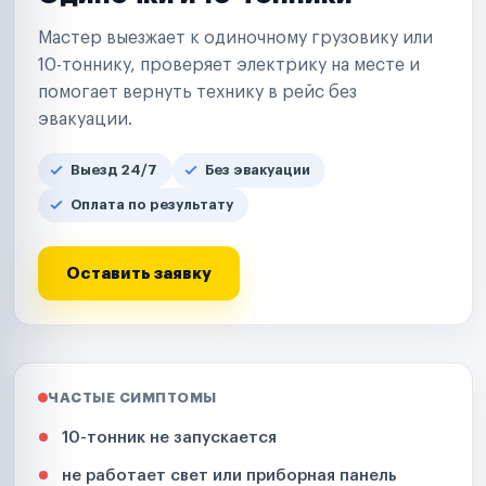
Мастер выезжает к одиночному грузовику или
10-тоннику, проверяет электрику на месте и
помогает вернуть технику в рейс без
эвакуации.
Выезд 24/7
Без эвакуации
Оплата по результату
Оставить заявку
ЧАСТЫЕ СИМПТОМЫ
10-тонник не запускается
не работает свет или приборная панель