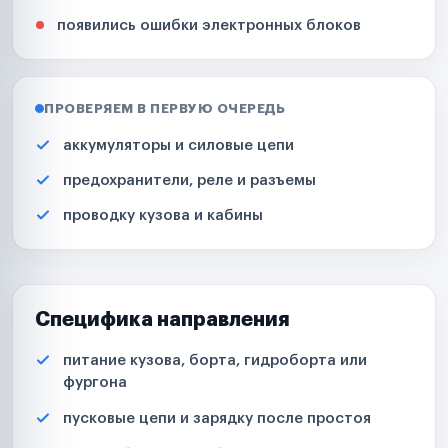
появились ошибки электронных блоков
ПРОВЕРЯЕМ В ПЕРВУЮ ОЧЕРЕДЬ
аккумуляторы и силовые цепи
предохранители, реле и разъемы
проводку кузова и кабины
Специфика направления
питание кузова, борта, гидроборта или
фургона
пусковые цепи и зарядку после простоя