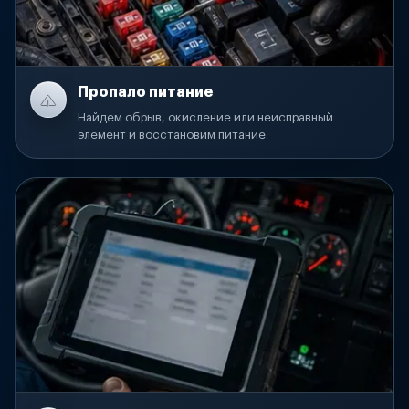
Пропало питание
Найдем обрыв, окисление или неисправный
элемент и восстановим питание.