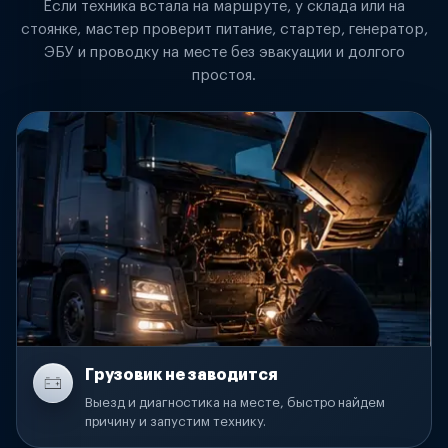
Если техника встала на маршруте, у склада или на
стоянке, мастер проверит питание, стартер, генератор,
ЭБУ и проводку на месте без эвакуации и долгого
простоя.
Грузовик не заводится
Выезд и диагностика на месте, быстро найдем
причину и запустим технику.