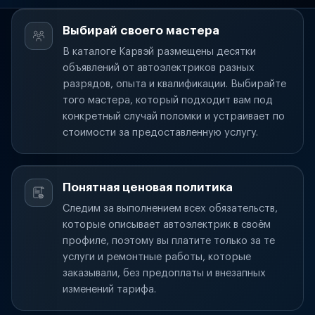
Выбирай своего мастера
В каталоге Карвэй размещены десятки
объявлений от автоэлектриков разных
разрядов, опыта и квалификации. Выбирайте
того мастера, который подходит вам под
конкретный случай поломки и устраивает по
стоимости за предоставленную услугу.
Понятная ценовая политика
Следим за выполнением всех обязательств,
которые описывает автоэлектрик в своём
профиле, поэтому вы платите только за те
услуги и ремонтные работы, которые
заказывали, без предоплаты и внезапных
изменений тарифа.