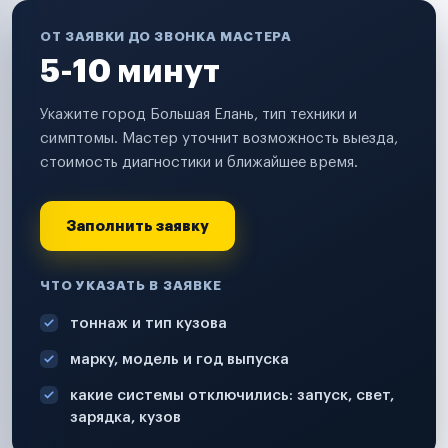
ОТ ЗАЯВКИ ДО ЗВОНКА МАСТЕРА
5-10 минут
Укажите город Большая Елань, тип техники и
симптомы. Мастер уточнит возможность выезда,
стоимость диагностики и ближайшее время.
Заполнить заявку
ЧТО УКАЗАТЬ В ЗАЯВКЕ
тоннаж и тип кузова
марку, модель и год выпуска
какие системы отключились: запуск, свет,
зарядка, кузов