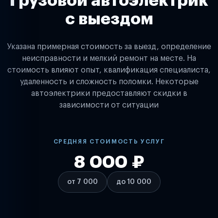
Грузовой автоэлектрик
с выездом
Указана примерная стоимость за выезд, определение
неисправности и мелкий ремонт на месте. На
стоимость влияют опыт, квалификация специалиста,
удаленность и сложность поломки. Некоторые
автоэлектрики предоставляют скидки в
зависимости от ситуации
СРЕДНЯЯ СТОИМОСТЬ УСЛУГ
8 000 ₽
от 7 000
до 10 000