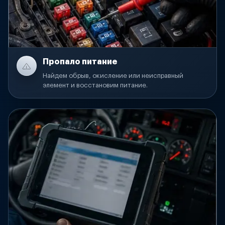
Пропало питание
Найдем обрыв, окисление или неисправный
элемент и восстановим питание.