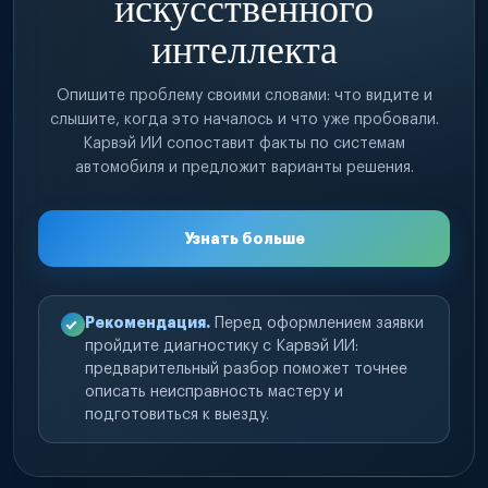
искусственного
интеллекта
Опишите проблему своими словами: что видите и
слышите, когда это началось и что уже пробовали.
Карвэй ИИ сопоставит факты по системам
автомобиля и предложит варианты решения.
Узнать больше
Рекомендация.
Перед оформлением заявки
пройдите диагностику с Карвэй ИИ:
предварительный разбор поможет точнее
описать неисправность мастеру и
подготовиться к выезду.