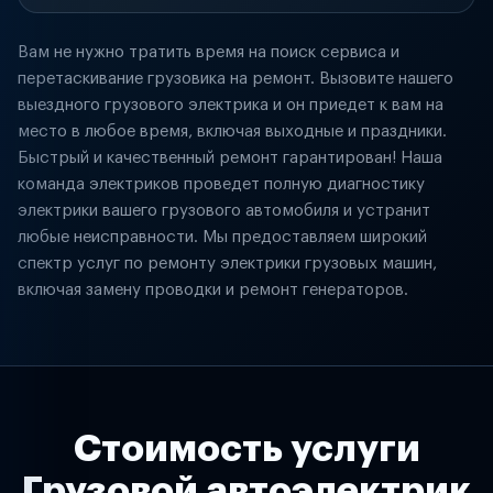
Вам не нужно тратить время на поиск сервиса и
перетаскивание грузовика на ремонт. Вызовите нашего
выездного грузового электрика и он приедет к вам на
место в любое время, включая выходные и праздники.
Быстрый и качественный ремонт гарантирован! Наша
команда электриков проведет полную диагностику
электрики вашего грузового автомобиля и устранит
любые неисправности. Мы предоставляем широкий
спектр услуг по ремонту электрики грузовых машин,
включая замену проводки и ремонт генераторов.
Стоимость услуги
Грузовой автоэлектрик