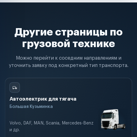
Другие страницы по
грузовой технике
Можно перейти к соседним направлениям и
уточнить заявку под конкретный тип транспорта.
Автоэлектрик для тягача
Большая Кузьминка
Volvo, DAF, MAN, Scania, Mercedes-Benz
и др.