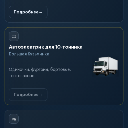
Подробнее
Автоэлектрик для 10-тонника
Большая Кузьминка
Одиночки, фургоны, бортовые,
тентованные
Подробнее