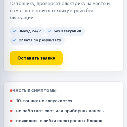
10-тоннику, проверяет электрику на месте и
помогает вернуть технику в рейс без
эвакуации.
Выезд 24/7
Без эвакуации
Оплата по результату
Оставить заявку
ЧАСТЫЕ СИМПТОМЫ
10-тонник не запускается
не работает свет или приборная панель
появились ошибки электронных блоков