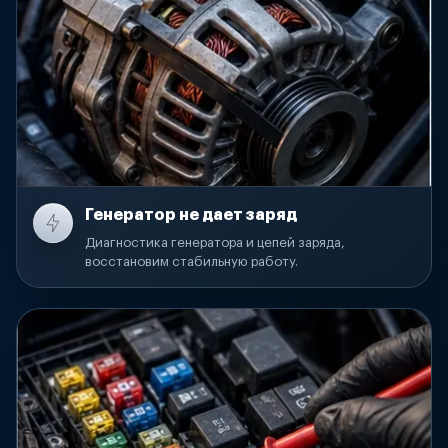
Генератор не дает заряд
Диагностика генератора и цепей заряда,
восстановим стабильную работу.