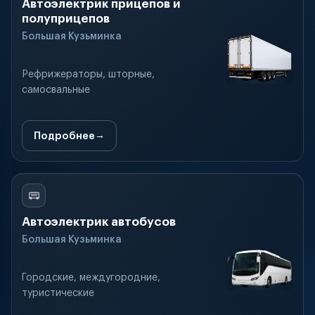
Автоэлектрик прицепов и
полуприцепов
Большая Кузьминка
Рефрижераторы, шторные,
самосвальные
Подробнее
Автоэлектрик автобусов
Большая Кузьминка
Городские, междугородние,
туристические