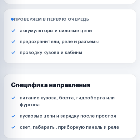
ПРОВЕРЯЕМ В ПЕРВУЮ ОЧЕРЕДЬ
аккумуляторы и силовые цепи
предохранители, реле и разъемы
проводку кузова и кабины
Специфика направления
питание кузова, борта, гидроборта или
фургона
пусковые цепи и зарядку после простоя
свет, габариты, приборную панель и реле