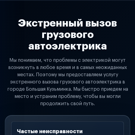
Экстренный вызов
грузового
автоэлектрика
Мы понимаем, что проблемы с электрикой могут
возникнуть в любое время и в самых неожиданных
местах. Поэтому мы предоставляем услугу
экстренного вызова грузового автоэлектрика в
городе Большая Кузьминка. Мы быстро приедем на
место и устраним проблему, чтобы вы могли
продолжить свой путь.
Частые неисправности