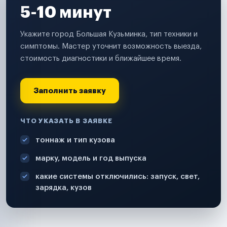
5-10 минут
Укажите город Большая Кузьминка, тип техники и
симптомы. Мастер уточнит возможность выезда,
стоимость диагностики и ближайшее время.
Заполнить заявку
ЧТО УКАЗАТЬ В ЗАЯВКЕ
тоннаж и тип кузова
марку, модель и год выпуска
какие системы отключились: запуск, свет,
зарядка, кузов