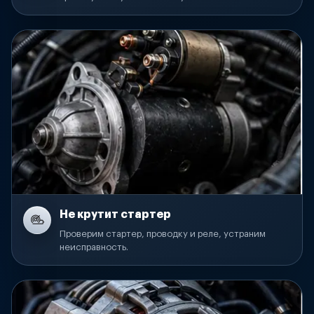
Не крутит стартер
Проверим стартер, проводку и реле, устраним
неисправность.