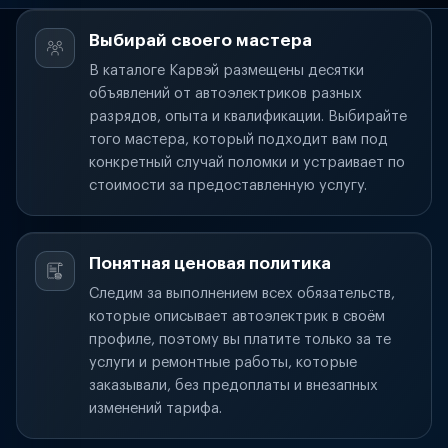
Выбирай своего мастера
В каталоге Карвэй размещены десятки
объявлений от автоэлектриков разных
разрядов, опыта и квалификации. Выбирайте
того мастера, который подходит вам под
конкретный случай поломки и устраивает по
стоимости за предоставленную услугу.
Понятная ценовая политика
Следим за выполнением всех обязательств,
которые описывает автоэлектрик в своём
профиле, поэтому вы платите только за те
услуги и ремонтные работы, которые
заказывали, без предоплаты и внезапных
изменений тарифа.