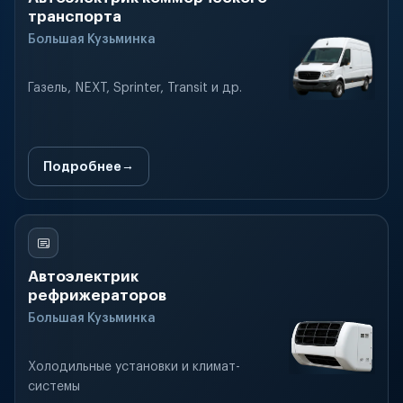
транспорта
Большая Кузьминка
Газель, NEXT, Sprinter, Transit и др.
Подробнее
Автоэлектрик
рефрижераторов
Большая Кузьминка
Холодильные установки и климат-
системы