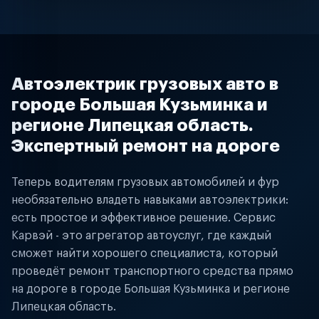
Автоэлектрик грузовых авто в
городе Большая Кузьминка и
регионе Липецкая область.
Экспертный ремонт на дороге
Теперь водителям грузовых автомобилей и фур
необязательно владеть навыками автоэлектрики:
есть простое и эффективное решение. Сервис
Карвэй - это агрегатор автоуслуг, где каждый
сможет найти хорошего специалиста, который
проведёт ремонт транспортного средства прямо
на дороге в городе Большая Кузьминка и регионе
Липецкая область.