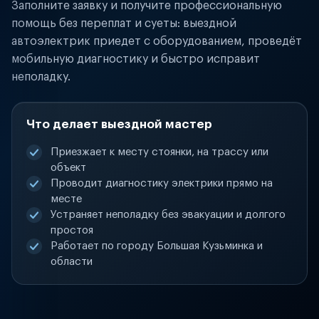
Заполните заявку и получите профессиональную
помощь без переплат и суеты: выездной
автоэлектрик приедет с оборудованием, проведёт
мобильную диагностику и быстро исправит
неполадку.
Что делает выездной мастер
Приезжает к месту стоянки, на трассу или
объект
Проводит диагностику электрики прямо на
месте
Устраняет неполадку без эвакуации и долгого
простоя
Работает по городу Большая Кузьминка и
области