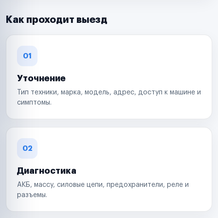
Как проходит выезд
01
Уточнение
Тип техники, марка, модель, адрес, доступ к машине и
симптомы.
02
Диагностика
АКБ, массу, силовые цепи, предохранители, реле и
разъемы.