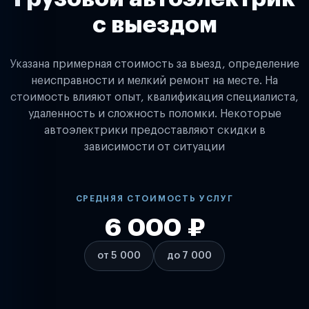
с выездом
Указана примерная стоимость за выезд, определение
неисправности и мелкий ремонт на месте. На
стоимость влияют опыт, квалификация специалиста,
удаленность и сложность поломки. Некоторые
автоэлектрики предоставляют скидки в
зависимости от ситуации
СРЕДНЯЯ СТОИМОСТЬ УСЛУГ
6 000 ₽
от 5 000
до 7 000