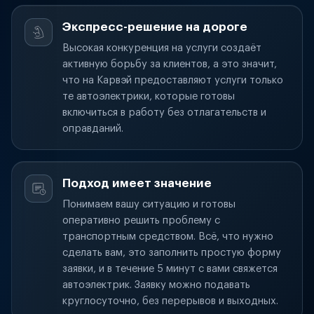
Экспресс-решение на дороге
Высокая конкуренция на услуги создаёт
активную борьбу за клиентов, а это значит,
что на Карвэй предоставляют услуги только
те автоэлектрики, которые готовы
включиться в работу без отлагательств и
оправданий.
Подход имеет значение
Понимаем вашу ситуацию и готовы
оперативно решить проблему с
транспортным средством. Всё, что нужно
сделать вам, это заполнить простую форму
заявки, и в течение 5 минут с вами свяжется
автоэлектрик. Заявку можно подавать
круглосуточно, без перерывов и выходных.