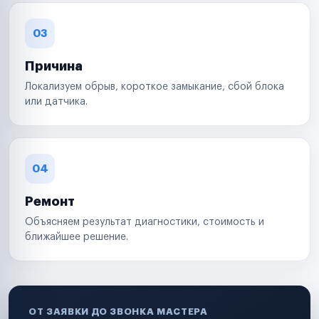
03
Причина
Локализуем обрыв, короткое замыкание, сбой блока
или датчика.
04
Ремонт
Объясняем результат диагностики, стоимость и
ближайшее решение.
ОТ ЗАЯВКИ ДО ЗВОНКА МАСТЕРА