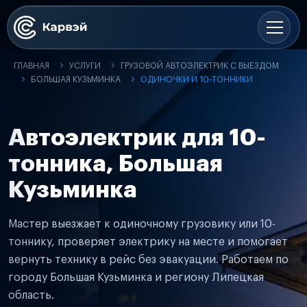
ГЛАВНАЯ
УСЛУГИ
ГРУЗОВОЙ АВТОЭЛЕКТРИК С ВЫЕЗДОМ
БОЛЬШАЯ КУЗЬМИНКА
ОДИНОЧКИ И 10-ТОННИКИ
Автоэлектрик для 10-
тонника, Большая
Кузьминка
Мастер выезжает к одиночному грузовику или 10-
тоннику, проверяет электрику на месте и помогает
вернуть технику в рейс без эвакуации. Работаем по
городу Большая Кузьминка и региону Липецкая
область.