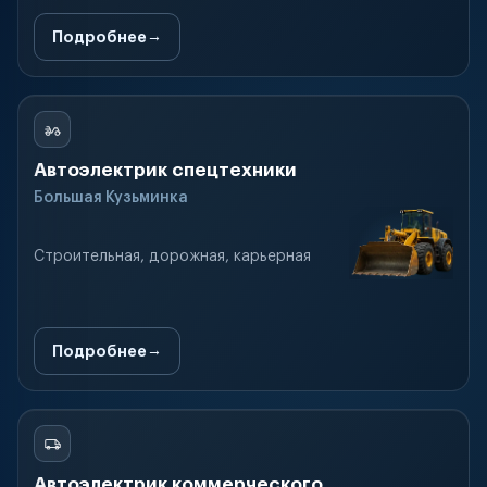
Подробнее
Автоэлектрик спецтехники
Большая Кузьминка
Строительная, дорожная, карьерная
Подробнее
Автоэлектрик коммерческого