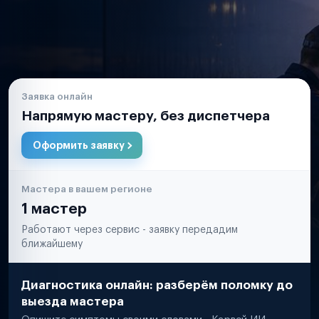
Заявка онлайн
Напрямую мастеру, без диспетчера
Оформить заявку
Мастера в вашем регионе
1 мастер
Работают через сервис - заявку передадим
ближайшему
Диагностика онлайн: разберём поломку до
выезда мастера