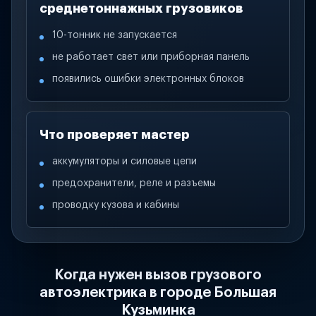
среднетоннажных грузовиков
10-тонник не запускается
не работает свет или приборная панель
появились ошибки электронных блоков
Что проверяет мастер
аккумуляторы и силовые цепи
предохранители, реле и разъемы
проводку кузова и кабины
Когда нужен вызов грузового
автоэлектрика в городе Большая
Кузьминка