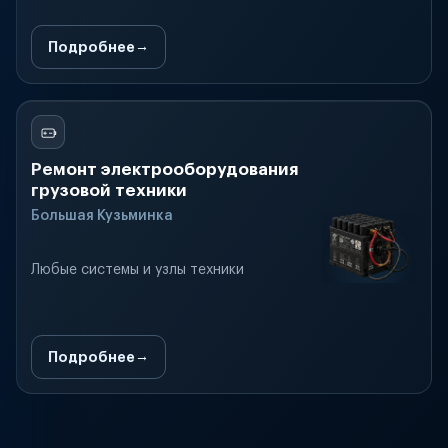
Подробнее
Ремонт электрооборудования
грузовой техники
Большая Кузьминка
Любые системы и узлы техники
Подробнее