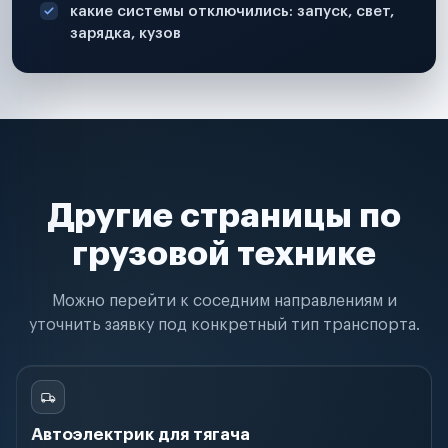
какие системы отключились: запуск, свет,
зарядка, кузов
Другие страницы по
грузовой технике
Можно перейти к соседним направлениям и
уточнить заявку под конкретный тип транспорта.
Автоэлектрик для тягача