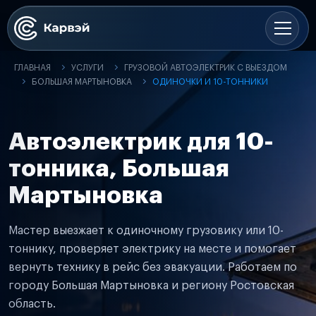
ГЛАВНАЯ
УСЛУГИ
ГРУЗОВОЙ АВТОЭЛЕКТРИК С ВЫЕЗДОМ
БОЛЬШАЯ МАРТЫНОВКА
ОДИНОЧКИ И 10-ТОННИКИ
Автоэлектрик для 10-
тонника, Большая
Мартыновка
Мастер выезжает к одиночному грузовику или 10-
тоннику, проверяет электрику на месте и помогает
вернуть технику в рейс без эвакуации. Работаем по
городу Большая Мартыновка и региону Ростовская
область.