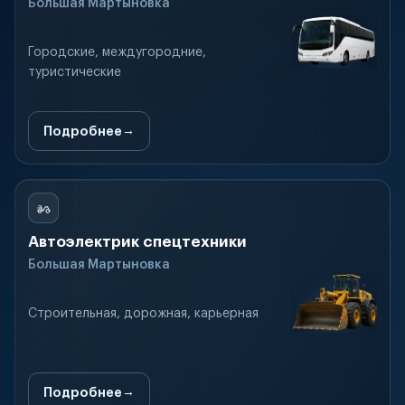
Большая Мартыновка
Городские, междугородние,
туристические
Подробнее
Автоэлектрик спецтехники
Большая Мартыновка
Строительная, дорожная, карьерная
Подробнее