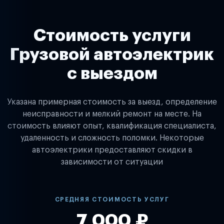
Стоимость услуги
Грузовой автоэлектрик
с выездом
Указана примерная стоимость за выезд, определение
неисправности и мелкий ремонт на месте. На
стоимость влияют опыт, квалификация специалиста,
удаленность и сложность поломки. Некоторые
автоэлектрики предоставляют скидки в
зависимости от ситуации
СРЕДНЯЯ СТОИМОСТЬ УСЛУГ
7 000 ₽