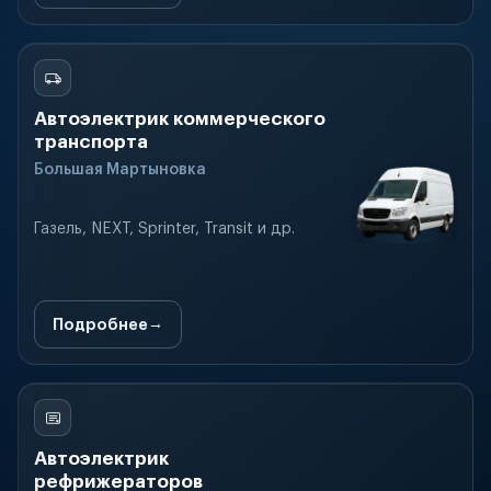
Автоэлектрик коммерческого
транспорта
Большая Мартыновка
Газель, NEXT, Sprinter, Transit и др.
Подробнее
Автоэлектрик
рефрижераторов