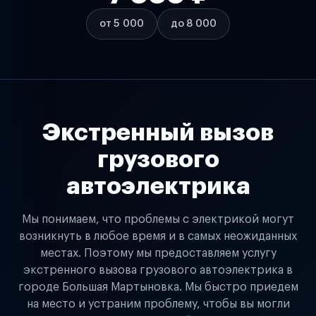
от 5 000
до 8 000
Экстренный вызов
грузового
автоэлектрика
Мы понимаем, что проблемы с электрикой могут
возникнуть в любое время и в самых неожиданных
местах. Поэтому мы предоставляем услугу
экстренного вызова грузового автоэлектрика в
городе Большая Мартыновка. Мы быстро приедем
на место и устраним проблему, чтобы вы могли