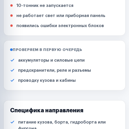
10-тонник не запускается
не работает свет или приборная панель
появились ошибки электронных блоков
ПРОВЕРЯЕМ В ПЕРВУЮ ОЧЕРЕДЬ
аккумуляторы и силовые цепи
предохранители, реле и разъемы
проводку кузова и кабины
Специфика направления
питание кузова, борта, гидроборта или
фургона