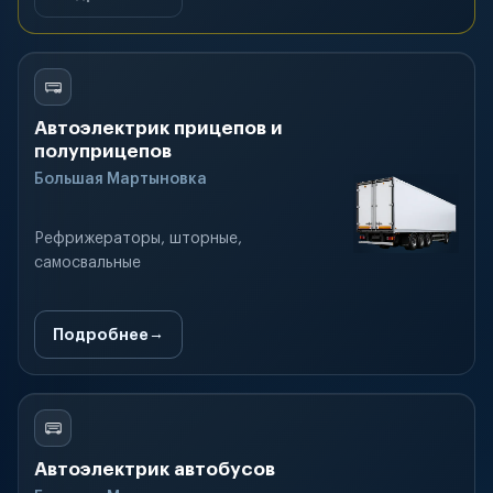
Автоэлектрик прицепов и
полуприцепов
Большая Мартыновка
Рефрижераторы, шторные,
самосвальные
Подробнее
Автоэлектрик автобусов