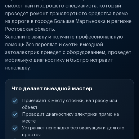
сможет найти хорошего специалиста, который
проведёт ремонт транспортного средства прямо
на дороге в городе Большая Мартыновка и регионе
Ростовская область.
Заполните заявку и получите профессиональную
помощь без переплат и суеты: выездной
автоэлектрик приедет с оборудованием, проведёт
мобильную диагностику и быстро исправит
неполадку.
Что делает выездной мастер
Приезжает к месту стоянки, на трассу или
объект
Проводит диагностику электрики прямо на
месте
Устраняет неполадку без эвакуации и долгого
простоя