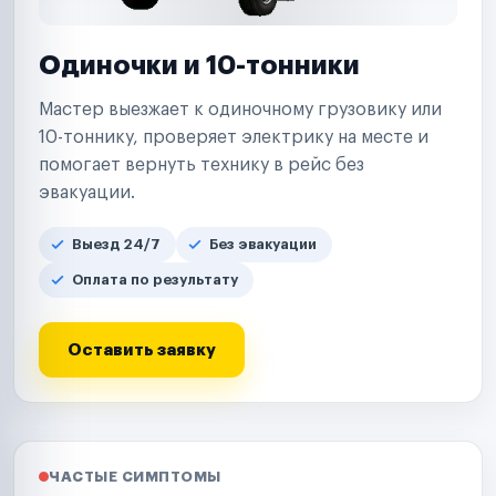
Одиночки и 10-тонники
Мастер выезжает к одиночному грузовику или
10-тоннику, проверяет электрику на месте и
помогает вернуть технику в рейс без
эвакуации.
Выезд 24/7
Без эвакуации
Оплата по результату
Оставить заявку
ЧАСТЫЕ СИМПТОМЫ