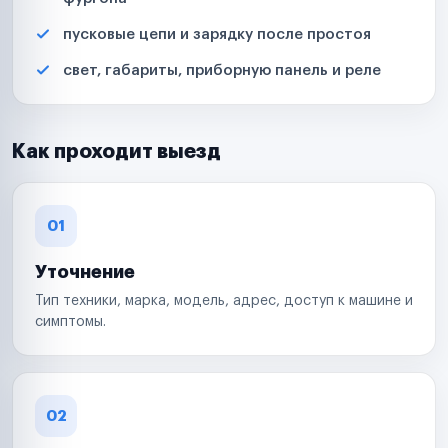
пусковые цепи и зарядку после простоя
свет, габариты, приборную панель и реле
Как проходит выезд
01
Уточнение
Тип техники, марка, модель, адрес, доступ к машине и
симптомы.
02