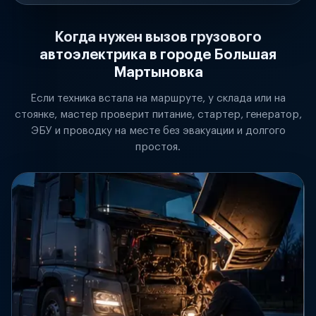
Когда нужен вызов грузового
автоэлектрика в городе Большая
Мартыновка
Если техника встала на маршруте, у склада или на
стоянке, мастер проверит питание, стартер, генератор,
ЭБУ и проводку на месте без эвакуации и долгого
простоя.