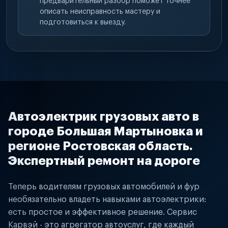
предварительный разбор поможет точнее
описать неисправность мастеру и
подготовиться к выезду.
Автоэлектрик грузовых авто в
городе Большая Мартыновка и
регионе Ростовская область.
Экспертный ремонт на дороге
Теперь водителям грузовых автомобилей и фур
необязательно владеть навыками автоэлектрики:
есть простое и эффективное решение. Сервис
Карвэй - это агрегатор автоуслуг, где каждый