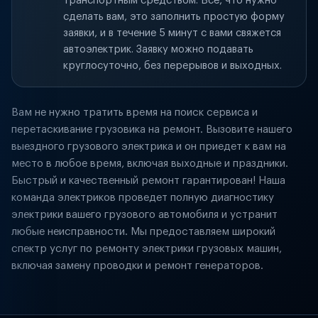
транспортным средством. Всё, что нужно
сделать вам, это заполнить простую форму
заявки, и в течение 5 минут с вами свяжется
автоэлектрик. Заявку можно подавать
круглосуточно, без перерывов и выходных.
Вам не нужно тратить время на поиск сервиса и
перетаскивание грузовика на ремонт. Вызовите нашего
выездного грузового электрика и он приедет к вам на
место в любое время, включая выходные и праздники.
Быстрый и качественный ремонт гарантирован! Наша
команда электриков проведет полную диагностику
электрики вашего грузового автомобиля и устранит
любые неисправности. Мы предоставляем широкий
спектр услуг по ремонту электрики грузовых машин,
включая замену проводки и ремонт генераторов.