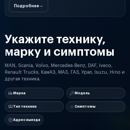
Подробнее
Укажите технику,
марку и симптомы
MAN, Scania, Volvo, Mercedes-Benz, DAF, Iveco,
Renault Trucks, КамАЗ, МАЗ, ГАЗ, Урал, Isuzu, Hino и
другая техника.
Марка
Модель
Тип техники
Симптомы
Адрес выезда