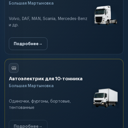
Большая Мартыновка
Volvo, DAF, MAN, Scania, Mercedes-Benz
и др.
Подробнее
Автоэлектрик для 10-тонника
Большая Мартыновка
Одиночки, фургоны, бортовые,
тентованные
Подробнее