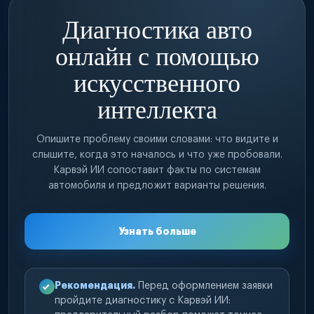
Диагностика авто
онлайн с помощью
искусственного
интеллекта
Опишите проблему своими словами: что видите и
слышите, когда это началось и что уже пробовали.
Карвэй ИИ сопоставит факты по системам
автомобиля и предложит варианты решения.
Узнать больше
Рекомендация.
Перед оформлением заявки
пройдите диагностику с Карвэй ИИ: