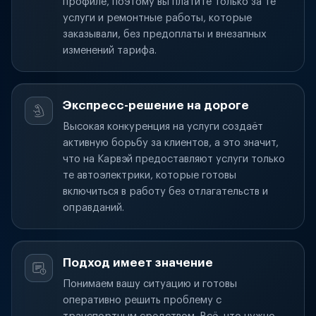
профиле, поэтому вы платите только за те
услуги и ремонтные работы, которые
заказывали, без предоплаты и внезапных
изменений тарифа.
Экспресс-решение на дороге
Высокая конкуренция на услуги создаёт
активную борьбу за клиентов, а это значит,
что на Карвэй предоставляют услуги только
те автоэлектрики, которые готовы
включиться в работу без отлагательств и
оправданий.
Подход имеет значение
Понимаем вашу ситуацию и готовы
оперативно решить проблему с