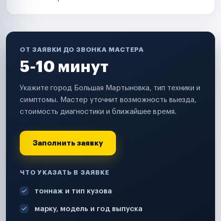
ОТ ЗАЯВКИ ДО ЗВОНКА МАСТЕРА
5-10 минут
Укажите город Большая Мартыновка, тип техники и
симптомы. Мастер уточнит возможность выезда,
стоимость диагностики и ближайшее время.
Заполнить заявку
ЧТО УКАЗАТЬ В ЗАЯВКЕ
тоннаж и тип кузова
марку, модель и год выпуска