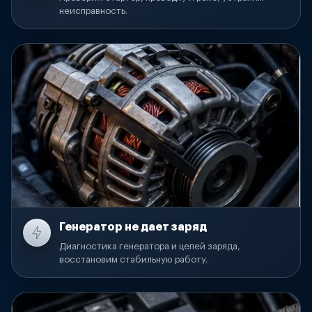
неисправность.
Генератор не дает заряд
Диагностика генератора и цепей заряда,
восстановим стабильную работу.