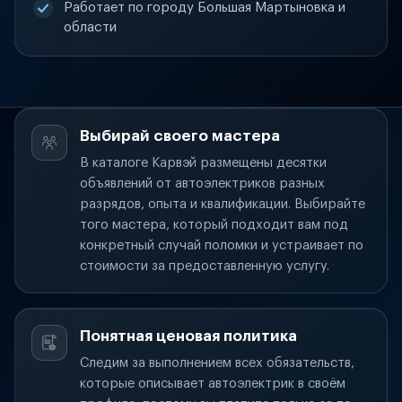
Работает по городу Большая Мартыновка и
области
Выбирай своего мастера
В каталоге Карвэй размещены десятки
объявлений от автоэлектриков разных
разрядов, опыта и квалификации. Выбирайте
того мастера, который подходит вам под
конкретный случай поломки и устраивает по
стоимости за предоставленную услугу.
Понятная ценовая политика
Следим за выполнением всех обязательств,
которые описывает автоэлектрик в своём