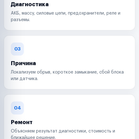
Диагностика
АКБ, массу, силовые цепи, предохранители, реле и
разъемы.
03
Причина
Локализуем обрыв, короткое замыкание, сбой блока
или датчика.
04
Ремонт
Объясняем результат диагностики, стоимость и
ближайшее решение.