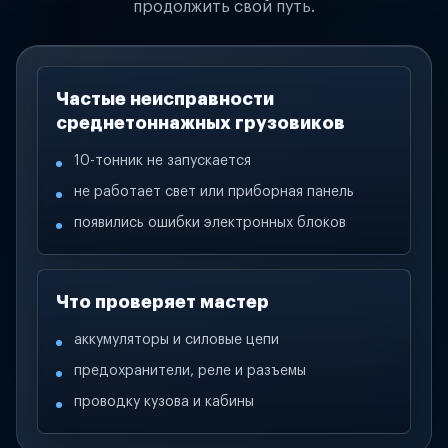
продолжить свой путь.
Частые неисправности
среднетоннажных грузовиков
10-тонник не запускается
не работает свет или приборная панель
появились ошибки электронных блоков
Что проверяет мастер
аккумуляторы и силовые цепи
предохранители, реле и разъемы
проводку кузова и кабины