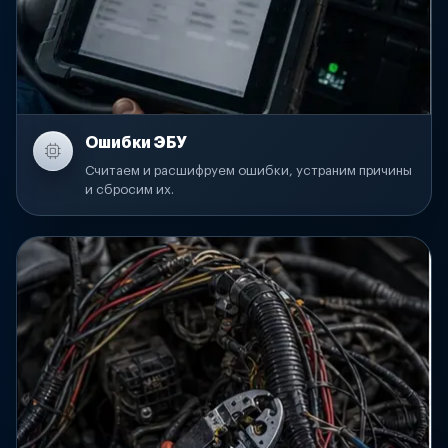
Ошибки ЭБУ
Считаем и расшифруем ошибки, устраним причины
и сбросим их.