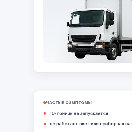
ЧАСТЫЕ СИМПТОМЫ
10-тонник не запускается
не работает свет или приборная па