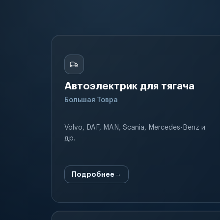
Автоэлектрик для тягача
Большая Товра
Volvo, DAF, MAN, Scania, Mercedes-Benz и
др.
Подробнее