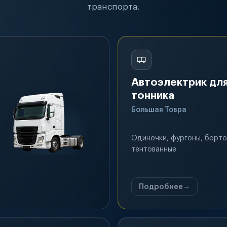
транспорта.
Автоэлектрик для
тонника
Большая Товра
Одиночки, фургоны, борто
тентованные
Подробнее