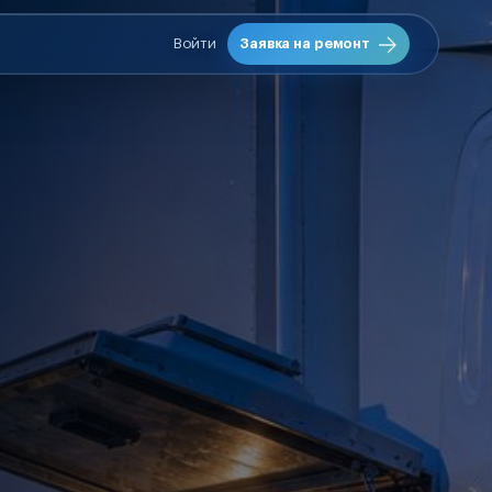
Войти
Заявка на ремонт