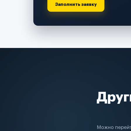
Заполнить заявку
Друг
Можно перейт