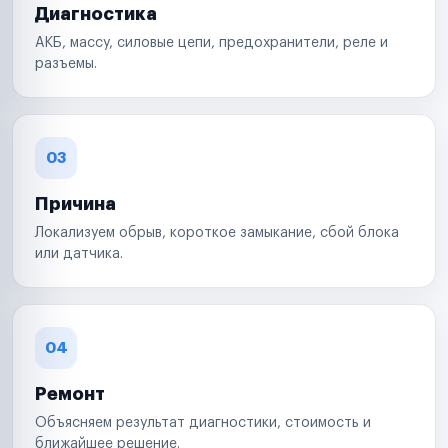
Диагностика
АКБ, массу, силовые цепи, предохранители, реле и
разъемы.
03
Причина
Локализуем обрыв, короткое замыкание, сбой блока
или датчика.
04
Ремонт
Объясняем результат диагностики, стоимость и
ближайшее решение.