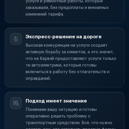
услуги и ремонтные работы, которые
заказывали, без предоплаты и внезапных
изменений тарифа.
Экспресс-решение на дороге
Высокая конкуренция на услуги создаёт
активную борьбу за клиентов, а это значит,
что на Карвэй предоставляют услуги только
те автоэлектрики, которые готовы
включиться в работу без отлагательств и
оправданий.
Подход имеет значение
Понимаем вашу ситуацию и готовы
оперативно решить проблему с
транспортным средством. Всё, что нужно