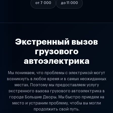
от 7 000
до 11 000
Экстренный вызов
грузового
автоэлектрика
Мы понимаем, что проблемы с электрикой могут
возникнуть в любое время и в самых неожиданных
местах. Поэтому мы предоставляем услугу
экстренного вызова грузового автоэлектрика в
городе Большие Дворы. Мы быстро приедем на
место и устраним проблему, чтобы вы могли
продолжить свой путь.