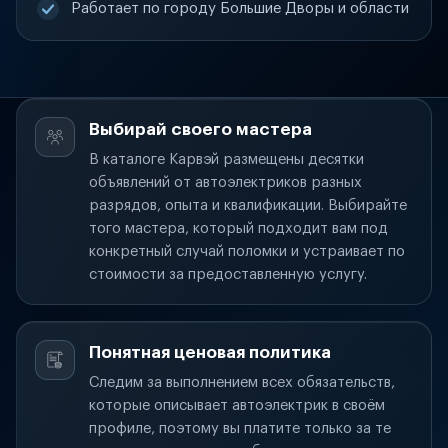
Работает по городу Большие Дворы и области
Выбирай своего мастера
В каталоге Карвэй размещены десятки
объявлений от автоэлектриков разных
разрядов, опыта и квалификации. Выбирайте
того мастера, который подходит вам под
конкретный случай поломки и устраивает по
стоимости за предоставленную услугу.
Понятная ценовая политика
Следим за выполнением всех обязательств,
которые описывает автоэлектрик в своём
профиле, поэтому вы платите только за те