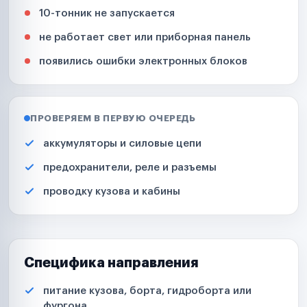
10-тонник не запускается
не работает свет или приборная панель
появились ошибки электронных блоков
ПРОВЕРЯЕМ В ПЕРВУЮ ОЧЕРЕДЬ
аккумуляторы и силовые цепи
предохранители, реле и разъемы
проводку кузова и кабины
Специфика направления
питание кузова, борта, гидроборта или
фургона