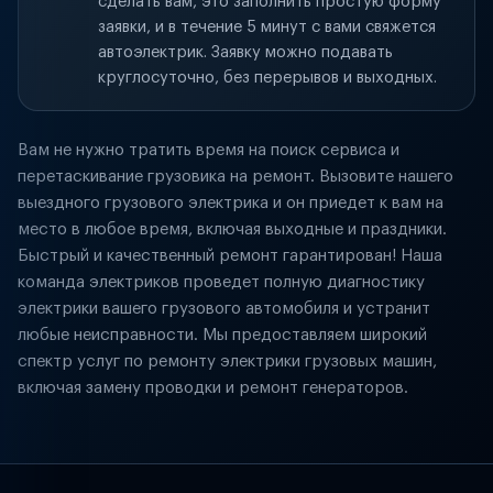
сделать вам, это заполнить простую форму
заявки, и в течение 5 минут с вами свяжется
автоэлектрик. Заявку можно подавать
круглосуточно, без перерывов и выходных.
Вам не нужно тратить время на поиск сервиса и
перетаскивание грузовика на ремонт. Вызовите нашего
выездного грузового электрика и он приедет к вам на
место в любое время, включая выходные и праздники.
Быстрый и качественный ремонт гарантирован! Наша
команда электриков проведет полную диагностику
электрики вашего грузового автомобиля и устранит
любые неисправности. Мы предоставляем широкий
спектр услуг по ремонту электрики грузовых машин,
включая замену проводки и ремонт генераторов.