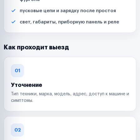
пусковые цепи и зарядку после простоя
свет, габариты, приборную панель и реле
Как проходит выезд
01
Уточнение
Тип техники, марка, модель, адрес, доступ к машине и
симптомы.
02