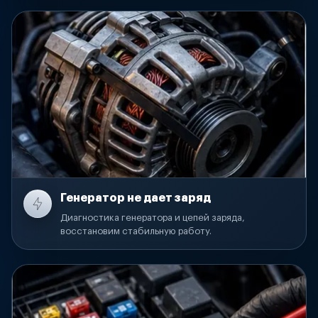
Генератор не дает заряд
Диагностика генератора и цепей заряда,
восстановим стабильную работу.