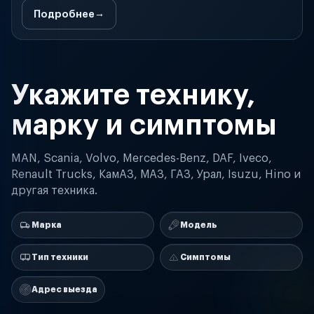
Подробнее
Укажите технику,
марку и симптомы
MAN, Scania, Volvo, Mercedes-Benz, DAF, Iveco,
Renault Trucks, КамАЗ, МАЗ, ГАЗ, Урал, Isuzu, Hino и
другая техника.
Марка
Модель
Тип техники
Симптомы
Адрес выезда