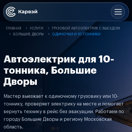
ГЛАВНАЯ
УСЛУГИ
ГРУЗОВОЙ АВТОЭЛЕКТРИК С ВЫЕЗДОМ
БОЛЬШИЕ ДВОРЫ
ОДИНОЧКИ И 10-ТОННИКИ
Автоэлектрик для 10-
тонника, Большие
Дворы
Мастер выезжает к одиночному грузовику или 10-
тоннику, проверяет электрику на месте и помогает
вернуть технику в рейс без эвакуации. Работаем по
городу Большие Дворы и региону Московская
область.