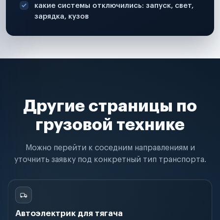
какие системы отключились: запуск, свет,
зарядка, кузов
Другие страницы по
грузовой технике
Можно перейти к соседним направлениям и
уточнить заявку под конкретный тип транспорта.
Автоэлектрик для тягача