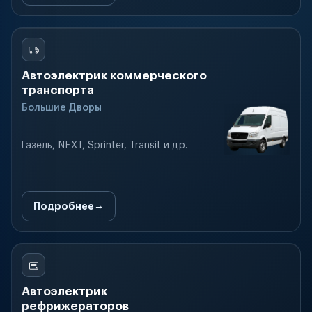
Автоэлектрик коммерческого
транспорта
Большие Дворы
Газель, NEXT, Sprinter, Transit и др.
Подробнее
Автоэлектрик
рефрижераторов