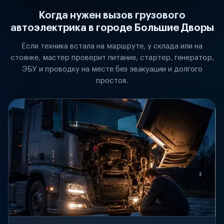
Когда нужен вызов грузового
автоэлектрика в городе Большие Дворы
Если техника встала на маршруте, у склада или на
стоянке, мастер проверит питание, стартер, генератор,
ЭБУ и проводку на месте без эвакуации и долгого
простоя.