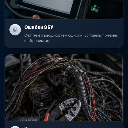
Ошибки ЭБУ
Считаем и расшифруем ошибки, устраним причины
и сбросим их.