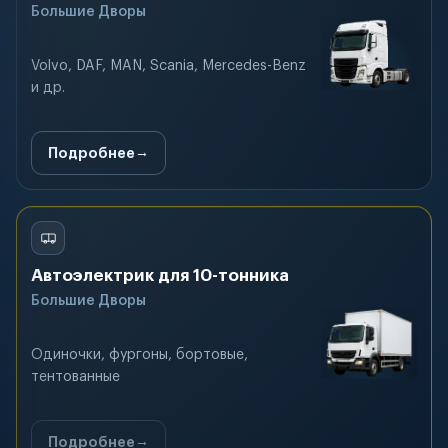
Большие Дворы
Volvo, DAF, MAN, Scania, Mercedes-Benz
и др.
Подробнее
Автоэлектрик для 10-тонника
Большие Дворы
Одиночки, фургоны, бортовые,
тентованные
Подробнее