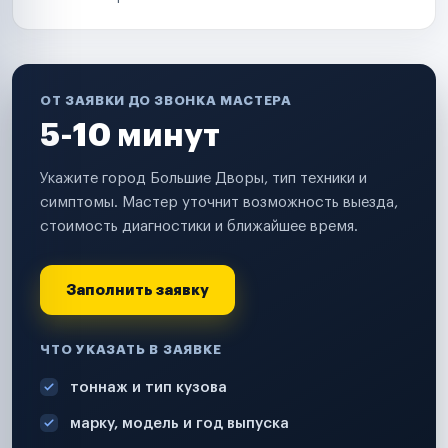
ОТ ЗАЯВКИ ДО ЗВОНКА МАСТЕРА
5-10 минут
Укажите город Большие Дворы, тип техники и
симптомы. Мастер уточнит возможность выезда,
стоимость диагностики и ближайшее время.
Заполнить заявку
ЧТО УКАЗАТЬ В ЗАЯВКЕ
тоннаж и тип кузова
марку, модель и год выпуска