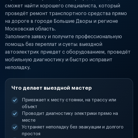
сможет найти хорошего специалиста, который
проведёт ремонт транспортного средства прямо
на дороге в городе Большие Дворы и регионе
Московская область.
Заполните заявку и получите профессиональную
помощь без переплат и суеты: выездной
автоэлектрик приедет с оборудованием, проведёт
мобильную диагностику и быстро исправит
неполадку.
Что делает выездной мастер
Приезжает к месту стоянки, на трассу или
объект
Проводит диагностику электрики прямо на
месте
Устраняет неполадку без эвакуации и долгого
простоя