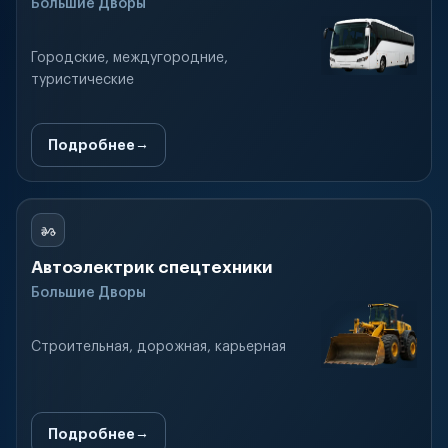
Большие Дворы
Городские, междугородние,
туристические
Подробнее
Автоэлектрик спецтехники
Большие Дворы
Строительная, дорожная, карьерная
Подробнее