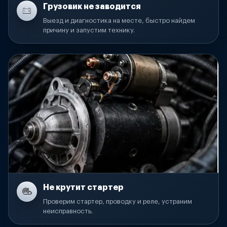
Грузовик не заводится
Выезд и диагностика на месте, быстро найдем
причину и запустим технику.
Не крутит стартер
Проверим стартер, проводку и реле, устраним
неисправность.