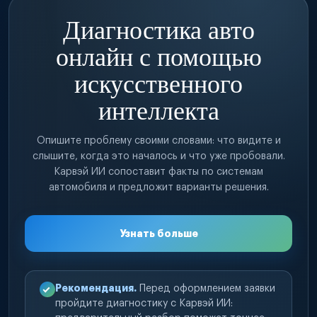
Диагностика авто
онлайн с помощью
искусственного
интеллекта
Опишите проблему своими словами: что видите и
слышите, когда это началось и что уже пробовали.
Карвэй ИИ сопоставит факты по системам
автомобиля и предложит варианты решения.
Узнать больше
Рекомендация.
Перед оформлением заявки
пройдите диагностику с Карвэй ИИ: