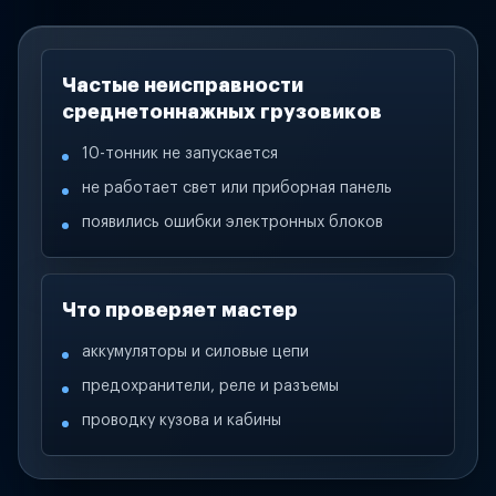
Частые неисправности
среднетоннажных грузовиков
10-тонник не запускается
не работает свет или приборная панель
появились ошибки электронных блоков
Что проверяет мастер
аккумуляторы и силовые цепи
предохранители, реле и разъемы
проводку кузова и кабины