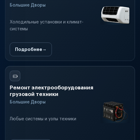
Большие Дворы
Холодильные установки и климат-
системы
Подробнее
Ремонт электрооборудования
грузовой техники
Большие Дворы
Любые системы и узлы техники