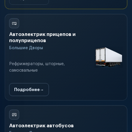
Автоэлектрик прицепов и
полуприцепов
Большие Дворы
Рефрижераторы, шторные,
самосвальные
Подробнее
Автоэлектрик автобусов