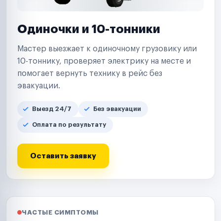
Одиночки и 10-тонники
Мастер выезжает к одиночному грузовику или
10-тоннику, проверяет электрику на месте и
помогает вернуть технику в рейс без
эвакуации.
Выезд 24/7
Без эвакуации
Оплата по результату
Оставить заявку
ЧАСТЫЕ СИМПТОМЫ