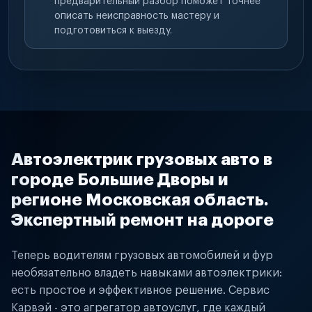
предварительный разбор поможет точнее
описать неисправность мастеру и
подготовиться к выезду.
Автоэлектрик грузовых авто в
городе Большие Дворы и
регионе Московская область.
Экспертный ремонт на дороге
Теперь водителям грузовых автомобилей и фур
необязательно владеть навыками автоэлектрики:
есть простое и эффективное решение. Сервис
Карвэй - это агрегатор автоуслуг, где каждый