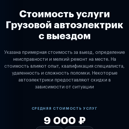
Стоимость услуги
Грузовой автоэлектрик
с выездом
Указана примерная стоимость за выезд, определение
неисправности и мелкий ремонт на месте. На
стоимость влияют опыт, квалификация специалиста,
удаленность и сложность поломки. Некоторые
автоэлектрики предоставляют скидки в
зависимости от ситуации
СРЕДНЯЯ СТОИМОСТЬ УСЛУГ
9 000 ₽