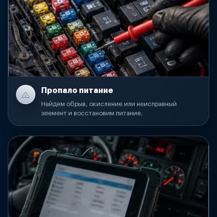
Пропало питание
Найдем обрыв, окисление или неисправный
элемент и восстановим питание.