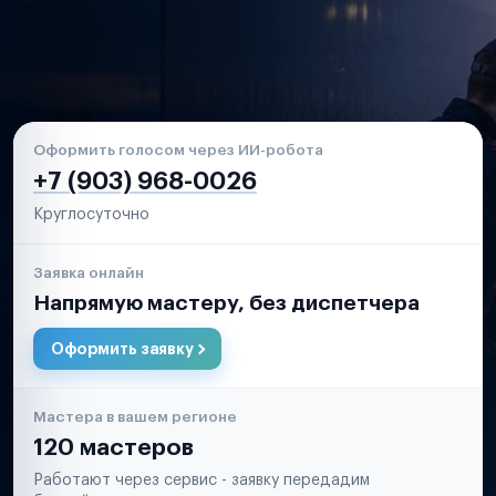
Оформить голосом через ИИ-робота
+7 (903) 968-0026
Круглосуточно
Заявка онлайн
Напрямую мастеру, без диспетчера
Оформить заявку
Мастера в вашем регионе
120 мастеров
Работают через сервис - заявку передадим