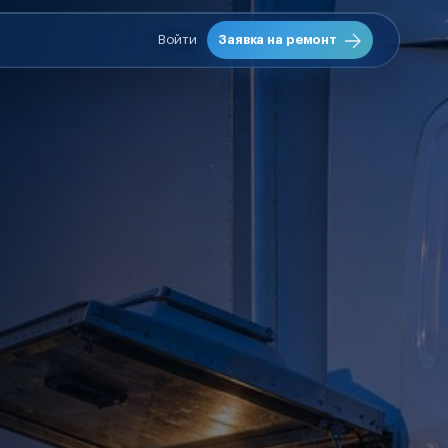
Войти
Заявка на ремонт