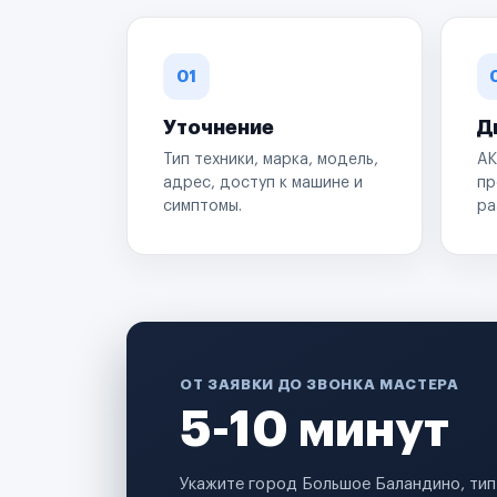
01
Уточнение
Д
Тип техники, марка, модель,
АК
адрес, доступ к машине и
пр
симптомы.
ра
ОТ ЗАЯВКИ ДО ЗВОНКА МАСТЕРА
5-10 минут
Укажите город Большое Баландино, тип