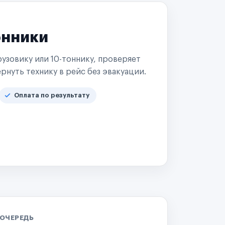
онники
узовику или 10-тоннику, проверяет
рнуть технику в рейс без эвакуации.
Оплата по результату
 ОЧЕРЕДЬ