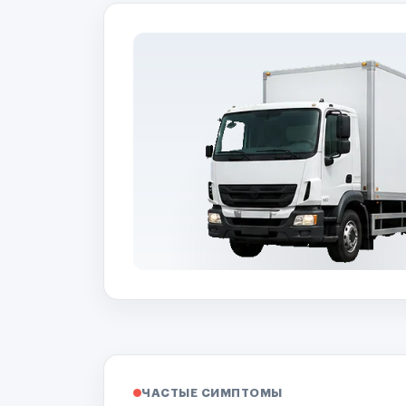
ЧАСТЫЕ СИМПТОМЫ