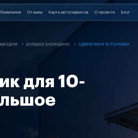
бъявления
Отзывы
Карта автосервисов
О проекте
Блог
 ВЫЕЗДОМ
БОЛЬШОЕ БАЛАНДИНО
ОДИНОЧКИ И 10-ТОННИКИ
ик для 10-
ольшое