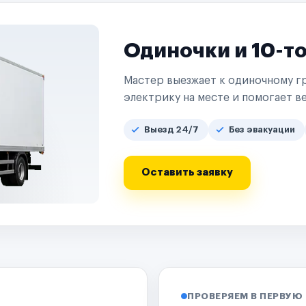
Одиночки и 10-т
Мастер выезжает к одиночному гр
электрику на месте и помогает ве
Выезд 24/7
Без эвакуации
Оставить заявку
ПРОВЕРЯЕМ В ПЕРВУЮ