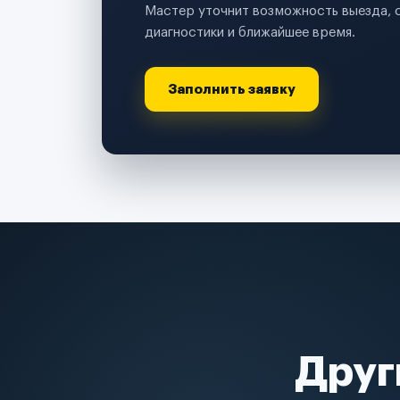
Мастер уточнит возможность выезда, 
диагностики и ближайшее время.
Заполнить заявку
Друг