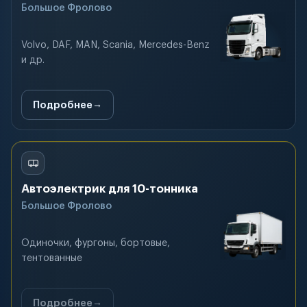
Большое Фролово
Volvo, DAF, MAN, Scania, Mercedes-Benz
и др.
Подробнее
Автоэлектрик для 10-тонника
Большое Фролово
Одиночки, фургоны, бортовые,
тентованные
Подробнее