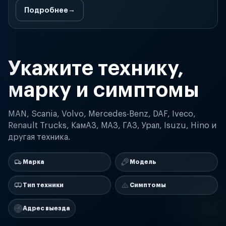
Подробнее
Укажите технику,
марку и симптомы
MAN, Scania, Volvo, Mercedes-Benz, DAF, Iveco,
Renault Trucks, КамАЗ, МАЗ, ГАЗ, Урал, Isuzu, Hino и
другая техника.
Марка
Модель
Тип техники
Симптомы
Адрес выезда