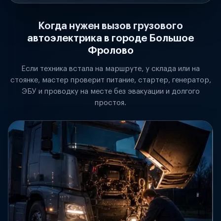
Когда нужен вызов грузового
автоэлектрика в городе Большое
Фролово
Если техника встала на маршруте, у склада или на
стоянке, мастер проверит питание, стартер, генератор,
ЭБУ и проводку на месте без эвакуации и долгого
простоя.