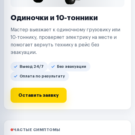
Одиночки и 10-тонники
Мастер выезжает к одиночному грузовику или
10-тоннику, проверяет электрику на месте и
помогает вернуть технику в рейс без
эвакуации.
Выезд 24/7
Без эвакуации
Оплата по результату
Оставить заявку
ЧАСТЫЕ СИМПТОМЫ