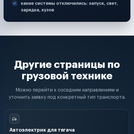
какие системы отключились: запуск, свет,
зарядка, кузов
Другие страницы по
грузовой технике
Можно перейти к соседним направлениям и
уточнить заявку под конкретный тип транспорта.
Автоэлектрик для тягача