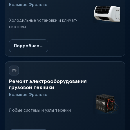
Большое Фролово
Холодильные установки и климат-
системы
Подробнее
Ремонт электрооборудования
грузовой техники
Большое Фролово
Любые системы и узлы техники