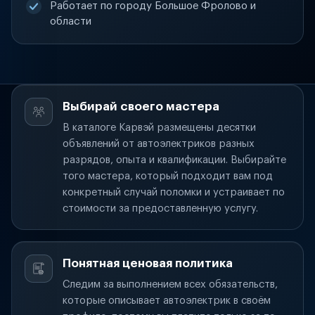
Работает по городу Большое Фролово и
области
Выбирай своего мастера
В каталоге Карвэй размещены десятки
объявлений от автоэлектриков разных
разрядов, опыта и квалификации. Выбирайте
того мастера, который подходит вам под
конкретный случай поломки и устраивает по
стоимости за предоставленную услугу.
Понятная ценовая политика
Следим за выполнением всех обязательств,
которые описывает автоэлектрик в своём