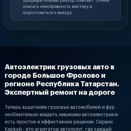
предварительный разбор поможет точнее
описать неисправность мастеру и
подготовиться к выезду.
Автоэлектрик грузовых авто в
городе Большое Фролово и
регионе Республика Татарстан.
Экспертный ремонт на дороге
Теперь водителям грузовых автомобилей и фур
необязательно владеть навыками автоэлектрики:
есть простое и эффективное решение. Сервис
Карвэй - это агрегатор автоуслуг, где каждый