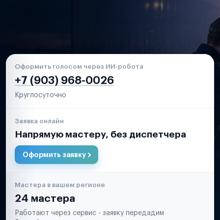
Оформить голосом через ИИ-робота
+7 (903) 968-0026
Круглосуточно
Заявка онлайн
Напрямую мастеру, без диспетчера
Оформить заявку
Мастера в вашем регионе
24 мастера
Работают через сервис - заявку передадим