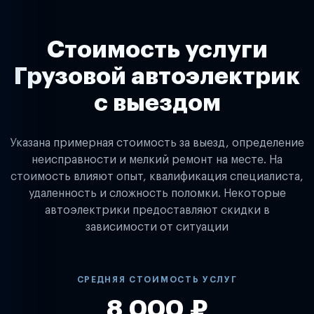
Стоимость услуги
Грузовой автоэлектрик
с выездом
Указана примерная стоимость за выезд, определение
неисправности и мелкий ремонт на месте. На
стоимость влияют опыт, квалификация специалиста,
удаленность и сложность поломки. Некоторые
автоэлектрики предоставляют скидки в
зависимости от ситуации
СРЕДНЯЯ СТОИМОСТЬ УСЛУГ
8 000 ₽