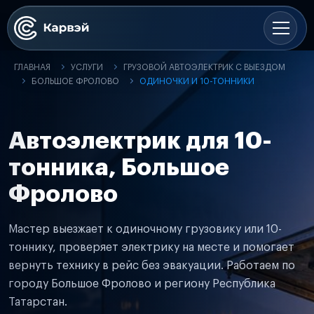
ГЛАВНАЯ
УСЛУГИ
ГРУЗОВОЙ АВТОЭЛЕКТРИК С ВЫЕЗДОМ
БОЛЬШОЕ ФРОЛОВО
ОДИНОЧКИ И 10-ТОННИКИ
Автоэлектрик для 10-
тонника, Большое
Фролово
Мастер выезжает к одиночному грузовику или 10-
тоннику, проверяет электрику на месте и помогает
вернуть технику в рейс без эвакуации. Работаем по
городу Большое Фролово и региону Республика
Татарстан.