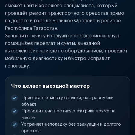
сможет найти хорошего специалиста, который
проведёт ремонт транспортного средства прямо
на дороге в городе Большое Фролово и регионе
Республика Татарстан.
Заполните заявку и получите профессиональную
помощь без переплат и суеты: выездной
автоэлектрик приедет с оборудованием, проведёт
мобильную диагностику и быстро исправит
неполадку.
Что делает выездной мастер
Приезжает к месту стоянки, на трассу или
объект
Проводит диагностику электрики прямо на
месте
Устраняет неполадку без эвакуации и долгого
простоя