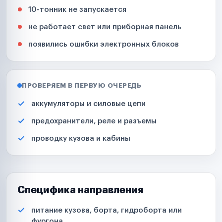
10-тонник не запускается
не работает свет или приборная панель
появились ошибки электронных блоков
ПРОВЕРЯЕМ В ПЕРВУЮ ОЧЕРЕДЬ
аккумуляторы и силовые цепи
предохранители, реле и разъемы
проводку кузова и кабины
Специфика направления
питание кузова, борта, гидроборта или
фургона