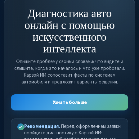
Диагностика авто
онлайн с помощью
искусственного
интеллекта
Опишите проблему своими словами: что видите и
слышите, когда это началось и что уже пробовали.
Карвэй ИИ сопоставит факты по системам
автомобиля и предложит варианты решения.
Узнать больше
Рекомендация.
Перед оформлением заявки
пройдите диагностику с Карвэй ИИ: