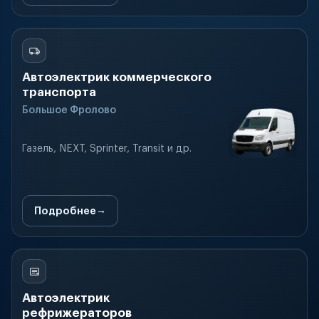
Автоэлектрик коммерческого
транспорта
Большое Фролово
Газель, NEXT, Sprinter, Transit и др.
Подробнее
Автоэлектрик
рефрижераторов