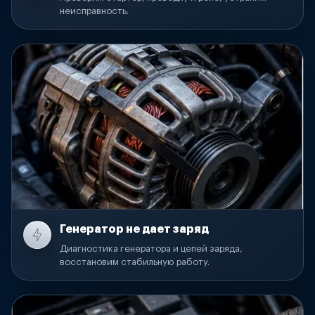
неисправность.
Генератор не дает заряд
Диагностика генератора и цепей заряда,
восстановим стабильную работу.