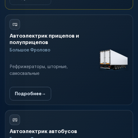
Автоэлектрик прицепов и
полуприцепов
Большое Фролово
Рефрижераторы, шторные,
самосвальные
Подробнее
Автоэлектрик автобусов