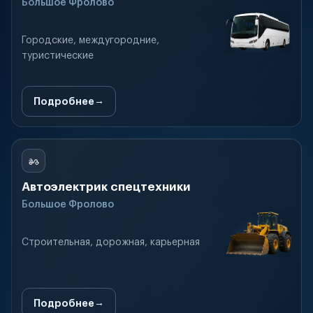
Большое Фролово
Городские, междугородние,
туристические
Подробнее
Автоэлектрик спецтехники
Большое Фролово
Строительная, дорожная, карьерная
Подробнее