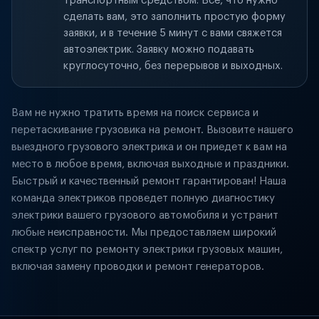
транспортным средством. Всё, что нужно
сделать вам, это заполнить простую форму
заявки, и в течение 5 минут с вами свяжется
автоэлектрик. Заявку можно подавать
круглосуточно, без перерывов и выходных.
Вам не нужно тратить время на поиск сервиса и
перетаскивание грузовика на ремонт. Вызовите нашего
выездного грузового электрика и он приедет к вам на
место в любое время, включая выходные и праздники.
Быстрый и качественный ремонт гарантирован! Наша
команда электриков проведет полную диагностику
электрики вашего грузового автомобиля и устранит
любые неисправности. Мы предоставляем широкий
спектр услуг по ремонту электрики грузовых машин,
включая замену проводки и ремонт генераторов.