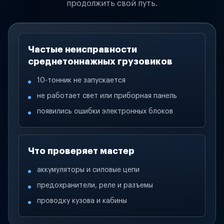
продолжить свой путь.
Частые неисправности
среднетоннажных грузовиков
10-тонник не запускается
не работает свет или приборная панель
появились ошибки электронных блоков
Что проверяет мастер
аккумуляторы и силовые цепи
предохранители, реле и разъемы
проводку кузова и кабины