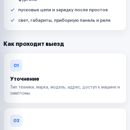
пусковые цепи и зарядку после простоя
свет, габариты, приборную панель и реле
Как проходит выезд
01
Уточнение
Тип техники, марка, модель, адрес, доступ к машине и
симптомы.
02