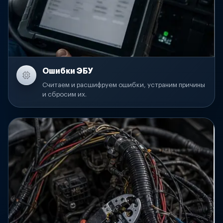
Ошибки ЭБУ
Считаем и расшифруем ошибки, устраним причины
и сбросим их.