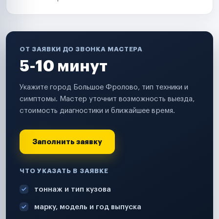
ОТ ЗАЯВКИ ДО ЗВОНКА МАСТЕРА
5-10 минут
Укажите город Большое Фролово, тип техники и
симптомы. Мастер уточнит возможность выезда,
стоимость диагностики и ближайшее время.
Заполнить заявку
ЧТО УКАЗАТЬ В ЗАЯВКЕ
тоннаж и тип кузова
марку, модель и год выпуска