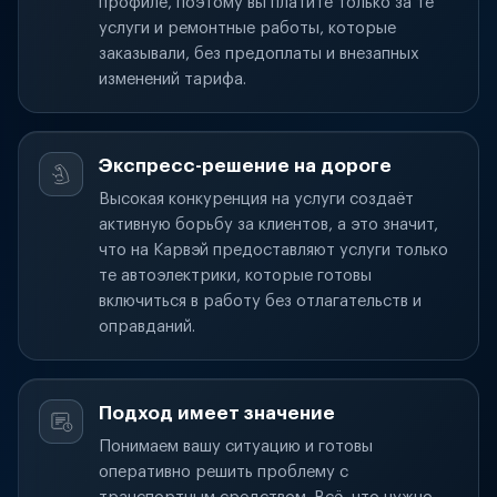
профиле, поэтому вы платите только за те
услуги и ремонтные работы, которые
заказывали, без предоплаты и внезапных
изменений тарифа.
Экспресс-решение на дороге
Высокая конкуренция на услуги создаёт
активную борьбу за клиентов, а это значит,
что на Карвэй предоставляют услуги только
те автоэлектрики, которые готовы
включиться в работу без отлагательств и
оправданий.
Подход имеет значение
Понимаем вашу ситуацию и готовы
оперативно решить проблему с