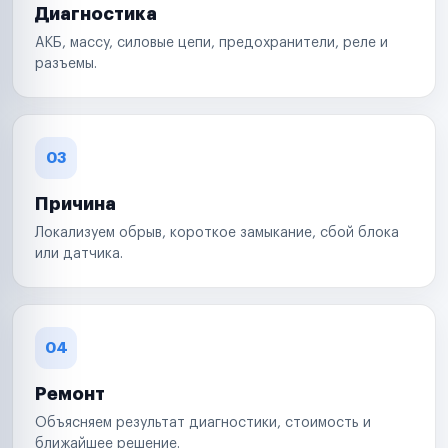
Диагностика
АКБ, массу, силовые цепи, предохранители, реле и
разъемы.
03
Причина
Локализуем обрыв, короткое замыкание, сбой блока
или датчика.
04
Ремонт
Объясняем результат диагностики, стоимость и
ближайшее решение.