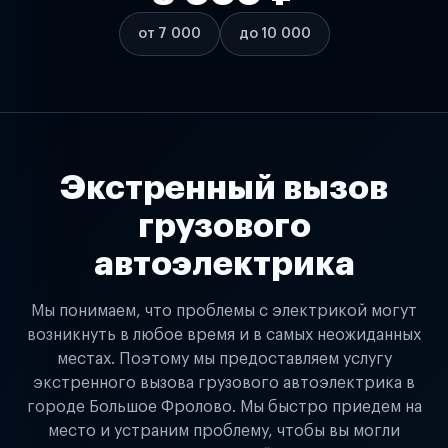
от 7 000
до 10 000
Экстренный вызов
грузового
автоэлектрика
Мы понимаем, что проблемы с электрикой могут
возникнуть в любое время и в самых неожиданных
местах. Поэтому мы предоставляем услугу
экстренного вызова грузового автоэлектрика в
городе Большое Фролово. Мы быстро приедем на
место и устраним проблему, чтобы вы могли