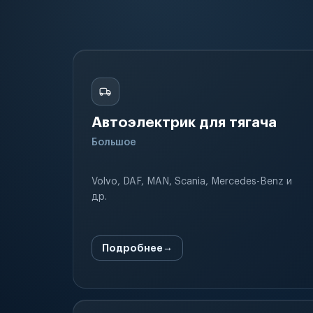
Автоэлектрик для тягача
Большое
Volvo, DAF, MAN, Scania, Mercedes-Benz и
др.
Подробнее