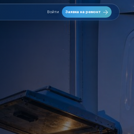
Войти
Заявка на ремонт