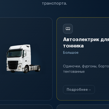
транспорта.
Автоэлектрик для
тонника
Большое
Одиночки, фургоны, борто
тентованные
Подробнее