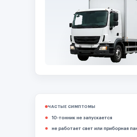
ЧАСТЫЕ СИМПТОМЫ
10-тонник не запускается
не работает свет или приборная па