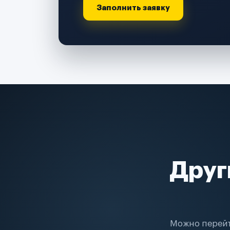
Заполнить заявку
Друг
Можно перейт