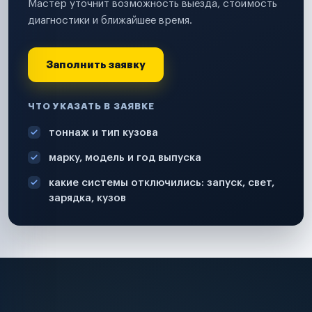
Мастер уточнит возможность выезда, стоимость
диагностики и ближайшее время.
Заполнить заявку
ЧТО УКАЗАТЬ В ЗАЯВКЕ
тоннаж и тип кузова
марку, модель и год выпуска
какие системы отключились: запуск, свет,
зарядка, кузов