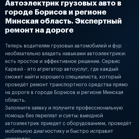
Автоэлектрик грузовых авто в
городе Борисов и регионе
Минская область. Экспертный
ремонт на дороге
Теперь водителям грузовых автомобилей и фур
необязательно владеть навыками автоэлектрики:
есть простое и эффективное решение. Сервис
Карвэй - это агрегатор автоуслуг, где каждый
сможет найти хорошего специалиста, который
проведёт ремонт транспортного средства прямо
на дороге в городе Борисов и регионе Минская
область.
Заполните заявку и получите профессиональную
помощь без переплат и суеты: выездной
автоэлектрик приедет с оборудованием, проведёт
мобильную диагностику и быстро исправит