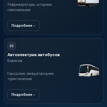
Рефрижераторы, шторные,
самосвальные
Подробнее
Автоэлектрик автобусов
Борисов
Городские, междугородние,
туристические
Подробнее