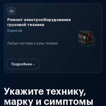
Ремонт электрооборудования
грузовой техники
Борисов
Любые системы и узлы техники
Подробнее
Укажите технику,
марку и симптомы