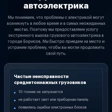
автоэлектрика
Мы понимаем, что проблемы с электрикой могут
возникнуть в любое время и в самых неожиданных
местах. Поэтому мы предоставляем услугу
экстренного вызова грузового автоэлектрика в
городе Борисов. Мы быстро приедем на место и
устраним проблему, чтобы вы могли продолжить
свой путь.
Частые неисправности
среднетоннажных грузовиков
10-тонник не запускается
не работает свет или приборная панель
появились ошибки электронных блоков