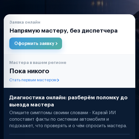
Заявка онлайн
Напрямую мастеру, без диспетчера
Оформить заявку
Мастера в вашем регионе
Пока никого
Стать первым мастером
Диагностика онлайн: разберём поломку до
выезда мастера
Опишите симптомы своими словами - Карвэй ИИ
сопоставит факты по системам автомобиля и
подскажет, что проверять и о чём спросить мастера.