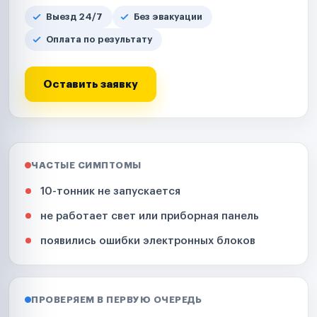
Выезд 24/7
Без эвакуации
Оплата по результату
Оставить заявку
ЧАСТЫЕ СИМПТОМЫ
10-тонник не запускается
не работает свет или приборная панель
появились ошибки электронных блоков
ПРОВЕРЯЕМ В ПЕРВУЮ ОЧЕРЕДЬ