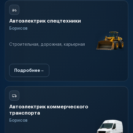
Автоэлектрик спецтехники
Борисов
Строительная, дорожная, карьерная
Подробнее
Автоэлектрик коммерческого
транспорта
Борисов