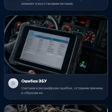
элемент и восстановим питание.
Ошибки ЭБУ
Считаем и расшифруем ошибки, устраним причины
и сбросим их.