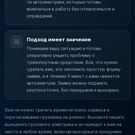
те автоэлектрики, которые готовы
включиться в работу без отлагательств и
оправданий.
Подход имеет значение
Понимаем вашу ситуацию и готовы
оперативно решить проблему с
транспортным средством. Всё, что нужно
сделать вам, это заполнить простую форму
заявки, и в течение 5 минут с вами свяжется
автоэлектрик. Заявку можно подавать
круглосуточно, без перерывов и выходных.
Вам не нужно тратить время на поиск сервиса и
перетаскивание грузовика на ремонт. Вызовите нашего
выездного грузового электрика и он приедет к вам на
место в любое время, включая выходные и праздники.