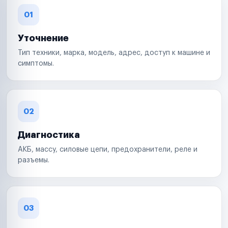
01
Уточнение
Тип техники, марка, модель, адрес, доступ к машине и
симптомы.
02
Диагностика
АКБ, массу, силовые цепи, предохранители, реле и
разъемы.
03