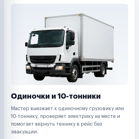
Одиночки и 10-тонники
Мастер выезжает к одиночному грузовику или
10-тоннику, проверяет электрику на месте и
помогает вернуть технику в рейс без
эвакуации.