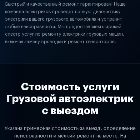
Быстрый и качественный ремонт гарантирован! Наша
команда электриков проведет полную диагностику
электрики вашего грузового автомобиля и устранит
любые неисправности. Мы предоставляем широкий
спектр услуг по ремонту электрики грузовых машин,
включая замену проводки и ремонт генераторов.
Стоимость услуги
Грузовой автоэлектрик
с выездом
Указана примерная стоимость за выезд, определение
неисправности и мелкий ремонт на месте. На