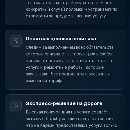
того мастера, который подходит вам под
конкретный случай поломки и устраивает по
стоимости за предоставленную услугу.
Понятная ценовая политика
Следим за выполнением всех обязательств,
которые описывает автоэлектрик в своём
профиле, поэтому вы платите только за те
услуги и ремонтные работы, которые
заказывали, без предоплаты и внезапных
изменений тарифа.
Экспресс-решение на дороге
Высокая конкуренция на услуги создаёт
активную борьбу за клиентов, а это значит,
что на Карвэй предоставляют услуги только