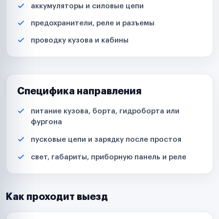
аккумуляторы и силовые цепи
предохранители, реле и разъемы
проводку кузова и кабины
Специфика направления
питание кузова, борта, гидроборта или
фургона
пусковые цепи и зарядку после простоя
свет, габариты, приборную панель и реле
Как проходит выезд