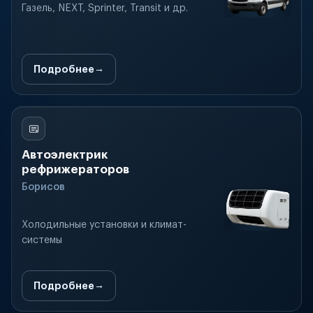
Газель, NEXT, Sprinter, Transit и др.
Подробнее
Автоэлектрик
рефрижераторов
Борисов
Холодильные установки и климат-
системы
Подробнее