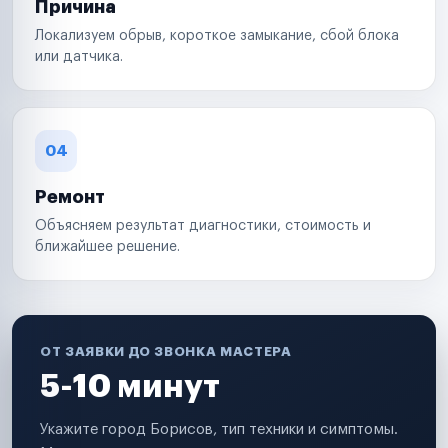
Причина
Локализуем обрыв, короткое замыкание, сбой блока
или датчика.
04
Ремонт
Объясняем результат диагностики, стоимость и
ближайшее решение.
ОТ ЗАЯВКИ ДО ЗВОНКА МАСТЕРА
5-10 минут
Укажите город Борисов, тип техники и симптомы.