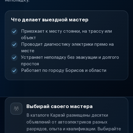
неполадку.
Что делает выездной мастер
Приезжает к месту стоянки, на трассу или
объект
Проводит диагностику электрики прямо на
месте
Устраняет неполадку без эвакуации и долгого
простоя
Работает по городу Борисов и области
Выбирай своего мастера
В каталоге Карвэй размещены десятки
объявлений от автоэлектриков разных
разрядов, опыта и квалификации. Выбирайте