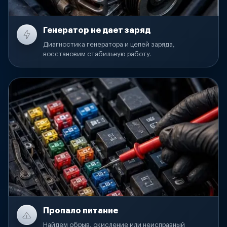
Генератор не дает заряд
Диагностика генератора и цепей заряда,
восстановим стабильную работу.
Пропало питание
Найдем обрыв, окисление или неисправный