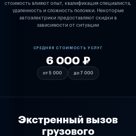
стоимость влияют опыт, квалификация специалиста,
удаленность и сложность поломки. Некоторые
автоэлектрики предоставляют скидки в
зависимости от ситуации
СРЕДНЯЯ СТОИМОСТЬ УСЛУГ
6 000 ₽
от 5 000
до 7 000
Экстренный вызов
грузового