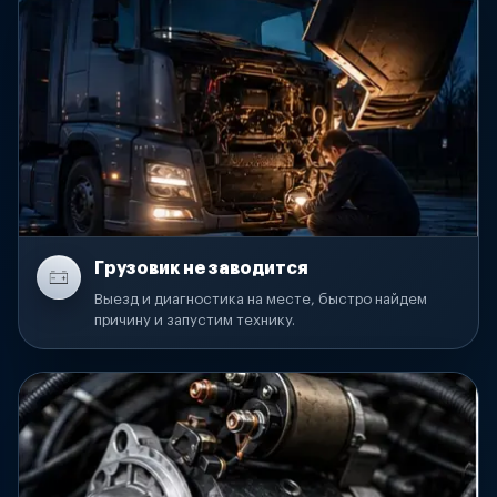
Грузовик не заводится
Выезд и диагностика на месте, быстро найдем
причину и запустим технику.