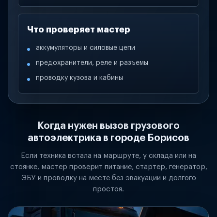
Что проверяет мастер
аккумуляторы и силовые цепи
предохранители, реле и разъемы
проводку кузова и кабины
Когда нужен вызов грузового
автоэлектрика в городе Борисов
Если техника встала на маршруте, у склада или на
стоянке, мастер проверит питание, стартер, генератор,
ЭБУ и проводку на месте без эвакуации и долгого
простоя.