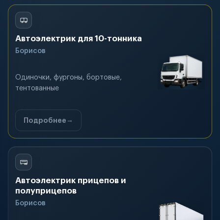
Автоэлектрик для 10-тонника
Борисов
Одиночки, фургоны, бортовые,
тентованные
Подробнее
Автоэлектрик прицепов и
полуприцепов
Борисов