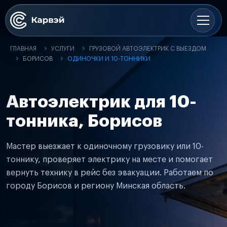
ГЛАВНАЯ
УСЛУГИ
ГРУЗОВОЙ АВТОЭЛЕКТРИК С ВЫЕЗДОМ
БОРИСОВ
ОДИНОЧКИ И 10-ТОННИКИ
Автоэлектрик для 10-
тонника, Борисов
Мастер выезжает к одиночному грузовику или 10-
тоннику, проверяет электрику на месте и помогает
вернуть технику в рейс без эвакуации. Работаем по
городу Борисов и региону Минская область.