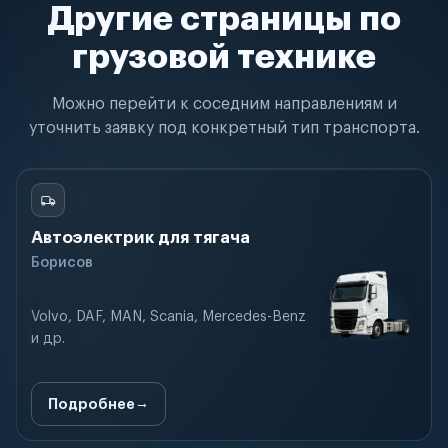
Другие страницы по
грузовой технике
Можно перейти к соседним направлениям и
уточнить заявку под конкретный тип транспорта.
Автоэлектрик для тягача
Борисов
Volvo, DAF, MAN, Scania, Mercedes-Benz
и др.
Подробнее