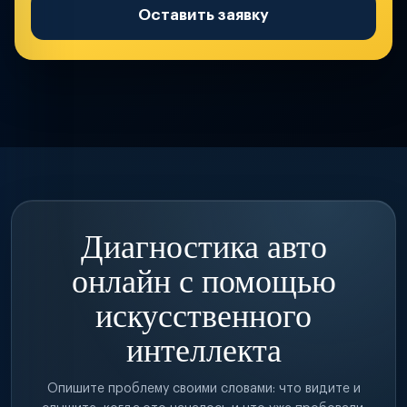
Оставить заявку
Диагностика авто
онлайн с помощью
искусственного
интеллекта
Опишите проблему своими словами: что видите и