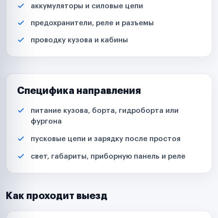
аккумуляторы и силовые цепи
предохранители, реле и разъемы
проводку кузова и кабины
Специфика направления
питание кузова, борта, гидроборта или
фургона
пусковые цепи и зарядку после простоя
свет, габариты, приборную панель и реле
Как проходит выезд