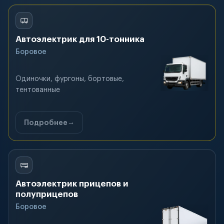
Автоэлектрик для 10-тонника
Боровое
Одиночки, фургоны, бортовые,
тентованные
Подробнее
Автоэлектрик прицепов и
полуприцепов
Боровое