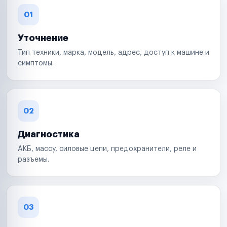
01
Уточнение
Тип техники, марка, модель, адрес, доступ к машине и
симптомы.
02
Диагностика
АКБ, массу, силовые цепи, предохранители, реле и
разъемы.
03