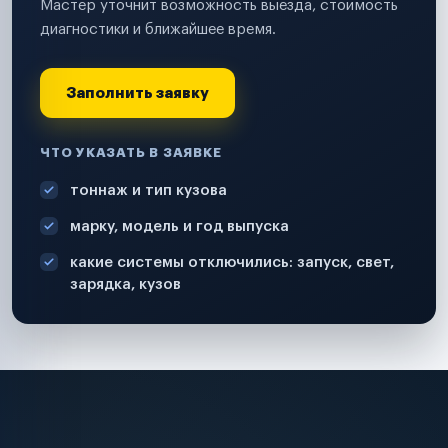
Мастер уточнит возможность выезда, стоимость
диагностики и ближайшее время.
Заполнить заявку
ЧТО УКАЗАТЬ В ЗАЯВКЕ
тоннаж и тип кузова
марку, модель и год выпуска
какие системы отключились: запуск, свет,
зарядка, кузов