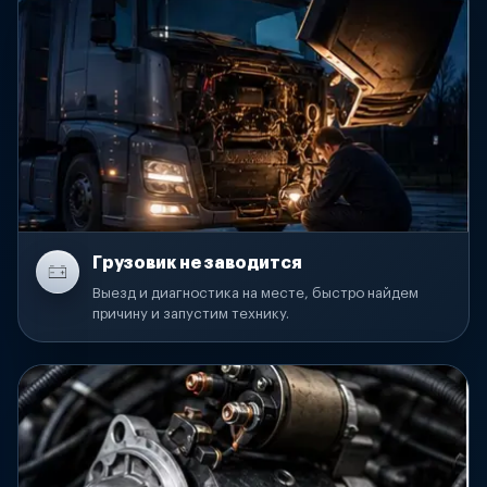
Грузовик не заводится
Выезд и диагностика на месте, быстро найдем
причину и запустим технику.