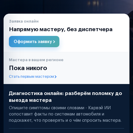
Заявка онлайн
Напрямую мастеру, без диспетчера
Оформить заявку
Мастера в вашем регионе
Пока никого
Стать первым мастером
Диагностика онлайн: разберём поломку до
выезда мастера
Опишите симптомы своими словами - Карвэй ИИ
сопоставит факты по системам автомобиля и
подскажет, что проверять и о чём спросить мастера.