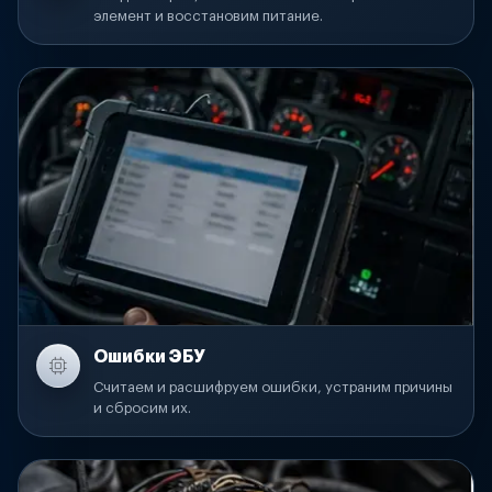
элемент и восстановим питание.
Ошибки ЭБУ
Считаем и расшифруем ошибки, устраним причины
и сбросим их.