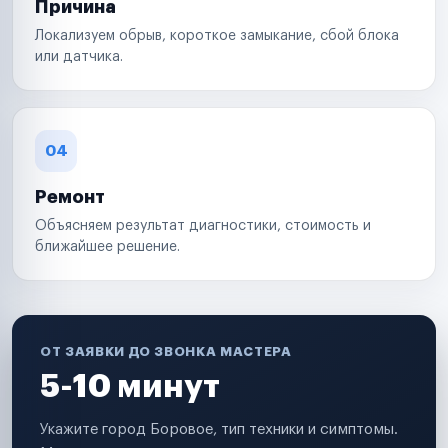
Причина
Локализуем обрыв, короткое замыкание, сбой блока
или датчика.
04
Ремонт
Объясняем результат диагностики, стоимость и
ближайшее решение.
ОТ ЗАЯВКИ ДО ЗВОНКА МАСТЕРА
5-10 минут
Укажите город Боровое, тип техники и симптомы.