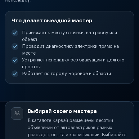
неполадку.
Что делает выездной мастер
Приезжает к месту стоянки, на трассу или
объект
Проводит диагностику электрики прямо на
месте
Устраняет неполадку без эвакуации и долгого
простоя
Работает по городу Боровое и области
Выбирай своего мастера
В каталоге Карвэй размещены десятки
объявлений от автоэлектриков разных
разрядов, опыта и квалификации. Выбирайте