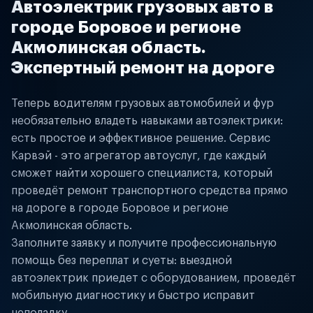
Автоэлектрик грузовых авто в
городе Боровое и регионе
Акмолинская область.
Экспертный ремонт на дороге
Теперь водителям грузовых автомобилей и фур
необязательно владеть навыками автоэлектрики:
есть простое и эффективное решение. Сервис
Карвэй - это агрегатор автоуслуг, где каждый
сможет найти хорошего специалиста, который
проведёт ремонт транспортного средства прямо
на дороге в городе Боровое и регионе
Акмолинская область.
Заполните заявку и получите профессиональную
помощь без переплат и суеты: выездной
автоэлектрик приедет с оборудованием, проведёт
мобильную диагностику и быстро исправит