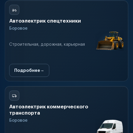
Автоэлектрик спецтехники
Боровое
Строительная, дорожная, карьерная
Подробнее
Автоэлектрик коммерческого
транспорта
Боровое