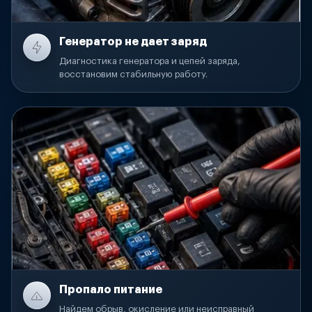
Генератор не дает заряд
Диагностика генератора и цепей заряда,
восстановим стабильную работу.
Пропало питание
Найдем обрыв, окисление или неисправный