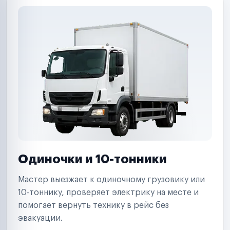
Одиночки и 10-тонники
Мастер выезжает к одиночному грузовику или
10-тоннику, проверяет электрику на месте и
помогает вернуть технику в рейс без
эвакуации.