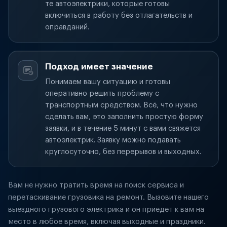
те автоэлектрики, которые готовы
включиться в работу без отлагательств и
оправданий.
Подход имеет значение
Понимаем вашу ситуацию и готовы
оперативно решить проблему с
транспортным средством. Всё, что нужно
сделать вам, это заполнить простую форму
заявки, и в течение 5 минут с вами свяжется
автоэлектрик. Заявку можно подавать
круглосуточно, без перерывов и выходных.
Вам не нужно тратить время на поиск сервиса и
перетаскивание грузовика на ремонт. Вызовите нашего
выездного грузового электрика и он приедет к вам на
место в любое время, включая выходные и праздники.