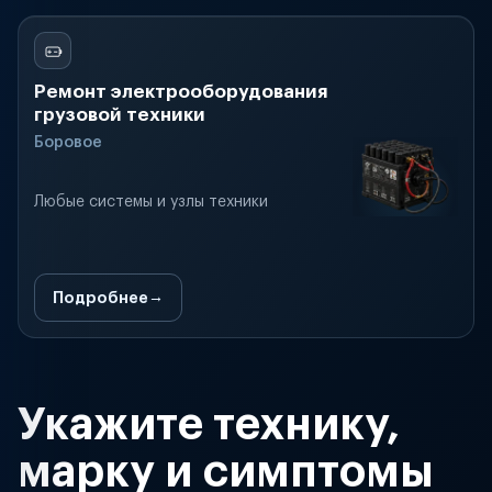
Ремонт электрооборудования
грузовой техники
Боровое
Любые системы и узлы техники
Подробнее
Укажите технику,
марку и симптомы