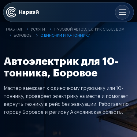
ГЛАВНАЯ
УСЛУГИ
ГРУЗОВОЙ АВТОЭЛЕКТРИК С ВЫЕЗДОМ
БОРОВОЕ
ОДИНОЧКИ И 10-ТОННИКИ
Автоэлектрик для 10-
тонника, Боровое
Мастер выезжает к одиночному грузовику или 10-
тоннику, проверяет электрику на месте и помогает
вернуть технику в рейс без эвакуации. Работаем по
городу Боровое и региону Акмолинская область.