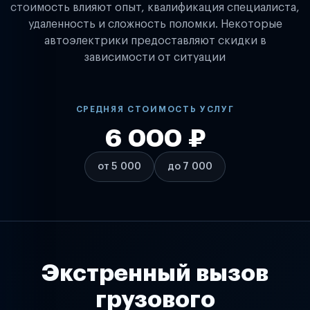
стоимость влияют опыт, квалификация специалиста,
удаленность и сложность поломки. Некоторые
автоэлектрики предоставляют скидки в
зависимости от ситуации
СРЕДНЯЯ СТОИМОСТЬ УСЛУГ
6 000 ₽
от 5 000
до 7 000
Экстренный вызов
грузового