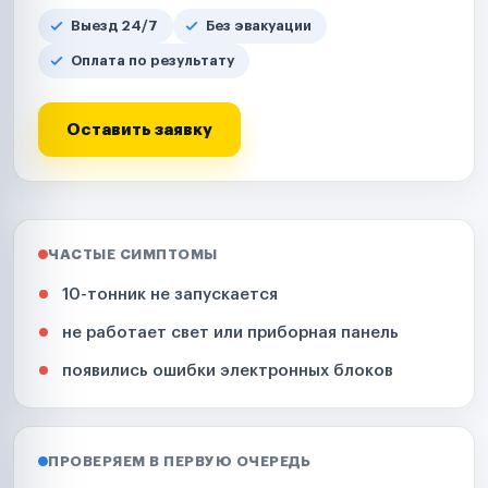
Выезд 24/7
Без эвакуации
Оплата по результату
Оставить заявку
ЧАСТЫЕ СИМПТОМЫ
10-тонник не запускается
не работает свет или приборная панель
появились ошибки электронных блоков
ПРОВЕРЯЕМ В ПЕРВУЮ ОЧЕРЕДЬ