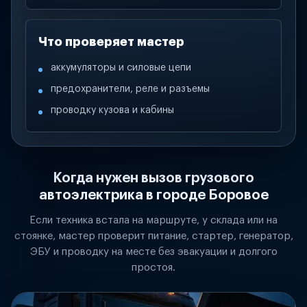
Что проверяет мастер
аккумуляторы и силовые цепи
предохранители, реле и разъемы
проводку кузова и кабины
Когда нужен вызов грузового
автоэлектрика в городе Боровое
Если техника встала на маршруте, у склада или на
стоянке, мастер проверит питание, стартер, генератор,
ЭБУ и проводку на месте без эвакуации и долгого
простоя.