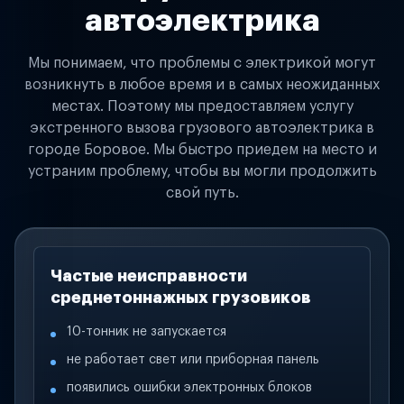
автоэлектрика
Мы понимаем, что проблемы с электрикой могут
возникнуть в любое время и в самых неожиданных
местах. Поэтому мы предоставляем услугу
экстренного вызова грузового автоэлектрика в
городе Боровое. Мы быстро приедем на место и
устраним проблему, чтобы вы могли продолжить
свой путь.
Частые неисправности
среднетоннажных грузовиков
10-тонник не запускается
не работает свет или приборная панель
появились ошибки электронных блоков