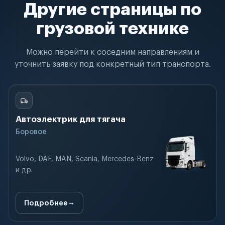
Другие страницы по
грузовой технике
Можно перейти к соседним направлениям и
уточнить заявку под конкретный тип транспорта.
Автоэлектрик для тягача
Боровое
Volvo, DAF, MAN, Scania, Mercedes-Benz
и др.
Подробнее