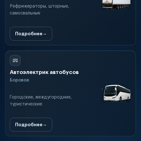
Рефрижераторы, шторные,
самосвальные
Подробнее
Автоэлектрик автобусов
Боровое
Городские, междугородние,
туристические
Подробнее