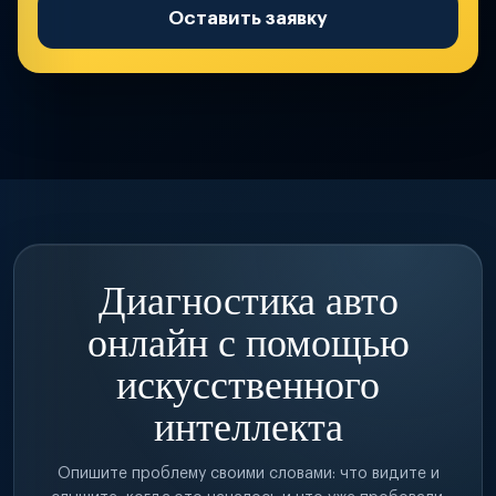
Оставить заявку
Диагностика авто
онлайн с помощью
искусственного
интеллекта
Опишите проблему своими словами: что видите и