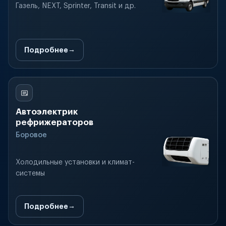
Газель, NEXT, Sprinter, Transit и др.
Подробнее
Автоэлектрик
рефрижераторов
Боровое
Холодильные установки и климат-
системы
Подробнее