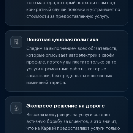
того мастера, который подходит вам под
конкретный случай поломки и устраивает по
стоимости за предоставленную услугу.
Понятная ценовая политика
Следим за выполнением всех обязательств,
которые описывает автоэлектрик в своём
профиле, поэтому вы платите только за те
услуги и ремонтные работы, которые
заказывали, без предоплаты и внезапных
изменений тарифа.
Экспресс-решение на дороге
Высокая конкуренция на услуги создаёт
активную борьбу за клиентов, а это значит,
что на Карвэй предоставляют услуги только