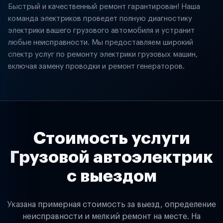
Быстрый и качественный ремонт гарантирован! Наша
команда электриков проведет полную диагностику
электрики вашего грузового автомобиля и устранит
любые неисправности. Мы предоставляем широкий
спектр услуг по ремонту электрики грузовых машин,
включая замену проводки и ремонт генераторов.
Стоимость услуги
Грузовой автоэлектрик
с выездом
Указана примерная стоимость за выезд, определение
неисправности и мелкий ремонт на месте. На