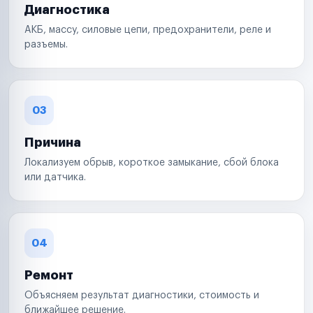
Диагностика
АКБ, массу, силовые цепи, предохранители, реле и
разъемы.
03
Причина
Локализуем обрыв, короткое замыкание, сбой блока
или датчика.
04
Ремонт
Объясняем результат диагностики, стоимость и
ближайшее решение.