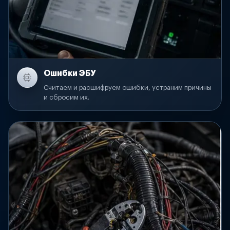
Ошибки ЭБУ
Считаем и расшифруем ошибки, устраним причины
и сбросим их.