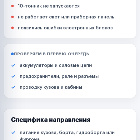
10-тонник не запускается
не работает свет или приборная панель
появились ошибки электронных блоков
ПРОВЕРЯЕМ В ПЕРВУЮ ОЧЕРЕДЬ
аккумуляторы и силовые цепи
предохранители, реле и разъемы
проводку кузова и кабины
Специфика направления
питание кузова, борта, гидроборта или
фургона