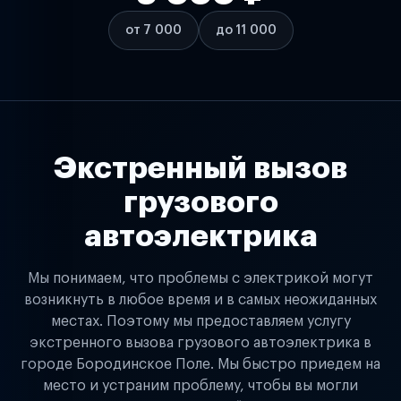
от 7 000
до 11 000
Экстренный вызов
грузового
автоэлектрика
Мы понимаем, что проблемы с электрикой могут
возникнуть в любое время и в самых неожиданных
местах. Поэтому мы предоставляем услугу
экстренного вызова грузового автоэлектрика в
городе Бородинское Поле. Мы быстро приедем на
место и устраним проблему, чтобы вы могли