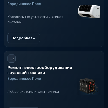
Бородинское Поле
Холодильные установки и климат-
системы
Подробнее
Ремонт электрооборудования
грузовой техники
Бородинское Поле
Любые системы и узлы техники