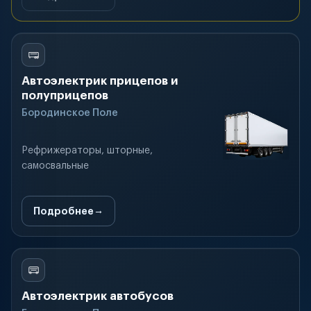
Автоэлектрик прицепов и
полуприцепов
Бородинское Поле
Рефрижераторы, шторные,
самосвальные
Подробнее
Автоэлектрик автобусов