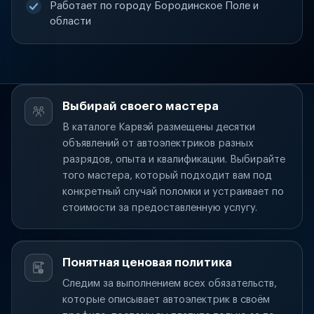
Работает по городу Бородинское Поле и
области
Выбирай своего мастера
В каталоге Карвэй размещены десятки
объявлений от автоэлектриков разных
разрядов, опыта и квалификации. Выбирайте
того мастера, который подходит вам под
конкретный случай поломки и устраивает по
стоимости за предоставленную услугу.
Понятная ценовая политика
Следим за выполнением всех обязательств,
которые описывает автоэлектрик в своём