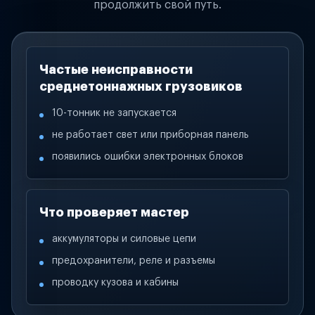
продолжить свой путь.
Частые неисправности
среднетоннажных грузовиков
10-тонник не запускается
не работает свет или приборная панель
появились ошибки электронных блоков
Что проверяет мастер
аккумуляторы и силовые цепи
предохранители, реле и разъемы
проводку кузова и кабины