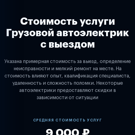
Стоимость услуги
Грузовой автоэлектрик
с выездом
Указана примерная стоимость за выезд, определение
неисправности и мелкий ремонт на месте. На
стоимость влияют опыт, квалификация специалиста,
удаленность и сложность поломки. Некоторые
автоэлектрики предоставляют скидки в
зависимости от ситуации
СРЕДНЯЯ СТОИМОСТЬ УСЛУГ
9 000 ₽