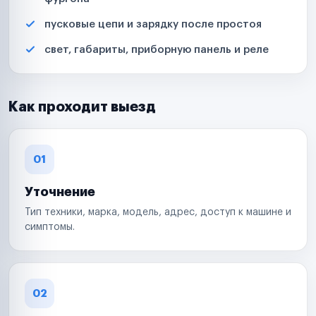
пусковые цепи и зарядку после простоя
свет, габариты, приборную панель и реле
Как проходит выезд
01
Уточнение
Тип техники, марка, модель, адрес, доступ к машине и
симптомы.
02