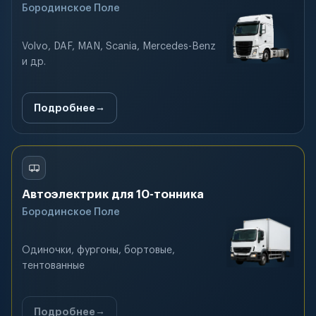
Бородинское Поле
Volvo, DAF, MAN, Scania, Mercedes-Benz
и др.
Подробнее
Автоэлектрик для 10-тонника
Бородинское Поле
Одиночки, фургоны, бортовые,
тентованные
Подробнее