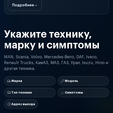
Подробнее
Укажите технику,
марку и симптомы
MAN, Scania, Volvo, Mercedes-Benz, DAF, Iveco,
Renault Trucks, КамАЗ, МАЗ, ГАЗ, Урал, Isuzu, Hino и
другая техника.
Марка
Модель
Тип техники
Симптомы
Адрес выезда