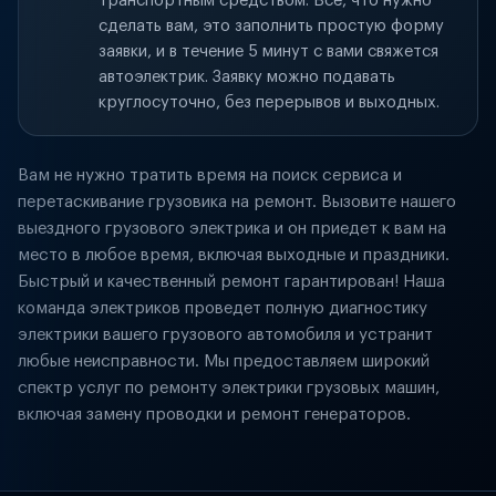
транспортным средством. Всё, что нужно
сделать вам, это заполнить простую форму
заявки, и в течение 5 минут с вами свяжется
автоэлектрик. Заявку можно подавать
круглосуточно, без перерывов и выходных.
Вам не нужно тратить время на поиск сервиса и
перетаскивание грузовика на ремонт. Вызовите нашего
выездного грузового электрика и он приедет к вам на
место в любое время, включая выходные и праздники.
Быстрый и качественный ремонт гарантирован! Наша
команда электриков проведет полную диагностику
электрики вашего грузового автомобиля и устранит
любые неисправности. Мы предоставляем широкий
спектр услуг по ремонту электрики грузовых машин,
включая замену проводки и ремонт генераторов.