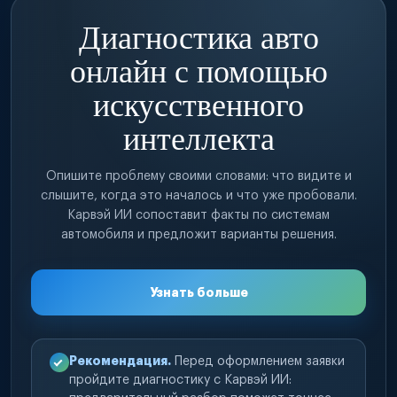
Диагностика авто
онлайн с помощью
искусственного
интеллекта
Опишите проблему своими словами: что видите и
слышите, когда это началось и что уже пробовали.
Карвэй ИИ сопоставит факты по системам
автомобиля и предложит варианты решения.
Узнать больше
Рекомендация.
Перед оформлением заявки
пройдите диагностику с Карвэй ИИ: