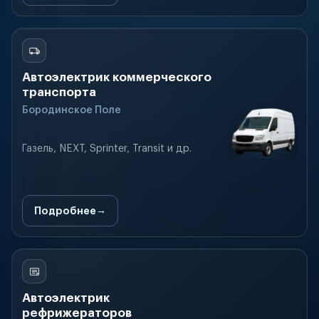
Автоэлектрик коммерческого
транспорта
Бородинское Поле
Газель, NEXT, Sprinter, Transit и др.
Подробнее
Автоэлектрик
рефрижераторов