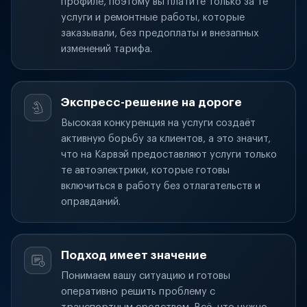
профиле, поэтому вы платите только за те
услуги и ремонтные работы, которые
заказывали, без предоплаты и внезапных
изменений тарифа.
Экспресс-решение на дороге
Высокая конкуренция на услуги создаёт
активную борьбу за клиентов, а это значит,
что на Карвэй предоставляют услуги только
те автоэлектрики, которые готовы
включиться в работу без отлагательств и
оправданий.
Подход имеет значение
Понимаем вашу ситуацию и готовы
оперативно решить проблему с