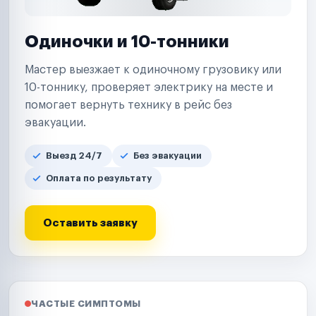
Одиночки и 10-тонники
Мастер выезжает к одиночному грузовику или
10-тоннику, проверяет электрику на месте и
помогает вернуть технику в рейс без
эвакуации.
Выезд 24/7
Без эвакуации
Оплата по результату
Оставить заявку
ЧАСТЫЕ СИМПТОМЫ