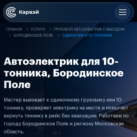
ГЛАВНАЯ
УСЛУГИ
ГРУЗОВОЙ АВТОЭЛЕКТРИК С ВЫЕЗДОМ
БОРОДИНСКОЕ ПОЛЕ
ОДИНОЧКИ И 10-ТОННИКИ
Автоэлектрик для 10-
тонника, Бородинское
Поле
Мастер выезжает к одиночному грузовику или 10-
тоннику, проверяет электрику на месте и помогает
вернуть технику в рейс без эвакуации. Работаем по
городу Бородинское Поле и региону Московская
область.