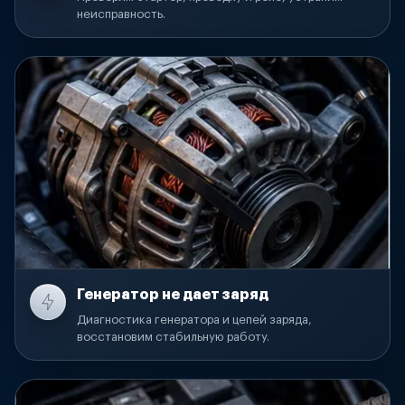
неисправность.
Генератор не дает заряд
Диагностика генератора и цепей заряда,
восстановим стабильную работу.