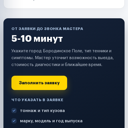
ОТ ЗАЯВКИ ДО ЗВОНКА МАСТЕРА
5-10 минут
Укажите город Бородинское Поле, тип техники и
симптомы. Мастер уточнит возможность выезда,
стоимость диагностики и ближайшее время.
Заполнить заявку
ЧТО УКАЗАТЬ В ЗАЯВКЕ
тоннаж и тип кузова
марку, модель и год выпуска