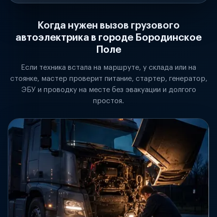
Когда нужен вызов грузового
автоэлектрика в городе Бородинское
Поле
Если техника встала на маршруте, у склада или на
стоянке, мастер проверит питание, стартер, генератор,
ЭБУ и проводку на месте без эвакуации и долгого
простоя.