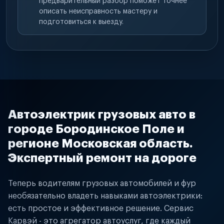
предварительный разбор поможет точнее
описать неисправность мастеру и
подготовиться к выезду.
Автоэлектрик грузовых авто в
городе Бородинское Поле и
регионе Московская область.
Экспертный ремонт на дороге
Теперь водителям грузовых автомобилей и фур
необязательно владеть навыками автоэлектрики:
есть простое и эффективное решение. Сервис
Карвэй - это агрегатор автоуслуг, где каждый