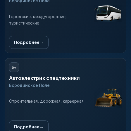
Бородинское Поле
Городские, междугородние,
туристические
Подробнее
Автоэлектрик спецтехники
Бородинское Поле
Строительная, дорожная, карьерная
Подробнее