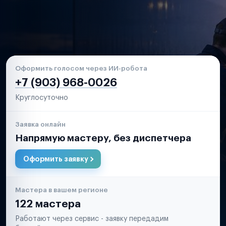
Оформить голосом через ИИ-робота
+7 (903) 968-0026
Круглосуточно
Заявка онлайн
Напрямую мастеру, без диспетчера
Оформить заявку
Мастера в вашем регионе
122 мастера
Работают через сервис - заявку передадим