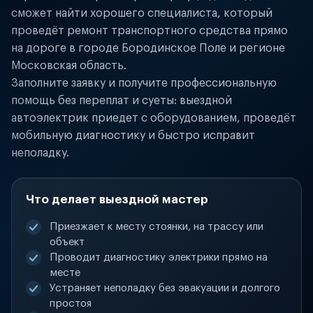
сможет найти хорошего специалиста, который
проведёт ремонт транспортного средства прямо
на дороге в городе Бородинское Поле и регионе
Московская область.
Заполните заявку и получите профессиональную
помощь без переплат и суеты: выездной
автоэлектрик приедет с оборудованием, проведёт
мобильную диагностику и быстро исправит
неполадку.
Что делает выездной мастер
Приезжает к месту стоянки, на трассу или
объект
Проводит диагностику электрики прямо на
месте
Устраняет неполадку без эвакуации и долгого
простоя