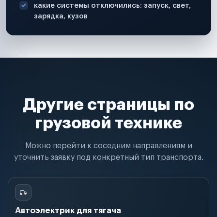
какие системы отключились: запуск, свет,
зарядка, кузов
Другие страницы по
грузовой технике
Можно перейти к соседним направлениям и
уточнить заявку под конкретный тип транспорта.
Автоэлектрик для тягача