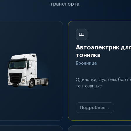
транспорта.
Автоэлектрик для
тонника
Бронница
Одиночки, фургоны, борто
тентованные
Подробнее