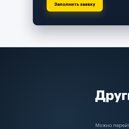
Заполнить заявку
Друг
Можно перейт