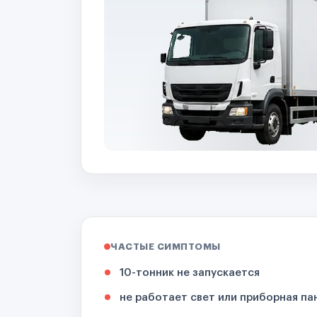
ЧАСТЫЕ СИМПТОМЫ
10-тонник не запускается
не работает свет или приборная па