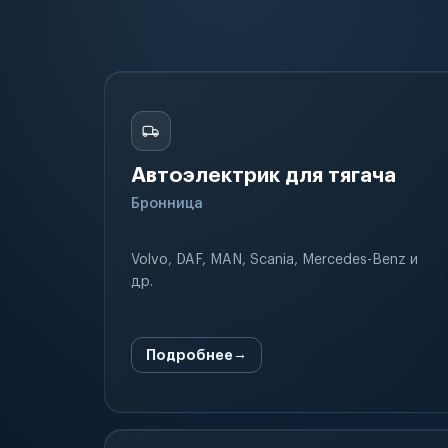
Автоэлектрик для тягача
Бронница
Volvo, DAF, MAN, Scania, Mercedes-Benz и
др.
Подробнее