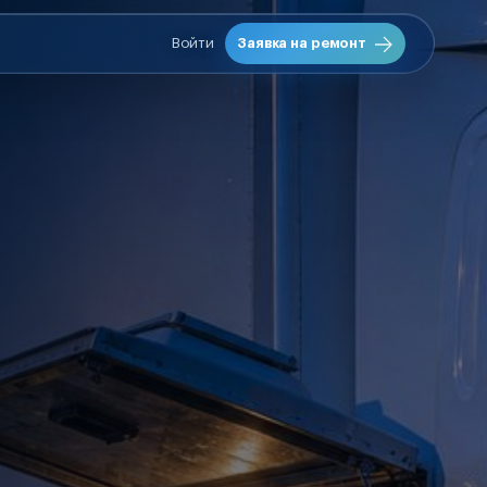
Войти
Заявка на ремонт