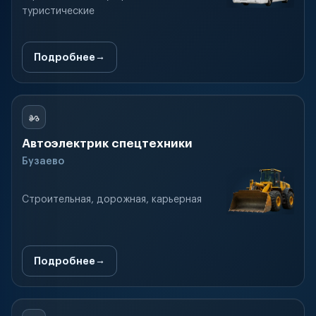
туристические
Подробнее
Автоэлектрик спецтехники
Бузаево
Строительная, дорожная, карьерная
Подробнее