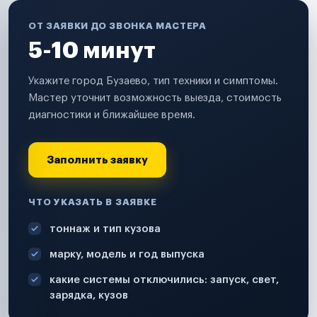
ОТ ЗАЯВКИ ДО ЗВОНКА МАСТЕРА
5-10 минут
Укажите город Бузаево, тип техники и симптомы.
Мастер уточнит возможность выезда, стоимость
диагностики и ближайшее время.
Заполнить заявку
ЧТО УКАЗАТЬ В ЗАЯВКЕ
тоннаж и тип кузова
марку, модель и год выпуска
какие системы отключились: запуск, свет,
зарядка, кузов