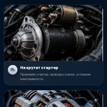
Не крутит стартер
Проверим стартер, проводку и реле, устраним
неисправность.