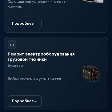
Холодильные установки и климат-
системы
Подробнее
Ремонт электрооборудования
грузовой техники
Бузаево
Любые системы и узлы техники
Подробнее