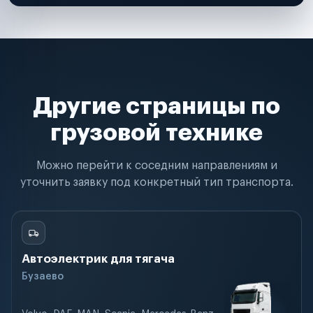
Другие страницы по
грузовой технике
Можно перейти к соседним направлениям и
уточнить заявку под конкретный тип транспорта.
Автоэлектрик для тягача
Бузаево