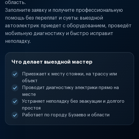
область.
Заполните заявку и получите профессиональную
помощь без переплат и суеты: выездной
автоэлектрик приедет с оборудованием, проведёт
мобильную диагностику и быстро исправит
неполадку.
Что делает выездной мастер
Приезжает к месту стоянки, на трассу или
объект
Проводит диагностику электрики прямо на
месте
Устраняет неполадку без эвакуации и долгого
простоя
Работает по городу Бузаево и области