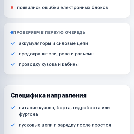
появились ошибки электронных блоков
ПРОВЕРЯЕМ В ПЕРВУЮ ОЧЕРЕДЬ
аккумуляторы и силовые цепи
предохранители, реле и разъемы
проводку кузова и кабины
Специфика направления
питание кузова, борта, гидроборта или
фургона
пусковые цепи и зарядку после простоя