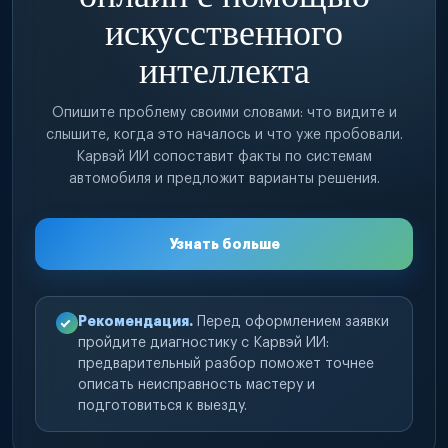
искусственного
интеллекта
Опишите проблему своими словами: что видите и
слышите, когда это началось и что уже пробовали.
Карвэй ИИ сопоставит факты по системам
автомобиля и предложит варианты решения.
Узнать больше
Рекомендация.
Перед оформлением заявки
пройдите диагностику с Карвэй ИИ:
предварительный разбор поможет точнее
описать неисправность мастеру и
подготовиться к выезду.