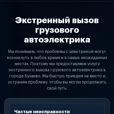
Экстренный вызов
грузового
автоэлектрика
Мы понимаем, что проблемы с электрикой могут
возникнуть в любое время и в самых неожиданных
местах. Поэтому мы предоставляем услугу
экстренного вызова грузового автоэлектрика в
городе Бузаево. Мы быстро приедем на место и
устраним проблему, чтобы вы могли продолжить
свой путь.
Частые неисправности