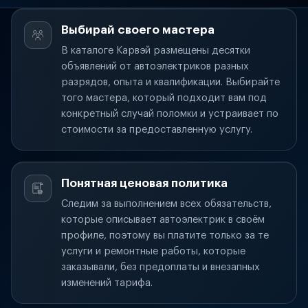
Выбирай своего мастера
В каталоге Карвэй размещены десятки
объявлений от автоэлектриков разных
разрядов, опыта и квалификации. Выбирайте
того мастера, который подходит вам под
конкретный случай поломки и устраивает по
стоимости за предоставленную услугу.
Понятная ценовая политика
Следим за выполнением всех обязательств,
которые описывает автоэлектрик в своём
профиле, поэтому вы платите только за те
услуги и ремонтные работы, которые
заказывали, без предоплаты и внезапных
изменений тарифа.