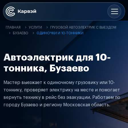
ГЛАВНАЯ
УСЛУГИ
ГРУЗОВОЙ АВТОЭЛЕКТРИК С ВЫЕЗДОМ
БУЗАЕВО
ОДИНОЧКИ И 10-ТОННИКИ
Автоэлектрик для 10-
тонника, Бузаево
Мастер выезжает к одиночному грузовику или 10-
тоннику, проверяет электрику на месте и помогает
вернуть технику в рейс без эвакуации. Работаем по
городу Бузаево и региону Московская область.