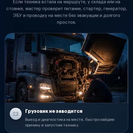
Если техника встала на маршруте, у склада или на
стоянке, мастер проверит питание, стартер, генератор,
ЭБУ и проводку на месте без эвакуации и долгого
простоя.
Грузовик не заводится
Выезд и диагностика на месте, быстро найдем
причину и запустим технику.