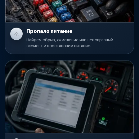
Пропало питание
Найдем обрыв, окисление или неисправный
элемент и восстановим питание.