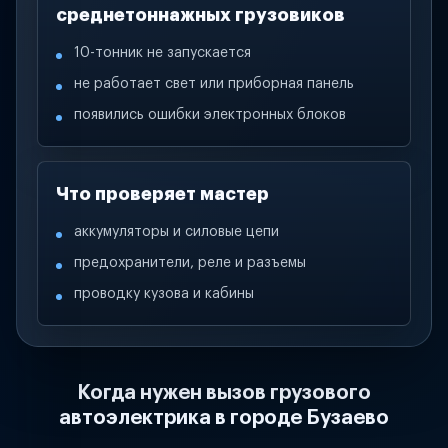
среднетоннажных грузовиков
10-тонник не запускается
не работает свет или приборная панель
появились ошибки электронных блоков
Что проверяет мастер
аккумуляторы и силовые цепи
предохранители, реле и разъемы
проводку кузова и кабины
Когда нужен вызов грузового
автоэлектрика в городе Бузаево