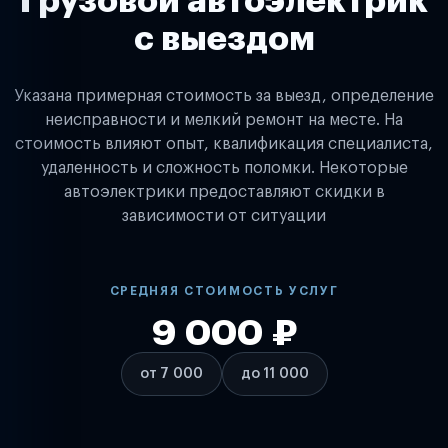
Грузовой автоэлектрик
с выездом
Указана примерная стоимость за выезд, определение
неисправности и мелкий ремонт на месте. На
стоимость влияют опыт, квалификация специалиста,
удаленность и сложность поломки. Некоторые
автоэлектрики предоставляют скидки в
зависимости от ситуации
СРЕДНЯЯ СТОИМОСТЬ УСЛУГ
9 000 ₽
от 7 000
до 11 000