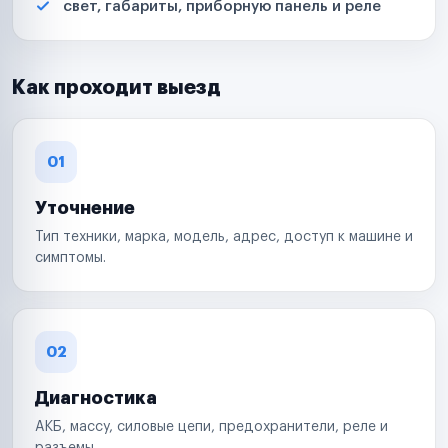
свет, габариты, приборную панель и реле
Как проходит выезд
01
Уточнение
Тип техники, марка, модель, адрес, доступ к машине и
симптомы.
02
Диагностика
АКБ, массу, силовые цепи, предохранители, реле и