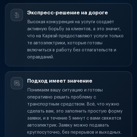
Экспресс-решение на дороге
Высокая конкуренция на услуги создаёт
активную борьбу за клиентов, а это значит,
что на Карвэй предоставляют услуги только
те автоэлектрики, которые готовы
включиться в работу без отлагательств и
оправданий.
Подход имеет значение
Понимаем вашу ситуацию и готовы
оперативно решить проблему с
транспортным средством. Всё, что нужно
сделать вам, это заполнить простую форму
заявки, и в течение 5 минут с вами свяжется
автоэлектрик. Заявку можно подавать
круглосуточно, без перерывов и выходных.