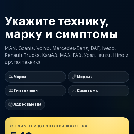
Укажите технику,
марку и симптомы
MAN, Scania, Volvo, Mercedes-Benz, DAF, Iveco,
Renault Trucks, КамАЗ, МАЗ, ГАЗ, Урал, Isuzu, Hino и
другая техника.
Марка
Модель
Тип техники
Симптомы
Адрес выезда
ОТ ЗАЯВКИ ДО ЗВОНКА МАСТЕРА