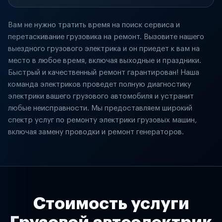
Вам не нужно тратить время на поиск сервиса и
перетаскивание грузовика на ремонт. Вызовите нашего
выездного грузового электрика и он приедет к вам на
место в любое время, включая выходные и праздники.
Быстрый и качественный ремонт гарантирован! Наша
команда электриков проведет полную диагностику
электрики вашего грузового автомобиля и устранит
любые неисправности. Мы предоставляем широкий
спектр услуг по ремонту электрики грузовых машин,
включая замену проводки и ремонт генераторов.
Стоимость услуги