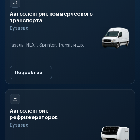
Автоэлектрик коммерческого
транспорта
Бузаево
Газель, NEXT, Sprinter, Transit и др.
Подробнее
Автоэлектрик
рефрижераторов
Бузаево