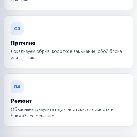
разъемы.
03
Причина
Локализуем обрыв, короткое замыкание, сбой блока
или датчика.
04
Ремонт
Объясняем результат диагностики, стоимость и
ближайшее решение.