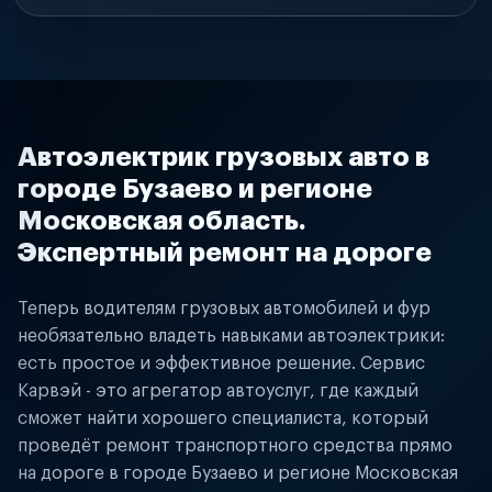
Автоэлектрик грузовых авто в
городе Бузаево и регионе
Московская область.
Экспертный ремонт на дороге
Теперь водителям грузовых автомобилей и фур
необязательно владеть навыками автоэлектрики:
есть простое и эффективное решение. Сервис
Карвэй - это агрегатор автоуслуг, где каждый
сможет найти хорошего специалиста, который
проведёт ремонт транспортного средства прямо
на дороге в городе Бузаево и регионе Московская