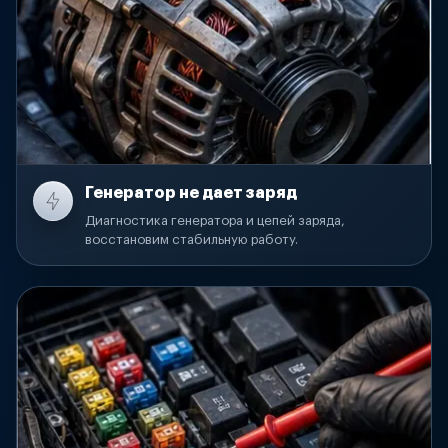
Генератор не дает заряд
Диагностика генератора и цепей заряда,
восстановим стабильную работу.