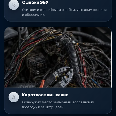
Ошибки ЭБУ
Считаем и расшифруем ошибки, устраним причины
и сбросим их.
Короткое замыкание
Обнаружим место замыкания, восстановим
проводку и защиту цепей.