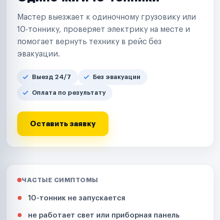
Мастер выезжает к одиночному грузовику или
10-тоннику, проверяет электрику на месте и
помогает вернуть технику в рейс без
эвакуации.
Выезд 24/7
Без эвакуации
Оплата по результату
Оставить заявку
ЧАСТЫЕ СИМПТОМЫ
10-тонник не запускается
не работает свет или приборная панель