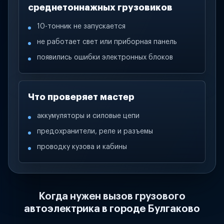
среднетоннажных грузовиков
10-тонник не запускается
не работает свет или приборная панель
появились ошибки электронных блоков
Что проверяет мастер
аккумуляторы и силовые цепи
предохранители, реле и разъемы
проводку кузова и кабины
Когда нужен вызов грузового
автоэлектрика в городе Булгаково