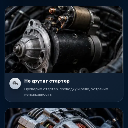
Не крутит стартер
Проверим стартер, проводку и реле, устраним
неисправность.