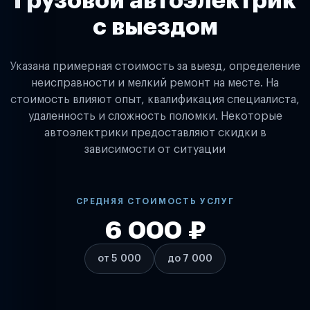
Грузовой автоэлектрик
с выездом
Указана примерная стоимость за выезд, определение
неисправности и мелкий ремонт на месте. На
стоимость влияют опыт, квалификация специалиста,
удаленность и сложность поломки. Некоторые
автоэлектрики предоставляют скидки в
зависимости от ситуации
СРЕДНЯЯ СТОИМОСТЬ УСЛУГ
6 000 ₽
от 5 000
до 7 000