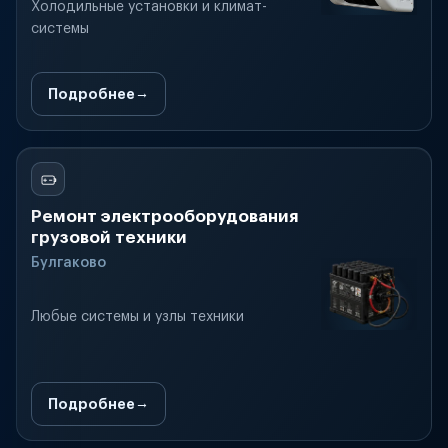
Холодильные установки и климат-
системы
Подробнее
Ремонт электрооборудования
грузовой техники
Булгаково
Любые системы и узлы техники
Подробнее