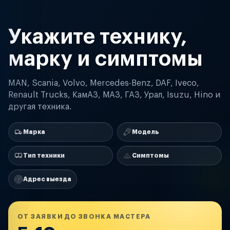
Укажите технику,
марку и симптомы
MAN, Scania, Volvo, Mercedes-Benz, DAF, Iveco,
Renault Trucks, КамАЗ, МАЗ, ГАЗ, Урал, Isuzu, Hino и
другая техника.
Марка
Модель
Тип техники
Симптомы
Адрес выезда
ОТ ЗАЯВКИ ДО ЗВОНКА МАСТЕРА