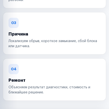
разъемы.
03
Причина
Локализуем обрыв, короткое замыкание, сбой блока
или датчика.
04
Ремонт
Объясняем результат диагностики, стоимость и
ближайшее решение.