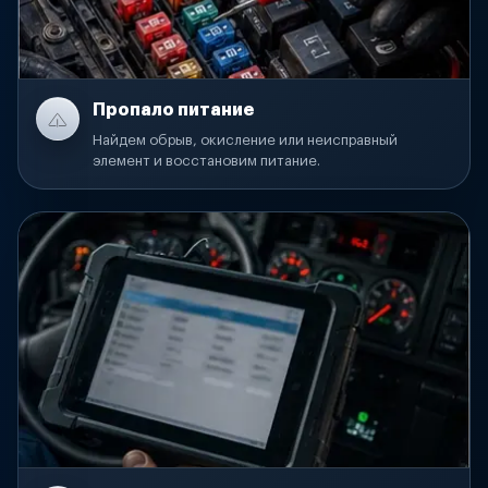
Пропало питание
Найдем обрыв, окисление или неисправный
элемент и восстановим питание.