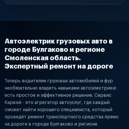
Автоэлектрик грузовых авто в
городе Булгаково и регионе
Смоленская область.
Экспертный ремонт на дороге
Теперь водителям грузовых автомобилей и фур
необязательно владеть навыками автоэлектрики:
есть простое и эффективное решение. Сервис
Карвэй - это агрегатор автоуслуг, где каждый
сможет найти хорошего специалиста, который
проведёт ремонт транспортного средства прямо
на дороге в городе Булгаково и регионе