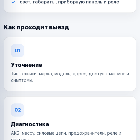
свет, габариты, приборную панель и реле
Как проходит выезд
01
Уточнение
Тип техники, марка, модель, адрес, доступ к машине и
симптомы.
02
Диагностика
АКБ, массу, силовые цепи, предохранители, реле и