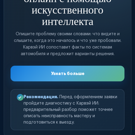
искусственного
интеллекта
Опишите проблему своими словами: что видите и
слышите, когда это началось и что уже пробовали.
Карвэй ИИ сопоставит факты по системам
автомобиля и предложит варианты решения.
Узнать больше
Рекомендация.
Перед оформлением заявки
пройдите диагностику с Карвэй ИИ:
предварительный разбор поможет точнее
описать неисправность мастеру и
подготовиться к выезду.