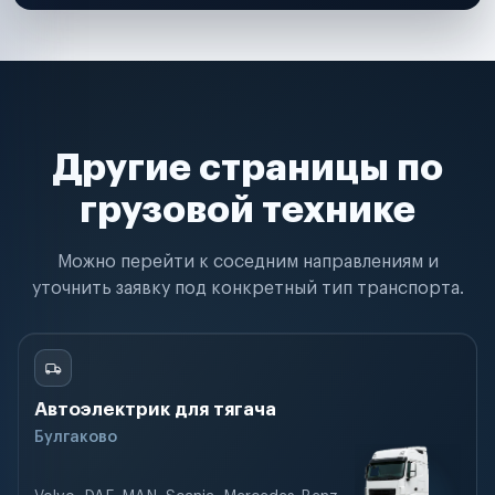
Другие страницы по
грузовой технике
Можно перейти к соседним направлениям и
уточнить заявку под конкретный тип транспорта.
Автоэлектрик для тягача
Булгаково