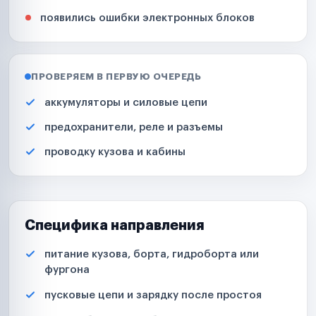
появились ошибки электронных блоков
ПРОВЕРЯЕМ В ПЕРВУЮ ОЧЕРЕДЬ
аккумуляторы и силовые цепи
предохранители, реле и разъемы
проводку кузова и кабины
Специфика направления
питание кузова, борта, гидроборта или
фургона
пусковые цепи и зарядку после простоя