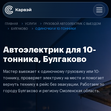
ГЛАВНАЯ
УСЛУГИ
ГРУЗОВОЙ АВТОЭЛЕКТРИК С ВЫЕЗДОМ
БУЛГАКОВО
ОДИНОЧКИ И 10-ТОННИКИ
Автоэлектрик для 10-
тонника, Булгаково
Мастер выезжает к одиночному грузовику или 10-
тоннику, проверяет электрику на месте и помогает
вернуть технику в рейс без эвакуации. Работаем по
городу Булгаково и региону Смоленская область.