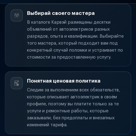
Выбирай своего мастера
В каталоге Карвэй размещены десятки
объявлений от автоэлектриков разных
разрядов, опыта и квалификации. Выбирайте
того мастера, который подходит вам под
конкретный случай поломки и устраивает по
стоимости за предоставленную услугу.
Понятная ценовая политика
Следим за выполнением всех обязательств,
которые описывает автоэлектрик в своём
профиле, поэтому вы платите только за те
услуги и ремонтные работы, которые
заказывали, без предоплаты и внезапных
изменений тарифа.