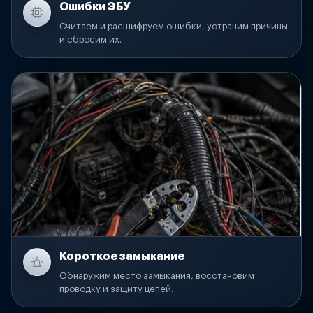
Ошибки ЭБУ
Считаем и расшифруем ошибки, устраним причины
и сбросим их.
Короткое замыкание
Обнаружим место замыкания, восстановим
проводку и защиту цепей.