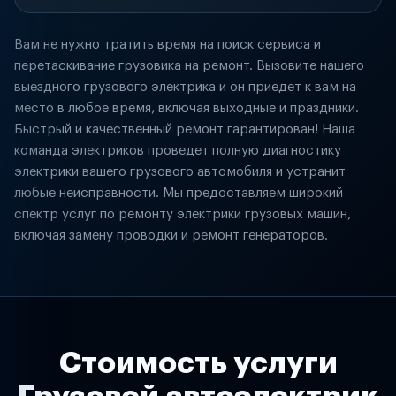
Вам не нужно тратить время на поиск сервиса и
перетаскивание грузовика на ремонт. Вызовите нашего
выездного грузового электрика и он приедет к вам на
место в любое время, включая выходные и праздники.
Быстрый и качественный ремонт гарантирован! Наша
команда электриков проведет полную диагностику
электрики вашего грузового автомобиля и устранит
любые неисправности. Мы предоставляем широкий
спектр услуг по ремонту электрики грузовых машин,
включая замену проводки и ремонт генераторов.
Стоимость услуги