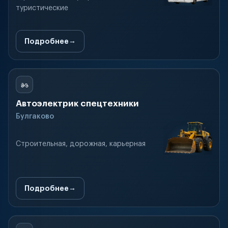
туристические
Подробнее
Автоэлектрик спецтехники
Булгаково
Строительная, дорожная, карьерная
Подробнее