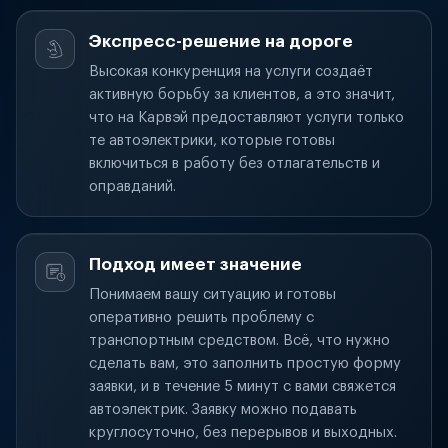
Экспресс-решение на дороге
Высокая конкуренция на услуги создаёт
активную борьбу за клиентов, а это значит,
что на Карвэй предоставляют услуги только
те автоэлектрики, которые готовы
включиться в работу без отлагательств и
оправданий.
Подход имеет значение
Понимаем вашу ситуацию и готовы
оперативно решить проблему с
транспортным средством. Всё, что нужно
сделать вам, это заполнить простую форму
заявки, и в течение 5 минут с вами свяжется
автоэлектрик. Заявку можно подавать
круглосуточно, без перерывов и выходных.