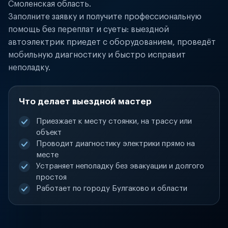
Смоленская область.
Заполните заявку и получите профессиональную
помощь без переплат и суеты: выездной
автоэлектрик приедет с оборудованием, проведёт
мобильную диагностику и быстро исправит
неполадку.
Что делает выездной мастер
Приезжает к месту стоянки, на трассу или
объект
Проводит диагностику электрики прямо на
месте
Устраняет неполадку без эвакуации и долгого
простоя
Работает по городу Булгаково и области