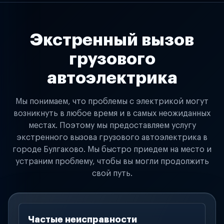
Экстренный вызов
грузового
автоэлектрика
Мы понимаем, что проблемы с электрикой могут
возникнуть в любое время и в самых неожиданных
местах. Поэтому мы предоставляем услугу
экстренного вызова грузового автоэлектрика в
городе Булгаково. Мы быстро приедем на место и
устраним проблему, чтобы вы могли продолжить
свой путь.
Частые неисправности