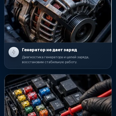
Генератор не дает заряд
Диагностика генератора и цепей заряда,
восстановим стабильную работу.