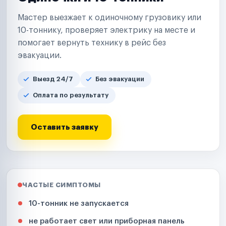
Мастер выезжает к одиночному грузовику или
10-тоннику, проверяет электрику на месте и
помогает вернуть технику в рейс без
эвакуации.
Выезд 24/7
Без эвакуации
Оплата по результату
Оставить заявку
ЧАСТЫЕ СИМПТОМЫ
10-тонник не запускается
не работает свет или приборная панель