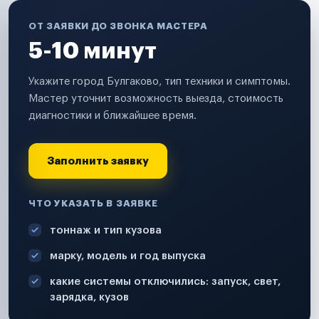
ОТ ЗАЯВКИ ДО ЗВОНКА МАСТЕРА
5-10 минут
Укажите город Булгаково, тип техники и симптомы.
Мастер уточнит возможность выезда, стоимость
диагностики и ближайшее время.
Заполнить заявку
ЧТО УКАЗАТЬ В ЗАЯВКЕ
тоннаж и тип кузова
марку, модель и год выпуска
какие системы отключились: запуск, свет,
зарядка, кузов