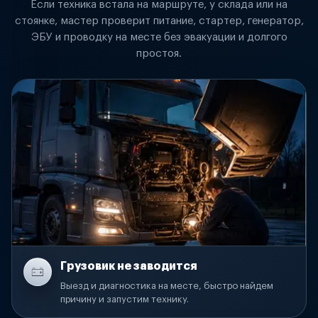
Если техника встала на маршруте, у склада или на
стоянке, мастер проверит питание, стартер, генератор,
ЭБУ и проводку на месте без эвакуации и долгого
простоя.
Грузовик не заводится
Выезд и диагностика на месте, быстро найдем
причину и запустим технику.