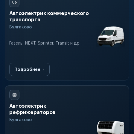
Автоэлектрик коммерческого
транспорта
Булгаково
Газель, NEXT, Sprinter, Transit и др.
Подробнее
Автоэлектрик
рефрижераторов
Булгаково