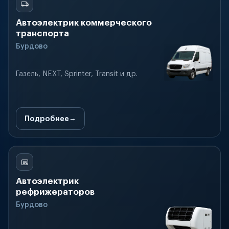
Автоэлектрик коммерческого
транспорта
Бурдово
Газель, NEXT, Sprinter, Transit и др.
Подробнее
Автоэлектрик
рефрижераторов
Бурдово