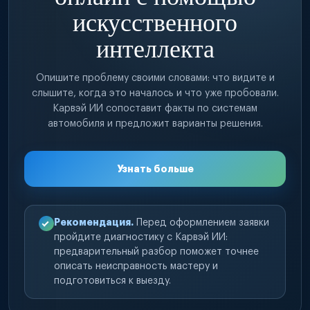
искусственного
интеллекта
Опишите проблему своими словами: что видите и
слышите, когда это началось и что уже пробовали.
Карвэй ИИ сопоставит факты по системам
автомобиля и предложит варианты решения.
Узнать больше
Рекомендация.
Перед оформлением заявки
пройдите диагностику с Карвэй ИИ:
предварительный разбор поможет точнее
описать неисправность мастеру и
подготовиться к выезду.