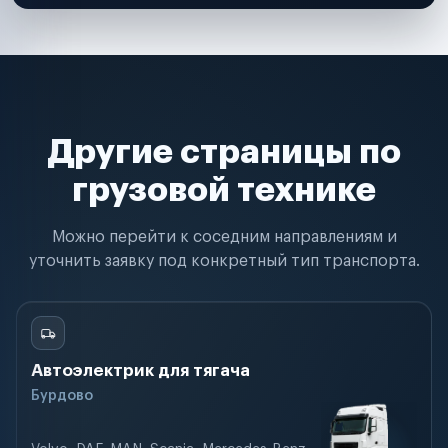
Другие страницы по
грузовой технике
Можно перейти к соседним направлениям и
уточнить заявку под конкретный тип транспорта.
Автоэлектрик для тягача
Бурдово