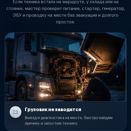
Если техника встала на маршруте, у склада или на
стоянке, мастер проверит питание, стартер, генератор,
ЭБУ и проводку на месте без эвакуации и долгого
простоя.
Грузовик не заводится
Выезд и диагностика на месте, быстро найдем
причину и запустим технику.