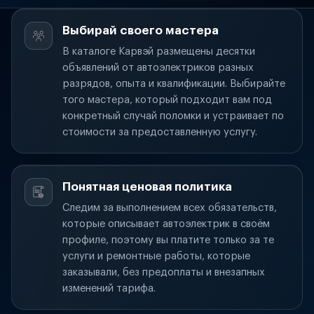
Выбирай своего мастера
В каталоге Карвэй размещены десятки
объявлений от автоэлектриков разных
разрядов, опыта и квалификации. Выбирайте
того мастера, который подходит вам под
конкретный случай поломки и устраивает по
стоимости за предоставленную услугу.
Понятная ценовая политика
Следим за выполнением всех обязательств,
которые описывает автоэлектрик в своём
профиле, поэтому вы платите только за те
услуги и ремонтные работы, которые
заказывали, без предоплаты и внезапных
изменений тарифа.