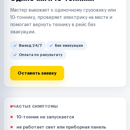
Мастер выезжает к одиночному грузовику или
10-тоннику, проверяет электрику на месте и
помогает вернуть технику в рейс без
эвакуации.
Выезд 24/7
Без эвакуации
Оплата по результату
Оставить заявку
ЧАСТЫЕ СИМПТОМЫ
10-тонник не запускается
не работает свет или приборная панель