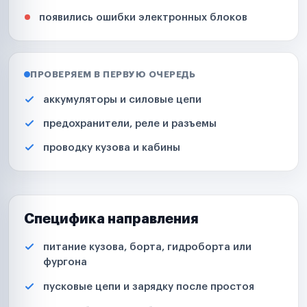
появились ошибки электронных блоков
ПРОВЕРЯЕМ В ПЕРВУЮ ОЧЕРЕДЬ
аккумуляторы и силовые цепи
предохранители, реле и разъемы
проводку кузова и кабины
Специфика направления
питание кузова, борта, гидроборта или
фургона
пусковые цепи и зарядку после простоя