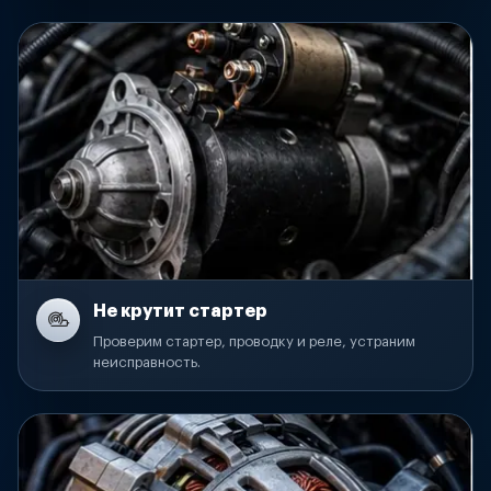
Не крутит стартер
Проверим стартер, проводку и реле, устраним
неисправность.