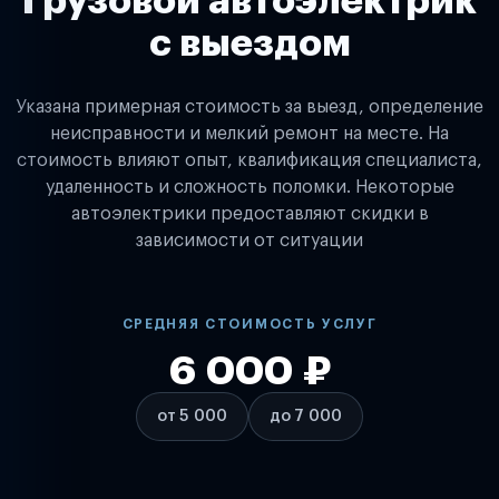
Грузовой автоэлектрик
с выездом
Указана примерная стоимость за выезд, определение
неисправности и мелкий ремонт на месте. На
стоимость влияют опыт, квалификация специалиста,
удаленность и сложность поломки. Некоторые
автоэлектрики предоставляют скидки в
зависимости от ситуации
СРЕДНЯЯ СТОИМОСТЬ УСЛУГ
6 000 ₽
от 5 000
до 7 000