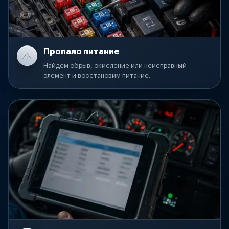
Пропало питание
Найдем обрыв, окисление или неисправный
элемент и восстановим питание.