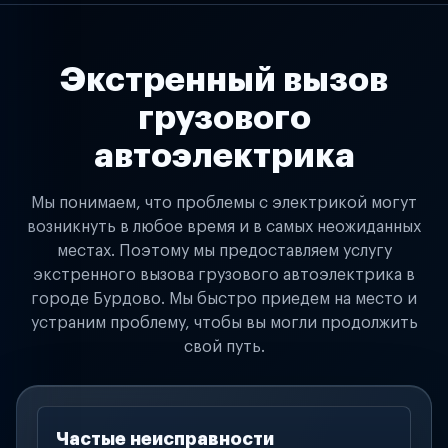
Экстренный вызов
грузового
автоэлектрика
Мы понимаем, что проблемы с электрикой могут
возникнуть в любое время и в самых неожиданных
местах. Поэтому мы предоставляем услугу
экстренного вызова грузового автоэлектрика в
городе Бурдово. Мы быстро приедем на место и
устраним проблему, чтобы вы могли продолжить
свой путь.
Частые неисправности