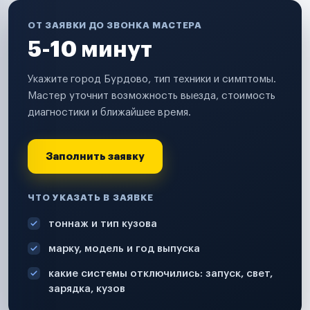
ОТ ЗАЯВКИ ДО ЗВОНКА МАСТЕРА
5-10 минут
Укажите город Бурдово, тип техники и симптомы.
Мастер уточнит возможность выезда, стоимость
диагностики и ближайшее время.
Заполнить заявку
ЧТО УКАЗАТЬ В ЗАЯВКЕ
тоннаж и тип кузова
марку, модель и год выпуска
какие системы отключились: запуск, свет,
зарядка, кузов