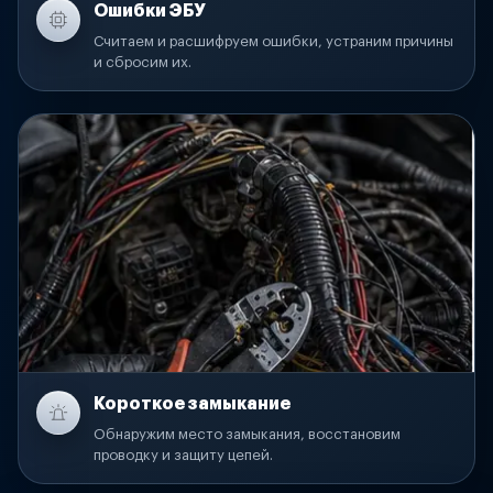
Ошибки ЭБУ
Считаем и расшифруем ошибки, устраним причины
и сбросим их.
Короткое замыкание
Обнаружим место замыкания, восстановим
проводку и защиту цепей.