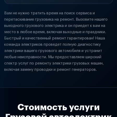
Вам не нужно тратить время на поиск сервиса и
перетаскивание грузовика на ремонт. Вызовите нашего
выездного грузового электрика и он приедет к вам на
место в любое время, включая выходные и праздники.
Быстрый и качественный ремонт гарантирован! Наша
команда электриков проведет полную диагностику
электрики вашего грузового автомобиля и устранит
любые неисправности. Мы предоставляем широкий
спектр услуг по ремонту электрики грузовых машин,
включая замену проводки и ремонт генераторов.
Стоимость услуги