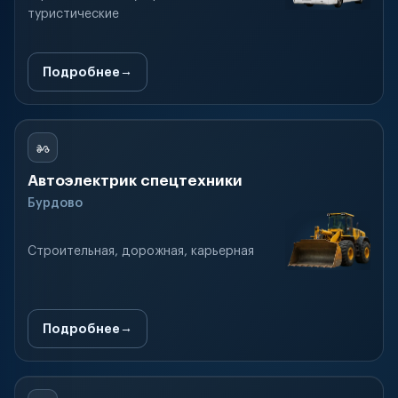
туристические
Подробнее
Автоэлектрик спецтехники
Бурдово
Строительная, дорожная, карьерная
Подробнее