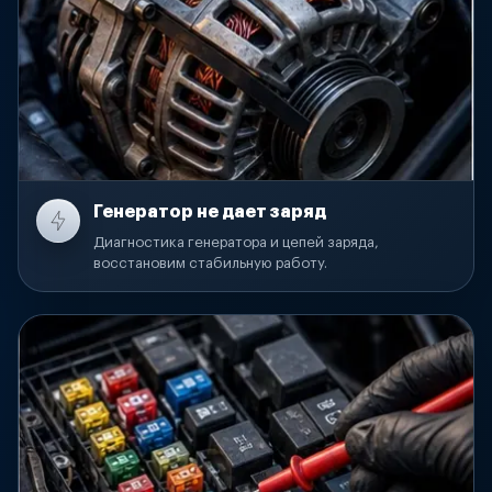
Генератор не дает заряд
Диагностика генератора и цепей заряда,
восстановим стабильную работу.