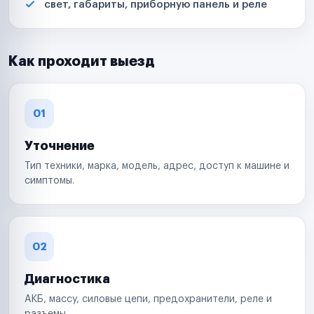
свет, габариты, приборную панель и реле
Как проходит выезд
01
Уточнение
Тип техники, марка, модель, адрес, доступ к машине и
симптомы.
02
Диагностика
АКБ, массу, силовые цепи, предохранители, реле и