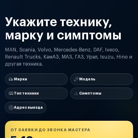
Укажите технику,
марку и симптомы
MAN, Scania, Volvo, Mercedes-Benz, DAF, Iveco,
Renault Trucks, КамАЗ, МАЗ, ГАЗ, Урал, Isuzu, Hino и
другая техника.
Марка
Модель
Тип техники
Симптомы
Адрес выезда
ОТ ЗАЯВКИ ДО ЗВОНКА МАСТЕРА