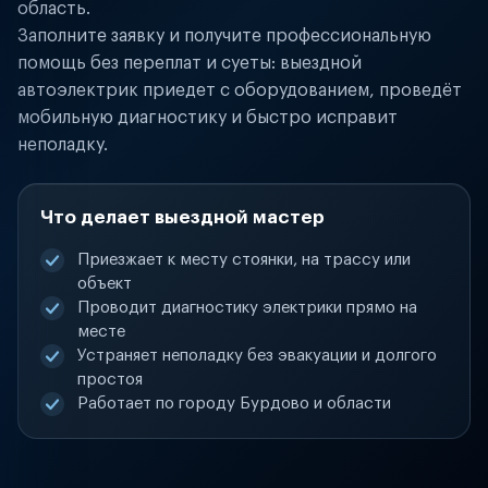
область.
Заполните заявку и получите профессиональную
помощь без переплат и суеты: выездной
автоэлектрик приедет с оборудованием, проведёт
мобильную диагностику и быстро исправит
неполадку.
Что делает выездной мастер
Приезжает к месту стоянки, на трассу или
объект
Проводит диагностику электрики прямо на
месте
Устраняет неполадку без эвакуации и долгого
простоя
Работает по городу Бурдово и области