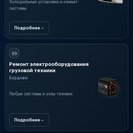
Холодильные установки и климат-
системы
Подробнее
Ремонт электрооборудования
грузовой техники
Бурдово
Любые системы и узлы техники
Подробнее