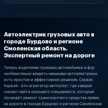
Автоэлектрик грузовых авто в
городе Бурдово и регионе
Смоленская область.
Экспертный ремонт на дороге
Теперь водителям грузовых автомобилей и фур
необязательно владеть навыками автоэлектрики:
есть простое и эффективное решение. Сервис
Карвэй - это агрегатор автоуслуг, где каждый
сможет найти хорошего специалиста, который
проведёт ремонт транспортного средства прямо
на дороге в городе Бурдово и регионе Смоленская