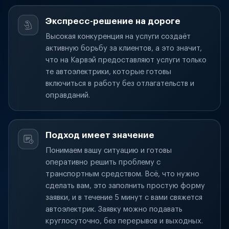
Экспресс-решение на дороге
Высокая конкуренция на услуги создаёт
активную борьбу за клиентов, а это значит,
что на Карвэй предоставляют услуги только
те автоэлектрики, которые готовы
включиться в работу без отлагательств и
оправданий.
Подход имеет значение
Понимаем вашу ситуацию и готовы
оперативно решить проблему с
транспортным средством. Всё, что нужно
сделать вам, это заполнить простую форму
заявки, и в течение 5 минут с вами свяжется
автоэлектрик. Заявку можно подавать
круглосуточно, без перерывов и выходных.