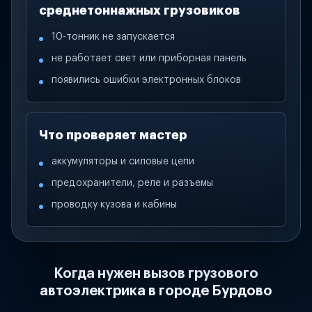
среднетоннажных грузовиков
10-тонник не запускается
не работает свет или приборная панель
появились ошибки электронных блоков
Что проверяет мастер
аккумуляторы и силовые цепи
предохранители, реле и разъемы
проводку кузова и кабины
Когда нужен вызов грузового
автоэлектрика в городе Бурдово