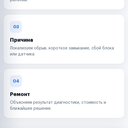
разъемы.
03
Причина
Локализуем обрыв, короткое замыкание, сбой блока
или датчика.
04
Ремонт
Объясняем результат диагностики, стоимость и
ближайшее решение.