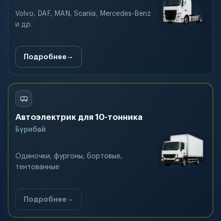
Volvo, DAF, MAN, Scania, Mercedes-Benz
и др.
Подробнее
Автоэлектрик для 10-тонника
Бурибай
Одиночки, фургоны, бортовые,
тентованные
Подробнее