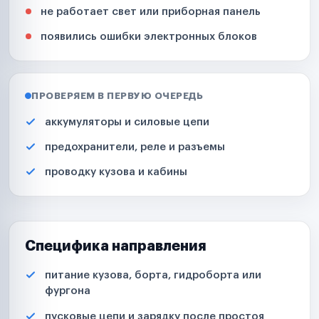
не работает свет или приборная панель
появились ошибки электронных блоков
ПРОВЕРЯЕМ В ПЕРВУЮ ОЧЕРЕДЬ
аккумуляторы и силовые цепи
предохранители, реле и разъемы
проводку кузова и кабины
Специфика направления
питание кузова, борта, гидроборта или
фургона
пусковые цепи и зарядку после простоя