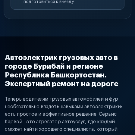
подготовиться к выезду.
Автоэлектрик грузовых авто в
городе Бурибай и регионе
Республика Башкортостан.
Экспертный ремонт на дороге
Теперь водителям грузовых автомобилей и фур
необязательно владеть навыками автоэлектрики:
есть простое и эффективное решение. Сервис
Карвэй - это агрегатор автоуслуг, где каждый
сможет найти хорошего специалиста, который