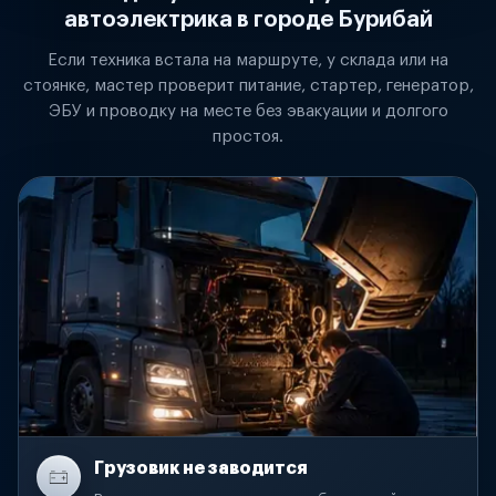
автоэлектрика в городе Бурибай
Если техника встала на маршруте, у склада или на
стоянке, мастер проверит питание, стартер, генератор,
ЭБУ и проводку на месте без эвакуации и долгого
простоя.
Грузовик не заводится