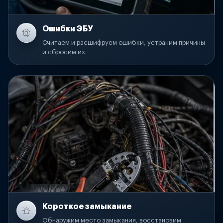
Ошибки ЭБУ
Считаем и расшифруем ошибки, устраним причины
и сбросим их.
Короткое замыкание
Обнаружим место замыкания, восстановим