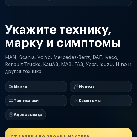
Укажите технику,
марку и симптомы
MAN, Scania, Volvo, Mercedes-Benz, DAF, Iveco,
Renault Trucks, КамАЗ, МАЗ, ГАЗ, Урал, Isuzu, Hino и
другая техника.
Марка
Модель
Тип техники
Симптомы
Адрес выезда