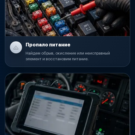
Пропало питание
Найдем обрыв, окисление или неисправный
элемент и восстановим питание.