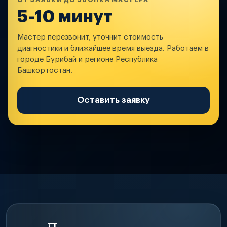
ОТ ЗАЯВКИ ДО ЗВОНКА МАСТЕРА
5-10 минут
Мастер перезвонит, уточнит стоимость
диагностики и ближайшее время выезда. Работаем в
городе Бурибай и регионе Республика
Башкортостан.
Оставить заявку