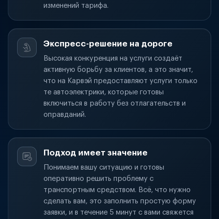
изменений тарифа.
Экспресс-решение на дороге
Высокая конкуренция на услуги создаёт
активную борьбу за клиентов, а это значит,
что на Карвэй предоставляют услуги только
те автоэлектрики, которые готовы
включиться в работу без отлагательств и
оправданий.
Подход имеет значение
Понимаем вашу ситуацию и готовы
оперативно решить проблему с
транспортным средством. Всё, что нужно
сделать вам, это заполнить простую форму
заявки, и в течение 5 минут с вами свяжется