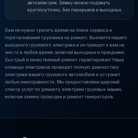
автоэлектрик. Заявку можно подавать
круглосуточно, без перерывов и выходных.
Вам не нужно тратить время на поиск сервиса и
перетаскивание грузовика на ремонт. Вызовите нашего
выездного грузового электрика и он приедет к вам на
место в любое время, включая выходные и праздники.
Быстрый и качественный ремонт гарантирован! Наша
команда электриков проведет полную диагностику
электрики вашего грузового автомобиля и устранит
любые неисправности. Мы предоставляем широкий
спектр услуг по ремонту электрики грузовых машин,
включая замену проводки и ремонт генераторов.