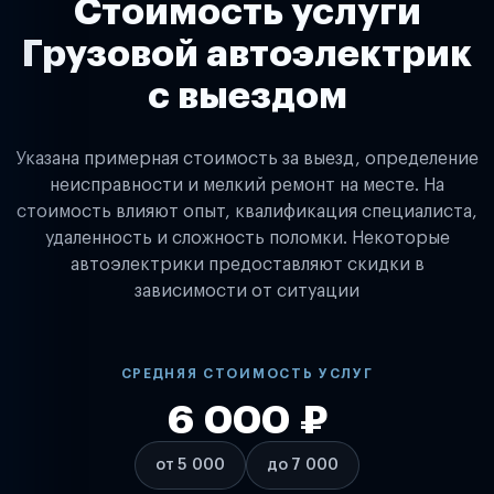
Стоимость услуги
Грузовой автоэлектрик
с выездом
Указана примерная стоимость за выезд, определение
неисправности и мелкий ремонт на месте. На
стоимость влияют опыт, квалификация специалиста,
удаленность и сложность поломки. Некоторые
автоэлектрики предоставляют скидки в
зависимости от ситуации
СРЕДНЯЯ СТОИМОСТЬ УСЛУГ
6 000 ₽
от 5 000
до 7 000