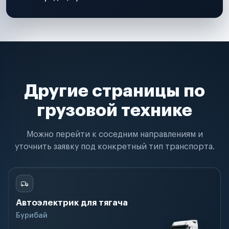
Другие страницы по
грузовой технике
Можно перейти к соседним направлениям и
уточнить заявку под конкретный тип транспорта.
Автоэлектрик для тягача
Бурибай