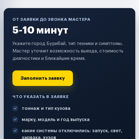
ОТ ЗАЯВКИ ДО ЗВОНКА МАСТЕРА
5-10 минут
Укажите город Бурибай, тип техники и симптомы.
Мастер уточнит возможность выезда, стоимость
диагностики и ближайшее время.
Заполнить заявку
ЧТО УКАЗАТЬ В ЗАЯВКЕ
тоннаж и тип кузова
марку, модель и год выпуска
какие системы отключились: запуск, свет,
зарядка, кузов