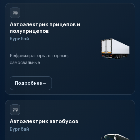
Автоэлектрик прицепов и
полуприцепов
Бурибай
Рефрижераторы, шторные,
самосвальные
Подробнее
Автоэлектрик автобусов
Бурибай