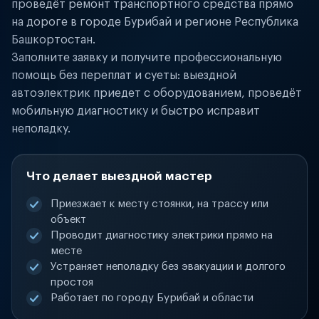
проведёт ремонт транспортного средства прямо
на дороге в городе Бурибай и регионе Республика
Башкортостан.
Заполните заявку и получите профессиональную
помощь без переплат и суеты: выездной
автоэлектрик приедет с оборудованием, проведёт
мобильную диагностику и быстро исправит
неполадку.
Что делает выездной мастер
Приезжает к месту стоянки, на трассу или
объект
Проводит диагностику электрики прямо на
месте
Устраняет неполадку без эвакуации и долгого
простоя
Работает по городу Бурибай и области