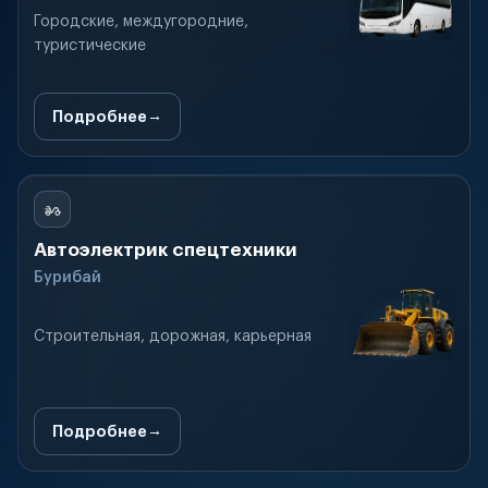
Городские, междугородние,
туристические
Подробнее
Автоэлектрик спецтехники
Бурибай
Строительная, дорожная, карьерная
Подробнее