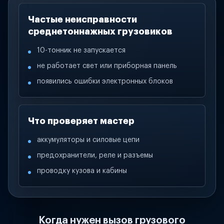
Частые неисправности
среднетоннажных грузовиков
10-тонник не запускается
не работает свет или приборная панель
появились ошибки электронных блоков
Что проверяет мастер
аккумуляторы и силовые цепи
предохранители, реле и разъемы
проводку кузова и кабины
Когда нужен вызов грузового