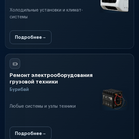
Холодильные установки и климат-
системы
Подробнее
Ремонт электрооборудования
грузовой техники
Бурибай
Любые системы и узлы техники
Подробнее