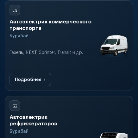
Автоэлектрик коммерческого
транспорта
Бурибай
Газель, NEXT, Sprinter, Transit и др.
Подробнее
Автоэлектрик
рефрижераторов
Бурибай