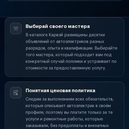
Выбирай своего мастера
В каталоге Карвэй размещены десятки
объявлений от автоэлектриков разных
разрядов, опыта и квалификации. Выбирайте
того мастера, который подходит вам под
конкретный случай поломки и устраивает по
стоимости за предоставленную услугу.
Понятная ценовая политика
Следим за выполнением всех обязательств,
которые описывает автоэлектрик в своём
профиле, поэтому вы платите только за те
услуги и ремонтные работы, которые
заказывали, без предоплаты и внезапных