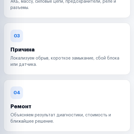
АКБ, массу, силовые цепи, предохранители, реле и
разъемы.
03
Причина
Локализуем обрыв, короткое замыкание, сбой блока
или датчика.
04
Ремонт
Объясняем результат диагностики, стоимость и
ближайшее решение.