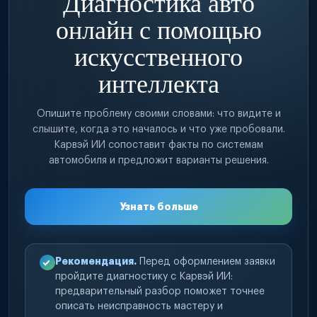
Диагностика авто
онлайн с помощью
искусственного
интеллекта
Опишите проблему своими словами: что видите и
слышите, когда это началось и что уже пробовали.
Карвэй ИИ сопоставит факты по системам
автомобиля и предложит варианты решения.
Узнать больше
Рекомендация.
Перед оформлением заявки
пройдите диагностику с Карвэй ИИ:
предварительный разбор поможет точнее
описать неисправность мастеру и