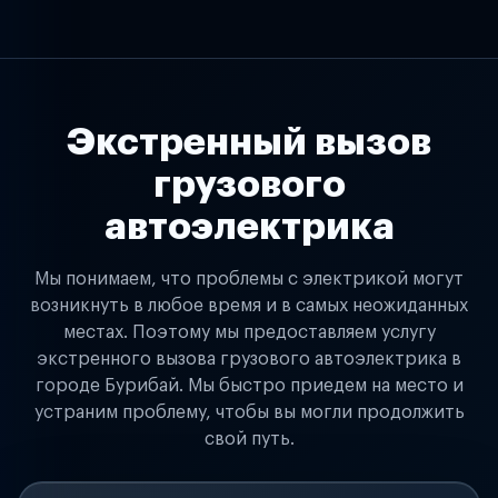
Экстренный вызов
грузового
автоэлектрика
Мы понимаем, что проблемы с электрикой могут
возникнуть в любое время и в самых неожиданных
местах. Поэтому мы предоставляем услугу
экстренного вызова грузового автоэлектрика в
городе Бурибай. Мы быстро приедем на место и
устраним проблему, чтобы вы могли продолжить
свой путь.