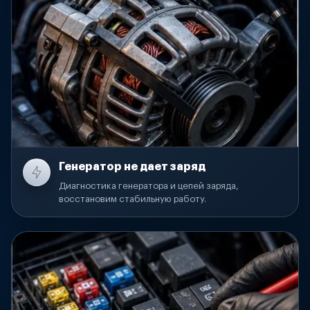
Генератор не дает заряд
Диагностика генератора и цепей заряда,
восстановим стабильную работу.