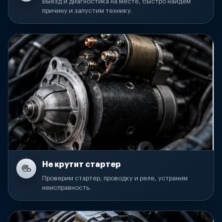
Выезд и диагностика на месте, быстро найдем
причину и запустим технику.
Не крутит стартер
Проверим стартер, проводку и реле, устраним
неисправность.