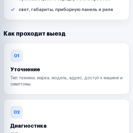
свет, габариты, приборную панель и реле
Как проходит выезд
01
Уточнение
Тип техники, марка, модель, адрес, доступ к машине и
симптомы.
02
Диагностика