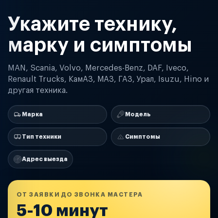
Укажите технику,
марку и симптомы
MAN, Scania, Volvo, Mercedes-Benz, DAF, Iveco,
Renault Trucks, КамАЗ, МАЗ, ГАЗ, Урал, Isuzu, Hino и
другая техника.
Марка
Модель
Тип техники
Симптомы
Адрес выезда
ОТ ЗАЯВКИ ДО ЗВОНКА МАСТЕРА
5-10 минут