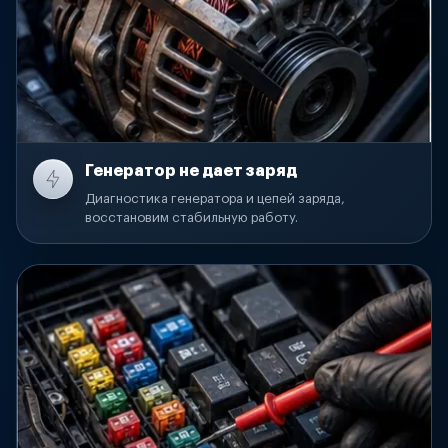
Генератор не дает заряд
Диагностика генератора и цепей заряда,
восстановим стабильную работу.