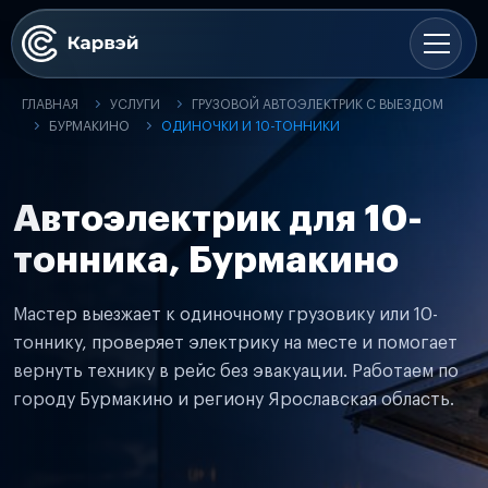
ГЛАВНАЯ
УСЛУГИ
ГРУЗОВОЙ АВТОЭЛЕКТРИК С ВЫЕЗДОМ
БУРМАКИНО
ОДИНОЧКИ И 10-ТОННИКИ
Автоэлектрик для 10-
тонника, Бурмакино
Мастер выезжает к одиночному грузовику или 10-
тоннику, проверяет электрику на месте и помогает
вернуть технику в рейс без эвакуации. Работаем по
городу Бурмакино и региону Ярославская область.