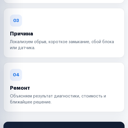
03
Причина
Локализуем обрыв, короткое замыкание, сбой блока
или датчика.
04
Ремонт
Объясняем результат диагностики, стоимость и
ближайшее решение.