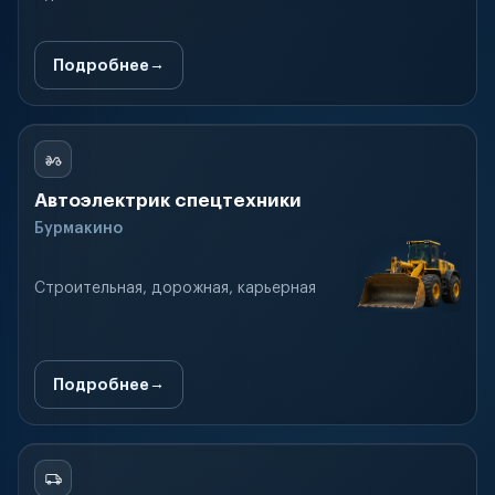
Подробнее
Автоэлектрик спецтехники
Бурмакино
Строительная, дорожная, карьерная
Подробнее