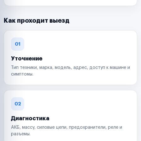
Как проходит выезд
01
Уточнение
Тип техники, марка, модель, адрес, доступ к машине и
симптомы.
02
Диагностика
АКБ, массу, силовые цепи, предохранители, реле и
разъемы.