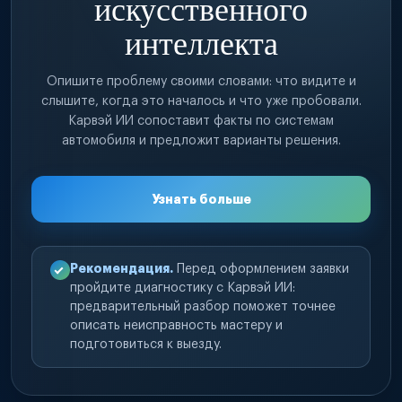
искусственного
интеллекта
Опишите проблему своими словами: что видите и
слышите, когда это началось и что уже пробовали.
Карвэй ИИ сопоставит факты по системам
автомобиля и предложит варианты решения.
Узнать больше
Рекомендация.
Перед оформлением заявки
пройдите диагностику с Карвэй ИИ:
предварительный разбор поможет точнее
описать неисправность мастеру и
подготовиться к выезду.