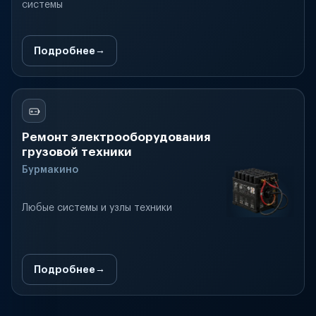
системы
Подробнее
Ремонт электрооборудования
грузовой техники
Бурмакино
Любые системы и узлы техники
Подробнее