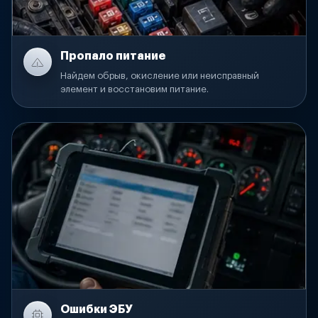
Пропало питание
Найдем обрыв, окисление или неисправный
элемент и восстановим питание.
Ошибки ЭБУ