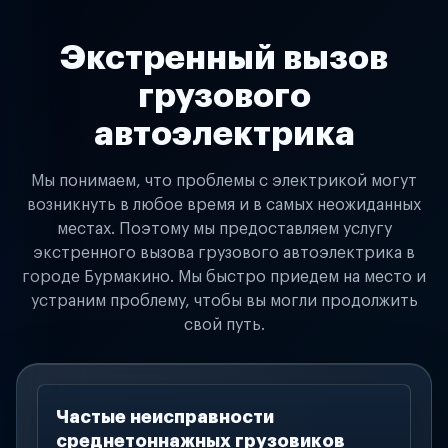
Экстренный вызов
грузового
автоэлектрика
Мы понимаем, что проблемы с электрикой могут
возникнуть в любое время и в самых неожиданных
местах. Поэтому мы предоставляем услугу
экстренного вызова грузового автоэлектрика в
городе Бурмакино. Мы быстро приедем на место и
устраним проблему, чтобы вы могли продолжить
свой путь.
Частые неисправности
среднетоннажных грузовиков