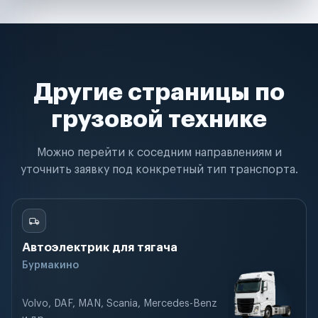
Другие страницы по
грузовой технике
Можно перейти к соседним направлениям и
уточнить заявку под конкретный тип транспорта.
Автоэлектрик для тягача
Бурмакино
Volvo, DAF, MAN, Scania, Mercedes-Benz