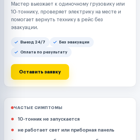
Мастер выезжает к одиночному грузовику или
10-тоннику, проверяет электрику на месте и
помогает вернуть технику в рейс без
эвакуации.
Выезд 24/7
Без эвакуации
Оплата по результату
Оставить заявку
ЧАСТЫЕ СИМПТОМЫ
10-тонник не запускается
не работает свет или приборная панель