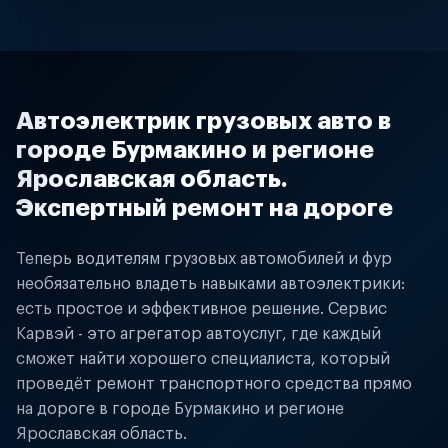
Автоэлектрик грузовых авто в
городе Бурмакино и регионе
Ярославская область.
Экспертный ремонт на дороге
Теперь водителям грузовых автомобилей и фур
необязательно владеть навыками автоэлектрики:
есть простое и эффективное решение. Сервис
Карвэй - это агрегатор автоуслуг, где каждый
сможет найти хорошего специалиста, который
проведёт ремонт транспортного средства прямо
на дороге в городе Бурмакино и регионе
Ярославская область.