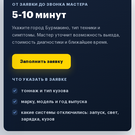
ОТ ЗАЯВКИ ДО ЗВОНКА МАСТЕРА
5-10 минут
Укажите город Бурмакино, тип техники и
симптомы. Мастер уточнит возможность выезда,
стоимость диагностики и ближайшее время.
Заполнить заявку
ЧТО УКАЗАТЬ В ЗАЯВКЕ
тоннаж и тип кузова
марку, модель и год выпуска
какие системы отключились: запуск, свет,
зарядка, кузов