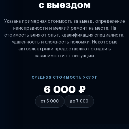
с выездом
Указана примерная стоимость за выезд, определение
неисправности и мелкий ремонт на месте. На
стоимость влияют опыт, квалификация специалиста,
удаленность и сложность поломки. Некоторые
автоэлектрики предоставляют скидки в
зависимости от ситуации
СРЕДНЯЯ СТОИМОСТЬ УСЛУГ
6 000 ₽
от 5 000
до 7 000