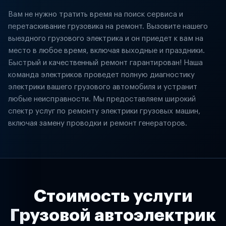
Вам не нужно тратить время на поиск сервиса и
перетаскивание грузовика на ремонт. Вызовите нашего
выездного грузового электрика и он приедет к вам на
место в любое время, включая выходные и праздники.
Быстрый и качественный ремонт гарантирован! Наша
команда электриков проведет полную диагностику
электрики вашего грузового автомобиля и устранит
любые неисправности. Мы предоставляем широкий
спектр услуг по ремонту электрики грузовых машин,
включая замену проводки и ремонт генераторов.
Стоимость услуги
Грузовой автоэлектрик