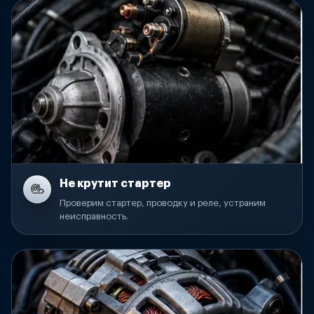
Не крутит стартер
Проверим стартер, проводку и реле, устраним
неисправность.