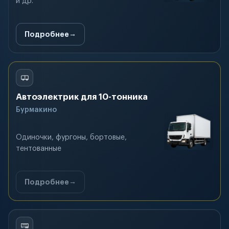
и др.
Подробнее
Автоэлектрик для 10-тонника
Бурмакино
Одиночки, фургоны, бортовые,
тентованные
Подробнее