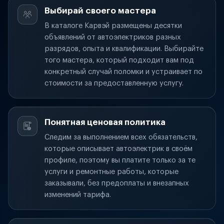
Выбирай своего мастера
В каталоге Карвэй размещены десятки
объявлений от автоэлектриков разных
разрядов, опыта и квалификации. Выбирайте
того мастера, который подходит вам под
конкретный случай поломки и устраивает по
стоимости за предоставленную услугу.
Понятная ценовая политика
Следим за выполнением всех обязательств,
которые описывает автоэлектрик в своём
профиле, поэтому вы платите только за те
услуги и ремонтные работы, которые
заказывали, без предоплаты и внезапных
изменений тарифа.