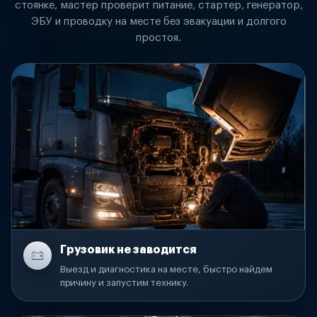
стоянке, мастер проверит питание, стартер, генератор,
ЭБУ и проводку на месте без эвакуации и долгого
простоя.
Грузовик не заводится
Выезд и диагностика на месте, быстро найдем
причину и запустим технику.