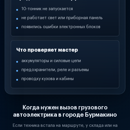
10-тонник не запускается
не работает свет или приборная панель
появились ошибки электронных блоков
Что проверяет мастер
аккумуляторы и силовые цепи
предохранители, реле и разъемы
проводку кузова и кабины
Когда нужен вызов грузового
автоэлектрика в городе Бурмакино
Если техника встала на маршруте, у склада или на