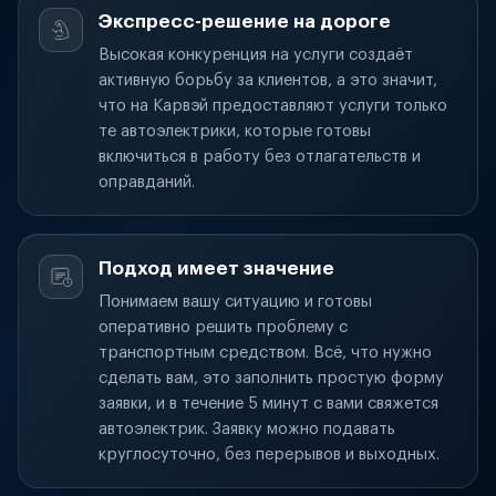
Экспресс-решение на дороге
Высокая конкуренция на услуги создаёт
активную борьбу за клиентов, а это значит,
что на Карвэй предоставляют услуги только
те автоэлектрики, которые готовы
включиться в работу без отлагательств и
оправданий.
Подход имеет значение
Понимаем вашу ситуацию и готовы
оперативно решить проблему с
транспортным средством. Всё, что нужно
сделать вам, это заполнить простую форму
заявки, и в течение 5 минут с вами свяжется
автоэлектрик. Заявку можно подавать
круглосуточно, без перерывов и выходных.