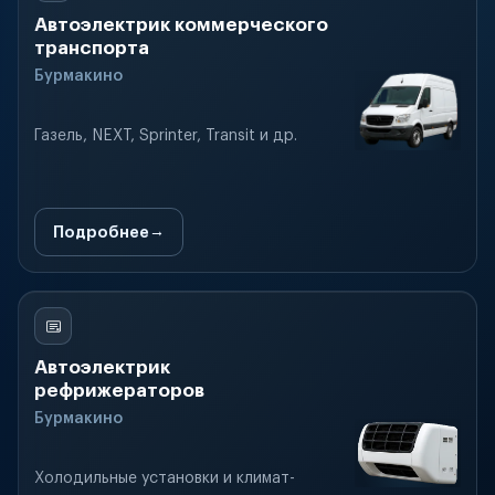
Автоэлектрик коммерческого
транспорта
Бурмакино
Газель, NEXT, Sprinter, Transit и др.
Подробнее
Автоэлектрик
рефрижераторов
Бурмакино
Холодильные установки и климат-