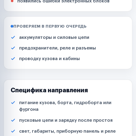
появились ошибки электронных блоков
ПРОВЕРЯЕМ В ПЕРВУЮ ОЧЕРЕДЬ
аккумуляторы и силовые цепи
предохранители, реле и разъемы
проводку кузова и кабины
Специфика направления
питание кузова, борта, гидроборта или
фургона
пусковые цепи и зарядку после простоя
свет, габариты, приборную панель и реле