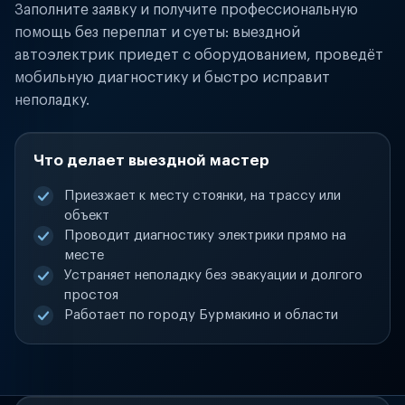
Заполните заявку и получите профессиональную
помощь без переплат и суеты: выездной
автоэлектрик приедет с оборудованием, проведёт
мобильную диагностику и быстро исправит
неполадку.
Что делает выездной мастер
Приезжает к месту стоянки, на трассу или
объект
Проводит диагностику электрики прямо на
месте
Устраняет неполадку без эвакуации и долгого
простоя
Работает по городу Бурмакино и области