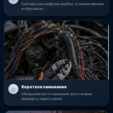
Считаем и расшифруем ошибки, устраним причины
и сбросим их.
Короткое замыкание
Обнаружим место замыкания, восстановим
проводку и защиту цепей.