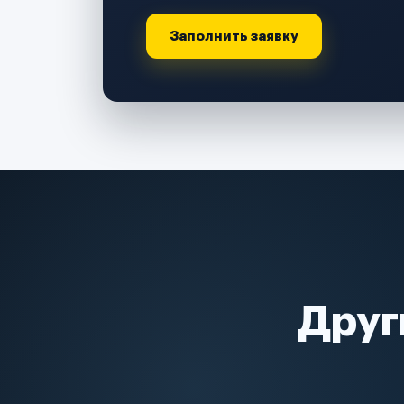
Заполнить заявку
Друг