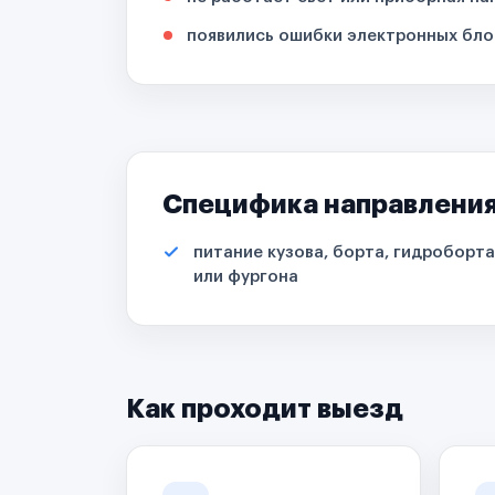
появились ошибки электронных бло
Специфика направлени
питание кузова, борта, гидроборта
или фургона
Как проходит выезд