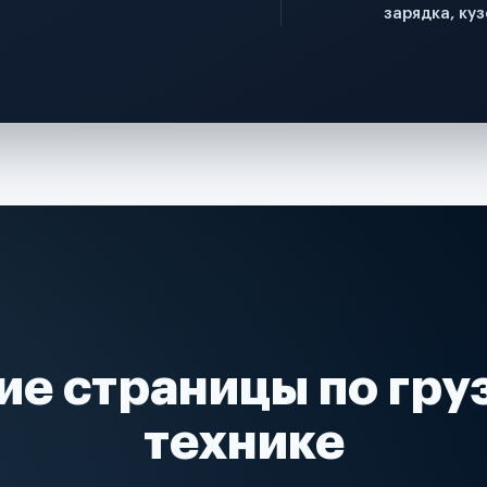
зарядка, куз
ие страницы по гру
технике