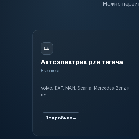
Можно перейт
Автоэлектрик для тягача
Быковка
Volvo, DAF, MAN, Scania, Mercedes-Benz и
др.
Подробнее