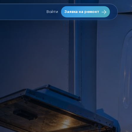
Войти
Заявка на ремонт