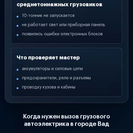
среднетоннажных грузовиков
10-тонник не запускается
не работает свет или приборная панель
появились ошибки электронных блоков
Что проверяет мастер
аккумуляторы и силовые цепи
предохранители, реле и разъемы
проводку кузова и кабины
Когда нужен вызов грузового
автоэлектрика в городе Вад