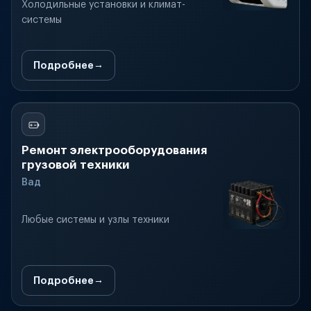
Холодильные установки и климат-
системы
Подробнее
Ремонт электрооборудования
грузовой техники
Вад
Любые системы и узлы техники
Подробнее