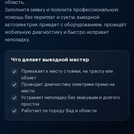
область.
Заполните заявку и получите профессиональную
помощь без переплат и суеты: выездной
автоэлектрик приедет с оборудованием, проведёт
мобильную диагностику и быстро исправит
неполадку.
Что делает выездной мастер
Приезжает к месту стоянки, на трассу или
объект
Проводит диагностику электрики прямо на
месте
Устраняет неполадку без эвакуации и долгого
простоя
Работает по городу Вад и области