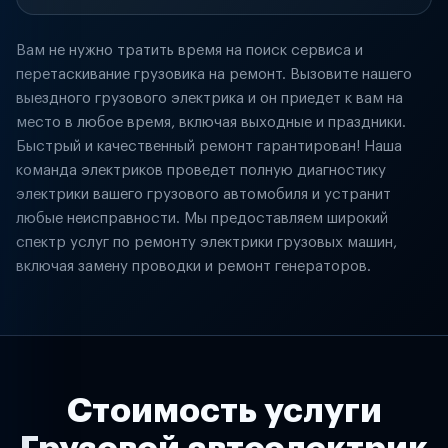
Вам не нужно тратить время на поиск сервиса и
перетаскивание грузовика на ремонт. Вызовите нашего
выездного грузового электрика и он приедет к вам на
место в любое время, включая выходные и праздники.
Быстрый и качественный ремонт гарантирован! Наша
команда электриков проведет полную диагностику
электрики вашего грузового автомобиля и устранит
любые неисправности. Мы предоставляем широкий
спектр услуг по ремонту электрики грузовых машин,
включая замену проводки и ремонт генераторов.
Стоимость услуги