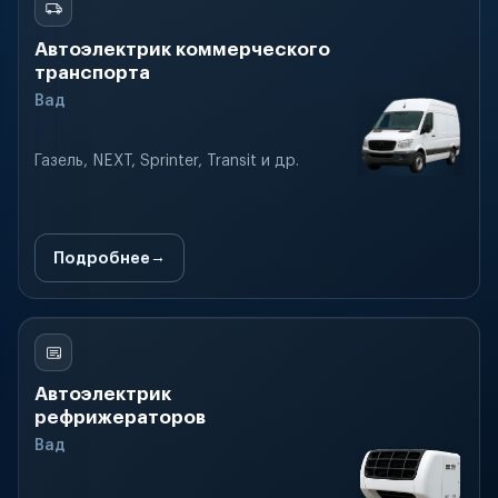
Автоэлектрик коммерческого
транспорта
Вад
Газель, NEXT, Sprinter, Transit и др.
Подробнее
Автоэлектрик
рефрижераторов
Вад