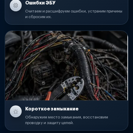
Ошибки ЭБУ
Считаем и расшифруем ошибки, устраним причины
и сбросим их.
Короткое замыкание
Обнаружим место замыкания, восстановим
проводку и защиту цепей.