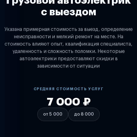
Грузовой автоэлектрик
с выездом
Указана примерная стоимость за выезд, определение
неисправности и мелкий ремонт на месте. На
стоимость влияют опыт, квалификация специалиста,
удаленность и сложность поломки. Некоторые
автоэлектрики предоставляют скидки в
зависимости от ситуации
СРЕДНЯЯ СТОИМОСТЬ УСЛУГ
7 000 ₽
от 5 000
до 8 000