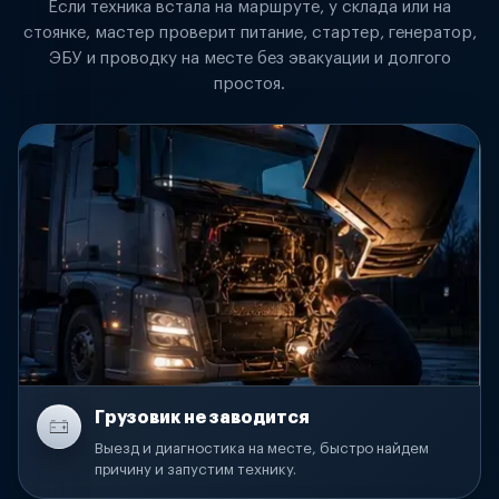
Если техника встала на маршруте, у склада или на
стоянке, мастер проверит питание, стартер, генератор,
ЭБУ и проводку на месте без эвакуации и долгого
простоя.
Грузовик не заводится
Выезд и диагностика на месте, быстро найдем
причину и запустим технику.