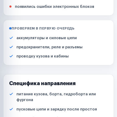
появились ошибки электронных блоков
ПРОВЕРЯЕМ В ПЕРВУЮ ОЧЕРЕДЬ
аккумуляторы и силовые цепи
предохранители, реле и разъемы
проводку кузова и кабины
Специфика направления
питание кузова, борта, гидроборта или
фургона
пусковые цепи и зарядку после простоя