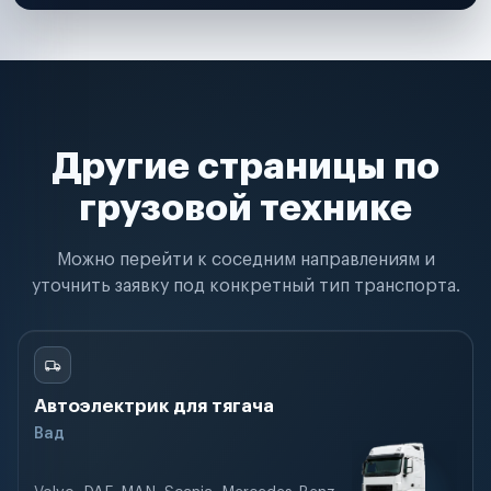
Другие страницы по
грузовой технике
Можно перейти к соседним направлениям и
уточнить заявку под конкретный тип транспорта.
Автоэлектрик для тягача
Вад