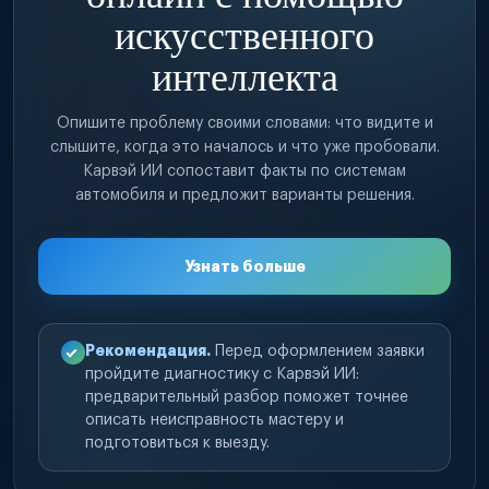
искусственного
интеллекта
Опишите проблему своими словами: что видите и
слышите, когда это началось и что уже пробовали.
Карвэй ИИ сопоставит факты по системам
автомобиля и предложит варианты решения.
Узнать больше
Рекомендация.
Перед оформлением заявки
пройдите диагностику с Карвэй ИИ:
предварительный разбор поможет точнее
описать неисправность мастеру и
подготовиться к выезду.