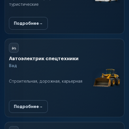
туристические
Подробнее
Автоэлектрик спецтехники
Вад
Строительная, дорожная, карьерная
Подробнее