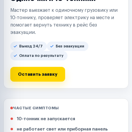
Мастер выезжает к одиночному грузовику или
10-тоннику, проверяет электрику на месте и
помогает вернуть технику в рейс без
эвакуации.
Выезд 24/7
Без эвакуации
Оплата по результату
Оставить заявку
ЧАСТЫЕ СИМПТОМЫ
10-тонник не запускается
не работает свет или приборная панель