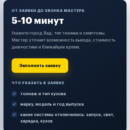
ОТ ЗАЯВКИ ДО ЗВОНКА МАСТЕРА
5-10 минут
Укажите город Вад, тип техники и симптомы.
Мастер уточнит возможность выезда, стоимость
диагностики и ближайшее время.
Заполнить заявку
ЧТО УКАЗАТЬ В ЗАЯВКЕ
тоннаж и тип кузова
марку, модель и год выпуска
какие системы отключились: запуск, свет,
зарядка, кузов