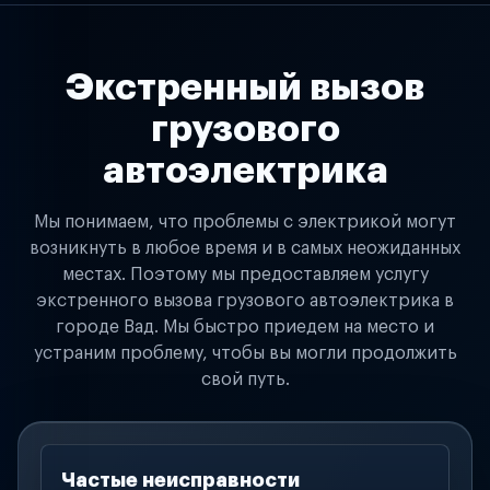
Экстренный вызов
грузового
автоэлектрика
Мы понимаем, что проблемы с электрикой могут
возникнуть в любое время и в самых неожиданных
местах. Поэтому мы предоставляем услугу
экстренного вызова грузового автоэлектрика в
городе Вад. Мы быстро приедем на место и
устраним проблему, чтобы вы могли продолжить
свой путь.
Частые неисправности