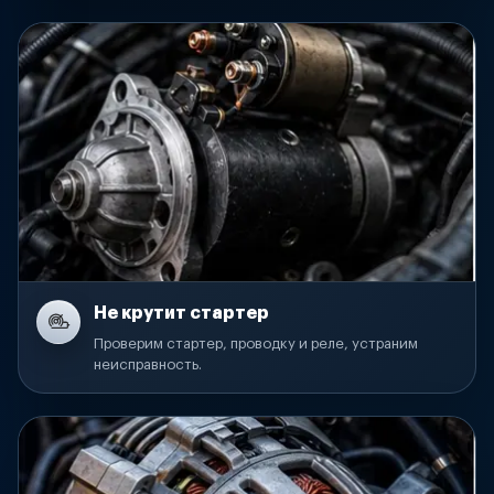
Не крутит стартер
Проверим стартер, проводку и реле, устраним
неисправность.