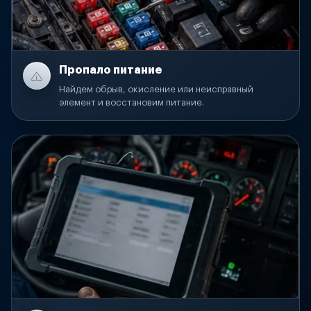
Пропало питание
Найдем обрыв, окисление или неисправный
элемент и восстановим питание.