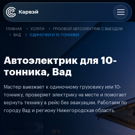
ГЛАВНАЯ
УСЛУГИ
ГРУЗОВОЙ АВТОЭЛЕКТРИК С ВЫЕЗДОМ
ВАД
ОДИНОЧКИ И 10-ТОННИКИ
Автоэлектрик для 10-
тонника, Вад
Мастер выезжает к одиночному грузовику или 10-
тоннику, проверяет электрику на месте и помогает
вернуть технику в рейс без эвакуации. Работаем по
городу Вад и региону Нижегородская область.