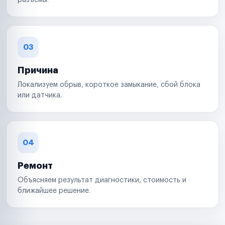
разъемы.
03
Причина
Локализуем обрыв, короткое замыкание, сбой блока
или датчика.
04
Ремонт
Объясняем результат диагностики, стоимость и
ближайшее решение.