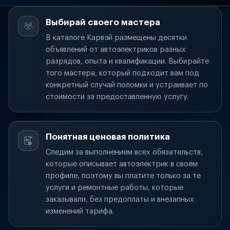
Выбирай своего мастера
В каталоге Карвэй размещены десятки
объявлений от автоэлектриков разных
разрядов, опыта и квалификации. Выбирайте
того мастера, который подходит вам под
конкретный случай поломки и устраивает по
стоимости за предоставленную услугу.
Понятная ценовая политика
Следим за выполнением всех обязательств,
которые описывает автоэлектрик в своём
профиле, поэтому вы платите только за те
услуги и ремонтные работы, которые
заказывали, без предоплаты и внезапных
изменений тарифа.