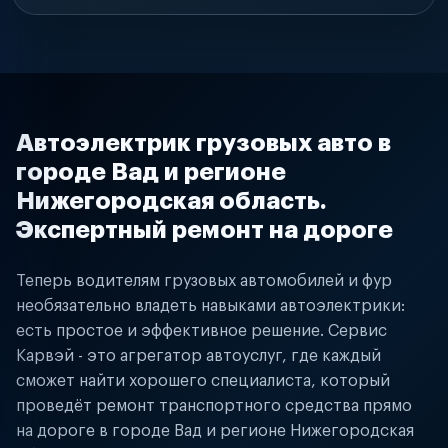
Автоэлектрик грузовых авто в
городе Вад и регионе
Нижегородская область.
Экспертный ремонт на дороге
Теперь водителям грузовых автомобилей и фур
необязательно владеть навыками автоэлектрики:
есть простое и эффективное решение. Сервис
Карвэй - это агрегатор автоуслуг, где каждый
сможет найти хорошего специалиста, который
проведёт ремонт транспортного средства прямо
на дороге в городе Вад и регионе Нижегородская