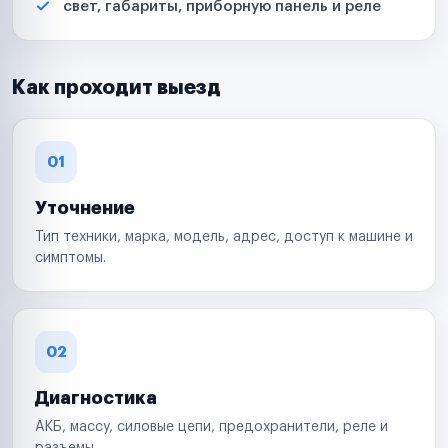
свет, габариты, приборную панель и реле
Как проходит выезд
01
Уточнение
Тип техники, марка, модель, адрес, доступ к машине и
симптомы.
02
Диагностика
АКБ, массу, силовые цепи, предохранители, реле и