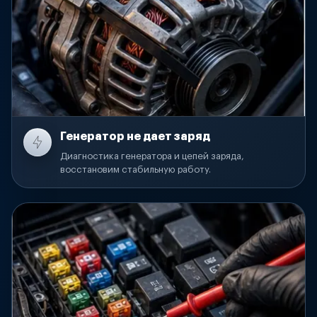
Генератор не дает заряд
Диагностика генератора и цепей заряда,
восстановим стабильную работу.