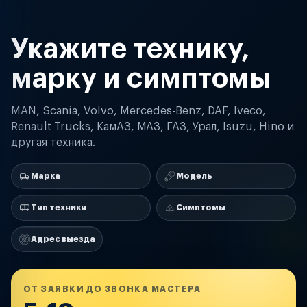
Укажите технику,
марку и симптомы
MAN, Scania, Volvo, Mercedes-Benz, DAF, Iveco,
Renault Trucks, КамАЗ, МАЗ, ГАЗ, Урал, Isuzu, Hino и
другая техника.
Марка
Модель
Тип техники
Симптомы
Адрес выезда
ОТ ЗАЯВКИ ДО ЗВОНКА МАСТЕРА