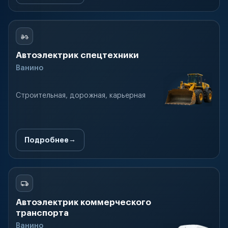
Автоэлектрик спецтехники
Ванино
Строительная, дорожная, карьерная
Подробнее
Автоэлектрик коммерческого
транспорта
Ванино