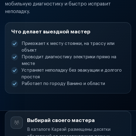
мобильную диагностику и быстро исправит
неполадку.
Что делает выездной мастер
Приезжает к месту стоянки, на трассу или
объект
Проводит диагностику электрики прямо на
месте
Устраняет неполадку без эвакуации и долгого
простоя
Работает по городу Ванино и области
Выбирай своего мастера
В каталоге Карвэй размещены десятки