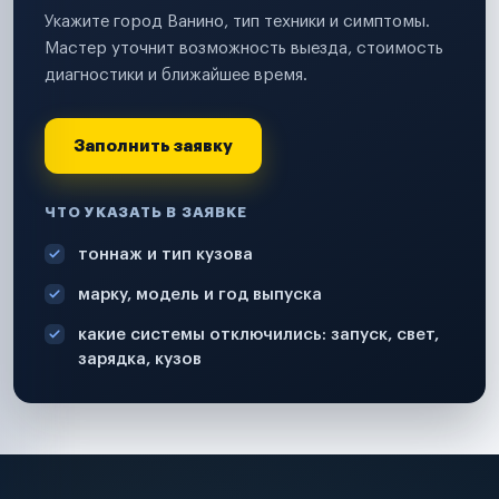
Укажите город Ванино, тип техники и симптомы.
Мастер уточнит возможность выезда, стоимость
диагностики и ближайшее время.
Заполнить заявку
ЧТО УКАЗАТЬ В ЗАЯВКЕ
тоннаж и тип кузова
марку, модель и год выпуска
какие системы отключились: запуск, свет,
зарядка, кузов