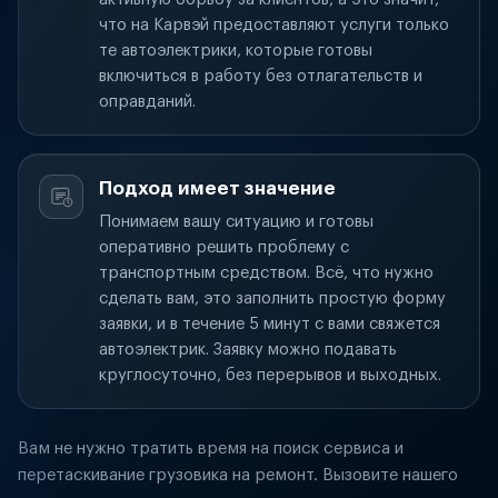
что на Карвэй предоставляют услуги только
те автоэлектрики, которые готовы
включиться в работу без отлагательств и
оправданий.
Подход имеет значение
Понимаем вашу ситуацию и готовы
оперативно решить проблему с
транспортным средством. Всё, что нужно
сделать вам, это заполнить простую форму
заявки, и в течение 5 минут с вами свяжется
автоэлектрик. Заявку можно подавать
круглосуточно, без перерывов и выходных.
Вам не нужно тратить время на поиск сервиса и
перетаскивание грузовика на ремонт. Вызовите нашего