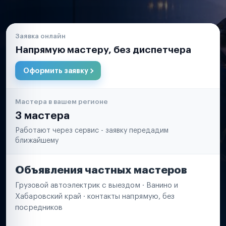
Заявка онлайн
Напрямую мастеру, без диспетчера
Оформить заявку
Мастера в вашем регионе
3 мастера
Работают через сервис - заявку передадим
ближайшему
Объявления частных мастеров
Грузовой автоэлектрик с выездом · Ванино и
Хабаровский край · контакты напрямую, без
посредников