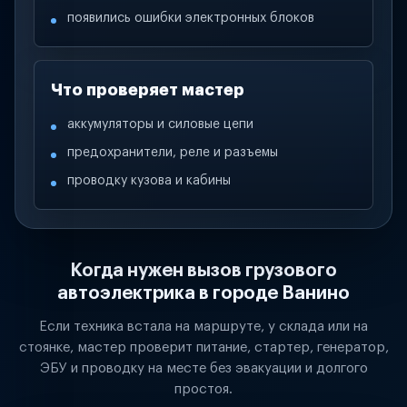
появились ошибки электронных блоков
Что проверяет мастер
аккумуляторы и силовые цепи
предохранители, реле и разъемы
проводку кузова и кабины
Когда нужен вызов грузового
автоэлектрика в городе Ванино
Если техника встала на маршруте, у склада или на
стоянке, мастер проверит питание, стартер, генератор,
ЭБУ и проводку на месте без эвакуации и долгого
простоя.