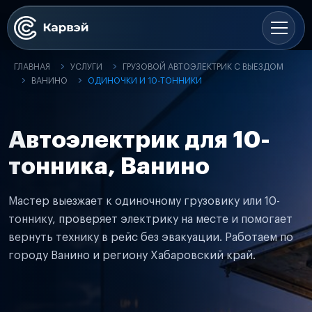
ГЛАВНАЯ
УСЛУГИ
ГРУЗОВОЙ АВТОЭЛЕКТРИК С ВЫЕЗДОМ
ВАНИНО
ОДИНОЧКИ И 10-ТОННИКИ
Автоэлектрик для 10-
тонника, Ванино
Мастер выезжает к одиночному грузовику или 10-
тоннику, проверяет электрику на месте и помогает
вернуть технику в рейс без эвакуации. Работаем по
городу Ванино и региону Хабаровский край.