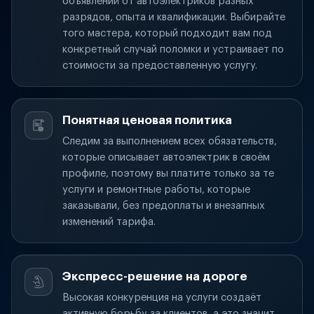
объявлений от автоэлектриков разных
разрядов, опыта и квалификации. Выбирайте
того мастера, который подходит вам под
конкретный случай поломки и устраивает по
стоимости за предоставленную услугу.
Понятная ценовая политика
Следим за выполнением всех обязательств,
которые описывает автоэлектрик в своём
профиле, поэтому вы платите только за те
услуги и ремонтные работы, которые
заказывали, без предоплаты и внезапных
изменений тарифа.
Экспресс-решение на дороге
Высокая конкуренция на услуги создаёт
активную борьбу за клиентов, а это значит,