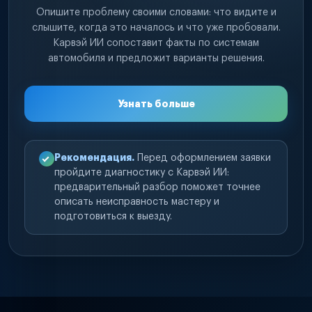
Опишите проблему своими словами: что видите и
слышите, когда это началось и что уже пробовали.
Карвэй ИИ сопоставит факты по системам
автомобиля и предложит варианты решения.
Узнать больше
Рекомендация.
Перед оформлением заявки
пройдите диагностику с Карвэй ИИ:
предварительный разбор поможет точнее
описать неисправность мастеру и
подготовиться к выезду.