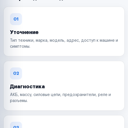
01
Уточнение
Тип техники, марка, модель, адрес, доступ к машине и
симптомы.
02
Диагностика
АКБ, массу, силовые цепи, предохранители, реле и
разъемы.
03