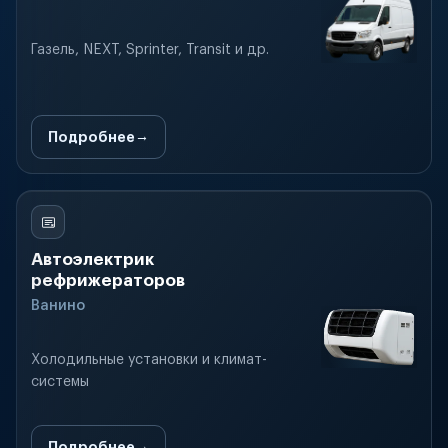
Газель, NEXT, Sprinter, Transit и др.
Подробнее
Автоэлектрик
рефрижераторов
Ванино
Холодильные установки и климат-
системы
Подробнее