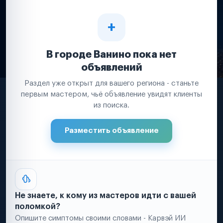
В городе Ванино пока нет
объявлений
Раздел уже открыт для вашего региона - станьте
первым мастером, чьё объявление увидят клиенты
из поиска.
Разместить объявление
Не знаете, к кому из мастеров идти с вашей
поломкой?
Опишите симптомы своими словами - Карвэй ИИ