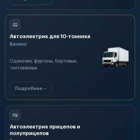
Автоэлектрик для 10-тонника
Ванино
Одиночки, фургоны, бортовые,
тентованные
Подробнее
Автоэлектрик прицепов и
полуприцепов