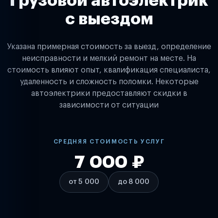
Грузовой автоэлектрик
с выездом
Указана примерная стоимость за выезд, определение
неисправности и мелкий ремонт на месте. На
стоимость влияют опыт, квалификация специалиста,
удаленность и сложность поломки. Некоторые
автоэлектрики предоставляют скидки в
зависимости от ситуации
СРЕДНЯЯ СТОИМОСТЬ УСЛУГ
7 000 ₽
от 5 000
до 8 000