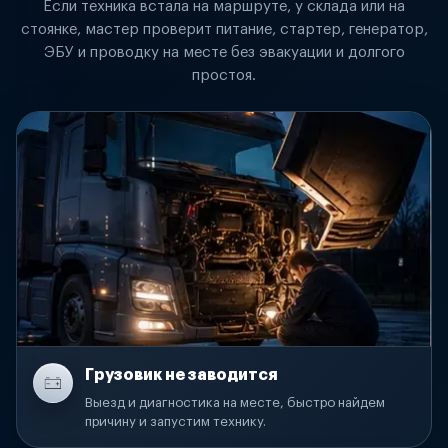
Если техника встала на маршруте, у склада или на
стоянке, мастер проверит питание, стартер, генератор,
ЭБУ и проводку на месте без эвакуации и долгого
простоя.
Грузовик не заводится
Выезд и диагностика на месте, быстро найдем
причину и запустим технику.