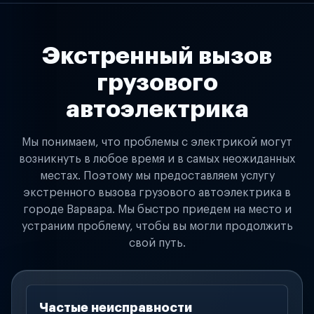
Экстренный вызов
грузового
автоэлектрика
Мы понимаем, что проблемы с электрикой могут
возникнуть в любое время и в самых неожиданных
местах. Поэтому мы предоставляем услугу
экстренного вызова грузового автоэлектрика в
городе Варвара. Мы быстро приедем на место и
устраним проблему, чтобы вы могли продолжить
свой путь.
Частые неисправности