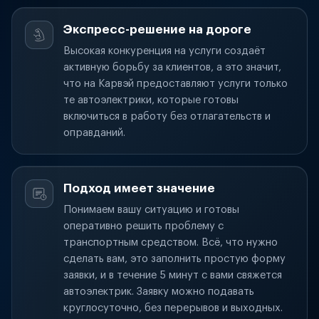
Экспресс-решение на дороге
Высокая конкуренция на услуги создаёт
активную борьбу за клиентов, а это значит,
что на Карвэй предоставляют услуги только
те автоэлектрики, которые готовы
включиться в работу без отлагательств и
оправданий.
Подход имеет значение
Понимаем вашу ситуацию и готовы
оперативно решить проблему с
транспортным средством. Всё, что нужно
сделать вам, это заполнить простую форму
заявки, и в течение 5 минут с вами свяжется
автоэлектрик. Заявку можно подавать
круглосуточно, без перерывов и выходных.