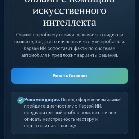
искусственного
интеллекта
Опишите проблему своими словами: что видите и
слышите, когда это началось и что уже пробовали.
Карвэй ИИ сопоставит факты по системам
автомобиля и предложит варианты решения.
Узнать больше
Рекомендация.
Перед оформлением заявки
пройдите диагностику с Карвэй ИИ:
предварительный разбор поможет точнее
описать неисправность мастеру и
подготовиться к выезду.