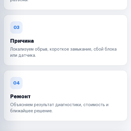
разъемы.
03
Причина
Локализуем обрыв, короткое замыкание, сбой блока
или датчика.
04
Ремонт
Объясняем результат диагностики, стоимость и
ближайшее решение.