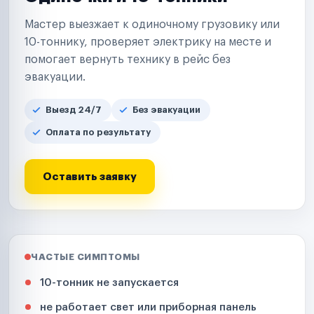
Мастер выезжает к одиночному грузовику или
10-тоннику, проверяет электрику на месте и
помогает вернуть технику в рейс без
эвакуации.
Выезд 24/7
Без эвакуации
Оплата по результату
Оставить заявку
ЧАСТЫЕ СИМПТОМЫ
10-тонник не запускается
не работает свет или приборная панель