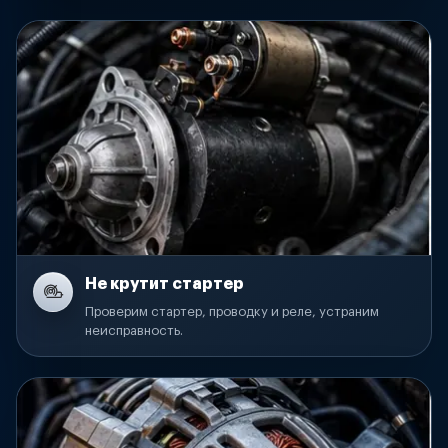
Не крутит стартер
Проверим стартер, проводку и реле, устраним
неисправность.