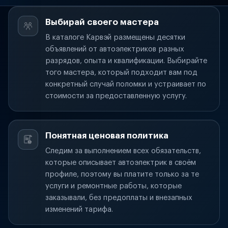
Выбирай своего мастера
В каталоге Карвэй размещены десятки
объявлений от автоэлектриков разных
разрядов, опыта и квалификации. Выбирайте
того мастера, который подходит вам под
конкретный случай поломки и устраивает по
стоимости за предоставленную услугу.
Понятная ценовая политика
Следим за выполнением всех обязательств,
которые описывает автоэлектрик в своём
профиле, поэтому вы платите только за те
услуги и ремонтные работы, которые
заказывали, без предоплаты и внезапных
изменений тарифа.