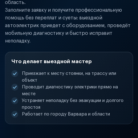
область.
Заполните заявку и получите профессиональную
помощь без переплат и суеты: выездной
автоэлектрик приедет с оборудованием, проведёт
мобильную диагностику и быстро исправит
неполадку.
Что делает выездной мастер
Приезжает к месту стоянки, на трассу или
объект
Проводит диагностику электрики прямо на
месте
Устраняет неполадку без эвакуации и долгого
простоя
Работает по городу Варвара и области