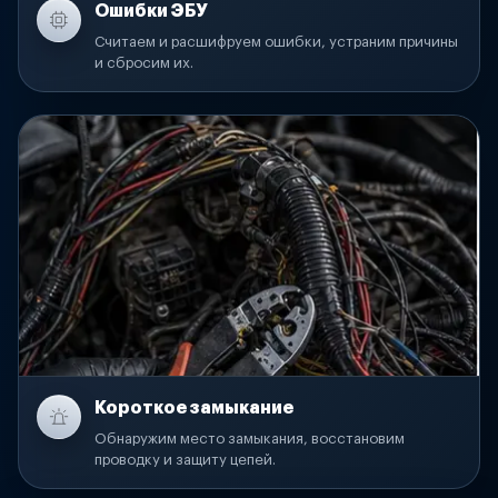
Ошибки ЭБУ
Считаем и расшифруем ошибки, устраним причины
и сбросим их.
Короткое замыкание
Обнаружим место замыкания, восстановим
проводку и защиту цепей.