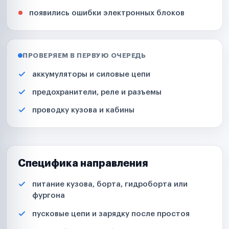
появились ошибки электронных блоков
ПРОВЕРЯЕМ В ПЕРВУЮ ОЧЕРЕДЬ
аккумуляторы и силовые цепи
предохранители, реле и разъемы
проводку кузова и кабины
Специфика направления
питание кузова, борта, гидроборта или
фургона
пусковые цепи и зарядку после простоя