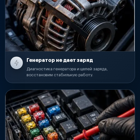
Генератор не дает заряд
Диагностика генератора и цепей заряда,
восстановим стабильную работу.