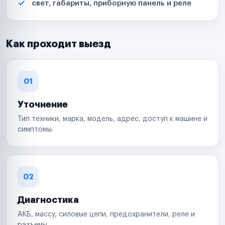
свет, габариты, приборную панель и реле
Как проходит выезд
01
Уточнение
Тип техники, марка, модель, адрес, доступ к машине и
симптомы.
02
Диагностика
АКБ, массу, силовые цепи, предохранители, реле и