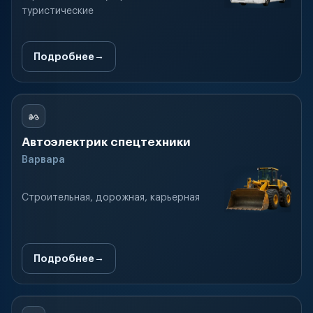
туристические
Подробнее
Автоэлектрик спецтехники
Варвара
Строительная, дорожная, карьерная
Подробнее