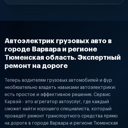
Автоэлектрик грузовых авто в
городе Варвара и регионе
Тюменская область. Экспертный
ремонт на дороге
Теперь водителям грузовых автомобилей и фур
необязательно владеть навыками автоэлектрики:
есть простое и эффективное решение. Сервис
Карвэй - это агрегатор автоуслуг, где каждый
сможет найти хорошего специалиста, который
проведёт ремонт транспортного средства прямо
на дороге в городе Варвара и регионе Тюменская