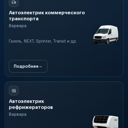
Автоэлектрик коммерческого
транспорта
Варвара
Газель, NEXT, Sprinter, Transit и др.
Подробнее
Автоэлектрик
рефрижераторов
Варвара