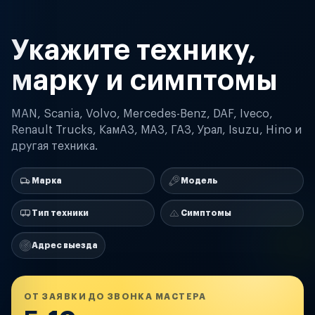
Укажите технику,
марку и симптомы
MAN, Scania, Volvo, Mercedes-Benz, DAF, Iveco,
Renault Trucks, КамАЗ, МАЗ, ГАЗ, Урал, Isuzu, Hino и
другая техника.
Марка
Модель
Тип техники
Симптомы
Адрес выезда
ОТ ЗАЯВКИ ДО ЗВОНКА МАСТЕРА