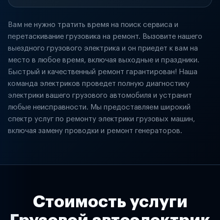
Вам не нужно тратить время на поиск сервиса и
перетаскивание грузовика на ремонт. Вызовите нашего
выездного грузового электрика и он приедет к вам на
место в любое время, включая выходные и праздники.
Быстрый и качественный ремонт гарантирован! Наша
команда электриков проведет полную диагностику
электрики вашего грузового автомобиля и устранит
любые неисправности. Мы предоставляем широкий
спектр услуг по ремонту электрики грузовых машин,
включая замену проводки и ремонт генераторов.
Стоимость услуги