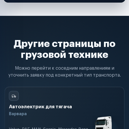
Другие страницы по
грузовой технике
Можно перейти к соседним направлениям и
уточнить заявку под конкретный тип транспорта.
Автоэлектрик для тягача
Варвара