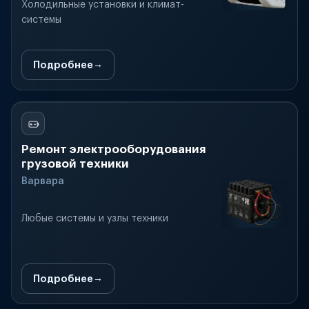
Холодильные установки и климат-
системы
Подробнее
Ремонт электрооборудования
грузовой техники
Варвара
Любые системы и узлы техники
Подробнее