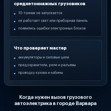
среднетоннажных грузовиков
10-тонник не запускается
не работает свет или приборная панель
появились ошибки электронных блоков
Что проверяет мастер
аккумуляторы и силовые цепи
предохранители, реле и разъемы
проводку кузова и кабины
Когда нужен вызов грузового
автоэлектрика в городе Варвара