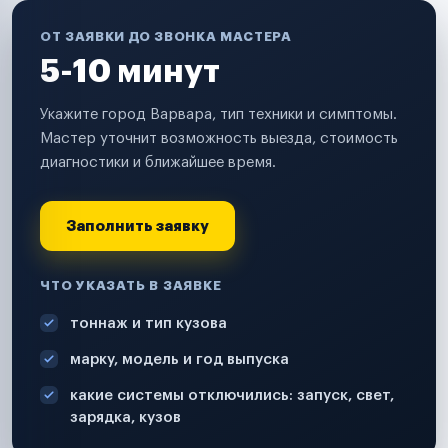
ОТ ЗАЯВКИ ДО ЗВОНКА МАСТЕРА
5-10 минут
Укажите город Варвара, тип техники и симптомы.
Мастер уточнит возможность выезда, стоимость
диагностики и ближайшее время.
Заполнить заявку
ЧТО УКАЗАТЬ В ЗАЯВКЕ
тоннаж и тип кузова
марку, модель и год выпуска
какие системы отключились: запуск, свет,
зарядка, кузов