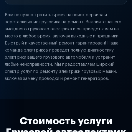
Вам не нужно тратить время на поиск сервиса и
перетаскивание грузовика на ремонт. Вызовите нашего
выездного грузового электрика и он приедет к вам на
место в любое время, включая выходные и праздники.
Быстрый и качественный ремонт гарантирован! Наша
команда электриков проведет полную диагностику
электрики вашего грузового автомобиля и устранит
любые неисправности. Мы предоставляем широкий
спектр услуг по ремонту электрики грузовых машин,
включая замену проводки и ремонт генераторов.
Стоимость услуги