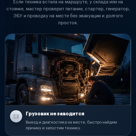
Если техника встала на маршруте, у склада или на
стоянке, мастер проверит питание, стартер, генератор,
ЭБУ и проводку на месте без эвакуации и долгого
простоя.
Грузовик не заводится
Выезд и диагностика на месте, быстро найдем
причину и запустим технику.