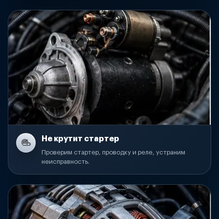
Не крутит стартер
Проверим стартер, проводку и реле, устраним
неисправность.