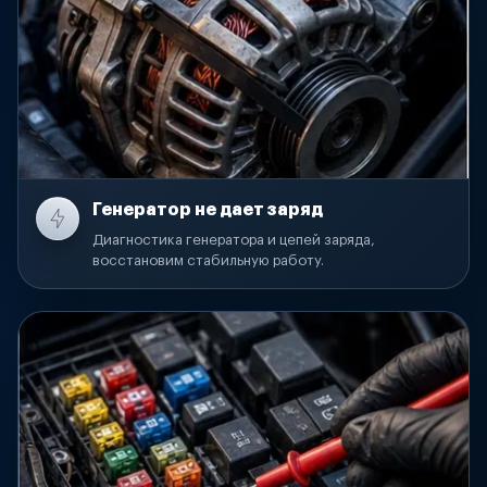
Генератор не дает заряд
Диагностика генератора и цепей заряда,
восстановим стабильную работу.