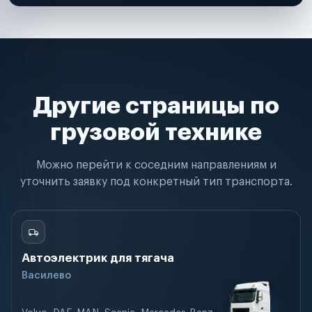
Другие страницы по
грузовой технике
Можно перейти к соседним направлениям и
уточнить заявку под конкретный тип транспорта.
Автоэлектрик для тягача
Василево