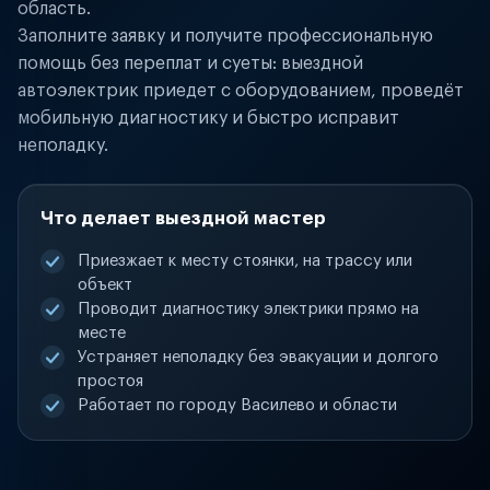
область.
Заполните заявку и получите профессиональную
помощь без переплат и суеты: выездной
автоэлектрик приедет с оборудованием, проведёт
мобильную диагностику и быстро исправит
неполадку.
Что делает выездной мастер
Приезжает к месту стоянки, на трассу или
объект
Проводит диагностику электрики прямо на
месте
Устраняет неполадку без эвакуации и долгого
простоя
Работает по городу Василево и области