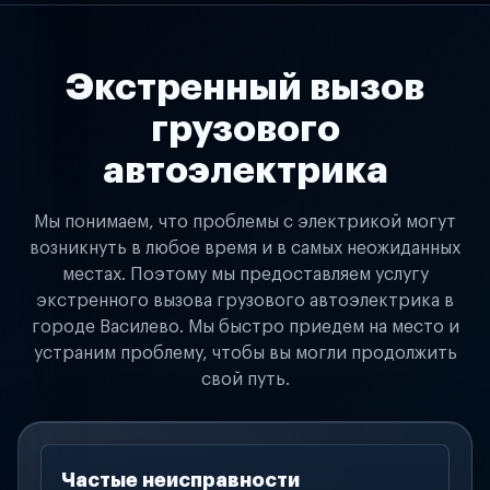
Экстренный вызов
грузового
автоэлектрика
Мы понимаем, что проблемы с электрикой могут
возникнуть в любое время и в самых неожиданных
местах. Поэтому мы предоставляем услугу
экстренного вызова грузового автоэлектрика в
городе Василево. Мы быстро приедем на место и
устраним проблему, чтобы вы могли продолжить
свой путь.
Частые неисправности