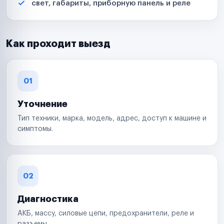
свет, габариты, приборную панель и реле
Как проходит выезд
01
Уточнение
Тип техники, марка, модель, адрес, доступ к машине и
симптомы.
02
Диагностика
АКБ, массу, силовые цепи, предохранители, реле и