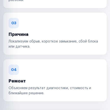
разъемы.
03
Причина
Локализуем обрыв, короткое замыкание, сбой блока
или датчика.
04
Ремонт
Объясняем результат диагностики, стоимость и
ближайшее решение.