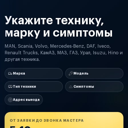
Укажите технику,
марку и симптомы
MAN, Scania, Volvo, Mercedes-Benz, DAF, Iveco,
Renault Trucks, КамАЗ, МАЗ, ГАЗ, Урал, Isuzu, Hino и
другая техника.
Марка
Модель
Тип техники
Симптомы
Адрес выезда
ОТ ЗАЯВКИ ДО ЗВОНКА МАСТЕРА