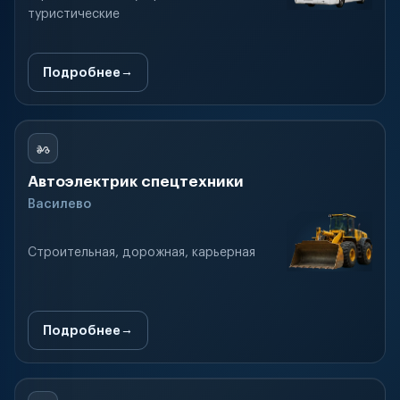
туристические
Подробнее
Автоэлектрик спецтехники
Василево
Строительная, дорожная, карьерная
Подробнее