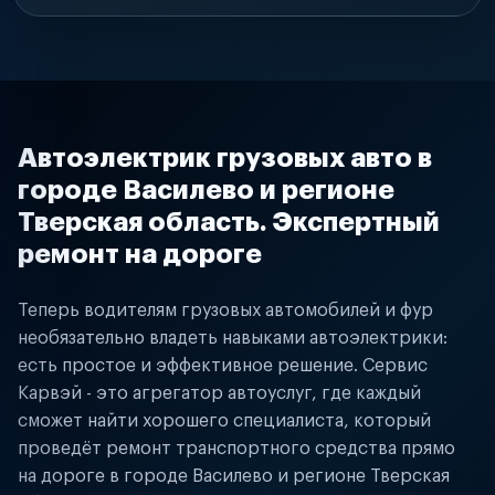
Автоэлектрик грузовых авто в
городе Василево и регионе
Тверская область. Экспертный
ремонт на дороге
Теперь водителям грузовых автомобилей и фур
необязательно владеть навыками автоэлектрики:
есть простое и эффективное решение. Сервис
Карвэй - это агрегатор автоуслуг, где каждый
сможет найти хорошего специалиста, который
проведёт ремонт транспортного средства прямо
на дороге в городе Василево и регионе Тверская