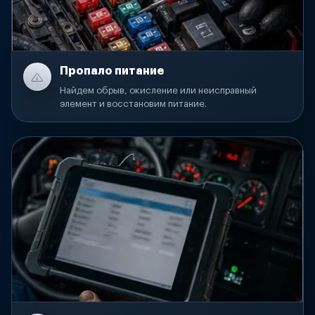
Пропало питание
Найдем обрыв, окисление или неисправный
элемент и восстановим питание.