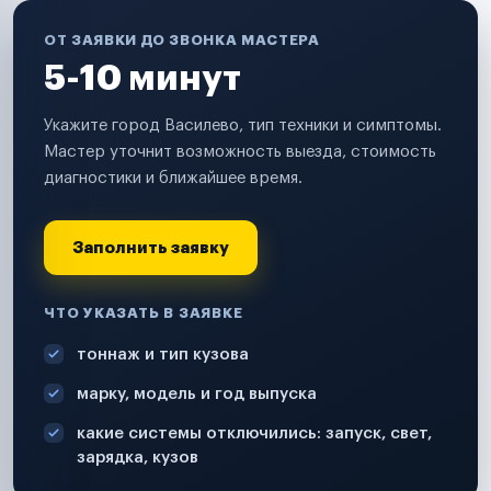
ОТ ЗАЯВКИ ДО ЗВОНКА МАСТЕРА
5-10 минут
Укажите город Василево, тип техники и симптомы.
Мастер уточнит возможность выезда, стоимость
диагностики и ближайшее время.
Заполнить заявку
ЧТО УКАЗАТЬ В ЗАЯВКЕ
тоннаж и тип кузова
марку, модель и год выпуска
какие системы отключились: запуск, свет,
зарядка, кузов