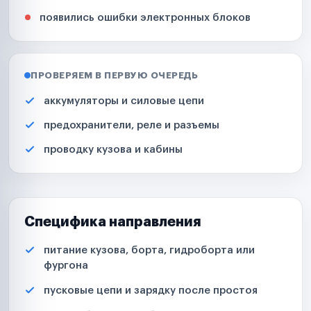
появились ошибки электронных блоков
ПРОВЕРЯЕМ В ПЕРВУЮ ОЧЕРЕДЬ
аккумуляторы и силовые цепи
предохранители, реле и разъемы
проводку кузова и кабины
Специфика направления
питание кузова, борта, гидроборта или
фургона
пусковые цепи и зарядку после простоя