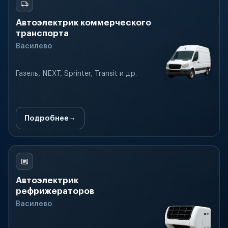
Автоэлектрик коммерческого
транспорта
Василево
Газель, NEXT, Sprinter, Transit и др.
Подробнее
Автоэлектрик
рефрижераторов
Василево