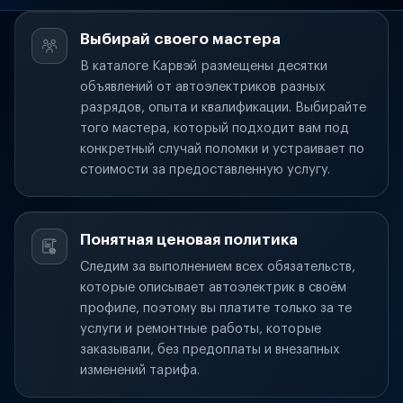
Выбирай своего мастера
В каталоге Карвэй размещены десятки
объявлений от автоэлектриков разных
разрядов, опыта и квалификации. Выбирайте
того мастера, который подходит вам под
конкретный случай поломки и устраивает по
стоимости за предоставленную услугу.
Понятная ценовая политика
Следим за выполнением всех обязательств,
которые описывает автоэлектрик в своём
профиле, поэтому вы платите только за те
услуги и ремонтные работы, которые
заказывали, без предоплаты и внезапных
изменений тарифа.