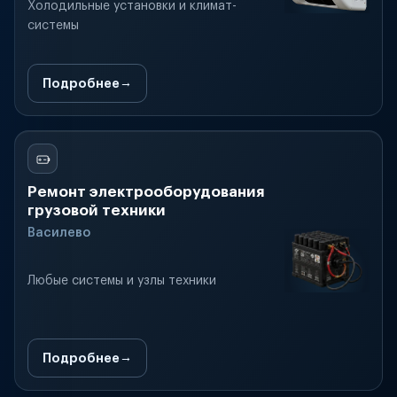
Холодильные установки и климат-
системы
Подробнее
Ремонт электрооборудования
грузовой техники
Василево
Любые системы и узлы техники
Подробнее