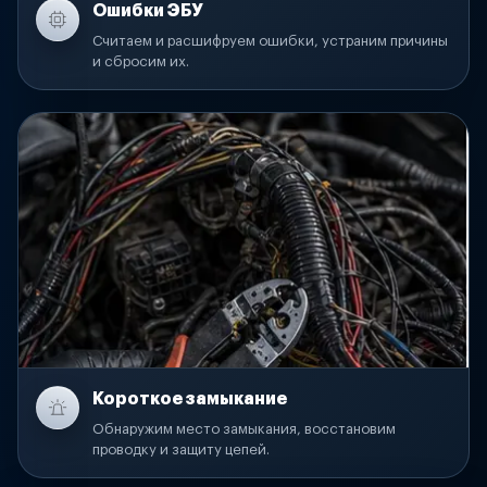
Ошибки ЭБУ
Считаем и расшифруем ошибки, устраним причины
и сбросим их.
Короткое замыкание
Обнаружим место замыкания, восстановим
проводку и защиту цепей.