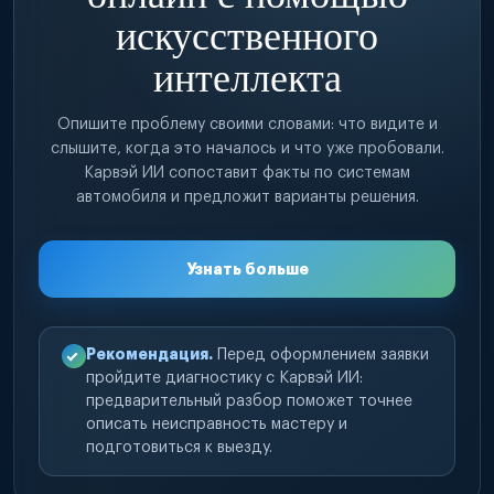
искусственного
интеллекта
Опишите проблему своими словами: что видите и
слышите, когда это началось и что уже пробовали.
Карвэй ИИ сопоставит факты по системам
автомобиля и предложит варианты решения.
Узнать больше
Рекомендация.
Перед оформлением заявки
пройдите диагностику с Карвэй ИИ:
предварительный разбор поможет точнее
описать неисправность мастеру и
подготовиться к выезду.