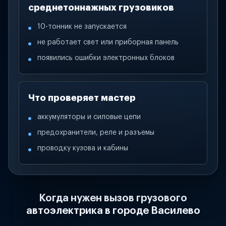
среднетоннажных грузовиков
10-тонник не запускается
не работает свет или приборная панель
появились ошибки электронных блоков
Что проверяет мастер
аккумуляторы и силовые цепи
предохранители, реле и разъемы
проводку кузова и кабины
Когда нужен вызов грузового
автоэлектрика в городе Василево