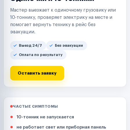
Мастер выезжает к одиночному грузовику или
10-тоннику, проверяет электрику на месте и
помогает вернуть технику в рейс без
эвакуации.
Выезд 24/7
Без эвакуации
Оплата по результату
Оставить заявку
ЧАСТЫЕ СИМПТОМЫ
10-тонник не запускается
не работает свет или приборная панель