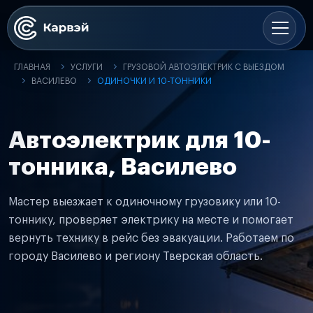
ГЛАВНАЯ
УСЛУГИ
ГРУЗОВОЙ АВТОЭЛЕКТРИК С ВЫЕЗДОМ
ВАСИЛЕВО
ОДИНОЧКИ И 10-ТОННИКИ
Автоэлектрик для 10-
тонника, Василево
Мастер выезжает к одиночному грузовику или 10-
тоннику, проверяет электрику на месте и помогает
вернуть технику в рейс без эвакуации. Работаем по
городу Василево и региону Тверская область.