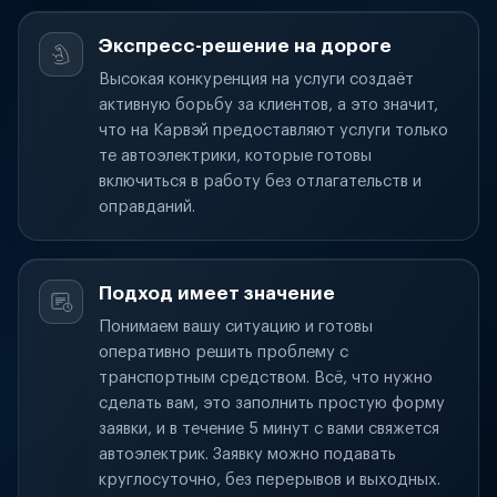
Экспресс-решение на дороге
Высокая конкуренция на услуги создаёт
активную борьбу за клиентов, а это значит,
что на Карвэй предоставляют услуги только
те автоэлектрики, которые готовы
включиться в работу без отлагательств и
оправданий.
Подход имеет значение
Понимаем вашу ситуацию и готовы
оперативно решить проблему с
транспортным средством. Всё, что нужно
сделать вам, это заполнить простую форму
заявки, и в течение 5 минут с вами свяжется
автоэлектрик. Заявку можно подавать
круглосуточно, без перерывов и выходных.