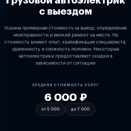
Грузовой автоэлектрик
с выездом
Указана примерная стоимость за выезд, определение
неисправности и мелкий ремонт на месте. На
стоимость влияют опыт, квалификация специалиста,
удаленность и сложность поломки. Некоторые
автоэлектрики предоставляют скидки в
зависимости от ситуации
СРЕДНЯЯ СТОИМОСТЬ УСЛУГ
6 000 ₽
от 5 000
до 7 000