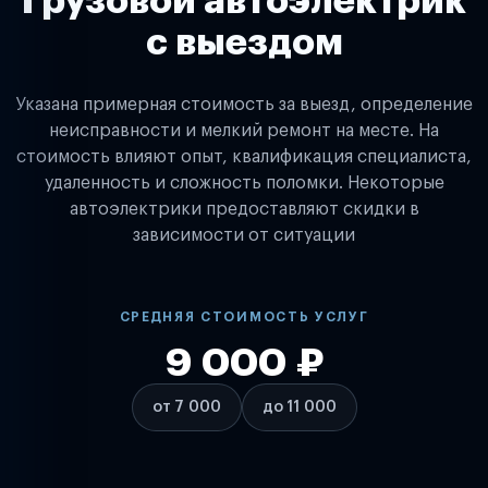
Грузовой автоэлектрик
с выездом
Указана примерная стоимость за выезд, определение
неисправности и мелкий ремонт на месте. На
стоимость влияют опыт, квалификация специалиста,
удаленность и сложность поломки. Некоторые
автоэлектрики предоставляют скидки в
зависимости от ситуации
СРЕДНЯЯ СТОИМОСТЬ УСЛУГ
9 000 ₽
от 7 000
до 11 000