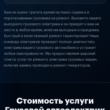
Вам не нужно тратить время на поиск сервиса и
перетаскивание грузовика на ремонт. Вызовите нашего
выездного грузового электрика и он приедет к вам на
место в любое время, включая выходные и праздники.
Быстрый и качественный ремонт гарантирован! Наша
команда электриков проведет полную диагностику
электрики вашего грузового автомобиля и устранит
любые неисправности. Мы предоставляем широкий
спектр услуг по ремонту электрики грузовых машин,
включая замену проводки и ремонт генераторов.
Стоимость услуги