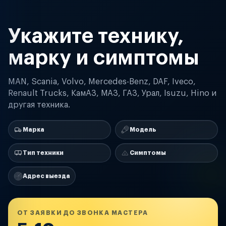
Укажите технику,
марку и симптомы
MAN, Scania, Volvo, Mercedes-Benz, DAF, Iveco,
Renault Trucks, КамАЗ, МАЗ, ГАЗ, Урал, Isuzu, Hino и
другая техника.
Марка
Модель
Тип техники
Симптомы
Адрес выезда
ОТ ЗАЯВКИ ДО ЗВОНКА МАСТЕРА