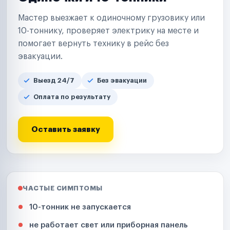
Мастер выезжает к одиночному грузовику или
10-тоннику, проверяет электрику на месте и
помогает вернуть технику в рейс без
эвакуации.
Выезд 24/7
Без эвакуации
Оплата по результату
Оставить заявку
ЧАСТЫЕ СИМПТОМЫ
10-тонник не запускается
не работает свет или приборная панель