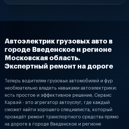
Автоэлектрик грузовых авто в
городе Введенское и регионе
Московская область.
Экспертный ремонт на дороге
Теперь водителям грузовых автомобилей и фур
необязательно владеть навыками автоэлектрики:
есть простое и эффективное решение. Сервис
Карвэй - это агрегатор автоуслуг, где каждый
сможет найти хорошего специалиста, который
проведёт ремонт транспортного средства прямо
на дороге в городе Введенское и регионе