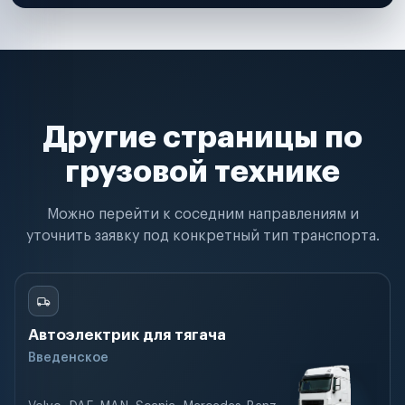
Другие страницы по
грузовой технике
Можно перейти к соседним направлениям и
уточнить заявку под конкретный тип транспорта.
Автоэлектрик для тягача
Введенское