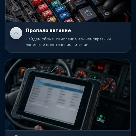
Пропало питание
Найдем обрыв, окисление или неисправный
элемент и восстановим питание.