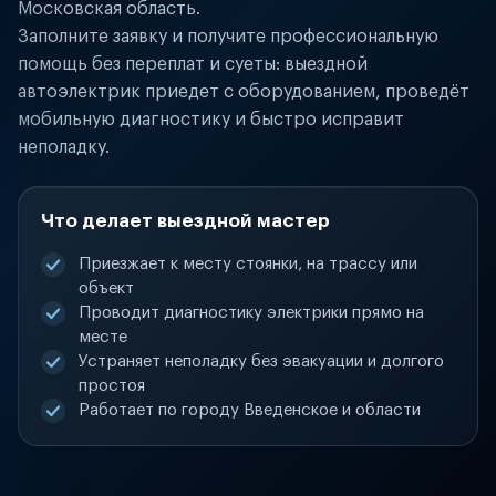
Московская область.
Заполните заявку и получите профессиональную
помощь без переплат и суеты: выездной
автоэлектрик приедет с оборудованием, проведёт
мобильную диагностику и быстро исправит
неполадку.
Что делает выездной мастер
Приезжает к месту стоянки, на трассу или
объект
Проводит диагностику электрики прямо на
месте
Устраняет неполадку без эвакуации и долгого
простоя
Работает по городу Введенское и области