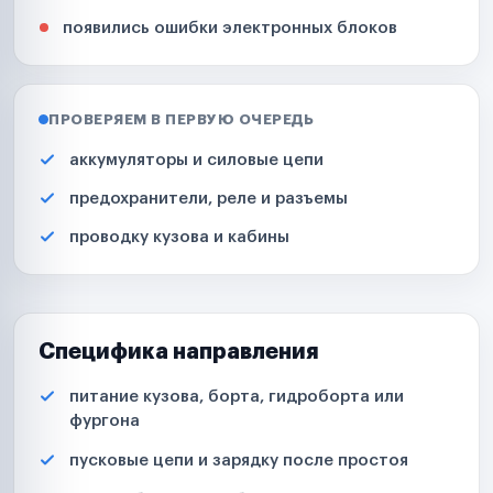
появились ошибки электронных блоков
ПРОВЕРЯЕМ В ПЕРВУЮ ОЧЕРЕДЬ
аккумуляторы и силовые цепи
предохранители, реле и разъемы
проводку кузова и кабины
Специфика направления
питание кузова, борта, гидроборта или
фургона
пусковые цепи и зарядку после простоя