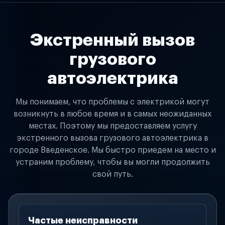
Экстренный вызов
грузового
автоэлектрика
Мы понимаем, что проблемы с электрикой могут
возникнуть в любое время и в самых неожиданных
местах. Поэтому мы предоставляем услугу
экстренного вызова грузового автоэлектрика в
городе Введенское. Мы быстро приедем на место и
устраним проблему, чтобы вы могли продолжить
свой путь.
Частые неисправности