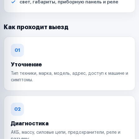
свет, габариты, приборную панель и реле
Как проходит выезд
01
Уточнение
Тип техники, марка, модель, адрес, доступ к машине и
симптомы.
02
Диагностика
АКБ, массу, силовые цепи, предохранители, реле и