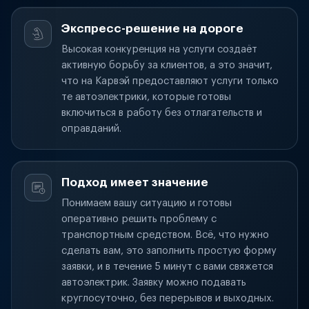
Экспресс-решение на дороге
Высокая конкуренция на услуги создаёт
активную борьбу за клиентов, а это значит,
что на Карвэй предоставляют услуги только
те автоэлектрики, которые готовы
включиться в работу без отлагательств и
оправданий.
Подход имеет значение
Понимаем вашу ситуацию и готовы
оперативно решить проблему с
транспортным средством. Всё, что нужно
сделать вам, это заполнить простую форму
заявки, и в течение 5 минут с вами свяжется
автоэлектрик. Заявку можно подавать
круглосуточно, без перерывов и выходных.