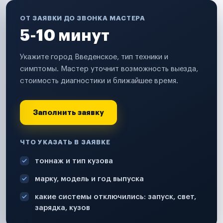
ОТ ЗАЯВКИ ДО ЗВОНКА МАСТЕРА
5-10 минут
Укажите город Введенское, тип техники и
симптомы. Мастер уточнит возможность выезда,
стоимость диагностики и ближайшее время.
Заполнить заявку
ЧТО УКАЗАТЬ В ЗАЯВКЕ
тоннаж и тип кузова
марку, модель и год выпуска
какие системы отключились: запуск, свет,
зарядка, кузов