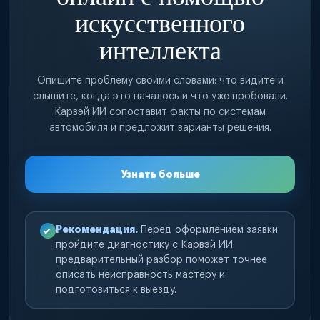
искусственного
интеллекта
Опишите проблему своими словами: что видите и
слышите, когда это началось и что уже пробовали.
Карвэй ИИ сопоставит факты по системам
автомобиля и предложит варианты решения.
Узнать больше
Рекомендация.
Перед оформлением заявки
пройдите диагностику с Карвэй ИИ:
предварительный разбор поможет точнее
описать неисправность мастеру и
подготовиться к выезду.