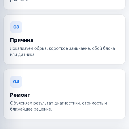
разъемы.
03
Причина
Локализуем обрыв, короткое замыкание, сбой блока
или датчика.
04
Ремонт
Объясняем результат диагностики, стоимость и
ближайшее решение.