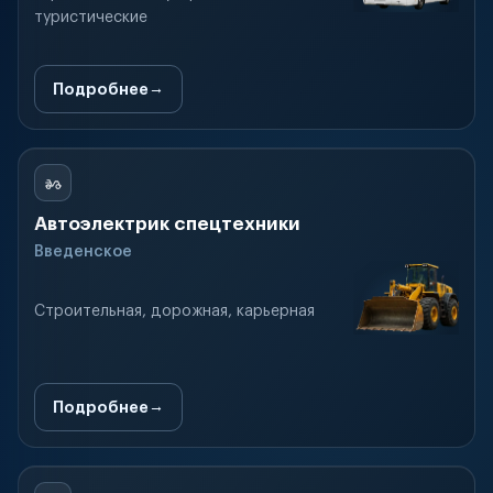
туристические
Подробнее
Автоэлектрик спецтехники
Введенское
Строительная, дорожная, карьерная
Подробнее