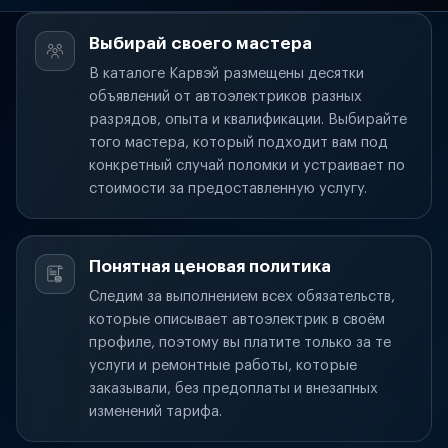
Выбирай своего мастера
В каталоге Карвэй размещены десятки
объявлений от автоэлектриков разных
разрядов, опыта и квалификации. Выбирайте
того мастера, который подходит вам под
конкретный случай поломки и устраивает по
стоимости за предоставленную услугу.
Понятная ценовая политика
Следим за выполнением всех обязательств,
которые описывает автоэлектрик в своём
профиле, поэтому вы платите только за те
услуги и ремонтные работы, которые
заказывали, без предоплаты и внезапных
изменений тарифа.