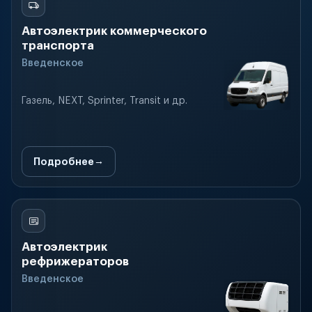
Автоэлектрик коммерческого
транспорта
Введенское
Газель, NEXT, Sprinter, Transit и др.
Подробнее
Автоэлектрик
рефрижераторов
Введенское