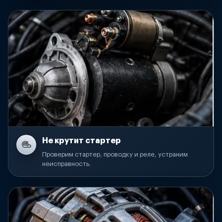
Не крутит стартер
Проверим стартер, проводку и реле, устраним
неисправность.