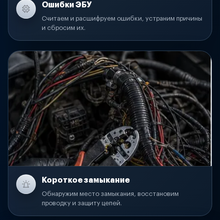
Ошибки ЭБУ
Считаем и расшифруем ошибки, устраним причины
и сбросим их.
Короткое замыкание
Обнаружим место замыкания, восстановим
проводку и защиту цепей.