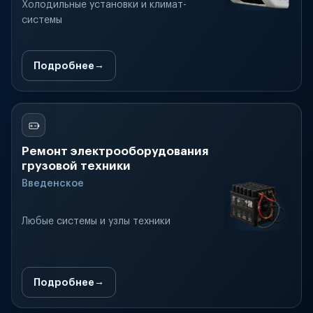
Холодильные установки и климат-
системы
Подробнее
Ремонт электрооборудования
грузовой техники
Введенское
Любые системы и узлы техники
Подробнее