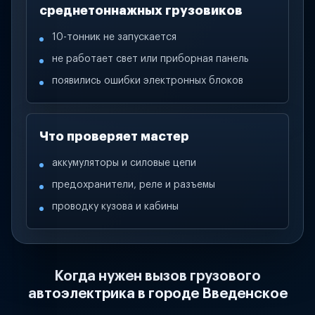
среднетоннажных грузовиков
10-тонник не запускается
не работает свет или приборная панель
появились ошибки электронных блоков
Что проверяет мастер
аккумуляторы и силовые цепи
предохранители, реле и разъемы
проводку кузова и кабины
Когда нужен вызов грузового
автоэлектрика в городе Введенское