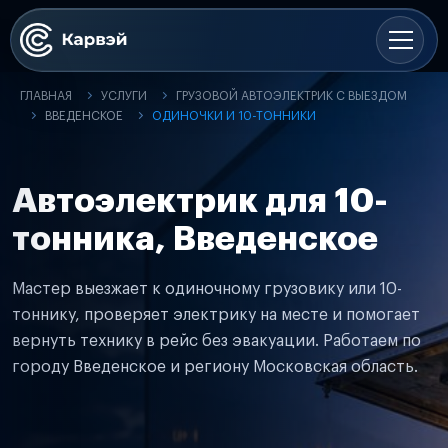
ГЛАВНАЯ
УСЛУГИ
ГРУЗОВОЙ АВТОЭЛЕКТРИК С ВЫЕЗДОМ
ВВЕДЕНСКОЕ
ОДИНОЧКИ И 10-ТОННИКИ
Автоэлектрик для 10-
тонника, Введенское
Мастер выезжает к одиночному грузовику или 10-
тоннику, проверяет электрику на месте и помогает
вернуть технику в рейс без эвакуации. Работаем по
городу Введенское и региону Московская область.