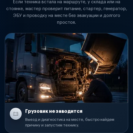
Если техника встала на маршруте, у склада или на
стоянке, мастер проверит питание, стартер, генератор,
ЭБУ и проводку на месте без эвакуации и долгого
простоя.
Грузовик не заводится
Выезд и диагностика на месте, быстро найдем
причину и запустим технику.