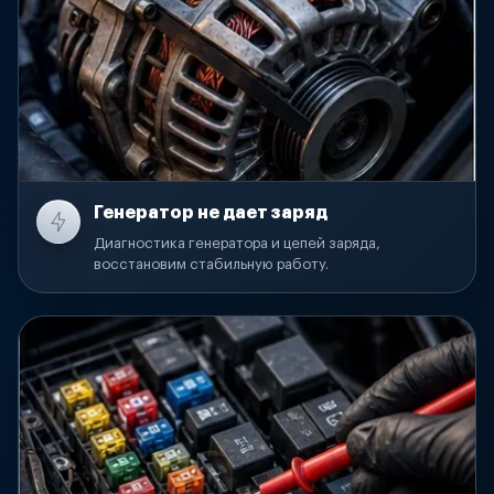
Генератор не дает заряд
Диагностика генератора и цепей заряда,
восстановим стабильную работу.