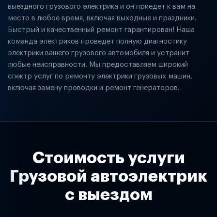
выездного грузового электрика и он приедет к вам на
место в любое время, включая выходные и праздники.
Быстрый и качественный ремонт гарантирован! Наша
команда электриков проведет полную диагностику
электрики вашего грузового автомобиля и устранит
любые неисправности. Мы предоставляем широкий
спектр услуг по ремонту электрики грузовых машин,
включая замену проводки и ремонт генераторов.
Стоимость услуги
Грузовой автоэлектрик
с выездом