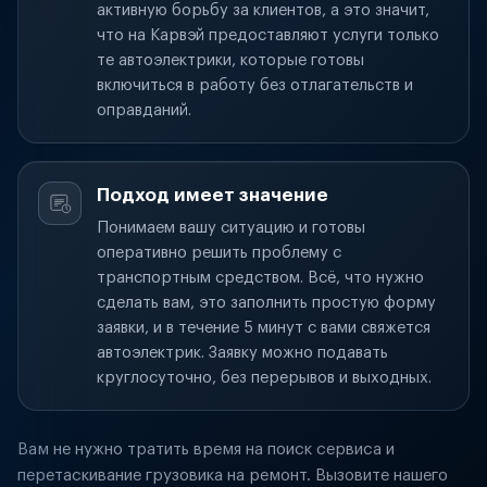
активную борьбу за клиентов, а это значит,
что на Карвэй предоставляют услуги только
те автоэлектрики, которые готовы
включиться в работу без отлагательств и
оправданий.
Подход имеет значение
Понимаем вашу ситуацию и готовы
оперативно решить проблему с
транспортным средством. Всё, что нужно
сделать вам, это заполнить простую форму
заявки, и в течение 5 минут с вами свяжется
автоэлектрик. Заявку можно подавать
круглосуточно, без перерывов и выходных.
Вам не нужно тратить время на поиск сервиса и
перетаскивание грузовика на ремонт. Вызовите нашего