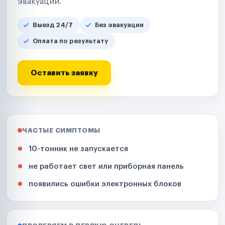
эвакуации.
Выезд 24/7
Без эвакуации
Оплата по результату
Оставить заявку
ЧАСТЫЕ СИМПТОМЫ
10-тонник не запускается
не работает свет или приборная панель
появились ошибки электронных блоков