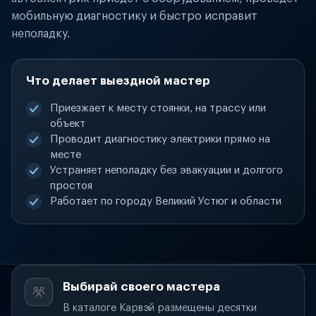
мобильную диагностику и быстро исправит
неполадку.
Что делает выездной мастер
Приезжает к месту стоянки, на трассу или
объект
Проводит диагностику электрики прямо на
месте
Устраняет неполадку без эвакуации и долгого
простоя
Работает по городу Великий Устюг и области
Выбирай своего мастера
В каталоге Карвэй размещены десятки