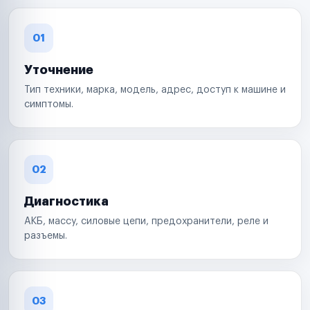
01
Уточнение
Тип техники, марка, модель, адрес, доступ к машине и
симптомы.
02
Диагностика
АКБ, массу, силовые цепи, предохранители, реле и
разъемы.
03