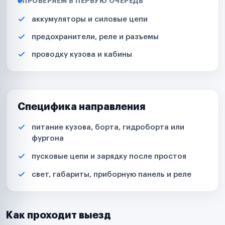
ПРОВЕРЯЕМ В ПЕРВУЮ ОЧЕРЕДЬ
аккумуляторы и силовые цепи
предохранители, реле и разъемы
проводку кузова и кабины
Специфика направления
питание кузова, борта, гидроборта или
фургона
пусковые цепи и зарядку после простоя
свет, габариты, приборную панель и реле
Как проходит выезд