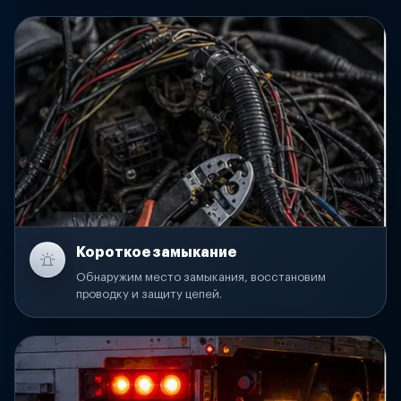
Короткое замыкание
Обнаружим место замыкания, восстановим
проводку и защиту цепей.