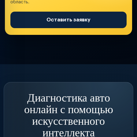
область.
Оставить заявку
Диагностика авто
онлайн с помощью
искусственного
интеллекта