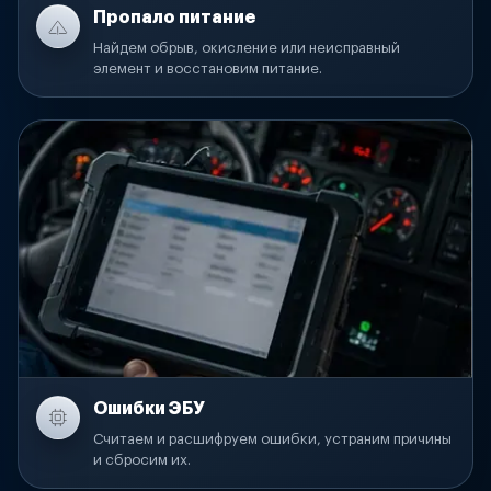
Пропало питание
Найдем обрыв, окисление или неисправный
элемент и восстановим питание.
Ошибки ЭБУ
Считаем и расшифруем ошибки, устраним причины
и сбросим их.