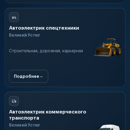
Автоэлектрик спецтехники
Великий Устюг
Строительная, дорожная, карьерная
Подробнее
Автоэлектрик коммерческого
транспорта
Великий Устюг