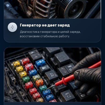
Генератор не дает заряд
Диагностика генератора и цепей заряда,
восстановим стабильную работу.