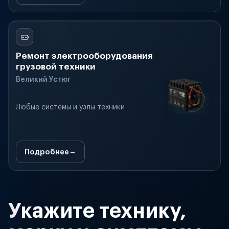
Ремонт электрооборудования
грузовой техники
Великий Устюг
Любые системы и узлы техники
Подробнее
Укажите технику,