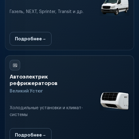
Газель, NEXT, Sprinter, Transit и др.
Подробнее
Автоэлектрик
рефрижераторов
Великий Устюг
Холодильные установки и климат-
системы
Подробнее