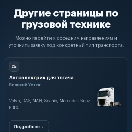
Другие страницы по
грузовой технике
Можно перейти к соседним направлениям и
уточнить заявку под конкретный тип транспорта.
Автоэлектрик для тягача
Великий Устюг
Volvo, DAF, MAN, Scania, Mercedes-Benz
и др.
Подробнее