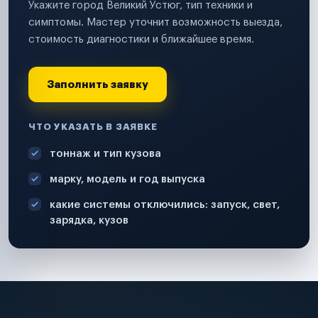
Укажите город Великий Устюг, тип техники и
симптомы. Мастер уточнит возможность выезда,
стоимость диагностики и ближайшее время.
Заполнить заявку
ЧТО УКАЗАТЬ В ЗАЯВКЕ
тоннаж и тип кузова
марку, модель и год выпуска
какие системы отключились: запуск, свет,
зарядка, кузов