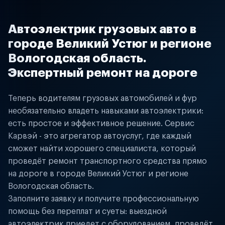
Автоэлектрик грузовых авто в
городе Великий Устюг и регионе
Вологодская область.
Экспертный ремонт на дороге
Теперь водителям грузовых автомобилей и фур
необязательно владеть навыками автоэлектрики:
есть простое и эффективное решение. Сервис
Карвэй - это агрегатор автоуслуг, где каждый
сможет найти хорошего специалиста, который
проведёт ремонт транспортного средства прямо
на дороге в городе Великий Устюг и регионе
Вологодская область.
Заполните заявку и получите профессиональную
помощь без переплат и суеты: выездной
автоэлектрик приедет с оборудованием, проведёт