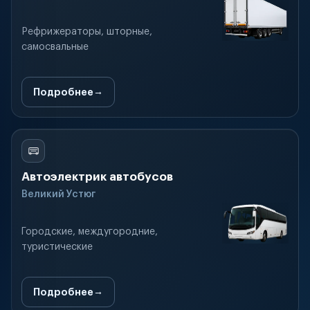
Рефрижераторы, шторные,
самосвальные
Подробнее
Автоэлектрик автобусов
Великий Устюг
Городские, междугородние,
туристические
Подробнее