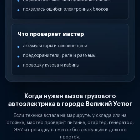
появились ошибки электронных блоков
Что проверяет мастер
аккумуляторы и силовые цепи
предохранители, реле и разъемы
проводку кузова и кабины
Когда нужен вызов грузового
автоэлектрика в городе Великий Устюг
Если техника встала на маршруте, у склада или на
стоянке, мастер проверит питание, стартер, генератор,
ЭБУ и проводку на месте без эвакуации и долгого
простоя.