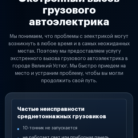
грузового
автоэлектрика
Мы понимаем, что проблемы с электрикой могут
возникнуть в любое время и в самых неожиданных
местах. Поэтому мы предоставляем услугу
экстренного вызова грузового автоэлектрика в
городе Великий Устюг. Мы быстро приедем на
место и устраним проблему, чтобы вы могли
продолжить свой путь.
Частые неисправности
среднетоннажных грузовиков
10-тонник не запускается
не работает свет или приборная панель