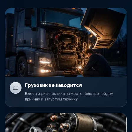
Грузовик не заводится
Выезд и диагностика на месте, быстро найдем
причину и запустим технику.