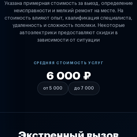
Указана примерная стоимость за выезд, определение
неисправности и мелкий ремонт на месте. На
стоимость влияют опыт, квалификация специалиста,
удаленность и сложность поломки. Некоторые
автоэлектрики предоставляют скидки в
зависимости от ситуации
СРЕДНЯЯ СТОИМОСТЬ УСЛУГ
6 000 ₽
от 5 000
до 7 000
Экстренный вызов