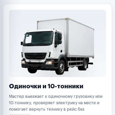
Одиночки и 10-тонники
Мастер выезжает к одиночному грузовику или
10-тоннику, проверяет электрику на месте и
помогает вернуть технику в рейс без