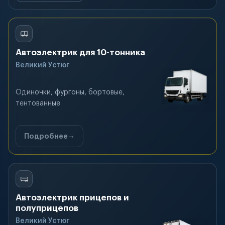
Автоэлектрик для 10-тонника
Великий Устюг
Одиночки, фургоны, бортовые,
тентованные
Подробнее
Автоэлектрик прицепов и
полуприцепов
Великий Устюг