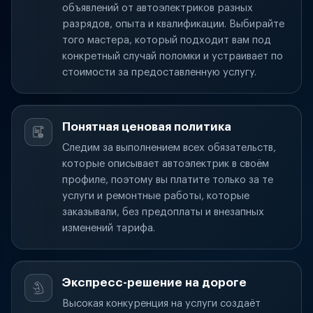
объявлений от автоэлектриков разных
разрядов, опыта и квалификации. Выбирайте
того мастера, который подходит вам под
конкретный случай поломки и устраивает по
стоимости за предоставленную услугу.
Понятная ценовая политика
Следим за выполнением всех обязательств,
которые описывает автоэлектрик в своём
профиле, поэтому вы платите только за те
услуги и ремонтные работы, которые
заказывали, без предоплаты и внезапных
изменений тарифа.
Экспресс-решение на дороге
Высокая конкуренция на услуги создаёт