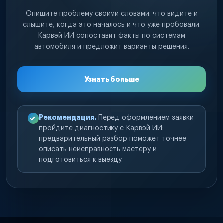
Опишите проблему своими словами: что видите и
слышите, когда это началось и что уже пробовали.
Карвэй ИИ сопоставит факты по системам
автомобиля и предложит варианты решения.
Узнать больше
Рекомендация.
Перед оформлением заявки
пройдите диагностику с Карвэй ИИ:
предварительный разбор поможет точнее
описать неисправность мастеру и
подготовиться к выезду.