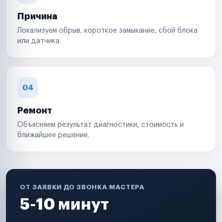
Причина
Локализуем обрыв, короткое замыкание, сбой блока
или датчика.
04
Ремонт
Объясняем результат диагностики, стоимость и
ближайшее решение.
ОТ ЗАЯВКИ ДО ЗВОНКА МАСТЕРА
5-10 минут