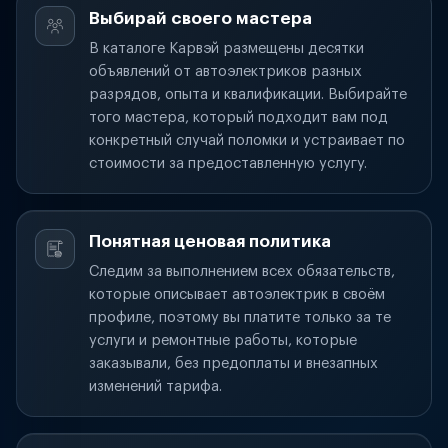
Выбирай своего мастера
В каталоге Карвэй размещены десятки
объявлений от автоэлектриков разных
разрядов, опыта и квалификации. Выбирайте
того мастера, который подходит вам под
конкретный случай поломки и устраивает по
стоимости за предоставленную услугу.
Понятная ценовая политика
Следим за выполнением всех обязательств,
которые описывает автоэлектрик в своём
профиле, поэтому вы платите только за те
услуги и ремонтные работы, которые
заказывали, без предоплаты и внезапных
изменений тарифа.