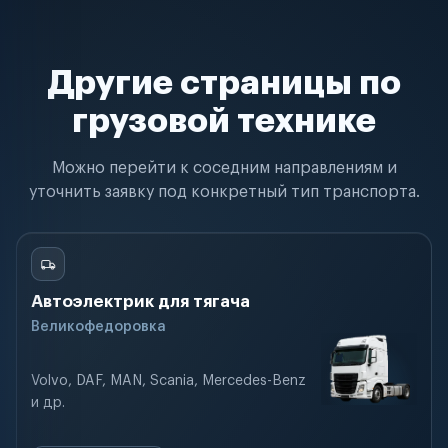
Другие страницы по
грузовой технике
Можно перейти к соседним направлениям и
уточнить заявку под конкретный тип транспорта.
Автоэлектрик для тягача
Великофедоровка
Volvo, DAF, MAN, Scania, Mercedes-Benz
и др.