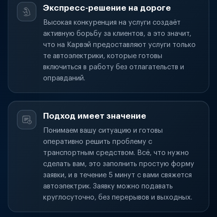
Экспресс-решение на дороге
Высокая конкуренция на услуги создаёт
активную борьбу за клиентов, а это значит,
что на Карвэй предоставляют услуги только
те автоэлектрики, которые готовы
включиться в работу без отлагательств и
оправданий.
Подход имеет значение
Понимаем вашу ситуацию и готовы
оперативно решить проблему с
транспортным средством. Всё, что нужно
сделать вам, это заполнить простую форму
заявки, и в течение 5 минут с вами свяжется
автоэлектрик. Заявку можно подавать
круглосуточно, без перерывов и выходных.