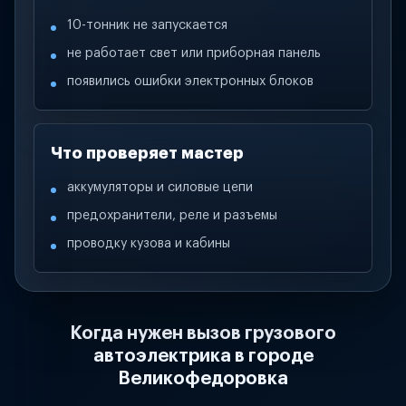
10-тонник не запускается
не работает свет или приборная панель
появились ошибки электронных блоков
Что проверяет мастер
аккумуляторы и силовые цепи
предохранители, реле и разъемы
проводку кузова и кабины
Когда нужен вызов грузового
автоэлектрика в городе
Великофедоровка