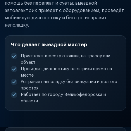
помощь без переплат и суеты: выездной
автоэлектрик приедет с оборудованием, проведёт
мобильную диагностику и быстро исправит
неполадку.
Что делает выездной мастер
Приезжает к месту стоянки, на трассу или
объект
Проводит диагностику электрики прямо на
месте
Устраняет неполадку без эвакуации и долгого
простоя
Работает по городу Великофедоровка и
области