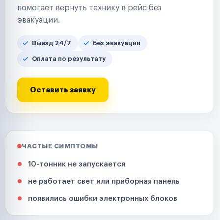
помогает вернуть технику в рейс без
эвакуации.
Выезд 24/7
Без эвакуации
Оплата по результату
Оставить заявку
ЧАСТЫЕ СИМПТОМЫ
10-тонник не запускается
не работает свет или приборная панель
появились ошибки электронных блоков