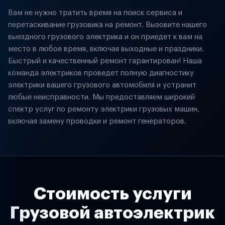
Вам не нужно тратить время на поиск сервиса и
перетаскивание грузовика на ремонт. Вызовите нашего
выездного грузового электрика и он приедет к вам на
место в любое время, включая выходные и праздники.
Быстрый и качественный ремонт гарантирован! Наша
команда электриков проведет полную диагностику
электрики вашего грузового автомобиля и устранит
любые неисправности. Мы предоставляем широкий
спектр услуг по ремонту электрики грузовых машин,
включая замену проводки и ремонт генераторов.
Стоимость услуги
Грузовой автоэлектрик