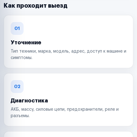
Как проходит выезд
01
Уточнение
Тип техники, марка, модель, адрес, доступ к машине и
симптомы.
02
Диагностика
АКБ, массу, силовые цепи, предохранители, реле и
разъемы.