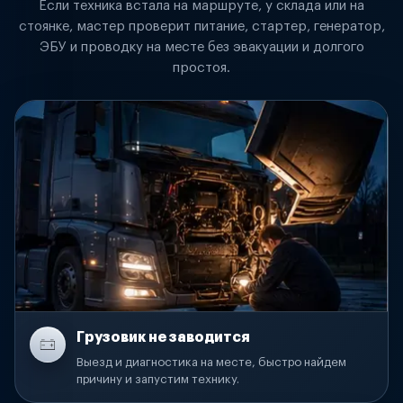
Если техника встала на маршруте, у склада или на
стоянке, мастер проверит питание, стартер, генератор,
ЭБУ и проводку на месте без эвакуации и долгого
простоя.
Грузовик не заводится
Выезд и диагностика на месте, быстро найдем
причину и запустим технику.