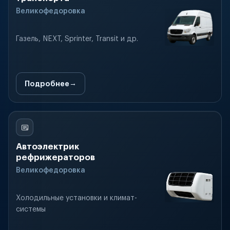
Великофедоровка
Газель, NEXT, Sprinter, Transit и др.
Подробнее
Автоэлектрик
рефрижераторов
Великофедоровка
Холодильные установки и климат-
системы