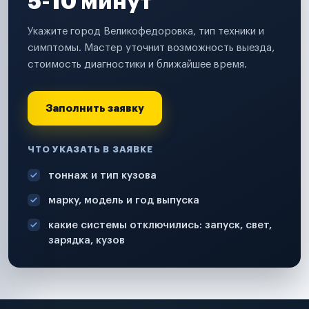
5-10 минут
Укажите город Великофедоровка, тип техники и
симптомы. Мастер уточнит возможность выезда,
стоимость диагностики и ближайшее время.
Заполнить заявку
ЧТО УКАЗАТЬ В ЗАЯВКЕ
тоннаж и тип кузова
марку, модель и год выпуска
какие системы отключились: запуск, свет,
зарядка, кузов