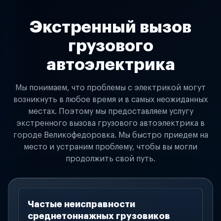
Экстренный вызов
грузового
автоэлектрика
Мы понимаем, что проблемы с электрикой могут
возникнуть в любое время и в самых неожиданных
местах. Поэтому мы предоставляем услугу
экстренного вызова грузового автоэлектрика в
городе Великофедоровка. Мы быстро приедем на
место и устраним проблему, чтобы вы могли
продолжить свой путь.
Частые неисправности
среднетоннажных грузовиков