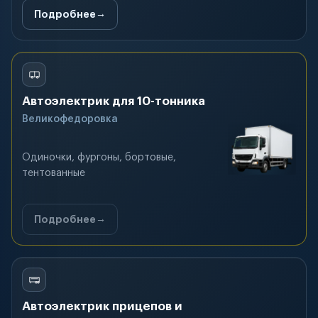
Подробнее
Автоэлектрик для 10-тонника
Великофедоровка
Одиночки, фургоны, бортовые,
тентованные
Подробнее
Автоэлектрик прицепов и