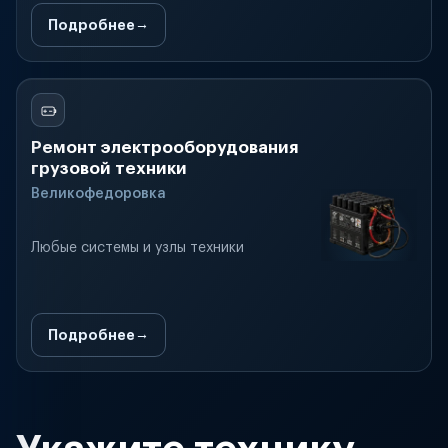
Подробнее
Ремонт электрооборудования
грузовой техники
Великофедоровка
Любые системы и узлы техники
Подробнее