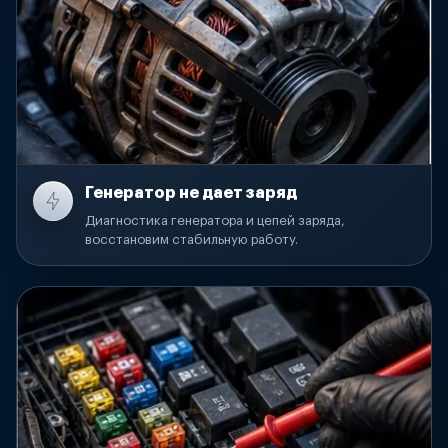
Генератор не дает заряд
Диагностика генератора и цепей заряда,
восстановим стабильную работу.