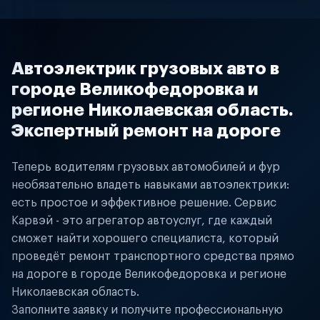
Автоэлектрик грузовых авто в
городе Великофедоровка и
регионе Николаевская область.
Экспертный ремонт на дороге
Теперь водителям грузовых автомобилей и фур
необязательно владеть навыками автоэлектрики:
есть простое и эффективное решение. Сервис
Карвэй - это агрегатор автоуслуг, где каждый
сможет найти хорошего специалиста, который
проведёт ремонт транспортного средства прямо
на дороге в городе Великофедоровка и регионе
Николаевская область.
Заполните заявку и получите профессиональную