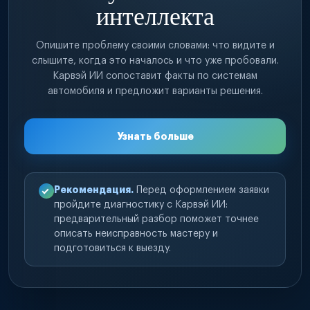
интеллекта
Опишите проблему своими словами: что видите и
слышите, когда это началось и что уже пробовали.
Карвэй ИИ сопоставит факты по системам
автомобиля и предложит варианты решения.
Узнать больше
Рекомендация.
Перед оформлением заявки
пройдите диагностику с Карвэй ИИ:
предварительный разбор поможет точнее
описать неисправность мастеру и
подготовиться к выезду.