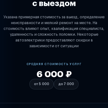
с выездом
Указана примерная стоимость за выезд, определение
неисправности и мелкий ремонт на месте. На
стоимость влияют опыт, квалификация специалиста,
удаленность и сложность поломки. Некоторые
автоэлектрики предоставляют скидки в
зависимости от ситуации
СРЕДНЯЯ СТОИМОСТЬ УСЛУГ
6 000 ₽
от 5 000
до 7 000