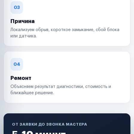
03
Причина
Локализуем обрыв, короткое замыкание, сбой блока
или датчика.
04
Ремонт
Объясняем результат диагностики, стоимость и
ближайшее решение.
ОТ ЗАЯВКИ ДО ЗВОНКА МАСТЕРА