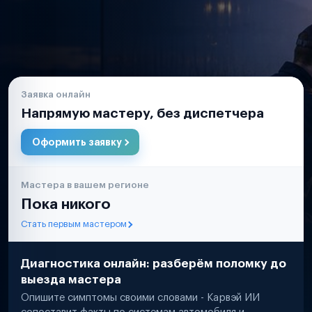
Заявка онлайн
Напрямую мастеру, без диспетчера
Оформить заявку
Мастера в вашем регионе
Пока никого
Стать первым мастером
Диагностика онлайн: разберём поломку до
выезда мастера
Опишите симптомы своими словами - Карвэй ИИ