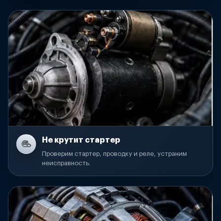
Не крутит стартер
Проверим стартер, проводку и реле, устраним
неисправность.