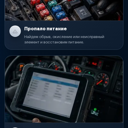
Пропало питание
Найдем обрыв, окисление или неисправный
элемент и восстановим питание.