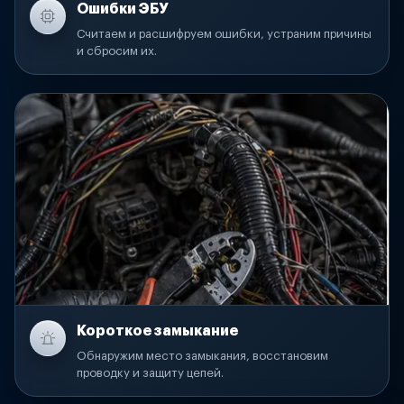
Ошибки ЭБУ
Считаем и расшифруем ошибки, устраним причины
и сбросим их.
Короткое замыкание
Обнаружим место замыкания, восстановим
проводку и защиту цепей.