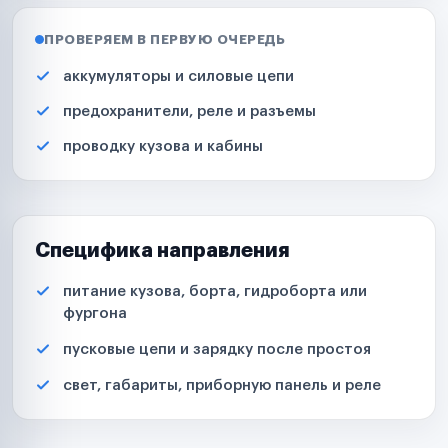
ПРОВЕРЯЕМ В ПЕРВУЮ ОЧЕРЕДЬ
аккумуляторы и силовые цепи
предохранители, реле и разъемы
проводку кузова и кабины
Специфика направления
питание кузова, борта, гидроборта или
фургона
пусковые цепи и зарядку после простоя
свет, габариты, приборную панель и реле