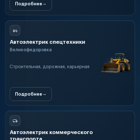
Подробнее
Автоэлектрик спецтехники
Великофедоровка
Строительная, дорожная, карьерная
Подробнее
Автоэлектрик коммерческого
транспорта