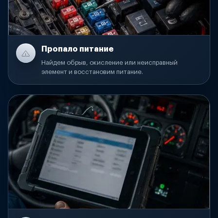
Пропало питание
Найдем обрыв, окисление или неисправный
элемент и восстановим питание.