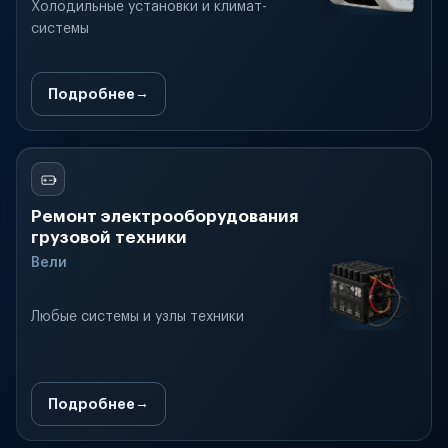
Холодильные установки и климат-
системы
Подробнее
Ремонт электрооборудования
грузовой техники
Вели
Любые системы и узлы техники
Подробнее