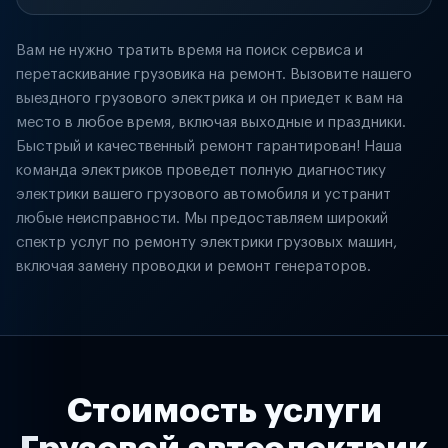
Вам не нужно тратить время на поиск сервиса и
перетаскивание грузовика на ремонт. Вызовите нашего
выездного грузового электрика и он приедет к вам на
место в любое время, включая выходные и праздники.
Быстрый и качественный ремонт гарантирован! Наша
команда электриков проведет полную диагностику
электрики вашего грузового автомобиля и устранит
любые неисправности. Мы предоставляем широкий
спектр услуг по ремонту электрики грузовых машин,
включая замену проводки и ремонт генераторов.
Стоимость услуги