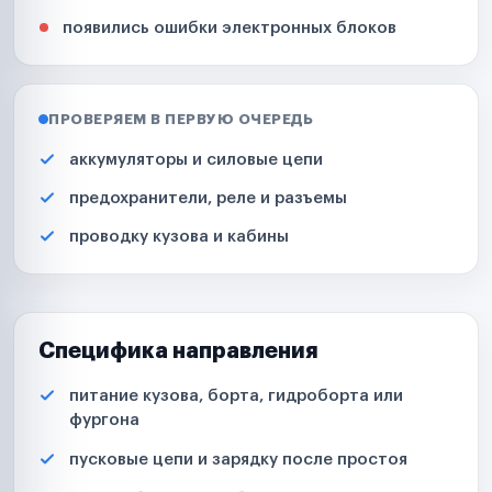
появились ошибки электронных блоков
ПРОВЕРЯЕМ В ПЕРВУЮ ОЧЕРЕДЬ
аккумуляторы и силовые цепи
предохранители, реле и разъемы
проводку кузова и кабины
Специфика направления
питание кузова, борта, гидроборта или
фургона
пусковые цепи и зарядку после простоя