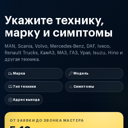
Укажите технику,
марку и симптомы
MAN, Scania, Volvo, Mercedes-Benz, DAF, Iveco,
Renault Trucks, КамАЗ, МАЗ, ГАЗ, Урал, Isuzu, Hino и
другая техника.
Марка
Модель
Тип техники
Симптомы
Адрес выезда
ОТ ЗАЯВКИ ДО ЗВОНКА МАСТЕРА