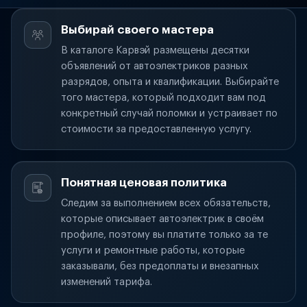
Выбирай своего мастера
В каталоге Карвэй размещены десятки
объявлений от автоэлектриков разных
разрядов, опыта и квалификации. Выбирайте
того мастера, который подходит вам под
конкретный случай поломки и устраивает по
стоимости за предоставленную услугу.
Понятная ценовая политика
Следим за выполнением всех обязательств,
которые описывает автоэлектрик в своём
профиле, поэтому вы платите только за те
услуги и ремонтные работы, которые
заказывали, без предоплаты и внезапных
изменений тарифа.