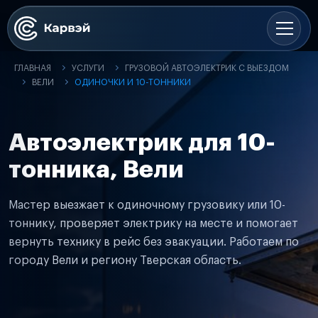
ГЛАВНАЯ
УСЛУГИ
ГРУЗОВОЙ АВТОЭЛЕКТРИК С ВЫЕЗДОМ
ВЕЛИ
ОДИНОЧКИ И 10-ТОННИКИ
Автоэлектрик для 10-
тонника, Вели
Мастер выезжает к одиночному грузовику или 10-
тоннику, проверяет электрику на месте и помогает
вернуть технику в рейс без эвакуации. Работаем по
городу Вели и региону Тверская область.