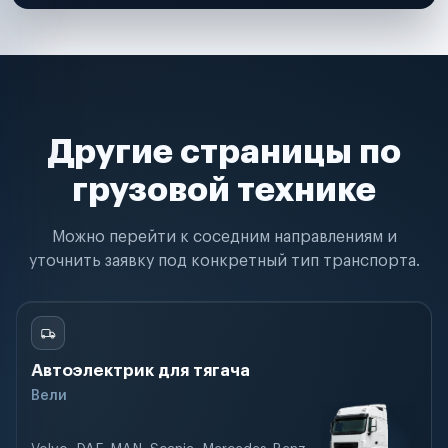
Другие страницы по
грузовой технике
Можно перейти к соседним направлениям и
уточнить заявку под конкретный тип транспорта.
Автоэлектрик для тягача
Вели