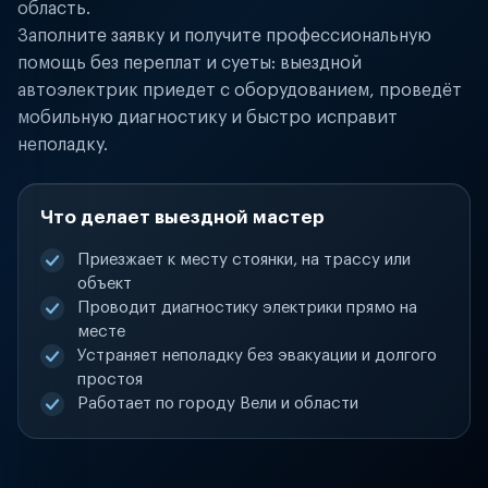
область.
Заполните заявку и получите профессиональную
помощь без переплат и суеты: выездной
автоэлектрик приедет с оборудованием, проведёт
мобильную диагностику и быстро исправит
неполадку.
Что делает выездной мастер
Приезжает к месту стоянки, на трассу или
объект
Проводит диагностику электрики прямо на
месте
Устраняет неполадку без эвакуации и долгого
простоя
Работает по городу Вели и области