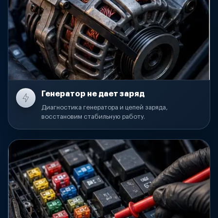
Генератор не дает заряд
Диагностика генератора и цепей заряда,
восстановим стабильную работу.