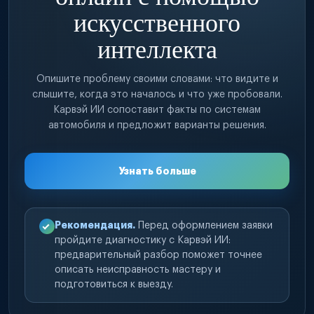
искусственного
интеллекта
Опишите проблему своими словами: что видите и
слышите, когда это началось и что уже пробовали.
Карвэй ИИ сопоставит факты по системам
автомобиля и предложит варианты решения.
Узнать больше
Рекомендация.
Перед оформлением заявки
пройдите диагностику с Карвэй ИИ:
предварительный разбор поможет точнее
описать неисправность мастеру и
подготовиться к выезду.