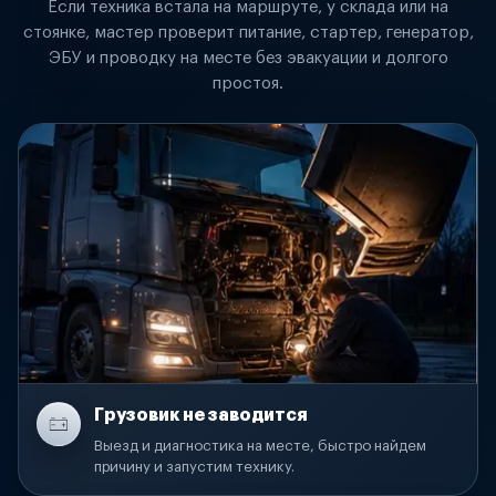
Если техника встала на маршруте, у склада или на
стоянке, мастер проверит питание, стартер, генератор,
ЭБУ и проводку на месте без эвакуации и долгого
простоя.
Грузовик не заводится
Выезд и диагностика на месте, быстро найдем
причину и запустим технику.