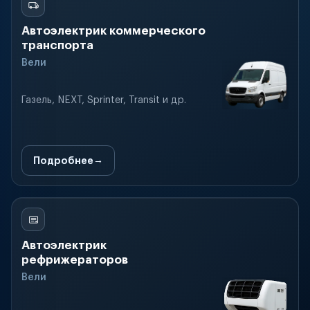
Автоэлектрик коммерческого
транспорта
Вели
Газель, NEXT, Sprinter, Transit и др.
Подробнее
Автоэлектрик
рефрижераторов
Вели