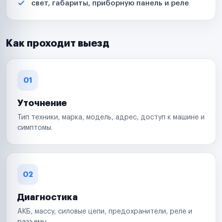
свет, габариты, приборную панель и реле
Как проходит выезд
01
Уточнение
Тип техники, марка, модель, адрес, доступ к машине и
симптомы.
02
Диагностика
АКБ, массу, силовые цепи, предохранители, реле и