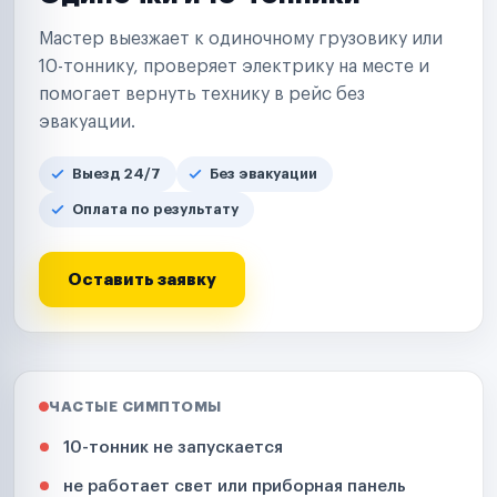
Мастер выезжает к одиночному грузовику или
10-тоннику, проверяет электрику на месте и
помогает вернуть технику в рейс без
эвакуации.
Выезд 24/7
Без эвакуации
Оплата по результату
Оставить заявку
ЧАСТЫЕ СИМПТОМЫ
10-тонник не запускается
не работает свет или приборная панель