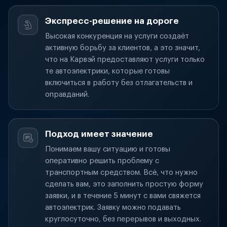
Экспресс-решение на дороге
Высокая конкуренция на услуги создаёт
активную борьбу за клиентов, а это значит,
что на Карвэй предоставляют услуги только
те автоэлектрики, которые готовы
включиться в работу без отлагательств и
оправданий.
Подход имеет значение
Понимаем вашу ситуацию и готовы
оперативно решить проблему с
транспортным средством. Всё, что нужно
сделать вам, это заполнить простую форму
заявки, и в течение 5 минут с вами свяжется
автоэлектрик. Заявку можно подавать
круглосуточно, без перерывов и выходных.