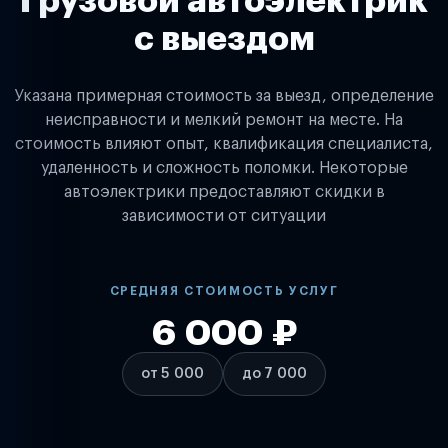
Грузовой автоэлектрик
с выездом
Указана примерная стоимость за выезд, определение
неисправности и мелкий ремонт на месте. На
стоимость влияют опыт, квалификация специалиста,
удаленность и сложность поломки. Некоторые
автоэлектрики предоставляют скидки в
зависимости от ситуации
СРЕДНЯЯ СТОИМОСТЬ УСЛУГ
6 000 ₽
от 5 000
до 7 000