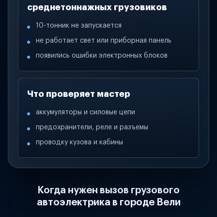
среднетоннажных грузовиков
10-тонник не запускается
не работает свет или приборная панель
появились ошибки электронных блоков
Что проверяет мастер
аккумуляторы и силовые цепи
предохранители, реле и разъемы
проводку кузова и кабины
Когда нужен вызов грузового
автоэлектрика в городе Вели