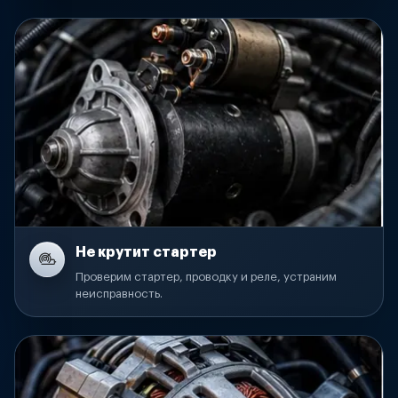
Не крутит стартер
Проверим стартер, проводку и реле, устраним
неисправность.