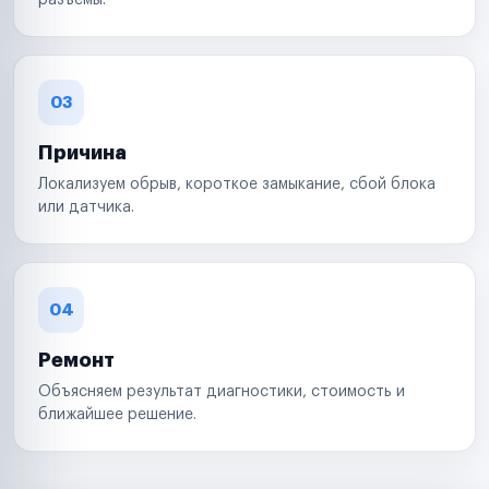
разъемы.
03
Причина
Локализуем обрыв, короткое замыкание, сбой блока
или датчика.
04
Ремонт
Объясняем результат диагностики, стоимость и
ближайшее решение.