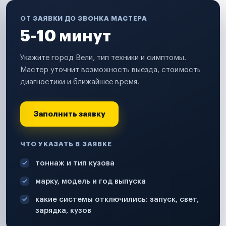
ОТ ЗАЯВКИ ДО ЗВОНКА МАСТЕРА
5-10 минут
Укажите город Вели, тип техники и симптомы.
Мастер уточнит возможность выезда, стоимость
диагностики и ближайшее время.
Заполнить заявку
ЧТО УКАЗАТЬ В ЗАЯВКЕ
тоннаж и тип кузова
марку, модель и год выпуска
какие системы отключились: запуск, свет,
зарядка, кузов