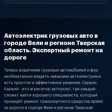
Автоэлектрик грузовых авто в
городе Вели и регионе Тверская
область. Экспертный ремонт на
дороге
Теперь водителям грузовых автомобилей и фур
необязательно владеть навыками автоэлектрики:
есть простое и эффективное решение. Сервис
Карвэй - это агрегатор автоуслуг, где каждый
сможет найти хорошего специалиста, который
проведёт ремонт транспортного средства прямо
на дороге в городе Вели и регионе Тверская