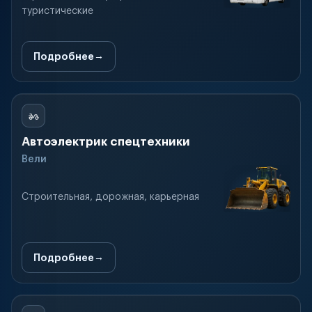
туристические
Подробнее
Автоэлектрик спецтехники
Вели
Строительная, дорожная, карьерная
Подробнее