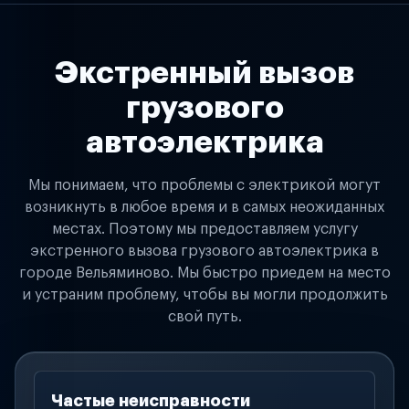
Экстренный вызов
грузового
автоэлектрика
Мы понимаем, что проблемы с электрикой могут
возникнуть в любое время и в самых неожиданных
местах. Поэтому мы предоставляем услугу
экстренного вызова грузового автоэлектрика в
городе Вельяминово. Мы быстро приедем на место
и устраним проблему, чтобы вы могли продолжить
свой путь.
Частые неисправности