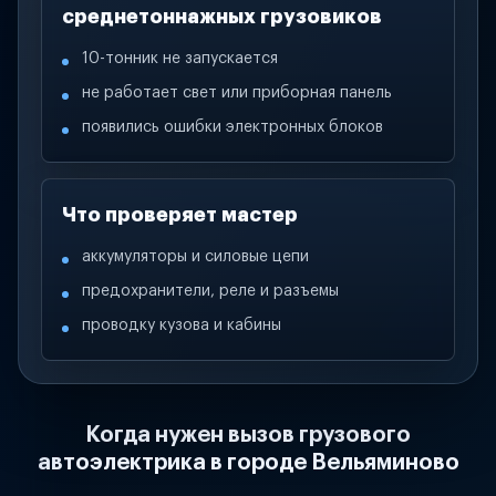
среднетоннажных грузовиков
10-тонник не запускается
не работает свет или приборная панель
появились ошибки электронных блоков
Что проверяет мастер
аккумуляторы и силовые цепи
предохранители, реле и разъемы
проводку кузова и кабины
Когда нужен вызов грузового
автоэлектрика в городе Вельяминово