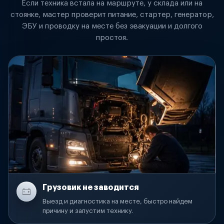
Если техника встала на маршруте, у склада или на
стоянке, мастер проверит питание, стартер, генератор,
ЭБУ и проводку на месте без эвакуации и долгого
простоя.
Грузовик не заводится
Выезд и диагностика на месте, быстро найдем
причину и запустим технику.