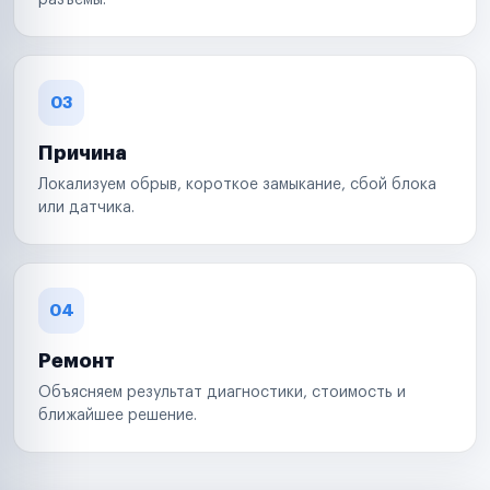
разъемы.
03
Причина
Локализуем обрыв, короткое замыкание, сбой блока
или датчика.
04
Ремонт
Объясняем результат диагностики, стоимость и
ближайшее решение.