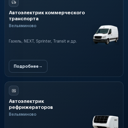
Автоэлектрик коммерческого
транспорта
Вельяминово
Газель, NEXT, Sprinter, Transit и др.
Подробнее
Автоэлектрик
рефрижераторов
Вельяминово