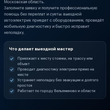
Московская область.
Заполните заявку и получите профессиональную
помощь без переплат и суеты: выездной
автоэлектрик приедет с оборудованием, проведёт
мобильную диагностику и быстро исправит
неполадку.
Что делает выездной мастер
Приезжает к месту стоянки, на трассу или
объект
Проводит диагностику электрики прямо на
месте
Устраняет неполадку без эвакуации и долгого
простоя
Работает по городу Вельяминово и области