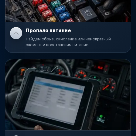
Пропало питание
Найдем обрыв, окисление или неисправный
элемент и восстановим питание.