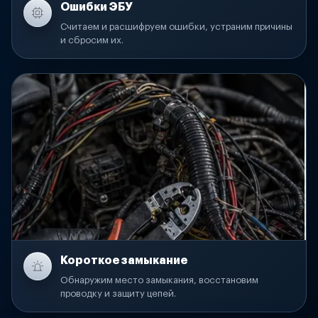
Ошибки ЭБУ
Считаем и расшифруем ошибки, устраним причины
и сбросим их.
Короткое замыкание
Обнаружим место замыкания, восстановим
проводку и защиту цепей.