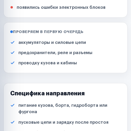
появились ошибки электронных блоков
ПРОВЕРЯЕМ В ПЕРВУЮ ОЧЕРЕДЬ
аккумуляторы и силовые цепи
предохранители, реле и разъемы
проводку кузова и кабины
Специфика направления
питание кузова, борта, гидроборта или
фургона
пусковые цепи и зарядку после простоя