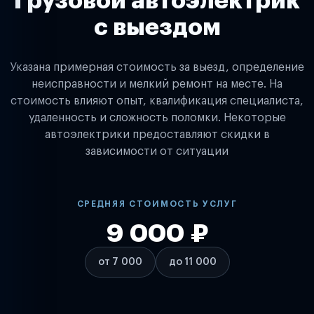
Грузовой автоэлектрик
с выездом
Указана примерная стоимость за выезд, определение
неисправности и мелкий ремонт на месте. На
стоимость влияют опыт, квалификация специалиста,
удаленность и сложность поломки. Некоторые
автоэлектрики предоставляют скидки в
зависимости от ситуации
СРЕДНЯЯ СТОИМОСТЬ УСЛУГ
9 000 ₽
от 7 000
до 11 000