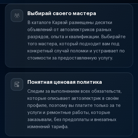
Выбирай своего мастера
В каталоге Карвэй размещены десятки
объявлений от автоэлектриков разных
разрядов, опыта и квалификации. Выбирайте
того мастера, который подходит вам под
конкретный случай поломки и устраивает по
стоимости за предоставленную услугу.
Понятная ценовая политика
Следим за выполнением всех обязательств,
которые описывает автоэлектрик в своём
профиле, поэтому вы платите только за те
услуги и ремонтные работы, которые
заказывали, без предоплаты и внезапных
изменений тарифа.