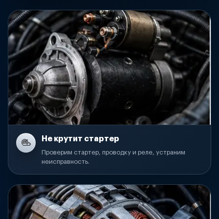
Не крутит стартер
Проверим стартер, проводку и реле, устраним
неисправность.