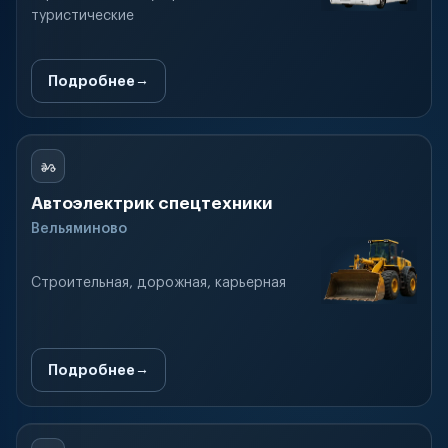
туристические
Подробнее
Автоэлектрик спецтехники
Вельяминово
Строительная, дорожная, карьерная
Подробнее