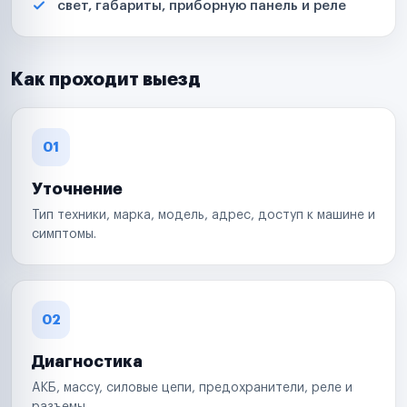
свет, габариты, приборную панель и реле
Как проходит выезд
01
Уточнение
Тип техники, марка, модель, адрес, доступ к машине и
симптомы.
02
Диагностика
АКБ, массу, силовые цепи, предохранители, реле и