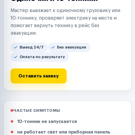
Мастер выезжает к одиночному грузовику или
10-тоннику, проверяет электрику на месте и
помогает вернуть технику в рейс без
эвакуации.
Выезд 24/7
Без эвакуации
Оплата по результату
Оставить заявку
ЧАСТЫЕ СИМПТОМЫ
10-тонник не запускается
не работает свет или приборная панель