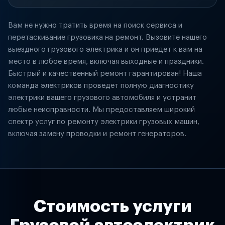
Вам не нужно тратить время на поиск сервиса и
перетаскивание грузовика на ремонт. Вызовите нашего
выездного грузового электрика и он приедет к вам на
место в любое время, включая выходные и праздники.
Быстрый и качественный ремонт гарантирован! Наша
команда электриков проведет полную диагностику
электрики вашего грузового автомобиля и устранит
любые неисправности. Мы предоставляем широкий
спектр услуг по ремонту электрики грузовых машин,
включая замену проводки и ремонт генераторов.
Стоимость услуги