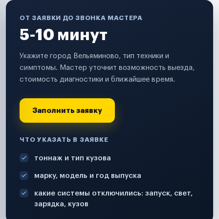
ОТ ЗАЯВКИ ДО ЗВОНКА МАСТЕРА
5-10 минут
Укажите город Вельяминово, тип техники и
симптомы. Мастер уточнит возможность выезда,
стоимость диагностики и ближайшее время.
Заполнить заявку
ЧТО УКАЗАТЬ В ЗАЯВКЕ
тоннаж и тип кузова
марку, модель и год выпуска
какие системы отключились: запуск, свет,
зарядка, кузов