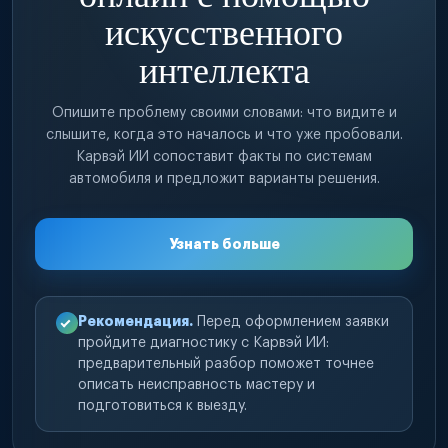
искусственного
интеллекта
Опишите проблему своими словами: что видите и
слышите, когда это началось и что уже пробовали.
Карвэй ИИ сопоставит факты по системам
автомобиля и предложит варианты решения.
Узнать больше
Рекомендация.
Перед оформлением заявки
пройдите диагностику с Карвэй ИИ:
предварительный разбор поможет точнее
описать неисправность мастеру и
подготовиться к выезду.