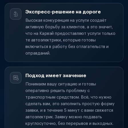
Экспресс-решение на дороге
Высокая конкуренция на услуги создаёт
активную борьбу за клиентов, а это значит,
что на Карвэй предоставляют услуги только
те автоэлектрики, которые готовы
включиться в работу без отлагательств и
оправданий.
Подход имеет значение
Понимаем вашу ситуацию и готовы
оперативно решить проблему с
транспортным средством. Всё, что нужно
сделать вам, это заполнить простую форму
заявки, и в течение 5 минут с вами свяжется
автоэлектрик. Заявку можно подавать
круглосуточно, без перерывов и выходных.