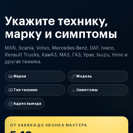
Укажите технику,
марку и симптомы
MAN, Scania, Volvo, Mercedes-Benz, DAF, Iveco,
Renault Trucks, КамАЗ, МАЗ, ГАЗ, Урал, Isuzu, Hino и
другая техника.
Марка
Модель
Тип техники
Симптомы
Адрес выезда
ОТ ЗАЯВКИ ДО ЗВОНКА МАСТЕРА