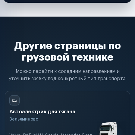
Другие страницы по
грузовой технике
Можно перейти к соседним направлениям и
уточнить заявку под конкретный тип транспорта.
Автоэлектрик для тягача
Вельяминово