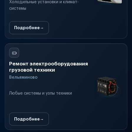
Холодильные установки и климат-
системы
Подробнее
Ремонт электрооборудования
грузовой техники
Вельяминово
Любые системы и узлы техники
Подробнее