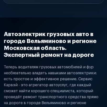
Автоэлектрик грузовых авто в
городе Вельяминово и регионе
Московская область.
Экспертный ремонт на дороге
Теперь водителям грузовых автомобилей и фур
необязательно владеть навыками автоэлектрики:
есть простое и эффективное решение. Сервис
Карвэй - это агрегатор автоуслуг, где каждый
сможет найти хорошего специалиста, который
проведёт ремонт транспортного средства прямо
на дороге в городе Вельяминово и регионе