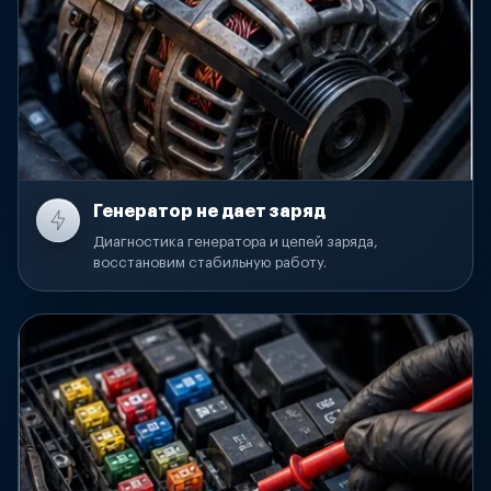
Генератор не дает заряд
Диагностика генератора и цепей заряда,
восстановим стабильную работу.