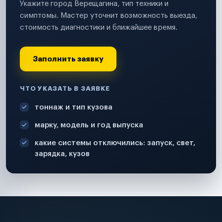
Укажите город Верещагина, тип техники и
симптомы. Мастер уточнит возможность выезда,
стоимость диагностики и ближайшее время.
Заполнить заявку
ЧТО УКАЗАТЬ В ЗАЯВКЕ
тоннаж и тип кузова
марку, модель и год выпуска
какие системы отключились: запуск, свет,
зарядка, кузов