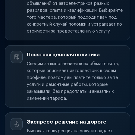
объявлений от автоэлектриков разных
разрядов, опыта и квалификации. Выбирайте
того мастера, который подходит вам под
конкретный случай поломки и устраивает по
стоимости за предоставленную услугу.
Понятная ценовая политика
Следим за выполнением всех обязательств,
которые описывает автоэлектрик в своём
профиле, поэтому вы платите только за те
услуги и ремонтные работы, которые
заказывали, без предоплаты и внезапных
изменений тарифа.
Экспресс-решение на дороге
Высокая конкуренция на услуги создаёт