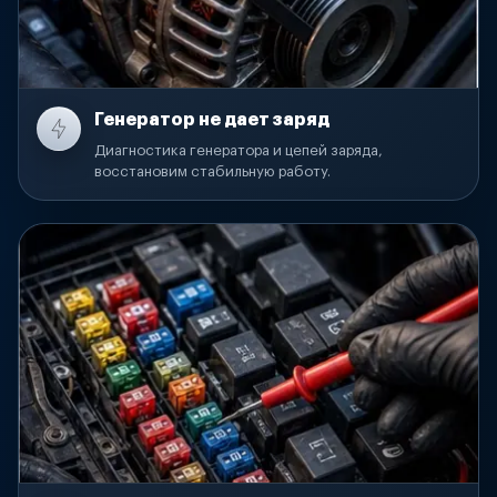
Генератор не дает заряд
Диагностика генератора и цепей заряда,
восстановим стабильную работу.