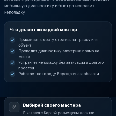
мобильную диагностику и быстро исправит
неполадку.
Что делает выездной мастер
Приезжает к месту стоянки, на трассу или
объект
Проводит диагностику электрики прямо на
месте
Устраняет неполадку без эвакуации и долгого
простоя
Работает по городу Верещагина и области
Выбирай своего мастера
В каталоге Карвэй размещены десятки