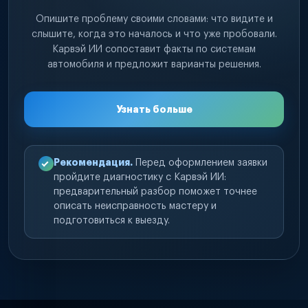
Опишите проблему своими словами: что видите и
слышите, когда это началось и что уже пробовали.
Карвэй ИИ сопоставит факты по системам
автомобиля и предложит варианты решения.
Узнать больше
Рекомендация.
Перед оформлением заявки
пройдите диагностику с Карвэй ИИ:
предварительный разбор поможет точнее
описать неисправность мастеру и
подготовиться к выезду.