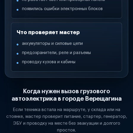
появились ошибки электронных блоков
Что проверяет мастер
аккумуляторы и силовые цепи
предохранители, реле и разъемы
проводку кузова и кабины
Когда нужен вызов грузового
автоэлектрика в городе Верещагина
Если техника встала на маршруте, у склада или на
стоянке, мастер проверит питание, стартер, генератор,
ЭБУ и проводку на месте без эвакуации и долгого
простоя.