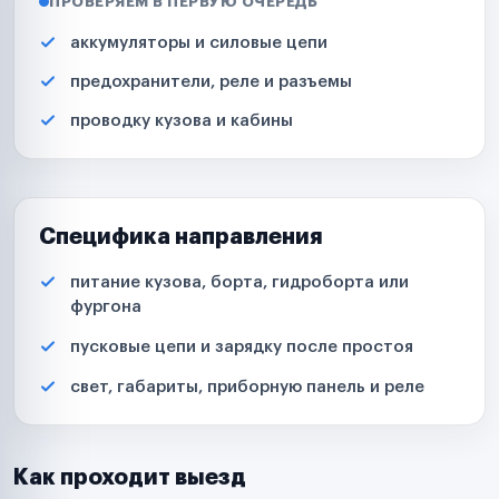
ПРОВЕРЯЕМ В ПЕРВУЮ ОЧЕРЕДЬ
аккумуляторы и силовые цепи
предохранители, реле и разъемы
проводку кузова и кабины
Специфика направления
питание кузова, борта, гидроборта или
фургона
пусковые цепи и зарядку после простоя
свет, габариты, приборную панель и реле
Как проходит выезд