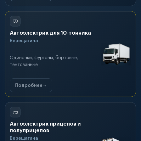
Автоэлектрик для 10-тонника
Верещагина
Одиночки, фургоны, бортовые,
тентованные
Подробнее
Автоэлектрик прицепов и
полуприцепов
Верещагина