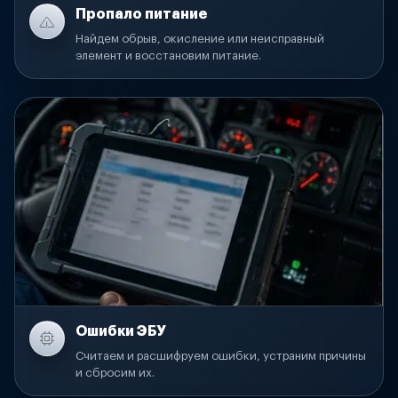
Пропало питание
Найдем обрыв, окисление или неисправный
элемент и восстановим питание.
Ошибки ЭБУ
Считаем и расшифруем ошибки, устраним причины
и сбросим их.