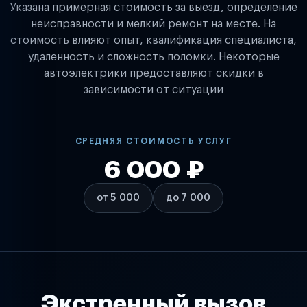
Указана примерная стоимость за выезд, определение
неисправности и мелкий ремонт на месте. На
стоимость влияют опыт, квалификация специалиста,
удаленность и сложность поломки. Некоторые
автоэлектрики предоставляют скидки в
зависимости от ситуации
СРЕДНЯЯ СТОИМОСТЬ УСЛУГ
6 000 ₽
от 5 000
до 7 000
Экстренный вызов