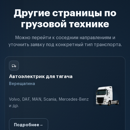
Другие страницы по
грузовой технике
Можно перейти к соседним направлениям и
уточнить заявку под конкретный тип транспорта.
Автоэлектрик для тягача
Верещагина
Volvo, DAF, MAN, Scania, Mercedes-Benz
и др.
Подробнее