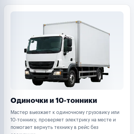
Одиночки и 10-тонники
Мастер выезжает к одиночному грузовику или
10-тоннику, проверяет электрику на месте и
помогает вернуть технику в рейс без