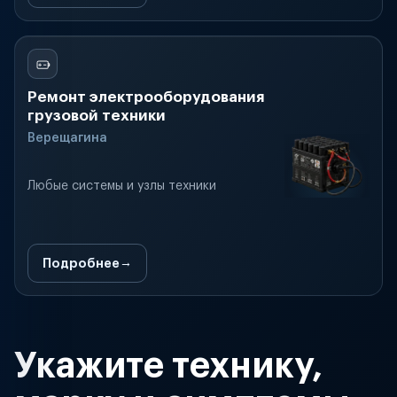
Ремонт электрооборудования
грузовой техники
Верещагина
Любые системы и узлы техники
Подробнее
Укажите технику,