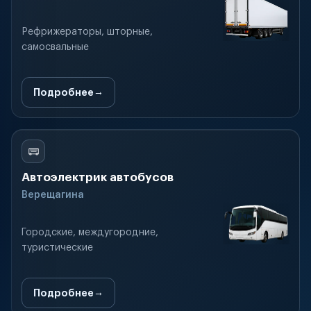
Рефрижераторы, шторные,
самосвальные
Подробнее
Автоэлектрик автобусов
Верещагина
Городские, междугородние,
туристические
Подробнее