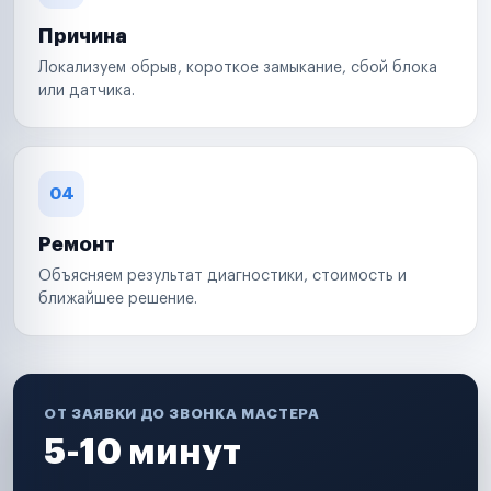
Причина
Локализуем обрыв, короткое замыкание, сбой блока
или датчика.
04
Ремонт
Объясняем результат диагностики, стоимость и
ближайшее решение.
ОТ ЗАЯВКИ ДО ЗВОНКА МАСТЕРА
5-10 минут