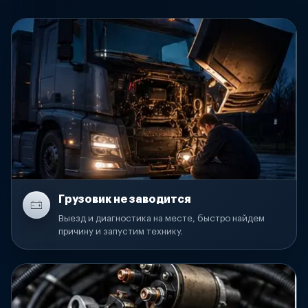
Грузовик не заводится
Выезд и диагностика на месте, быстро найдем
причину и запустим технику.