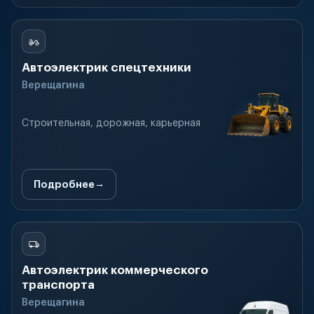
Автоэлектрик спецтехники
Верещагина
Строительная, дорожная, карьерная
Подробнее
Автоэлектрик коммерческого
транспорта
Верещагина