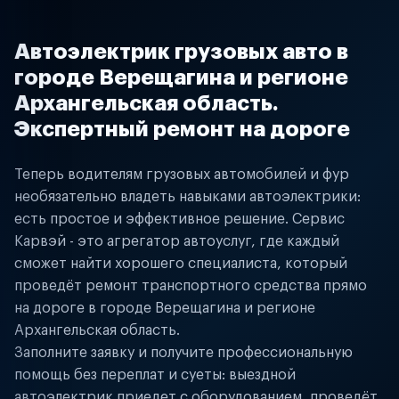
Автоэлектрик грузовых авто в
городе Верещагина и регионе
Архангельская область.
Экспертный ремонт на дороге
Теперь водителям грузовых автомобилей и фур
необязательно владеть навыками автоэлектрики:
есть простое и эффективное решение. Сервис
Карвэй - это агрегатор автоуслуг, где каждый
сможет найти хорошего специалиста, который
проведёт ремонт транспортного средства прямо
на дороге в городе Верещагина и регионе
Архангельская область.
Заполните заявку и получите профессиональную
помощь без переплат и суеты: выездной
автоэлектрик приедет с оборудованием, проведёт