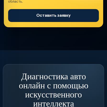
область.
Оставить заявку
Диагностика авто
онлайн с помощью
искусственного
интеллекта