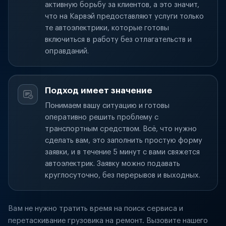
активную борьбу за клиентов, а это значит,
что на Карвэй предоставляют услуги только
те автоэлектрики, которые готовы
включиться в работу без отлагательств и
оправданий.
Подход имеет значение
Понимаем вашу ситуацию и готовы
оперативно решить проблему с
транспортным средством. Всё, что нужно
сделать вам, это заполнить простую форму
заявки, и в течение 5 минут с вами свяжется
автоэлектрик. Заявку можно подавать
круглосуточно, без перерывов и выходных.
Вам не нужно тратить время на поиск сервиса и
перетаскивание грузовика на ремонт. Вызовите нашего