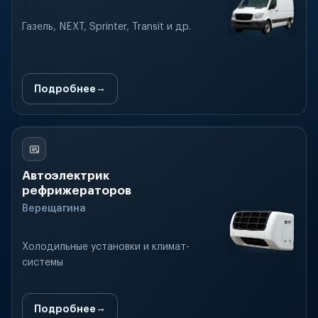
Газель, NEXT, Sprinter, Transit и др.
Подробнее
Автоэлектрик
рефрижераторов
Верещагина
Холодильные установки и климат-
системы
Подробнее