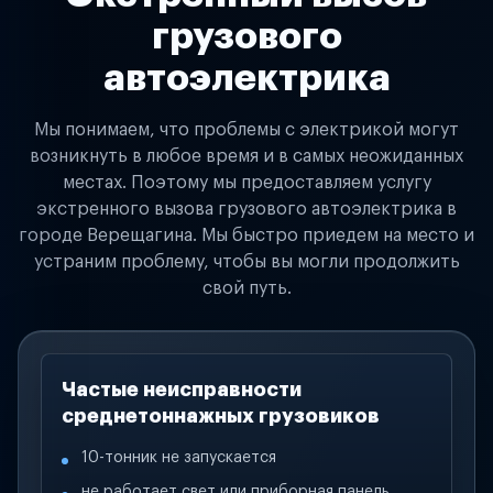
грузового
автоэлектрика
Мы понимаем, что проблемы с электрикой могут
возникнуть в любое время и в самых неожиданных
местах. Поэтому мы предоставляем услугу
экстренного вызова грузового автоэлектрика в
городе Верещагина. Мы быстро приедем на место и
устраним проблему, чтобы вы могли продолжить
свой путь.
Частые неисправности
среднетоннажных грузовиков
10-тонник не запускается
не работает свет или приборная панель