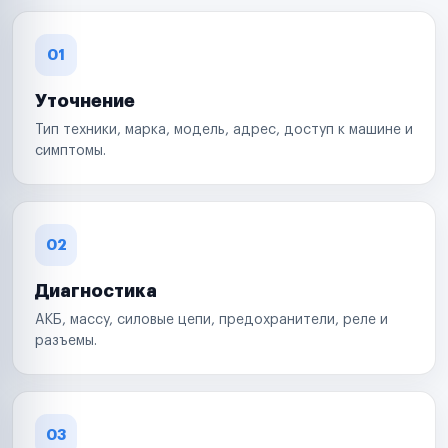
01
Уточнение
Тип техники, марка, модель, адрес, доступ к машине и
симптомы.
02
Диагностика
АКБ, массу, силовые цепи, предохранители, реле и
разъемы.
03