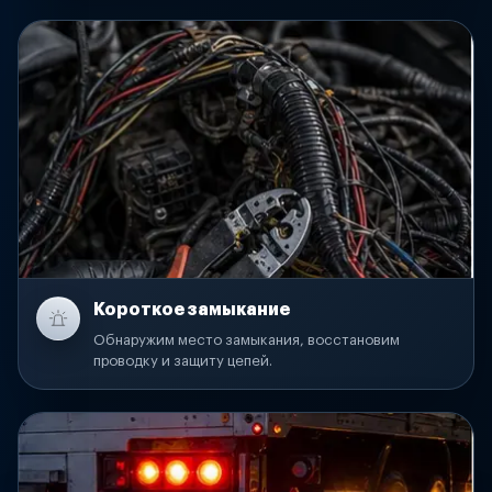
Короткое замыкание
Обнаружим место замыкания, восстановим
проводку и защиту цепей.