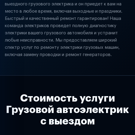
выездного грузового электрика и он приедет к вам на
место в любое время, включая выходные и праздники.
Быстрый и качественный ремонт гарантирован! Наша
команда электриков проведет полную диагностику
электрики вашего грузового автомобиля и устранит
любые неисправности. Мы предоставляем широкий
спектр услуг по ремонту электрики грузовых машин,
включая замену проводки и ремонт генераторов.
Стоимость услуги
Грузовой автоэлектрик
с выездом