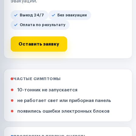
эвакуации.
Выезд 24/7
Без эвакуации
Оплата по результату
Оставить заявку
ЧАСТЫЕ СИМПТОМЫ
10-тонник не запускается
не работает свет или приборная панель
появились ошибки электронных блоков