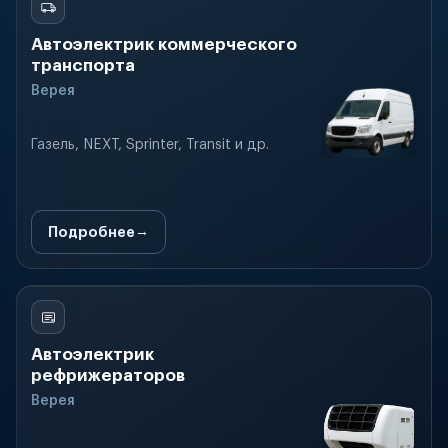
Автоэлектрик коммерческого
транспорта
Верея
Газель, NEXT, Sprinter, Transit и др.
Подробнее
Автоэлектрик
рефрижераторов
Верея