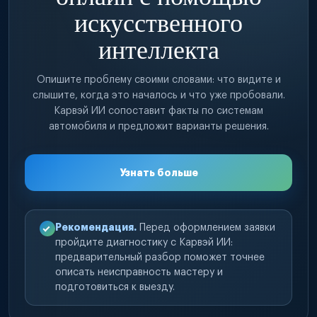
искусственного
интеллекта
Опишите проблему своими словами: что видите и
слышите, когда это началось и что уже пробовали.
Карвэй ИИ сопоставит факты по системам
автомобиля и предложит варианты решения.
Узнать больше
Рекомендация.
Перед оформлением заявки
пройдите диагностику с Карвэй ИИ:
предварительный разбор поможет точнее
описать неисправность мастеру и
подготовиться к выезду.