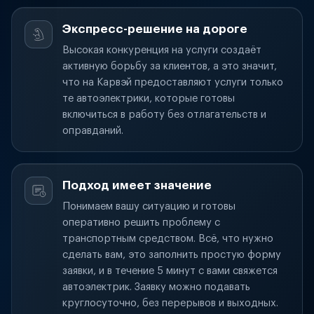
Экспресс-решение на дороге
Высокая конкуренция на услуги создаёт
активную борьбу за клиентов, а это значит,
что на Карвэй предоставляют услуги только
те автоэлектрики, которые готовы
включиться в работу без отлагательств и
оправданий.
Подход имеет значение
Понимаем вашу ситуацию и готовы
оперативно решить проблему с
транспортным средством. Всё, что нужно
сделать вам, это заполнить простую форму
заявки, и в течение 5 минут с вами свяжется
автоэлектрик. Заявку можно подавать
круглосуточно, без перерывов и выходных.