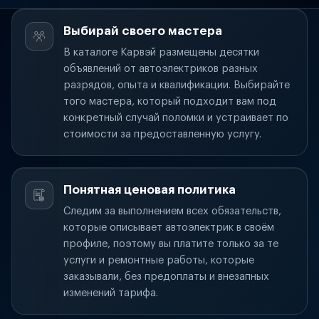
Выбирай своего мастера
В каталоге Карвэй размещены десятки
объявлений от автоэлектриков разных
разрядов, опыта и квалификации. Выбирайте
того мастера, который подходит вам под
конкретный случай поломки и устраивает по
стоимости за предоставленную услугу.
Понятная ценовая политика
Следим за выполнением всех обязательств,
которые описывает автоэлектрик в своём
профиле, поэтому вы платите только за те
услуги и ремонтные работы, которые
заказывали, без предоплаты и внезапных
изменений тарифа.