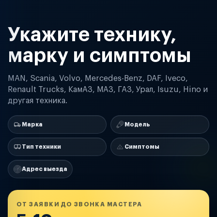
Укажите технику,
марку и симптомы
MAN, Scania, Volvo, Mercedes-Benz, DAF, Iveco,
Renault Trucks, КамАЗ, МАЗ, ГАЗ, Урал, Isuzu, Hino и
другая техника.
Марка
Модель
Тип техники
Симптомы
Адрес выезда
ОТ ЗАЯВКИ ДО ЗВОНКА МАСТЕРА