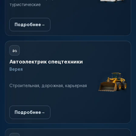
туристические
Подробнее
Автоэлектрик спецтехники
Верея
Строительная, дорожная, карьерная
Подробнее