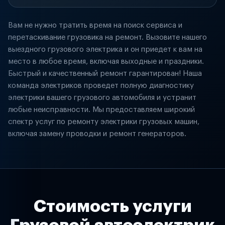
Вам не нужно тратить время на поиск сервиса и
перетаскивание грузовика на ремонт. Вызовите нашего
выездного грузового электрика и он приедет к вам на
место в любое время, включая выходные и праздники.
Быстрый и качественный ремонт гарантирован! Наша
команда электриков проведет полную диагностику
электрики вашего грузового автомобиля и устранит
любые неисправности. Мы предоставляем широкий
спектр услуг по ремонту электрики грузовых машин,
включая замену проводки и ремонт генераторов.
Стоимость услуги