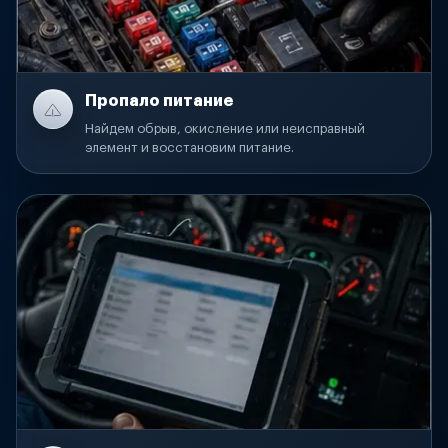
Пропало питание
Найдем обрыв, окисление или неисправный
элемент и восстановим питание.