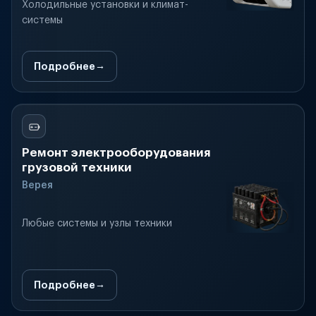
Холодильные установки и климат-
системы
Подробнее
Ремонт электрооборудования
грузовой техники
Верея
Любые системы и узлы техники
Подробнее