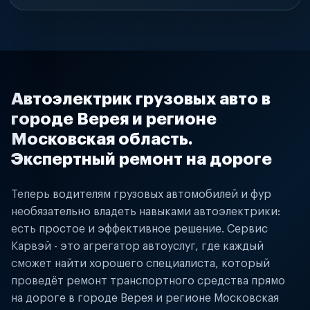
Автоэлектрик грузовых авто в
городе Верея и регионе
Московская область.
Экспертный ремонт на дороге
Теперь водителям грузовых автомобилей и фур
необязательно владеть навыками автоэлектрики:
есть простое и эффективное решение. Сервис
Карвэй - это агрегатор автоуслуг, где каждый
сможет найти хорошего специалиста, который
проведёт ремонт транспортного средства прямо
на дороге в городе Верея и регионе Московская