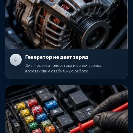
Генератор не дает заряд
Диагностика генератора и цепей заряда,
восстановим стабильную работу.