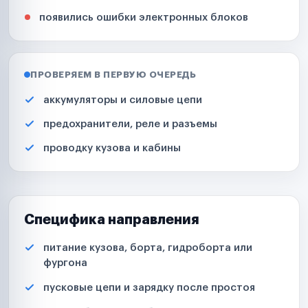
появились ошибки электронных блоков
ПРОВЕРЯЕМ В ПЕРВУЮ ОЧЕРЕДЬ
аккумуляторы и силовые цепи
предохранители, реле и разъемы
проводку кузова и кабины
Специфика направления
питание кузова, борта, гидроборта или
фургона
пусковые цепи и зарядку после простоя