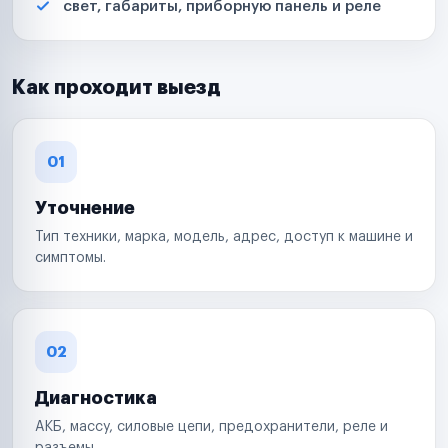
свет, габариты, приборную панель и реле
Как проходит выезд
01
Уточнение
Тип техники, марка, модель, адрес, доступ к машине и
симптомы.
02
Диагностика
АКБ, массу, силовые цепи, предохранители, реле и