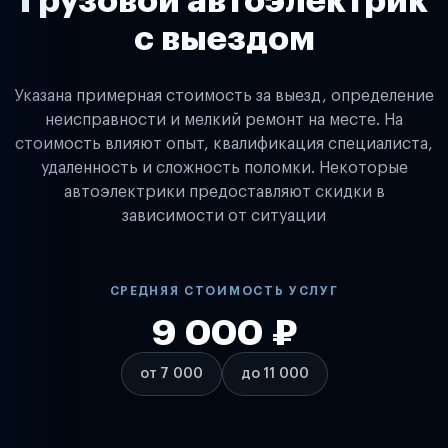
Грузовой автоэлектрик
с выездом
Указана примерная стоимость за выезд, определение
неисправности и мелкий ремонт на месте. На
стоимость влияют опыт, квалификация специалиста,
удаленность и сложность поломки. Некоторые
автоэлектрики предоставляют скидки в
зависимости от ситуации
СРЕДНЯЯ СТОИМОСТЬ УСЛУГ
9 000 ₽
от 7 000
до 11 000