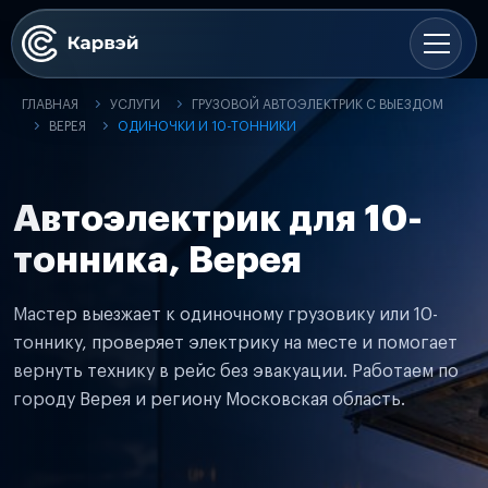
ГЛАВНАЯ
УСЛУГИ
ГРУЗОВОЙ АВТОЭЛЕКТРИК С ВЫЕЗДОМ
ВЕРЕЯ
ОДИНОЧКИ И 10-ТОННИКИ
Автоэлектрик для 10-
тонника, Верея
Мастер выезжает к одиночному грузовику или 10-
тоннику, проверяет электрику на месте и помогает
вернуть технику в рейс без эвакуации. Работаем по
городу Верея и региону Московская область.