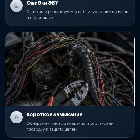
Ошибки ЭБУ
Считаем и расшифруем ошибки, устраним причины
и сбросим их.
Короткое замыкание
Обнаружим место замыкания, восстановим
проводку и защиту цепей.