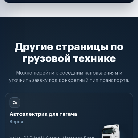
Другие страницы по
грузовой технике
Можно перейти к соседним направлениям и
уточнить заявку под конкретный тип транспорта.
Автоэлектрик для тягача
Верея