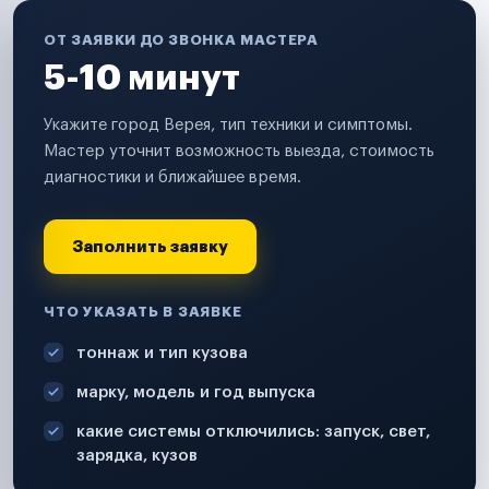
ОТ ЗАЯВКИ ДО ЗВОНКА МАСТЕРА
5-10 минут
Укажите город Верея, тип техники и симптомы.
Мастер уточнит возможность выезда, стоимость
диагностики и ближайшее время.
Заполнить заявку
ЧТО УКАЗАТЬ В ЗАЯВКЕ
тоннаж и тип кузова
марку, модель и год выпуска
какие системы отключились: запуск, свет,
зарядка, кузов