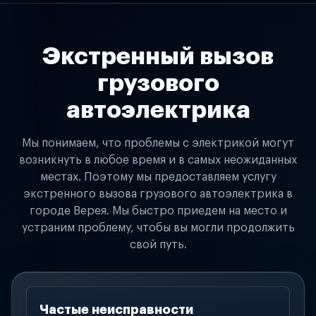
Экстренный вызов
грузового
автоэлектрика
Мы понимаем, что проблемы с электрикой могут
возникнуть в любое время и в самых неожиданных
местах. Поэтому мы предоставляем услугу
экстренного вызова грузового автоэлектрика в
городе Верея. Мы быстро приедем на место и
устраним проблему, чтобы вы могли продолжить
свой путь.
Частые неисправности