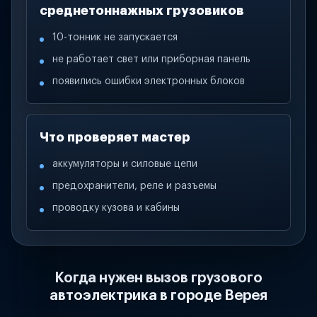
среднетоннажных грузовиков
10-тонник не запускается
не работает свет или приборная панель
появились ошибки электронных блоков
Что проверяет мастер
аккумуляторы и силовые цепи
предохранители, реле и разъемы
проводку кузова и кабины
Когда нужен вызов грузового
автоэлектрика в городе Верея