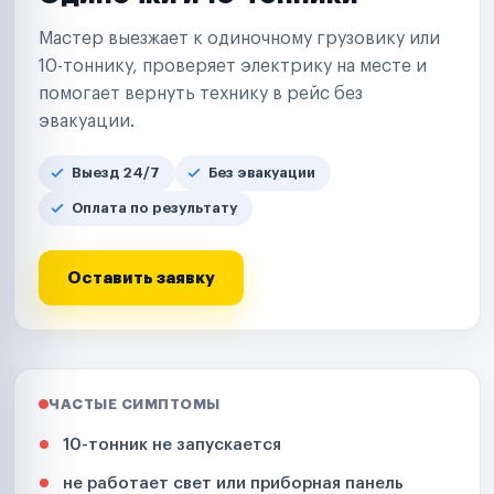
Мастер выезжает к одиночному грузовику или
10-тоннику, проверяет электрику на месте и
помогает вернуть технику в рейс без
эвакуации.
Выезд 24/7
Без эвакуации
Оплата по результату
Оставить заявку
ЧАСТЫЕ СИМПТОМЫ
10-тонник не запускается
не работает свет или приборная панель