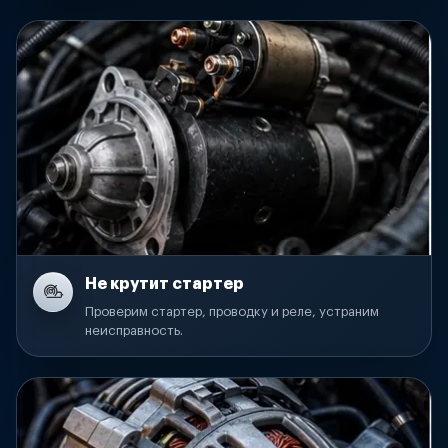
Не крутит стартер
Проверим стартер, проводку и реле, устраним
неисправность.