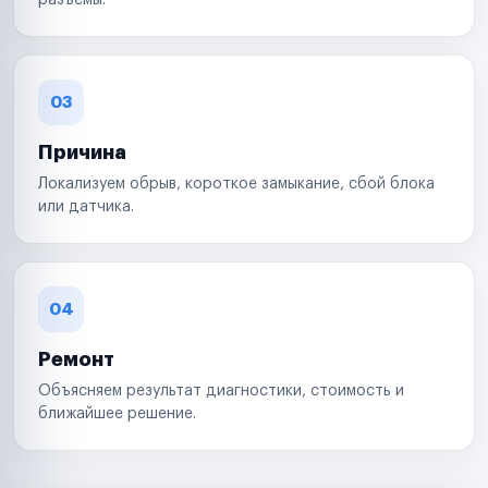
разъемы.
03
Причина
Локализуем обрыв, короткое замыкание, сбой блока
или датчика.
04
Ремонт
Объясняем результат диагностики, стоимость и
ближайшее решение.