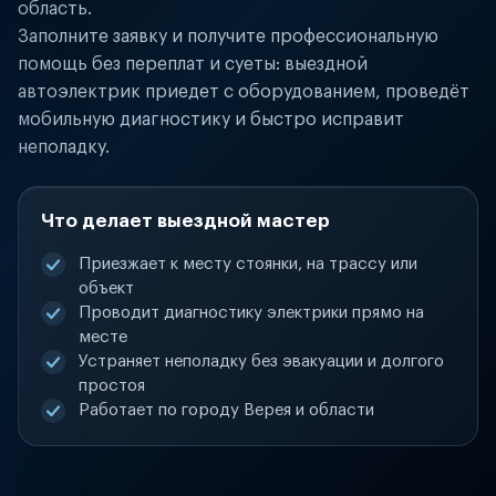
область.
Заполните заявку и получите профессиональную
помощь без переплат и суеты: выездной
автоэлектрик приедет с оборудованием, проведёт
мобильную диагностику и быстро исправит
неполадку.
Что делает выездной мастер
Приезжает к месту стоянки, на трассу или
объект
Проводит диагностику электрики прямо на
месте
Устраняет неполадку без эвакуации и долгого
простоя
Работает по городу Верея и области