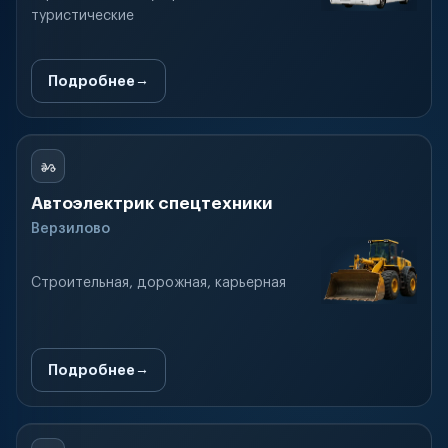
туристические
Подробнее
Автоэлектрик спецтехники
Верзилово
Строительная, дорожная, карьерная
Подробнее