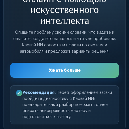
искусственного
интеллекта
Опишите проблему своими словами: что видите и
слышите, когда это началось и что уже пробовали.
Карвэй ИИ сопоставит факты по системам
автомобиля и предложит варианты решения.
Узнать больше
Рекомендация.
Перед оформлением заявки
пройдите диагностику с Карвэй ИИ:
предварительный разбор поможет точнее
описать неисправность мастеру и
подготовиться к выезду.