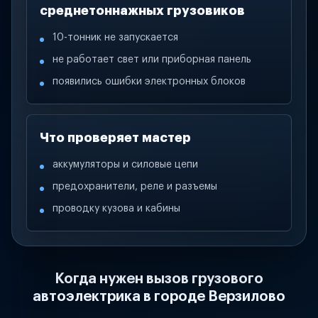
среднетоннажных грузовиков
10-тонник не запускается
не работает свет или приборная панель
появились ошибки электронных блоков
Что проверяет мастер
аккумуляторы и силовые цепи
предохранители, реле и разъемы
проводку кузова и кабины
Когда нужен вызов грузового
автоэлектрика в городе Верзилово