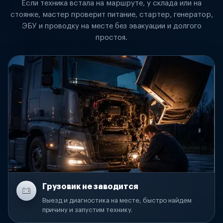
Если техника встала на маршруте, у склада или на
стоянке, мастер проверит питание, стартер, генератор,
ЭБУ и проводку на месте без эвакуации и долгого
простоя.
Грузовик не заводится
Выезд и диагностика на месте, быстро найдем
причину и запустим технику.