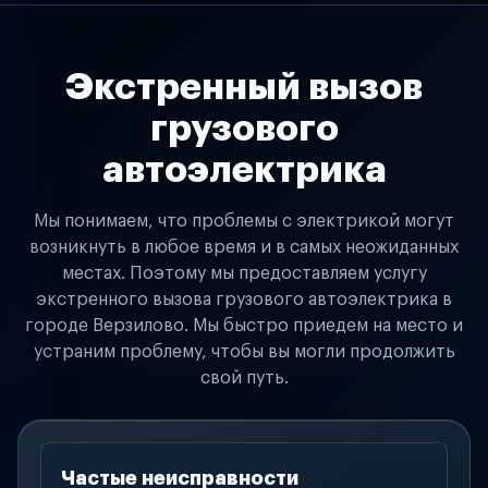
Экстренный вызов
грузового
автоэлектрика
Мы понимаем, что проблемы с электрикой могут
возникнуть в любое время и в самых неожиданных
местах. Поэтому мы предоставляем услугу
экстренного вызова грузового автоэлектрика в
городе Верзилово. Мы быстро приедем на место и
устраним проблему, чтобы вы могли продолжить
свой путь.
Частые неисправности