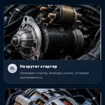
Не крутит стартер
Проверим стартер, проводку и реле, устраним
неисправность.