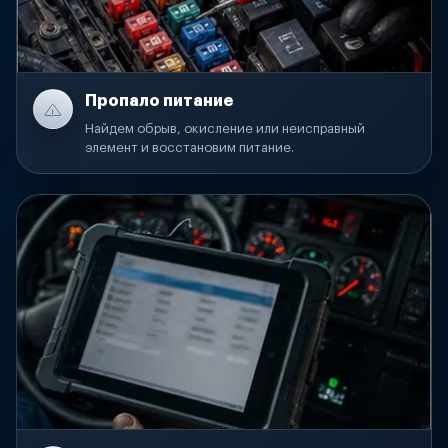
Пропало питание
Найдем обрыв, окисление или неисправный
элемент и восстановим питание.