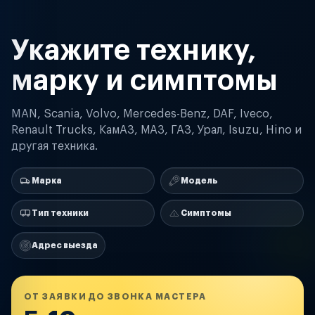
Укажите технику,
марку и симптомы
MAN, Scania, Volvo, Mercedes-Benz, DAF, Iveco,
Renault Trucks, КамАЗ, МАЗ, ГАЗ, Урал, Isuzu, Hino и
другая техника.
Марка
Модель
Тип техники
Симптомы
Адрес выезда
ОТ ЗАЯВКИ ДО ЗВОНКА МАСТЕРА