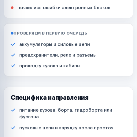
появились ошибки электронных блоков
ПРОВЕРЯЕМ В ПЕРВУЮ ОЧЕРЕДЬ
аккумуляторы и силовые цепи
предохранители, реле и разъемы
проводку кузова и кабины
Специфика направления
питание кузова, борта, гидроборта или
фургона
пусковые цепи и зарядку после простоя