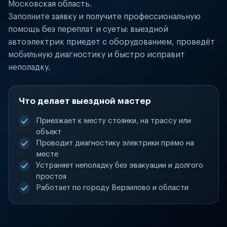
Московская область.
Заполните заявку и получите профессиональную
помощь без переплат и суеты: выездной
автоэлектрик приедет с оборудованием, проведёт
мобильную диагностику и быстро исправит
неполадку.
Что делает выездной мастер
Приезжает к месту стоянки, на трассу или
объект
Проводит диагностику электрики прямо на
месте
Устраняет неполадку без эвакуации и долгого
простоя
Работает по городу Верзилово и области