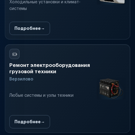
Холодильные установки и климат-
системы
Подробнее
Ремонт электрооборудования
грузовой техники
Верзилово
Любые системы и узлы техники
Подробнее