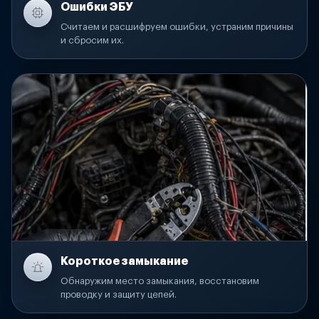
Ошибки ЭБУ
Считаем и расшифруем ошибки, устраним причины
и сбросим их.
Короткое замыкание
Обнаружим место замыкания, восстановим
проводку и защиту цепей.