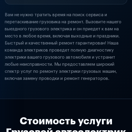
Вам не нужно тратить время на поиск сервиса и
перетаскивание грузовика на ремонт. Вызовите нашего
выездного грузового электрика и он приедет к вам на
место в любое время, включая выходные и праздники.
Быстрый и качественный ремонт гарантирован! Наша
команда электриков проведет полную диагностику
электрики вашего грузового автомобиля и устранит
любые неисправности. Мы предоставляем широкий
спектр услуг по ремонту электрики грузовых машин,
включая замену проводки и ремонт генераторов.
Стоимость услуги