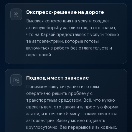
Экспресс-решение на дороге
Высокая конкуренция на услуги создаёт
активную борьбу за клиентов, а это значит,
что на Карвэй предоставляют услуги только
те автоэлектрики, которые готовы
включиться в работу без отлагательств и
оправданий.
Подход имеет значение
Понимаем вашу ситуацию и готовы
оперативно решить проблему с
транспортным средством. Всё, что нужно
сделать вам, это заполнить простую форму
заявки, и в течение 5 минут с вами свяжется
автоэлектрик. Заявку можно подавать
круглосуточно, без перерывов и выходных.