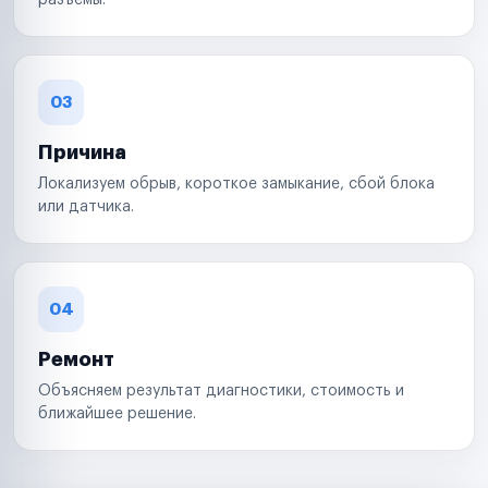
разъемы.
03
Причина
Локализуем обрыв, короткое замыкание, сбой блока
или датчика.
04
Ремонт
Объясняем результат диагностики, стоимость и
ближайшее решение.