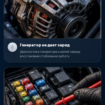
Генератор не дает заряд
Диагностика генератора и цепей заряда,
восстановим стабильную работу.