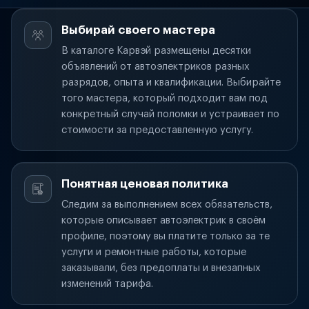
Выбирай своего мастера
В каталоге Карвэй размещены десятки
объявлений от автоэлектриков разных
разрядов, опыта и квалификации. Выбирайте
того мастера, который подходит вам под
конкретный случай поломки и устраивает по
стоимости за предоставленную услугу.
Понятная ценовая политика
Следим за выполнением всех обязательств,
которые описывает автоэлектрик в своём
профиле, поэтому вы платите только за те
услуги и ремонтные работы, которые
заказывали, без предоплаты и внезапных
изменений тарифа.