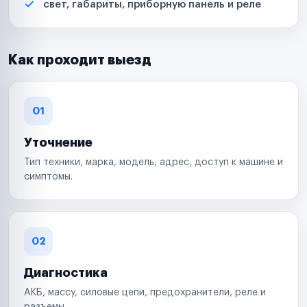
свет, габариты, приборную панель и реле
Как проходит выезд
01
Уточнение
Тип техники, марка, модель, адрес, доступ к машине и
симптомы.
02
Диагностика
АКБ, массу, силовые цепи, предохранители, реле и