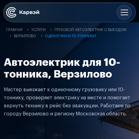
ГЛАВНАЯ
УСЛУГИ
ГРУЗОВОЙ АВТОЭЛЕКТРИК С ВЫЕЗДОМ
ВЕРЗИЛОВО
ОДИНОЧКИ И 10-ТОННИКИ
Автоэлектрик для 10-
тонника, Верзилово
Мастер выезжает к одиночному грузовику или 10-
тоннику, проверяет электрику на месте и помогает
вернуть технику в рейс без эвакуации. Работаем по
городу Верзилово и региону Московская область.