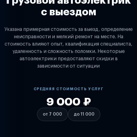
Грузовой автоэлектрик
с выездом
Указана примерная стоимость за выезд, определение
неисправности и мелкий ремонт на месте. На
стоимость влияют опыт, квалификация специалиста,
удаленность и сложность поломки. Некоторые
автоэлектрики предоставляют скидки в
зависимости от ситуации
СРЕДНЯЯ СТОИМОСТЬ УСЛУГ
9 000 ₽
от 7 000
до 11 000