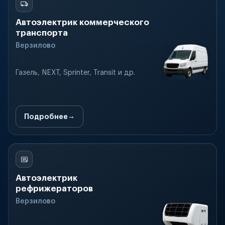
Автоэлектрик коммерческого
транспорта
Верзилово
Газель, NEXT, Sprinter, Transit и др.
Подробнее
Автоэлектрик
рефрижераторов
Верзилово