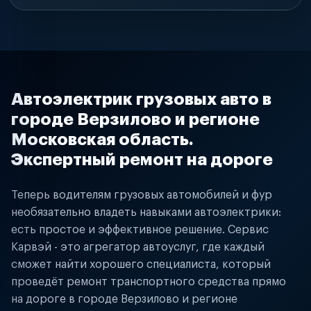
Автоэлектрик грузовых авто в
городе Верзилово и регионе
Московская область.
Экспертный ремонт на дороге
Теперь водителям грузовых автомобилей и фур
необязательно владеть навыками автоэлектрики:
есть простое и эффективное решение. Сервис
Карвэй - это агрегатор автоуслуг, где каждый
сможет найти хорошего специалиста, который
проведёт ремонт транспортного средства прямо
на дороге в городе Верзилово и регионе