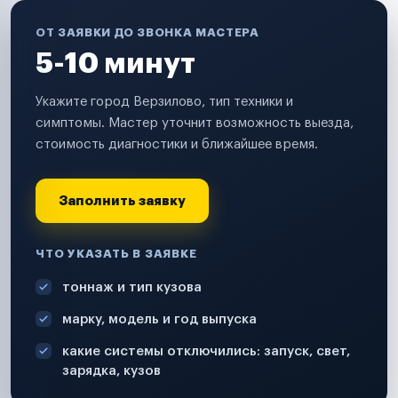
ОТ ЗАЯВКИ ДО ЗВОНКА МАСТЕРА
5-10 минут
Укажите город Верзилово, тип техники и
симптомы. Мастер уточнит возможность выезда,
стоимость диагностики и ближайшее время.
Заполнить заявку
ЧТО УКАЗАТЬ В ЗАЯВКЕ
тоннаж и тип кузова
марку, модель и год выпуска
какие системы отключились: запуск, свет,
зарядка, кузов