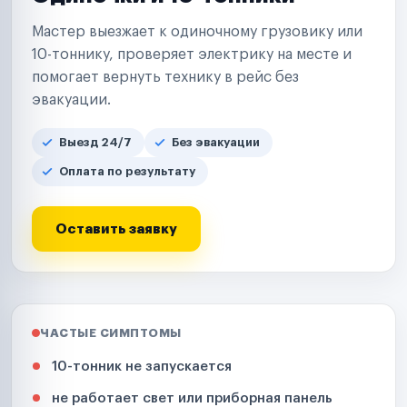
Мастер выезжает к одиночному грузовику или
10-тоннику, проверяет электрику на месте и
помогает вернуть технику в рейс без
эвакуации.
Выезд 24/7
Без эвакуации
Оплата по результату
Оставить заявку
ЧАСТЫЕ СИМПТОМЫ
10-тонник не запускается
не работает свет или приборная панель