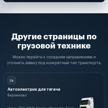
Другие страницы по
грузовой технике
Можно перейти к соседним направлениям и
уточнить заявку под конкретный тип транспорта.
Автоэлектрик для тягача
Верзилово