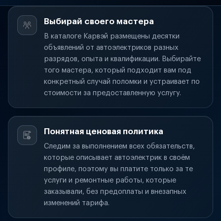
Выбирай своего мастера
В каталоге Карвэй размещены десятки
объявлений от автоэлектриков разных
разрядов, опыта и квалификации. Выбирайте
того мастера, который подходит вам под
конкретный случай поломки и устраивает по
стоимости за предоставленную услугу.
Понятная ценовая политика
Следим за выполнением всех обязательств,
которые описывает автоэлектрик в своём
профиле, поэтому вы платите только за те
услуги и ремонтные работы, которые
заказывали, без предоплаты и внезапных
изменений тарифа.