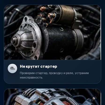
Не крутит стартер
Проверим стартер, проводку и реле, устраним
неисправность.