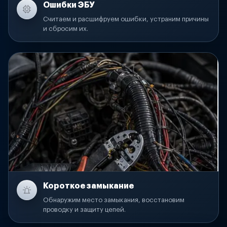
Ошибки ЭБУ
Считаем и расшифруем ошибки, устраним причины
и сбросим их.
Короткое замыкание
Обнаружим место замыкания, восстановим
проводку и защиту цепей.