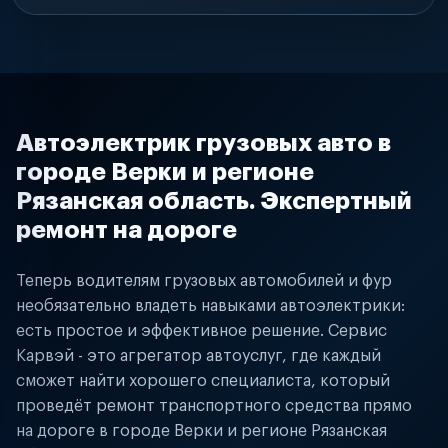
Автоэлектрик грузовых авто в
городе Верки и регионе
Рязанская область. Экспертный
ремонт на дороге
Теперь водителям грузовых автомобилей и фур
необязательно владеть навыками автоэлектрики:
есть простое и эффективное решение. Сервис
Карвэй - это агрегатор автоуслуг, где каждый
сможет найти хорошего специалиста, который
проведёт ремонт транспортного средства прямо
на дороге в городе Верки и регионе Рязанская