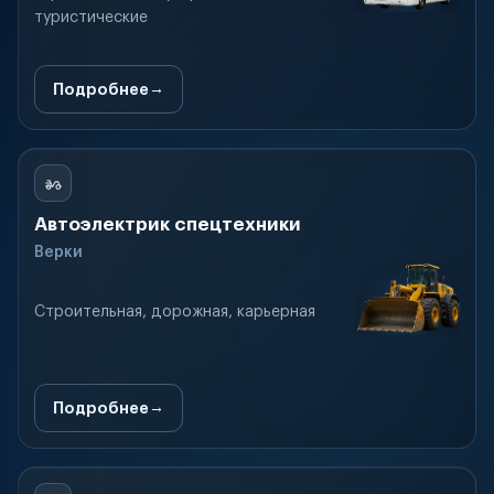
туристические
Подробнее
Автоэлектрик спецтехники
Верки
Строительная, дорожная, карьерная
Подробнее