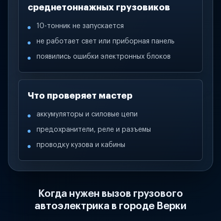
среднетоннажных грузовиков
10-тонник не запускается
не работает свет или приборная панель
появились ошибки электронных блоков
Что проверяет мастер
аккумуляторы и силовые цепи
предохранители, реле и разъемы
проводку кузова и кабины
Когда нужен вызов грузового
автоэлектрика в городе Верки