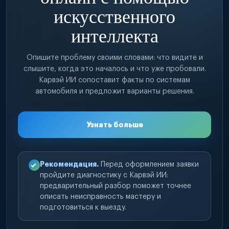
искусственного
интеллекта
Опишите проблему своими словами: что видите и
слышите, когда это началось и что уже пробовали.
Карвэй ИИ сопоставит факты по системам
автомобиля и предложит варианты решения.
Узнать больше
Рекомендация.
Перед оформлением заявки
пройдите диагностику с Карвэй ИИ:
предварительный разбор поможет точнее
описать неисправность мастеру и
подготовиться к выезду.