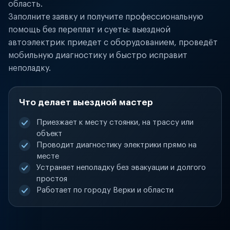
область.
Заполните заявку и получите профессиональную
помощь без переплат и суеты: выездной
автоэлектрик приедет с оборудованием, проведёт
мобильную диагностику и быстро исправит
неполадку.
Что делает выездной мастер
Приезжает к месту стоянки, на трассу или
объект
Проводит диагностику электрики прямо на
месте
Устраняет неполадку без эвакуации и долгого
простоя
Работает по городу Верки и области