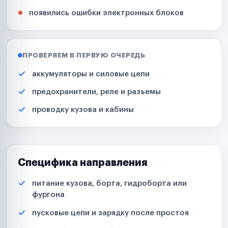
появились ошибки электронных блоков
ПРОВЕРЯЕМ В ПЕРВУЮ ОЧЕРЕДЬ
аккумуляторы и силовые цепи
предохранители, реле и разъемы
проводку кузова и кабины
Специфика направления
питание кузова, борта, гидроборта или
фургона
пусковые цепи и зарядку после простоя