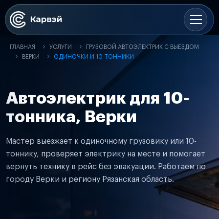
ГЛАВНАЯ
УСЛУГИ
ГРУЗОВОЙ АВТОЭЛЕКТРИК С ВЫЕЗДОМ
ВЕРКИ
ОДИНОЧКИ И 10-ТОННИКИ
Автоэлектрик для 10-
тонника, Верки
Мастер выезжает к одиночному грузовику или 10-
тоннику, проверяет электрику на месте и помогает
вернуть технику в рейс без эвакуации. Работаем по
городу Верки и региону Рязанская область.