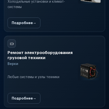
Холодильные установки и климат-
системы
Подробнее
Ремонт электрооборудования
грузовой техники
Верки
Любые системы и узлы техники
Подробнее