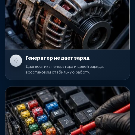
Генератор не дает заряд
Диагностика генератора и цепей заряда,
восстановим стабильную работу.