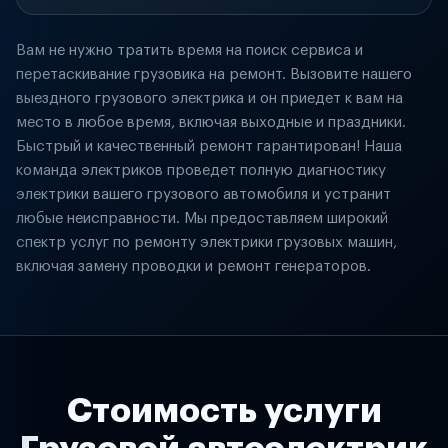
Вам не нужно тратить время на поиск сервиса и
перетаскивание грузовика на ремонт. Вызовите нашего
выездного грузового электрика и он приедет к вам на
место в любое время, включая выходные и праздники.
Быстрый и качественный ремонт гарантирован! Наша
команда электриков проведет полную диагностику
электрики вашего грузового автомобиля и устранит
любые неисправности. Мы предоставляем широкий
спектр услуг по ремонту электрики грузовых машин,
включая замену проводки и ремонт генераторов.
Стоимость услуги