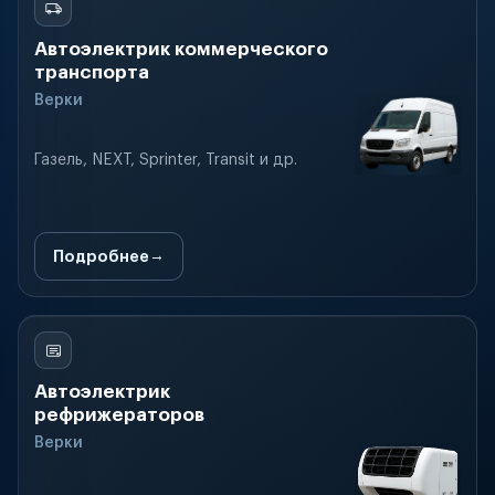
Автоэлектрик коммерческого
транспорта
Верки
Газель, NEXT, Sprinter, Transit и др.
Подробнее
Автоэлектрик
рефрижераторов
Верки