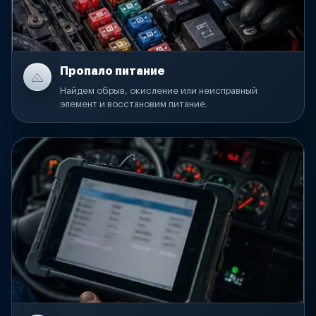
Пропало питание
Найдем обрыв, окисление или неисправный
элемент и восстановим питание.