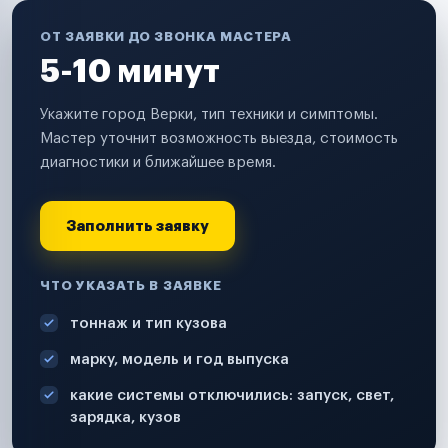
ОТ ЗАЯВКИ ДО ЗВОНКА МАСТЕРА
5-10 минут
Укажите город Верки, тип техники и симптомы.
Мастер уточнит возможность выезда, стоимость
диагностики и ближайшее время.
Заполнить заявку
ЧТО УКАЗАТЬ В ЗАЯВКЕ
тоннаж и тип кузова
марку, модель и год выпуска
какие системы отключились: запуск, свет,
зарядка, кузов