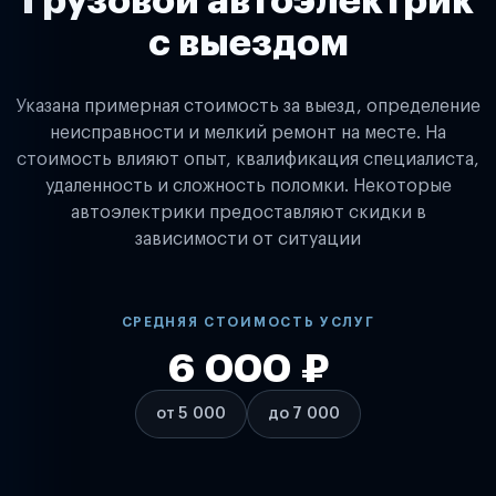
Грузовой автоэлектрик
с выездом
Указана примерная стоимость за выезд, определение
неисправности и мелкий ремонт на месте. На
стоимость влияют опыт, квалификация специалиста,
удаленность и сложность поломки. Некоторые
автоэлектрики предоставляют скидки в
зависимости от ситуации
СРЕДНЯЯ СТОИМОСТЬ УСЛУГ
6 000 ₽
от 5 000
до 7 000