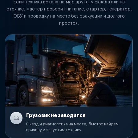
Если техника встала на маршруте, у склада или на
стоянке, мастер проверит питание, стартер, генератор,
ЭБУ и проводку на месте без эвакуации и долгого
простоя.
Грузовик не заводится
Выезд и диагностика на месте, быстро найдем
причину и запустим технику.