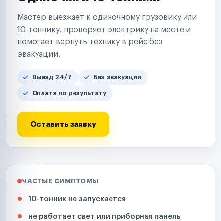
Мастер выезжает к одиночному грузовику или
10-тоннику, проверяет электрику на месте и
помогает вернуть технику в рейс без
эвакуации.
Выезд 24/7
Без эвакуации
Оплата по результату
Оставить заявку
ЧАСТЫЕ СИМПТОМЫ
10-тонник не запускается
не работает свет или приборная панель