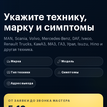
Укажите технику,
марку и симптомы
MAN, Scania, Volvo, Mercedes-Benz, DAF, Iveco,
Renault Trucks, КамАЗ, МАЗ, ГАЗ, Урал, Isuzu, Hino и
другая техника.
Марка
Модель
Тип техники
Симптомы
Адрес выезда
ОТ ЗАЯВКИ ДО ЗВОНКА МАСТЕРА