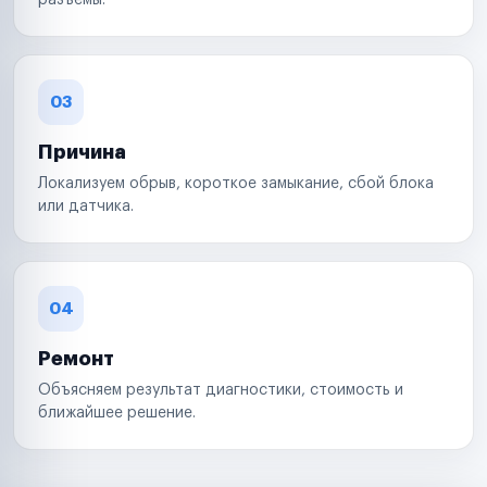
разъемы.
03
Причина
Локализуем обрыв, короткое замыкание, сбой блока
или датчика.
04
Ремонт
Объясняем результат диагностики, стоимость и
ближайшее решение.