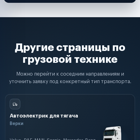
Другие страницы по
грузовой технике
Можно перейти к соседним направлениям и
уточнить заявку под конкретный тип транспорта.
Автоэлектрик для тягача
Верки