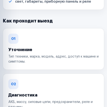
свет, габариты, приборную панель и реле
Как проходит выезд
01
Уточнение
Тип техники, марка, модель, адрес, доступ к машине и
симптомы.
02
Диагностика
АКБ, массу, силовые цепи, предохранители, реле и