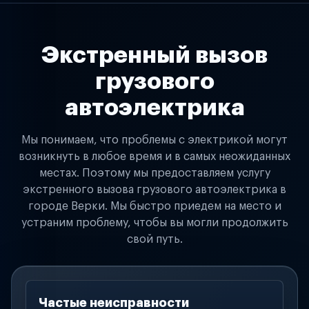
Экстренный вызов
грузового
автоэлектрика
Мы понимаем, что проблемы с электрикой могут
возникнуть в любое время и в самых неожиданных
местах. Поэтому мы предоставляем услугу
экстренного вызова грузового автоэлектрика в
городе Верки. Мы быстро приедем на место и
устраним проблему, чтобы вы могли продолжить
свой путь.
Частые неисправности