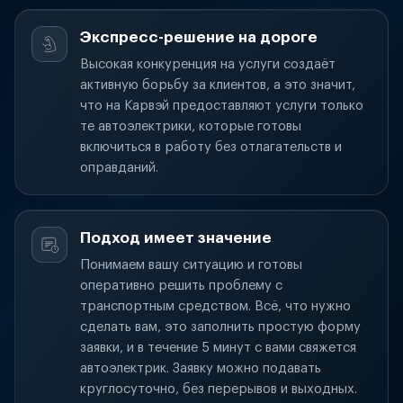
Экспресс-решение на дороге
Высокая конкуренция на услуги создаёт
активную борьбу за клиентов, а это значит,
что на Карвэй предоставляют услуги только
те автоэлектрики, которые готовы
включиться в работу без отлагательств и
оправданий.
Подход имеет значение
Понимаем вашу ситуацию и готовы
оперативно решить проблему с
транспортным средством. Всё, что нужно
сделать вам, это заполнить простую форму
заявки, и в течение 5 минут с вами свяжется
автоэлектрик. Заявку можно подавать
круглосуточно, без перерывов и выходных.