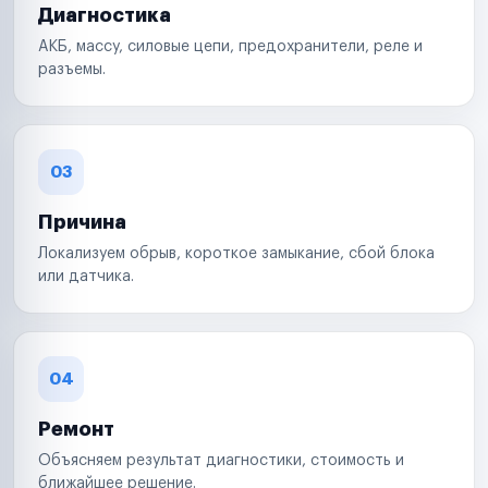
Диагностика
АКБ, массу, силовые цепи, предохранители, реле и
разъемы.
03
Причина
Локализуем обрыв, короткое замыкание, сбой блока
или датчика.
04
Ремонт
Объясняем результат диагностики, стоимость и
ближайшее решение.