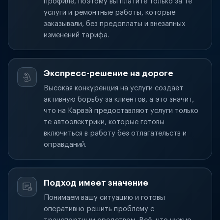
профиле, поэтому вы платите только за те
услуги и ремонтные работы, которые
заказывали, без предоплаты и внезапных
изменений тарифа.
Экспресс-решение на дороге
Высокая конкуренция на услуги создаёт
активную борьбу за клиентов, а это значит,
что на Карвэй предоставляют услуги только
те автоэлектрики, которые готовы
включиться в работу без отлагательств и
оправданий.
Подход имеет значение
Понимаем вашу ситуацию и готовы
оперативно решить проблему с