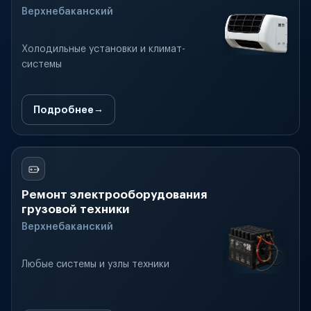
Верхнебаканский
Холодильные установки и климат-
системы
Подробнее
Ремонт электрооборудования
грузовой техники
Верхнебаканский
Любые системы и узлы техники