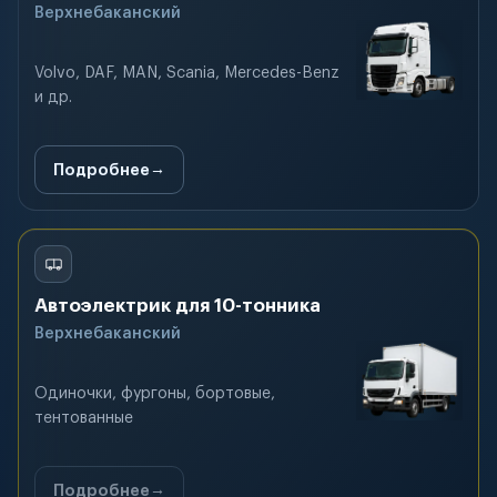
Верхнебаканский
Volvo, DAF, MAN, Scania, Mercedes-Benz
и др.
Подробнее
Автоэлектрик для 10-тонника
Верхнебаканский
Одиночки, фургоны, бортовые,
тентованные
Подробнее