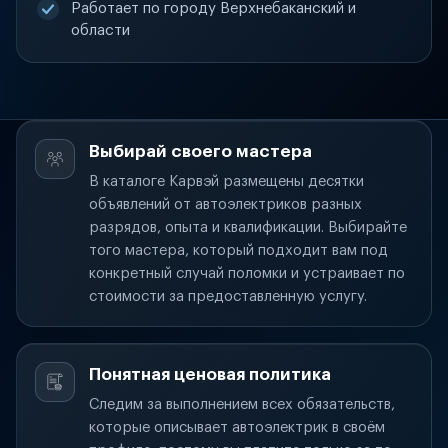
Работает по городу Верхнебаканский и
области
Выбирай своего мастера
В каталоге Карвэй размещены десятки
объявлений от автоэлектриков разных
разрядов, опыта и квалификации. Выбирайте
того мастера, который подходит вам под
конкретный случай поломки и устраивает по
стоимости за предоставленную услугу.
Понятная ценовая политика
Следим за выполнением всех обязательств,
которые описывает автоэлектрик в своём