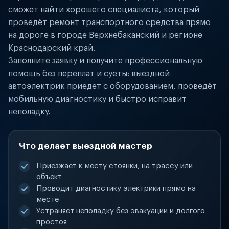
сможет найти хорошего специалиста, который
проведёт ремонт транспортного средства прямо
на дороге в городе Верхнебаканский и регионе
Краснодарский край.
Заполните заявку и получите профессиональную
помощь без переплат и суеты: выездной
автоэлектрик приедет с оборудованием, проведёт
мобильную диагностику и быстро исправит
неполадку.
Что делает выездной мастер
Приезжает к месту стоянки, на трассу или
объект
Проводит диагностику электрики прямо на
месте
Устраняет неполадку без эвакуации и долгого
простоя