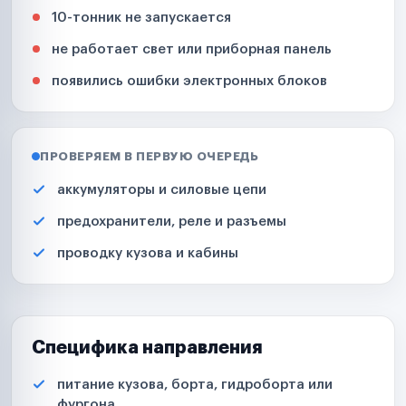
10-тонник не запускается
не работает свет или приборная панель
появились ошибки электронных блоков
ПРОВЕРЯЕМ В ПЕРВУЮ ОЧЕРЕДЬ
аккумуляторы и силовые цепи
предохранители, реле и разъемы
проводку кузова и кабины
Специфика направления
питание кузова, борта, гидроборта или
фургона