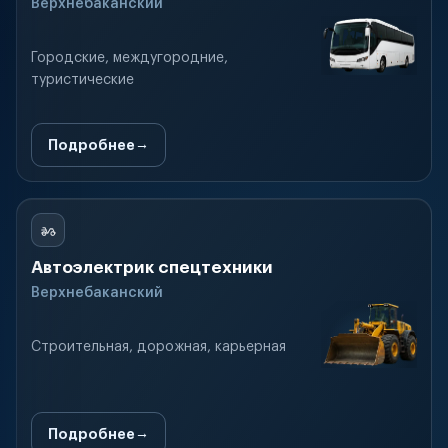
Верхнебаканский
Городские, междугородние,
туристические
Подробнее
Автоэлектрик спецтехники
Верхнебаканский
Строительная, дорожная, карьерная
Подробнее