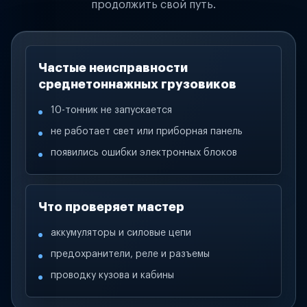
продолжить свой путь.
Частые неисправности
среднетоннажных грузовиков
10-тонник не запускается
не работает свет или приборная панель
появились ошибки электронных блоков
Что проверяет мастер
аккумуляторы и силовые цепи
предохранители, реле и разъемы
проводку кузова и кабины