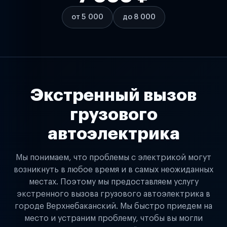
от 5 000
до 8 000
Экстренный вызов
грузового
автоэлектрика
Мы понимаем, что проблемы с электрикой могут
возникнуть в любое время и в самых неожиданных
местах. Поэтому мы предоставляем услугу
экстренного вызова грузового автоэлектрика в
городе Верхнебаканский. Мы быстро приедем на
место и устраним проблему, чтобы вы могли