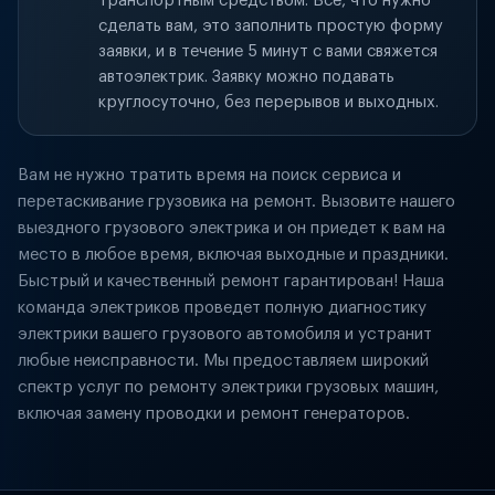
транспортным средством. Всё, что нужно
сделать вам, это заполнить простую форму
заявки, и в течение 5 минут с вами свяжется
автоэлектрик. Заявку можно подавать
круглосуточно, без перерывов и выходных.
Вам не нужно тратить время на поиск сервиса и
перетаскивание грузовика на ремонт. Вызовите нашего
выездного грузового электрика и он приедет к вам на
место в любое время, включая выходные и праздники.
Быстрый и качественный ремонт гарантирован! Наша
команда электриков проведет полную диагностику
электрики вашего грузового автомобиля и устранит
любые неисправности. Мы предоставляем широкий
спектр услуг по ремонту электрики грузовых машин,
включая замену проводки и ремонт генераторов.