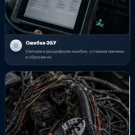
Ошибки ЭБУ
Считаем и расшифруем ошибки, устраним причины
и сбросим их.