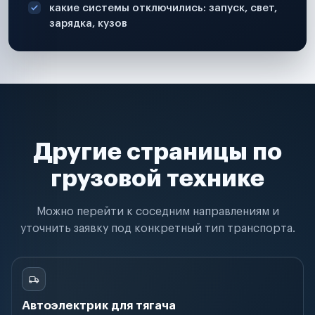
какие системы отключились: запуск, свет,
зарядка, кузов
Другие страницы по
грузовой технике
Можно перейти к соседним направлениям и
уточнить заявку под конкретный тип транспорта.
Автоэлектрик для тягача