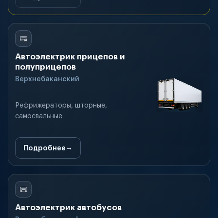
Автоэлектрик прицепов и
полуприцепов
Верхнебаканский
Рефрижераторы, шторные,
самосвальные
Подробнее
Автоэлектрик автобусов