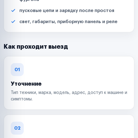
пусковые цепи и зарядку после простоя
свет, габариты, приборную панель и реле
Как проходит выезд
01
Уточнение
Тип техники, марка, модель, адрес, доступ к машине и
симптомы.
02