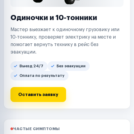
Одиночки и 10-тонники
Мастер выезжает к одиночному грузовику или
10-тоннику, проверяет электрику на месте и
помогает вернуть технику в рейс без
эвакуации.
Выезд 24/7
Без эвакуации
Оплата по результату
Оставить заявку
ЧАСТЫЕ СИМПТОМЫ