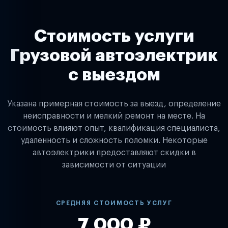
Стоимость услуги
Грузовой автоэлектрик
с выездом
Указана примерная стоимость за выезд, определение
неисправности и мелкий ремонт на месте. На
стоимость влияют опыт, квалификация специалиста,
удаленность и сложность поломки. Некоторые
автоэлектрики предоставляют скидки в
зависимости от ситуации
СРЕДНЯЯ СТОИМОСТЬ УСЛУГ
7 000 ₽