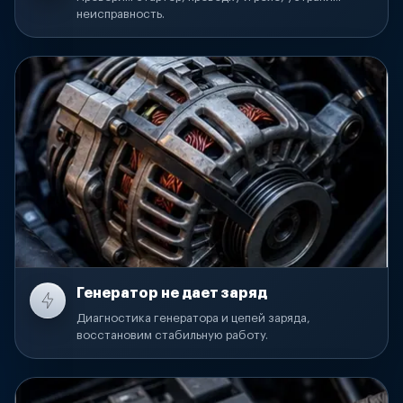
неисправность.
Генератор не дает заряд
Диагностика генератора и цепей заряда,
восстановим стабильную работу.