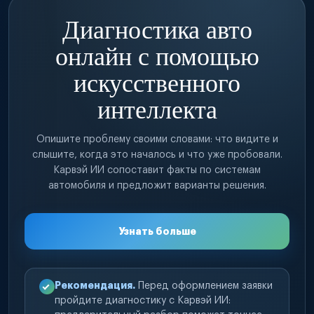
Диагностика авто
онлайн с помощью
искусственного
интеллекта
Опишите проблему своими словами: что видите и
слышите, когда это началось и что уже пробовали.
Карвэй ИИ сопоставит факты по системам
автомобиля и предложит варианты решения.
Узнать больше
Рекомендация.
Перед оформлением заявки
пройдите диагностику с Карвэй ИИ: