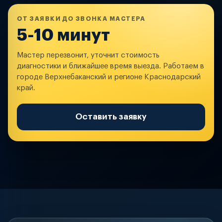
ОТ ЗАЯВКИ ДО ЗВОНКА МАСТЕРА
5-10 минут
Мастер перезвонит, уточнит стоимость
диагностики и ближайшее время выезда. Работаем в
городе Верхнебаканский и регионе Краснодарский
край.
Оставить заявку