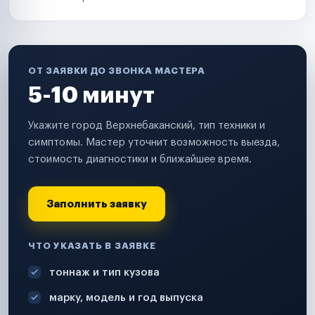
ОТ ЗАЯВКИ ДО ЗВОНКА МАСТЕРА
5-10 минут
Укажите город Верхнебаканский, тип техники и
симптомы. Мастер уточнит возможность выезда,
стоимость диагностики и ближайшее время.
Заполнить заявку
ЧТО УКАЗАТЬ В ЗАЯВКЕ
тоннаж и тип кузова
марку, модель и год выпуска