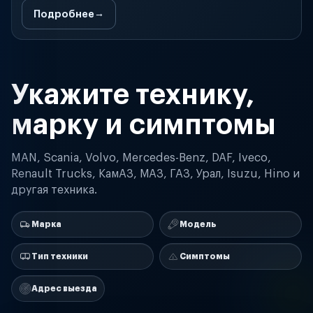
Подробнее
Укажите технику,
марку и симптомы
MAN, Scania, Volvo, Mercedes-Benz, DAF, Iveco,
Renault Trucks, КамАЗ, МАЗ, ГАЗ, Урал, Isuzu, Hino и
другая техника.
Марка
Модель
Тип техники
Симптомы
Адрес выезда