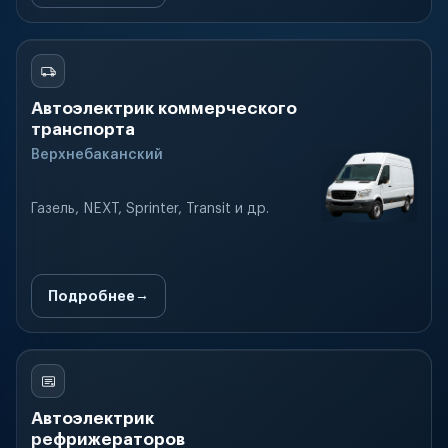
Автоэлектрик коммерческого
транспорта
Верхнебаканский
Газель, NEXT, Sprinter, Transit и др.
Подробнее
Автоэлектрик
рефрижераторов