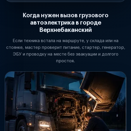
Когда нужен вызов грузового
автоэлектрика в городе
Верхнебаканский
Если техника встала на маршруте, у склада или на
стоянке, мастер проверит питание, стартер, генератор,
ЭБУ и проводку на месте без эвакуации и долгого
простоя.