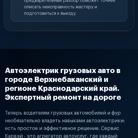
предварительный разбор поможет точнее
описать неисправность мастеру и
подготовиться к выезду.
Автоэлектрик грузовых авто в
городе Верхнебаканский и
регионе Краснодарский край.
Экспертный ремонт на дороге
Теперь водителям грузовых автомобилей и фур
необязательно владеть навыками автоэлектрики:
есть простое и эффективное решение. Сервис
Карвэй - это агрегатор автоуслуг, где каждый