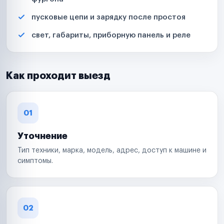
пусковые цепи и зарядку после простоя
свет, габариты, приборную панель и реле
Как проходит выезд
01
Уточнение
Тип техники, марка, модель, адрес, доступ к машине и
симптомы.
02