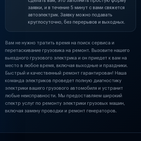
сделать вам, это заполнить простую форму
заявки, и в течение 5 минут с вами свяжется
автоэлектрик. Заявку можно подавать
круглосуточно, без перерывов и выходных.
Вам не нужно тратить время на поиск сервиса и
перетаскивание грузовика на ремонт. Вызовите нашего
выездного грузового электрика и он приедет к вам на
место в любое время, включая выходные и праздники.
Быстрый и качественный ремонт гарантирован! Наша
команда электриков проведет полную диагностику
электрики вашего грузового автомобиля и устранит
любые неисправности. Мы предоставляем широкий
спектр услуг по ремонту электрики грузовых машин,
включая замену проводки и ремонт генераторов.