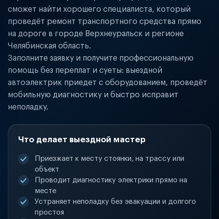
сможет найти хорошего специалиста, который
проведёт ремонт транспортного средства прямо
на дороге в городе Верхнеуральск и регионе
Челябинская область.
Заполните заявку и получите профессиональную
помощь без переплат и суеты: выездной
автоэлектрик приедет с оборудованием, проведёт
мобильную диагностику и быстро исправит
неполадку.
Что делает выездной мастер
Приезжает к месту стоянки, на трассу или
объект
Проводит диагностику электрики прямо на
месте
Устраняет неполадку без эвакуации и долгого
простоя