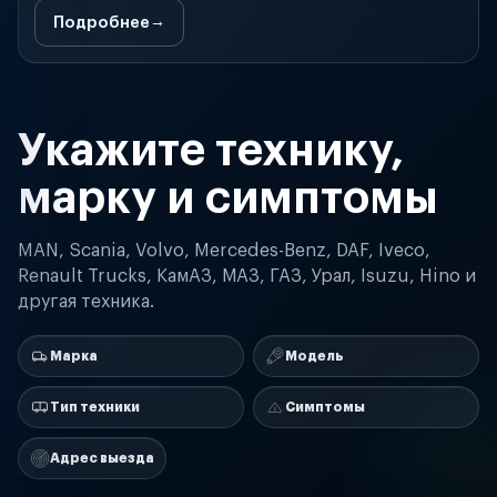
Подробнее
Укажите технику,
марку и симптомы
MAN, Scania, Volvo, Mercedes-Benz, DAF, Iveco,
Renault Trucks, КамАЗ, МАЗ, ГАЗ, Урал, Isuzu, Hino и
другая техника.
Марка
Модель
Тип техники
Симптомы
Адрес выезда