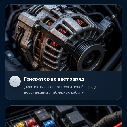
Генератор не дает заряд
Диагностика генератора и цепей заряда,
восстановим стабильную работу.