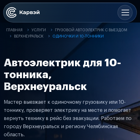
ГЛАВНАЯ
УСЛУГИ
ГРУЗОВОЙ АВТОЭЛЕКТРИК С ВЫЕЗДОМ
ВЕРХНЕУРАЛЬСК
ОДИНОЧКИ И 10-ТОННИКИ
Автоэлектрик для 10-
тонника,
Верхнеуральск
Мастер выезжает к одиночному грузовику или 10-
тоннику, проверяет электрику на месте и помогает
вернуть технику в рейс без эвакуации. Работаем по
городу Верхнеуральск и региону Челябинская
область.