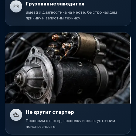
Грузовик не заводится
Выезд и диагностика на месте, быстро найдем
причину и запустим технику.
Не крутит стартер
Проверим стартер, проводку и реле, устраним
неисправность.