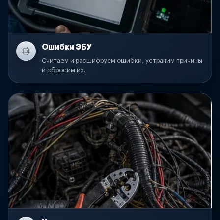
Ошибки ЭБУ
Считаем и расшифруем ошибки, устраним причины
и сбросим их.