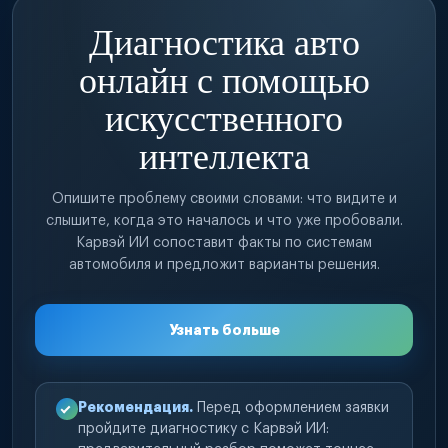
Диагностика авто
онлайн с помощью
искусственного
интеллекта
Опишите проблему своими словами: что видите и
слышите, когда это началось и что уже пробовали.
Карвэй ИИ сопоставит факты по системам
автомобиля и предложит варианты решения.
Узнать больше
Рекомендация.
Перед оформлением заявки
пройдите диагностику с Карвэй ИИ: