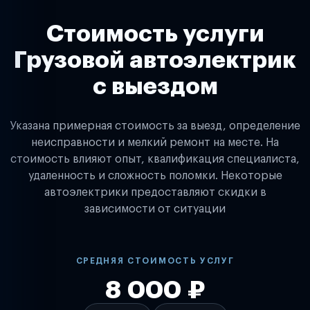
Стоимость услуги
Грузовой автоэлектрик
с выездом
Указана примерная стоимость за выезд, определение
неисправности и мелкий ремонт на месте. На
стоимость влияют опыт, квалификация специалиста,
удаленность и сложность поломки. Некоторые
автоэлектрики предоставляют скидки в
зависимости от ситуации
СРЕДНЯЯ СТОИМОСТЬ УСЛУГ
8 000 ₽