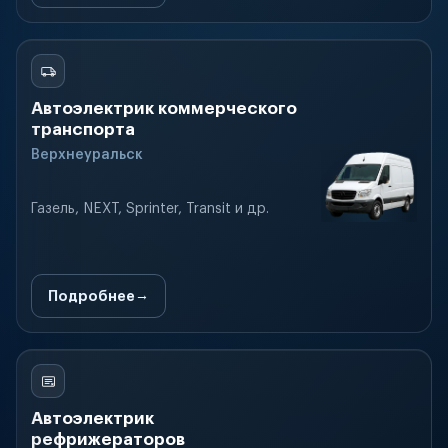
Автоэлектрик коммерческого
транспорта
Верхнеуральск
Газель, NEXT, Sprinter, Transit и др.
Подробнее
Автоэлектрик
рефрижераторов