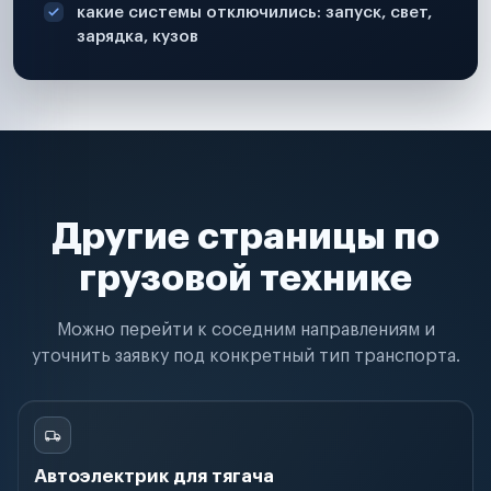
какие системы отключились: запуск, свет,
зарядка, кузов
Другие страницы по
грузовой технике
Можно перейти к соседним направлениям и
уточнить заявку под конкретный тип транспорта.
Автоэлектрик для тягача