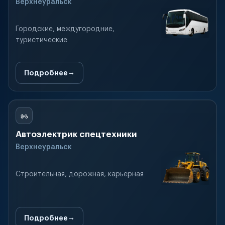
Верхнеуральск
Городские, междугородние,
туристические
Подробнее
Автоэлектрик спецтехники
Верхнеуральск
Строительная, дорожная, карьерная
Подробнее