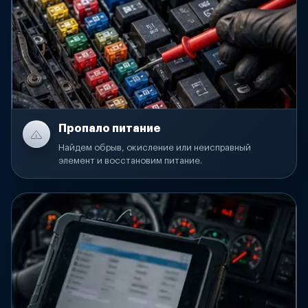
Пропало питание
Найдем обрыв, окисление или неисправный
элемент и восстановим питание.