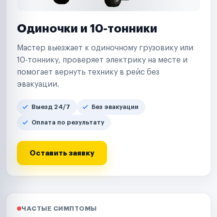
Одиночки и 10-тонники
Мастер выезжает к одиночному грузовику или
10-тоннику, проверяет электрику на месте и
помогает вернуть технику в рейс без
эвакуации.
Выезд 24/7
Без эвакуации
Оплата по результату
Оставить заявку
ЧАСТЫЕ СИМПТОМЫ