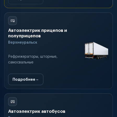
Автоэлектрик прицепов и
полуприцепов
Верхнеуральск
Рефрижераторы, шторные,
самосвальные
Подробнее
Автоэлектрик автобусов