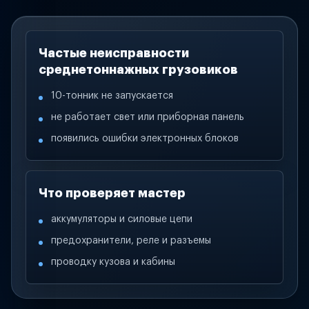
Частые неисправности
среднетоннажных грузовиков
10-тонник не запускается
не работает свет или приборная панель
появились ошибки электронных блоков
Что проверяет мастер
аккумуляторы и силовые цепи
предохранители, реле и разъемы
проводку кузова и кабины