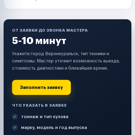
ОТ ЗАЯВКИ ДО ЗВОНКА МАСТЕРА
5-10 минут
Укажите город Верхнеуральск, тип техники и
симптомы. Мастер уточнит возможность выезда,
стоимость диагностики и ближайшее время.
Заполнить заявку
ЧТО УКАЗАТЬ В ЗАЯВКЕ
тоннаж и тип кузова
марку, модель и год выпуска