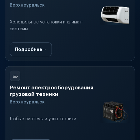
Верхнеуральск
Холодильные установки и климат-
системы
Подробнее
Ремонт электрооборудования
грузовой техники
Верхнеуральск
Любые системы и узлы техники