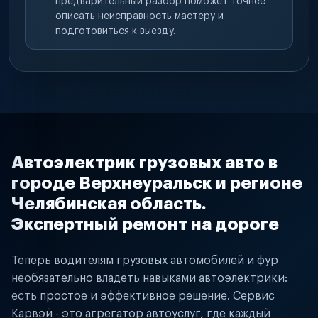
предварительный разбор поможет точнее
описать неисправность мастеру и
подготовиться к выезду.
Автоэлектрик грузовых авто в
городе Верхнеуральск и регионе
Челябинская область.
Экспертный ремонт на дороге
Теперь водителям грузовых автомобилей и фур
необязательно владеть навыками автоэлектрики:
есть простое и эффективное решение. Сервис
Карвэй - это агрегатор автоуслуг, где каждый