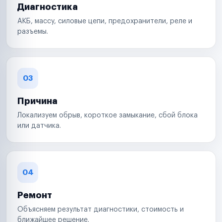
Диагностика
АКБ, массу, силовые цепи, предохранители, реле и
разъемы.
03
Причина
Локализуем обрыв, короткое замыкание, сбой блока
или датчика.
04
Ремонт
Объясняем результат диагностики, стоимость и
ближайшее решение.