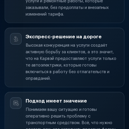
услуги и ремонтные работы, которые
заказывали, без предоплаты и внезапных
изменений тарифа.
Экспресс-решение на дороге
Высокая конкуренция на услуги создаёт
активную борьбу за клиентов, а это значит,
что на Карвэй предоставляют услуги только
те автоэлектрики, которые готовы
включиться в работу без отлагательств и
оправданий.
Подход имеет значение
Понимаем вашу ситуацию и готовы
оперативно решить проблему с
транспортным средством. Всё, что нужно