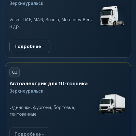
Верхнеуральск
Volvo, DAF, MAN, Scania, Mercedes-Benz
и др.
Подробнее
Автоэлектрик для 10-тонника
Верхнеуральск
Одиночки, фургоны, бортовые,
тентованные
Подробнее