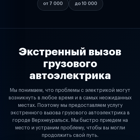
от 7 000
до 10 000
Экстренный вызов
грузового
автоэлектрика
Мы понимаем, что проблемы с электрикой могут
возникнуть в любое время и в самых неожиданных
местах. Поэтому мы предоставляем услугу
экстренного вызова грузового автоэлектрика в
городе Верхнеуральск. Мы быстро приедем на
место и устраним проблему, чтобы вы могли
продолжить свой путь.