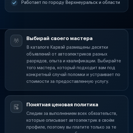
Работает по городу Верхнеуральск и области
Выбирай своего мастера
В каталоге Карвэй размещены десятки
объявлений от автоэлектриков разных
разрядов, опыта и квалификации. Выбирайте
того мастера, который подходит вам под
конкретный случай поломки и устраивает по
стоимости за предоставленную услугу.
Понятная ценовая политика
Следим за выполнением всех обязательств,
которые описывает автоэлектрик в своём
профиле, поэтому вы платите только за те