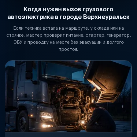
Когда нужен вызов грузового
автоэлектрика в городе Верхнеуральск
Если техника встала на маршруте, у склада или на
стоянке, мастер проверит питание, стартер, генератор,
ЭБУ и проводку на месте без эвакуации и долгого
простоя.