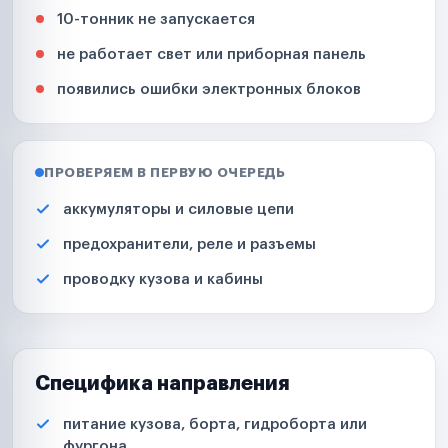
10-тонник не запускается
не работает свет или приборная панель
появились ошибки электронных блоков
ПРОВЕРЯЕМ В ПЕРВУЮ ОЧЕРЕДЬ
аккумуляторы и силовые цепи
предохранители, реле и разъемы
проводку кузова и кабины
Специфика направления
питание кузова, борта, гидроборта или
фургона