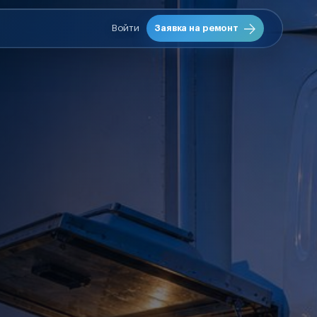
Войти
Заявка на ремонт