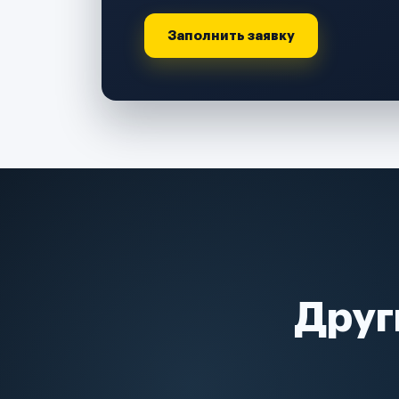
Заполнить заявку
Друг