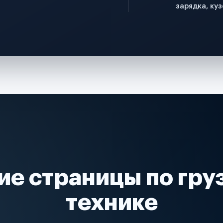
зарядка, куз
ие страницы по гру
технике