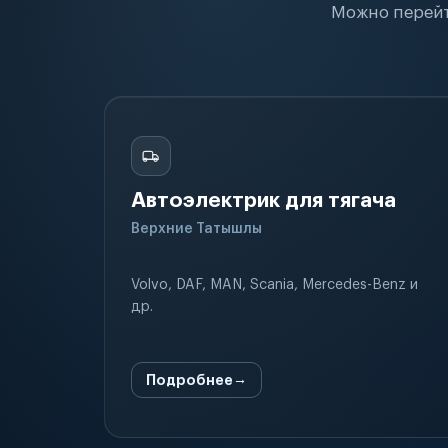
Можно перейт
Автоэлектрик для тягача
Верхние Татышлы
Volvo, DAF, MAN, Scania, Mercedes-Benz и
др.
Подробнее