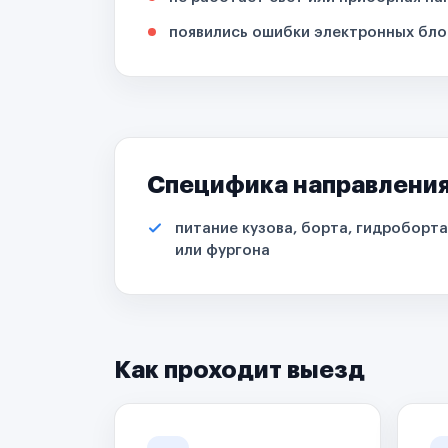
появились ошибки электронных бло
Специфика направлени
питание кузова, борта, гидроборта
или фургона
Как проходит выезд